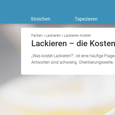
Streichen
Tapezieren
Farben
»
Lackieren
»
Lackieren Kosten
Lackieren – die Kosten
„Was kostet Lackieren?“, ist eine häufige Frag
Antworten sind schwierig. Orientierungswerte,