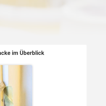
acke im Überblick