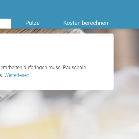
Putze
Kosten berechnen
ckierarbeiten aufbringen muss. Pauschale
s.
Weiterlesen