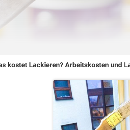
s kostet Lackieren? Arbeitskosten und L