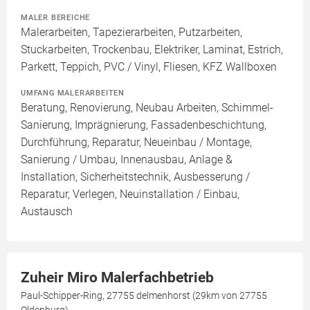
MALER BEREICHE
Malerarbeiten, Tapezierarbeiten, Putzarbeiten,
Stuckarbeiten, Trockenbau, Elektriker, Laminat, Estrich,
Parkett, Teppich, PVC / Vinyl, Fliesen, KFZ Wallboxen
UMFANG MALERARBEITEN
Beratung, Renovierung, Neubau Arbeiten, Schimmel-
Sanierung, Imprägnierung, Fassadenbeschichtung,
Durchführung, Reparatur, Neueinbau / Montage,
Sanierung / Umbau, Innenausbau, Anlage &
Installation, Sicherheitstechnik, Ausbesserung /
Reparatur, Verlegen, Neuinstallation / Einbau,
Austausch
Zuheir Miro Malerfachbetrieb
Paul-Schipper-Ring, 27755 delmenhorst (29km von 27755