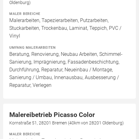
Oldenburg)
MALER BEREICHE
Malerarbeiten, Tapezierarbeiten, Putzarbeiten,
Stuckarbeiten, Trockenbau, Laminat, Teppich, PVC /
Vinyl
UMFANG MALERARBEITEN
Beratung, Renovierung, Neubau Arbeiten, Schimmel-
Sanierung, Imprägnierung, Fassadenbeschichtung,
Durchführung, Reparatur, Neueinbau / Montage,
Sanierung / Umbau, Innenausbau, Ausbesserung /
Reparatur, Verlegen
Malereibetrieb Picasso Color
Kornstraße 51, 28201 Bremen (40km von 28201 Oldenburg)
MALER BEREICHE