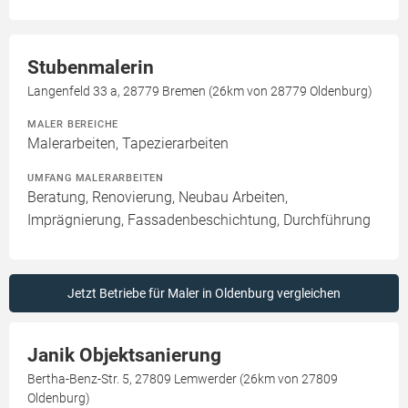
Stubenmalerin
Langenfeld 33 a, 28779 Bremen (26km von 28779 Oldenburg)
MALER BEREICHE
Malerarbeiten, Tapezierarbeiten
UMFANG MALERARBEITEN
Beratung, Renovierung, Neubau Arbeiten,
Imprägnierung, Fassadenbeschichtung, Durchführung
Jetzt Betriebe für Maler in Oldenburg vergleichen
Janik Objektsanierung
Bertha-Benz-Str. 5, 27809 Lemwerder (26km von 27809
Oldenburg)