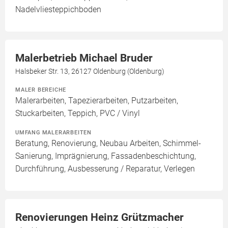
Nadelvliesteppichboden
Malerbetrieb Michael Bruder
Halsbeker Str. 13, 26127 Oldenburg (Oldenburg)
MALER BEREICHE
Malerarbeiten, Tapezierarbeiten, Putzarbeiten,
Stuckarbeiten, Teppich, PVC / Vinyl
UMFANG MALERARBEITEN
Beratung, Renovierung, Neubau Arbeiten, Schimmel-
Sanierung, Imprägnierung, Fassadenbeschichtung,
Durchführung, Ausbesserung / Reparatur, Verlegen
Renovierungen Heinz Grützmacher