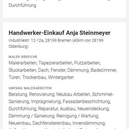
Durchführung
Handwerker-Einkauf Anja Steinmeyer
Industriestr. 12-12a, 28199 Bremen (40km von 28199
Oldenburg)
MALER BEREICHE
Malerarbeiten, Tapezierarbeiten, Putzarbeiten,
Stuckarbeiten, Dach, Fenster, Dämmung, Badezimmer,
Türen, Trockenbau, Wintergarten
UMFANG MALERARBEITEN
Beratung, Renovierung, Neubau Arbeiten, Schimmel-
Sanierung, Imprägnierung, Fassadenbeschichtung,
Durchführung, Reparatur, Ausbau, Neueindeckung,
Dämmung / Sanierung, Reinigung / Wartung,
Neueinbau, Dachfenstereinbau, Innendämmung,