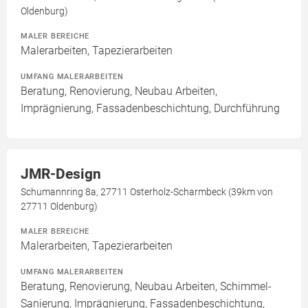
Oldenburg)
MALER BEREICHE
Malerarbeiten, Tapezierarbeiten
UMFANG MALERARBEITEN
Beratung, Renovierung, Neubau Arbeiten,
Imprägnierung, Fassadenbeschichtung, Durchführung
JMR-Design
Schumannring 8a, 27711 Osterholz-Scharmbeck (39km von
27711 Oldenburg)
MALER BEREICHE
Malerarbeiten, Tapezierarbeiten
UMFANG MALERARBEITEN
Beratung, Renovierung, Neubau Arbeiten, Schimmel-
Sanierung, Imprägnierung, Fassadenbeschichtung,