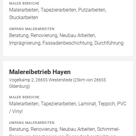
MALER BEREICHE
Malerarbeiten, Tapezierarbeiten, Putzarbeiten,
Stuckarbeiten
UMFANG MALERARBEITEN
Beratung, Renovierung, Neubau Arbeiten,
Imprägnierung, Fassadenbeschichtung, Durchführung
Malereibetrieb Hayen
Vogelkamp 2, 26655 Westerstede (25km von 26655
Oldenburg)
MALER BEREICHE
Malerarbeiten, Tapezierarbeiten, Laminat, Teppich, PVC
/ Vinyl
UMFANG MALERARBEITEN
Beratung, Renovierung, Neubau Arbeiten, Schimmel-