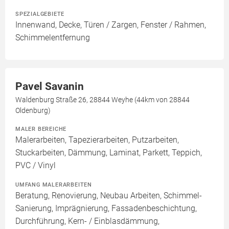
SPEZIALGEBIETE
Innenwand, Decke, Türen / Zargen, Fenster / Rahmen,
Schimmelentfernung
Pavel Savanin
Waldenburg Straße 26, 28844 Weyhe (44km von 28844
Oldenburg)
MALER BEREICHE
Malerarbeiten, Tapezierarbeiten, Putzarbeiten,
Stuckarbeiten, Dämmung, Laminat, Parkett, Teppich,
PVC / Vinyl
UMFANG MALERARBEITEN
Beratung, Renovierung, Neubau Arbeiten, Schimmel-
Sanierung, Imprägnierung, Fassadenbeschichtung,
Durchführung, Kern- / Einblasdämmung,