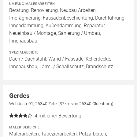
UMFANG MALERARBEITEN
Beratung, Renovierung, Neubau Arbeiten,
Imprägnierung, Fassadenbeschichtung, Durchführung,
Innendämmung, Außendämmung, Reparatur,
Neueinbau / Montage, Sanierung / Umbau,
Innenausbau
SPEZIALGEBIETE
Dach / Dachstuhl, Wand / Fassade, Kellerdecke,
Innenausbau, Lärm- / Schallschutz, Brandschutz
Gerdes
Wehdestr 91, 26340 Zetel (37km von 26340 Oldenburg)
4
mit einer Bewertung
MALER BEREICHE
Malerarbeiten, Tapezierarbeiten, Putzarbeiten,