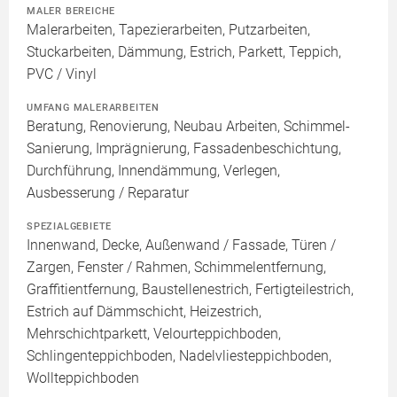
MALER BEREICHE
Malerarbeiten, Tapezierarbeiten, Putzarbeiten,
Stuckarbeiten, Dämmung, Estrich, Parkett, Teppich,
PVC / Vinyl
UMFANG MALERARBEITEN
Beratung, Renovierung, Neubau Arbeiten, Schimmel-
Sanierung, Imprägnierung, Fassadenbeschichtung,
Durchführung, Innendämmung, Verlegen,
Ausbesserung / Reparatur
SPEZIALGEBIETE
Innenwand, Decke, Außenwand / Fassade, Türen /
Zargen, Fenster / Rahmen, Schimmelentfernung,
Graffitientfernung, Baustellenestrich, Fertigteilestrich,
Estrich auf Dämmschicht, Heizestrich,
Mehrschichtparkett, Velourteppichboden,
Schlingenteppichboden, Nadelvliesteppichboden,
Wollteppichboden