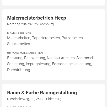
Malermeisterbetrieb Heep
Nordring 20a, 26125 Oldenburg
MALER BEREICHE
Malerarbeiten, Tapezierarbeiten, Putzarbeiten,
Stuckarbeiten
UMFANG MALERARBEITEN
Beratung, Renovierung, Neubau Arbeiten, Schimmel-
Sanierung, Imprägnierung, Fassadenbeschichtung,
Durchführung
Raum & Farbe Raumgestaltung
Niendorferweg, 30, 26125 Oldenburg