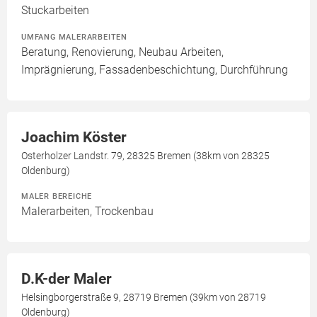
Stuckarbeiten
UMFANG MALERARBEITEN
Beratung, Renovierung, Neubau Arbeiten,
Imprägnierung, Fassadenbeschichtung, Durchführung
Joachim Köster
Osterholzer Landstr. 79, 28325 Bremen (38km von 28325
Oldenburg)
MALER BEREICHE
Malerarbeiten, Trockenbau
D.K-der Maler
Helsingborgerstraße 9, 28719 Bremen (39km von 28719
Oldenburg)