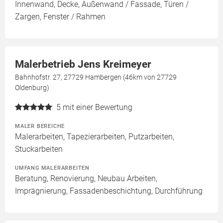
Innenwand, Decke, Außenwand / Fassade, Türen /
Zargen, Fenster / Rahmen
Malerbetrieb Jens Kreimeyer
Bahnhofstr. 27, 27729 Hambergen (46km von 27729
Oldenburg)
5
mit einer Bewertung
MALER BEREICHE
Malerarbeiten, Tapezierarbeiten, Putzarbeiten,
Stuckarbeiten
UMFANG MALERARBEITEN
Beratung, Renovierung, Neubau Arbeiten,
Imprägnierung, Fassadenbeschichtung, Durchführung