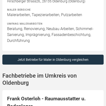
Hirschberger Strass26,, 26135 Oldenburg (Oldenburg)
MALER BEREICHE
Malerarbeiten, Tapezierarbeiten, Putzarbeiten
UMFANG MALERARBEITEN
Beratung, Renovierung, Neubau Arbeiten, Schimmel-
Sanierung, Imprägnierung, Fassadenbeschichtung,
Durchführung
Jetzt Betriebe für Maler in Oldenburg vergleichen
Fachbetriebe im Umkreis von
Oldenburg
Frank Osterloh - Raumausstatter u.