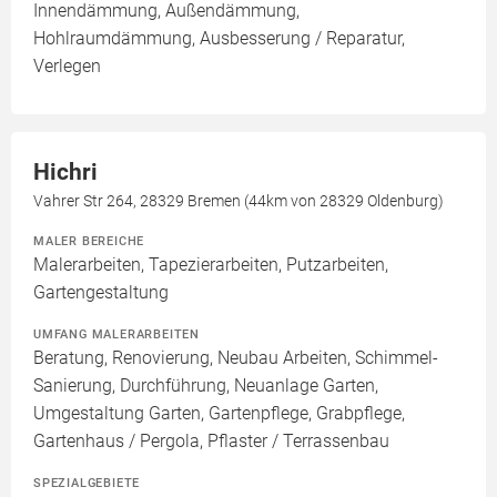
Innendämmung, Außendämmung,
Hohlraumdämmung, Ausbesserung / Reparatur,
Verlegen
Hichri
Vahrer Str 264, 28329 Bremen (44km von 28329 Oldenburg)
MALER BEREICHE
Malerarbeiten, Tapezierarbeiten, Putzarbeiten,
Gartengestaltung
UMFANG MALERARBEITEN
Beratung, Renovierung, Neubau Arbeiten, Schimmel-
Sanierung, Durchführung, Neuanlage Garten,
Umgestaltung Garten, Gartenpflege, Grabpflege,
Gartenhaus / Pergola, Pflaster / Terrassenbau
SPEZIALGEBIETE