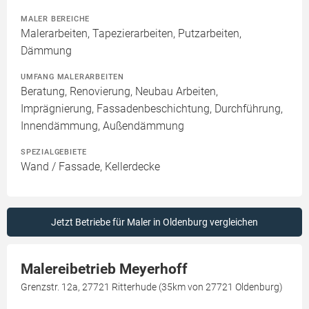
MALER BEREICHE
Malerarbeiten, Tapezierarbeiten, Putzarbeiten,
Dämmung
UMFANG MALERARBEITEN
Beratung, Renovierung, Neubau Arbeiten,
Imprägnierung, Fassadenbeschichtung, Durchführung,
Innendämmung, Außendämmung
SPEZIALGEBIETE
Wand / Fassade, Kellerdecke
Jetzt Betriebe für Maler in Oldenburg vergleichen
Malereibetrieb Meyerhoff
Grenzstr. 12a, 27721 Ritterhude (35km von 27721 Oldenburg)