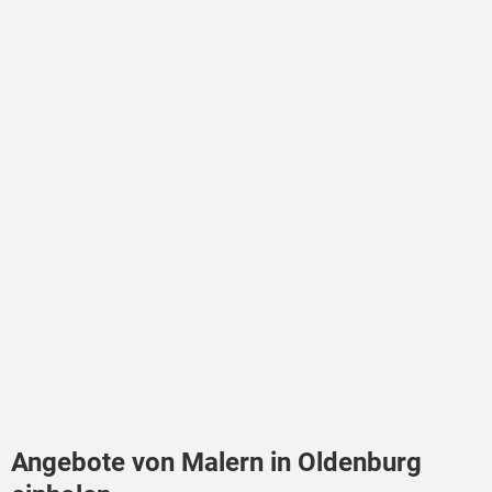
Angebote von Malern in Oldenburg