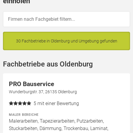
einholen
30 Fachbetriebe in Oldenburg und Umgebung gefunden
Fachbetriebe aus Oldenburg
PRO Bauservice
Wunderburgstr. 37, 26135 Oldenburg
5
mit einer Bewertung
MALER BEREICHE
Malerarbeiten, Tapezierarbeiten, Putzarbeiten,
Stuckarbeiten, Dämmung, Trockenbau, Laminat,