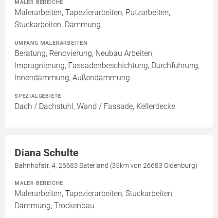
MALER BEREICHE
Malerarbeiten, Tapezierarbeiten, Putzarbeiten,
Stuckarbeiten, Dämmung
UMFANG MALERARBEITEN
Beratung, Renovierung, Neubau Arbeiten,
Imprägnierung, Fassadenbeschichtung, Durchführung,
Innendämmung, Außendämmung
SPEZIALGEBIETE
Dach / Dachstuhl, Wand / Fassade, Kellerdecke
Diana Schulte
Bahnhofstr. 4, 26683 Saterland (35km von 26683 Oldenburg)
MALER BEREICHE
Malerarbeiten, Tapezierarbeiten, Stuckarbeiten,
Dämmung, Trockenbau