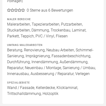
Pollhagen)
0
Sterne aus 6 Bewertungen
MALER BEREICHE
Malerarbeiten, Tapezierarbeiten, Putzarbeiten,
Stuckarbeiten, Dämmung, Trockenbau, Laminat,
Parkett, Teppich, PVC / Vinyl, Fliesen
UMFANG MALERARBEITEN
Beratung, Renovierung, Neubau Arbeiten, Schimmel-
Sanierung, Imprägnierung, Fassadenbeschichtung,
Durchführung, Innendämmung, Außendämmung,
Reparatur, Neueinbau / Montage, Sanierung / Umbau,
Innenausbau, Ausbesserung / Reparatur, Verlegen
SPEZIALGEBIETE
Wand / Fassade, Kellerdecke, Klicklaminat,
Trittschalldämmung, Holzoptik