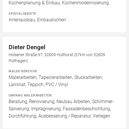
Küchenplanung & Einbau, Küchenmodernisierung
SPEZIALGEBIETE
Innenausbau, Einbauküchen
Dieter Dengel
Holsener Straße 97, 32609 Hüllhorst (37km von 32609
Pollhagen)
MALER BEREICHE
Malerarbeiten, Tapezierarbeiten, Stuckarbeiten,
Laminat, Teppich, PVC / Vinyl
UMFANG MALERARBEITEN
Beratung, Renovierung, Neubau Arbeiten, Schimmel-
Sanierung, Imprägnierung, Fassadenbeschichtung,
Durchführung, Ausbesserung / Reparatur, Verlegen