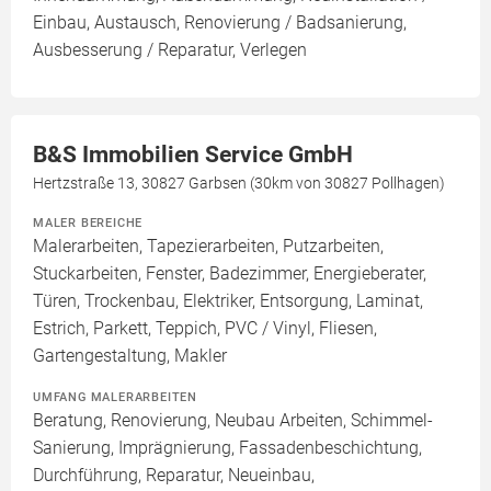
Einbau, Austausch, Renovierung / Badsanierung,
Ausbesserung / Reparatur, Verlegen
B&S Immobilien Service GmbH
Hertzstraße 13, 30827 Garbsen (30km von 30827 Pollhagen)
MALER BEREICHE
Malerarbeiten, Tapezierarbeiten, Putzarbeiten,
Stuckarbeiten, Fenster, Badezimmer, Energieberater,
Türen, Trockenbau, Elektriker, Entsorgung, Laminat,
Estrich, Parkett, Teppich, PVC / Vinyl, Fliesen,
Gartengestaltung, Makler
UMFANG MALERARBEITEN
Beratung, Renovierung, Neubau Arbeiten, Schimmel-
Sanierung, Imprägnierung, Fassadenbeschichtung,
Durchführung, Reparatur, Neueinbau,