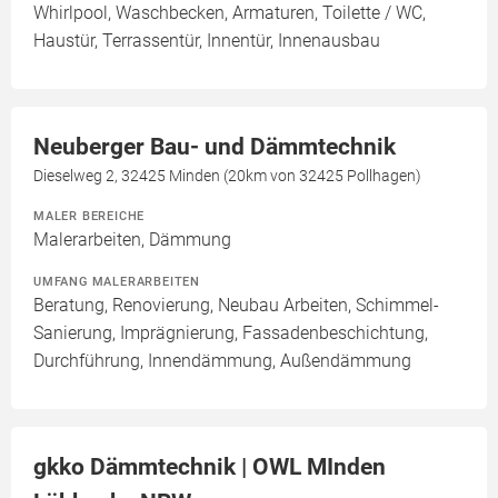
Whirlpool, Waschbecken, Armaturen, Toilette / WC,
Haustür, Terrassentür, Innentür, Innenausbau
Neuberger Bau- und Dämmtechnik
Dieselweg 2, 32425 Minden (20km von 32425 Pollhagen)
MALER BEREICHE
Malerarbeiten, Dämmung
UMFANG MALERARBEITEN
Beratung, Renovierung, Neubau Arbeiten, Schimmel-
Sanierung, Imprägnierung, Fassadenbeschichtung,
Durchführung, Innendämmung, Außendämmung
gkko Dämmtechnik | OWL MInden