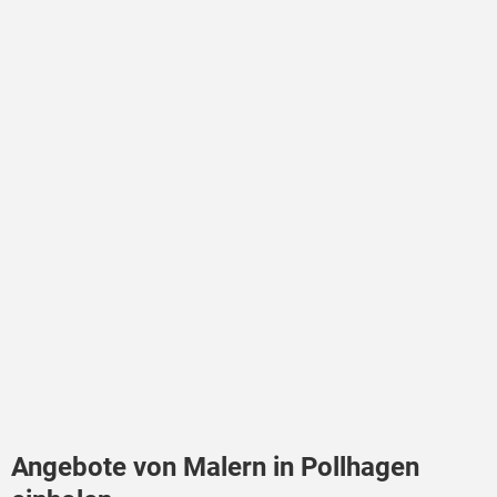
Angebote von Malern in Pollhagen