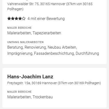
Vahrenwalder Str. 75, 30165 Hannover (37km von 30165
Pollhagen)
4
mit einer Bewertung
MALER BEREICHE
Malerarbeiten, Tapezierarbeiten
UMFANG MALERARBEITEN
Beratung, Renovierung, Neubau Arbeiten,
Imprägnierung, Fassadenbeschichtung, Durchführung
Hans-Joachim Lanz
Freytagstr. 15a, 30169 Hannover (37km von 30169 Pollhagen)
MALER BEREICHE
Malerarbeiten, Trockenbau