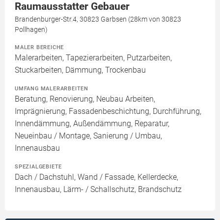
Raumausstatter Gebauer
Brandenburger-Str.4, 30823 Garbsen (28km von 30823
Pollhagen)
MALER BEREICHE
Malerarbeiten, Tapezierarbeiten, Putzarbeiten,
Stuckarbeiten, Dämmung, Trockenbau
UMFANG MALERARBEITEN
Beratung, Renovierung, Neubau Arbeiten,
Imprägnierung, Fassadenbeschichtung, Durchführung,
Innendämmung, Außendämmung, Reparatur,
Neueinbau / Montage, Sanierung / Umbau,
Innenausbau
SPEZIALGEBIETE
Dach / Dachstuhl, Wand / Fassade, Kellerdecke,
Innenausbau, Lärm- / Schallschutz, Brandschutz