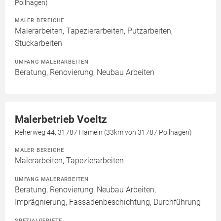
Pollhagen)
MALER BEREICHE
Malerarbeiten, Tapezierarbeiten, Putzarbeiten,
Stuckarbeiten
UMFANG MALERARBEITEN
Beratung, Renovierung, Neubau Arbeiten
Malerbetrieb Voeltz
Reherweg 44, 31787 Hameln (33km von 31787 Pollhagen)
MALER BEREICHE
Malerarbeiten, Tapezierarbeiten
UMFANG MALERARBEITEN
Beratung, Renovierung, Neubau Arbeiten,
Imprägnierung, Fassadenbeschichtung, Durchführung
SPEZIALGEBIETE