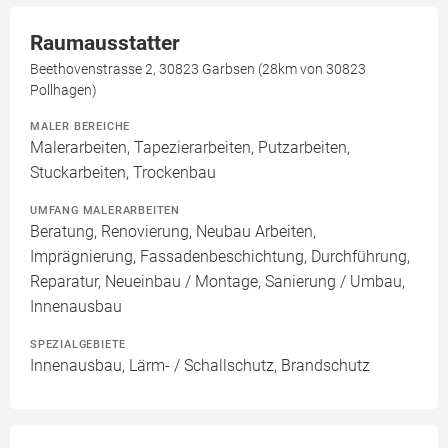
Raumausstatter
Beethovenstrasse 2, 30823 Garbsen (28km von 30823
Pollhagen)
MALER BEREICHE
Malerarbeiten, Tapezierarbeiten, Putzarbeiten,
Stuckarbeiten, Trockenbau
UMFANG MALERARBEITEN
Beratung, Renovierung, Neubau Arbeiten,
Imprägnierung, Fassadenbeschichtung, Durchführung,
Reparatur, Neueinbau / Montage, Sanierung / Umbau,
Innenausbau
SPEZIALGEBIETE
Innenausbau, Lärm- / Schallschutz, Brandschutz