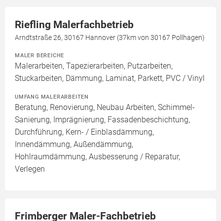
Riefling Malerfachbetrieb
Arndtstraße 26, 30167 Hannover (37km von 30167 Pollhagen)
MALER BEREICHE
Malerarbeiten, Tapezierarbeiten, Putzarbeiten,
Stuckarbeiten, Dämmung, Laminat, Parkett, PVC / Vinyl
UMFANG MALERARBEITEN
Beratung, Renovierung, Neubau Arbeiten, Schimmel-
Sanierung, Imprägnierung, Fassadenbeschichtung,
Durchführung, Kern- / Einblasdämmung,
Innendämmung, Außendämmung,
Hohlraumdämmung, Ausbesserung / Reparatur,
Verlegen
Frimberger Maler-Fachbetrieb