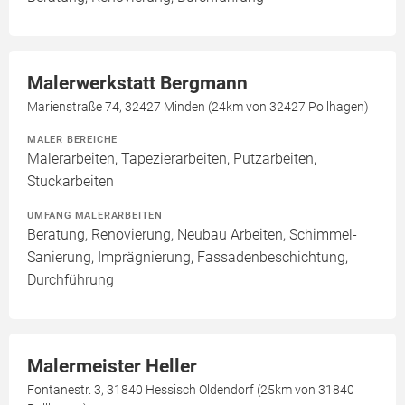
Malerwerkstatt Bergmann
Marienstraße 74, 32427 Minden (24km von 32427 Pollhagen)
MALER BEREICHE
Malerarbeiten, Tapezierarbeiten, Putzarbeiten,
Stuckarbeiten
UMFANG MALERARBEITEN
Beratung, Renovierung, Neubau Arbeiten, Schimmel-
Sanierung, Imprägnierung, Fassadenbeschichtung,
Durchführung
Malermeister Heller
Fontanestr. 3, 31840 Hessisch Oldendorf (25km von 31840