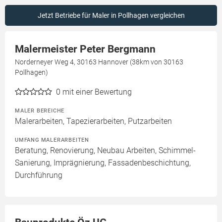
Jetzt Betriebe für Maler in Pollhagen vergleichen
Malermeister Peter Bergmann
Norderneyer Weg 4, 30163 Hannover (38km von 30163
Pollhagen)
0
mit einer Bewertung
MALER BEREICHE
Malerarbeiten, Tapezierarbeiten, Putzarbeiten
UMFANG MALERARBEITEN
Beratung, Renovierung, Neubau Arbeiten, Schimmel-
Sanierung, Imprägnierung, Fassadenbeschichtung,
Durchführung