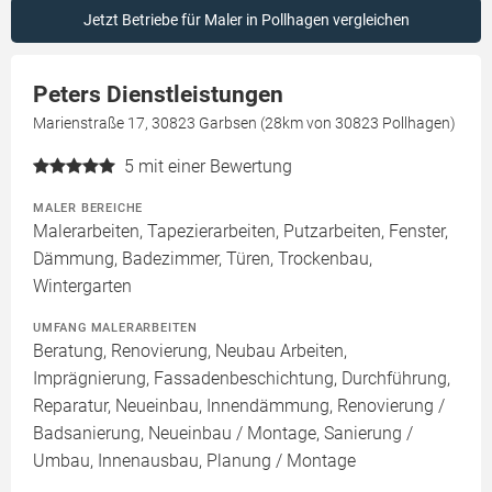
Jetzt Betriebe für Maler in Pollhagen vergleichen
Peters Dienstleistungen
Marienstraße 17, 30823 Garbsen (28km von 30823 Pollhagen)
5
mit einer Bewertung
MALER BEREICHE
Malerarbeiten, Tapezierarbeiten, Putzarbeiten, Fenster,
Dämmung, Badezimmer, Türen, Trockenbau,
Wintergarten
UMFANG MALERARBEITEN
Beratung, Renovierung, Neubau Arbeiten,
Imprägnierung, Fassadenbeschichtung, Durchführung,
Reparatur, Neueinbau, Innendämmung, Renovierung /
Badsanierung, Neueinbau / Montage, Sanierung /
Umbau, Innenausbau, Planung / Montage