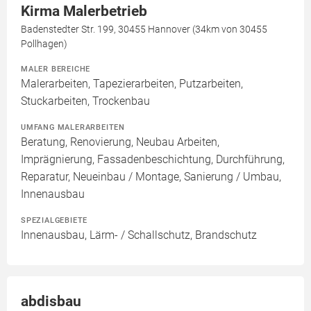
Kirma Malerbetrieb
Badenstedter Str. 199, 30455 Hannover (34km von 30455
Pollhagen)
MALER BEREICHE
Malerarbeiten, Tapezierarbeiten, Putzarbeiten,
Stuckarbeiten, Trockenbau
UMFANG MALERARBEITEN
Beratung, Renovierung, Neubau Arbeiten,
Imprägnierung, Fassadenbeschichtung, Durchführung,
Reparatur, Neueinbau / Montage, Sanierung / Umbau,
Innenausbau
SPEZIALGEBIETE
Innenausbau, Lärm- / Schallschutz, Brandschutz
abdisbau