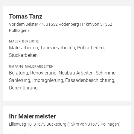
Tomas Tanz
Vor dem Deister 44, 31552 Rodenberg (14km von 31552
Pollhagen)
MALER BEREICHE
Malerarbeiten, Tapezierarbeiten, Putzarbeiten,
Stuckarbeiten
UMFANG MALERARBEITEN
Beratung, Renovierung, Neubau Arbeiten, Schimmel-
Sanierung, Imprägnierung, Fassadenbeschichtung,
Durchführung
Ihr Malermeister
Lilienweg 10, 31675 Bückeburg (15km von 31675 Pollhagen)