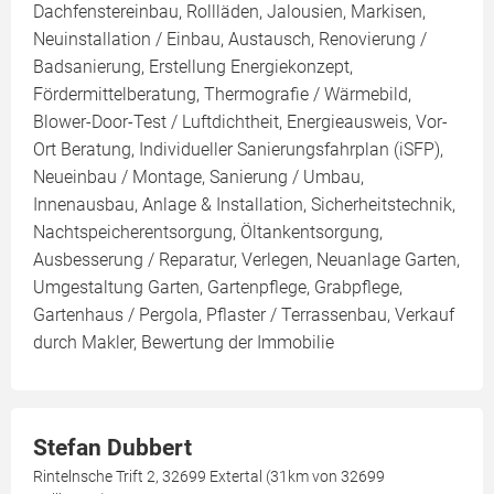
Dachfenstereinbau, Rollläden, Jalousien, Markisen,
Neuinstallation / Einbau, Austausch, Renovierung /
Badsanierung, Erstellung Energiekonzept,
Fördermittelberatung, Thermografie / Wärmebild,
Blower-Door-Test / Luftdichtheit, Energieausweis, Vor-
Ort Beratung, Individueller Sanierungsfahrplan (iSFP),
Neueinbau / Montage, Sanierung / Umbau,
Innenausbau, Anlage & Installation, Sicherheitstechnik,
Nachtspeicherentsorgung, Öltankentsorgung,
Ausbesserung / Reparatur, Verlegen, Neuanlage Garten,
Umgestaltung Garten, Gartenpflege, Grabpflege,
Gartenhaus / Pergola, Pflaster / Terrassenbau, Verkauf
durch Makler, Bewertung der Immobilie
Stefan Dubbert
Rintelnsche Trift 2, 32699 Extertal (31km von 32699