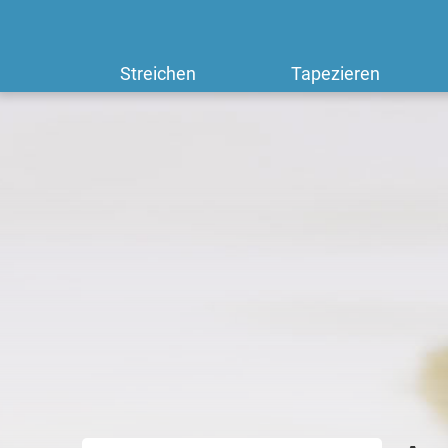
Streichen
Tapezieren