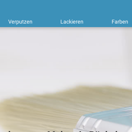
Verputzen
Lackieren
Farben