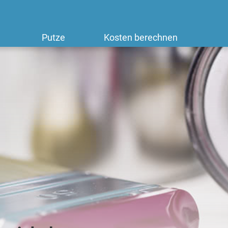
Putze
Kosten berechnen