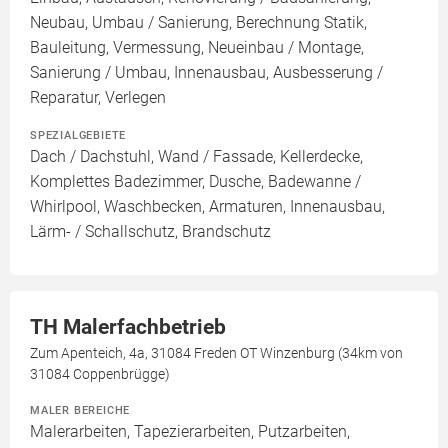
Neubau, Umbau / Sanierung, Berechnung Statik,
Bauleitung, Vermessung, Neueinbau / Montage,
Sanierung / Umbau, Innenausbau, Ausbesserung /
Reparatur, Verlegen
SPEZIALGEBIETE
Dach / Dachstuhl, Wand / Fassade, Kellerdecke,
Komplettes Badezimmer, Dusche, Badewanne /
Whirlpool, Waschbecken, Armaturen, Innenausbau,
Lärm- / Schallschutz, Brandschutz
TH Malerfachbetrieb
Zum Apenteich, 4a, 31084 Freden OT Winzenburg (34km von
31084 Coppenbrügge)
MALER BEREICHE
Malerarbeiten, Tapezierarbeiten, Putzarbeiten,