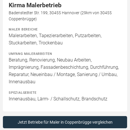
Kirma Malerbetrieb
Badenstedter Str. 199, 30455 Hannover (29km von 30455
Coppenbrügge)
MALER BEREICHE
Malerarbeiten, Tapezierarbeiten, Putzarbeiten,
Stuckarbeiten, Trockenbau
UMFANG MALERARBEITEN
Beratung, Renovierung, Neubau Arbeiten,
Imprägnierung, Fassadenbeschichtung, Durchführung,
Reparatur, Neueinbau / Montage, Sanierung / Umbau,
Innenausbau
SPEZIALGEBIETE
Innenausbau, Lärm- / Schallschutz, Brandschutz
Jetzt Betriebe für Maler in Coppenbrügge vergleichen