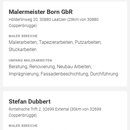
Malermeister Born GbR
Hölderlinweg 20, 30880 Laatzen (29km von 30880
Coppenbrügge)
MALER BEREICHE
Malerarbeiten, Tapezierarbeiten, Putzarbeiten,
Stuckarbeiten
UMFANG MALERARBEITEN
Beratung, Renovierung, Neubau Arbeiten,
Imprägnierung, Fassadenbeschichtung, Durchführung
Stefan Dubbert
Rintelnsche Trift 2, 32699 Extertal (30km von 32699
Coppenbrügge)
MALER BEREICHE