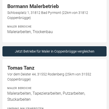
Bormann Malerbetrieb
Schlossplatz 1, 31812 Bad Pyrmont (22km von 31812
Coppenbrügge)
MALER BEREICHE
Malerarbeiten, Trockenbau
Jetzt Betriebe für Maler in Coppenbrügge vergleichen
Tomas Tanz
Vor dem Deister 44, 31552 Rodenberg (25km von 31552
Coppenbrügge)
MALER BEREICHE
Malerarbeiten, Tapezierarbeiten, Putzarbeiten,
Stuckarbeiten
UMFANG MALERARBEITEN