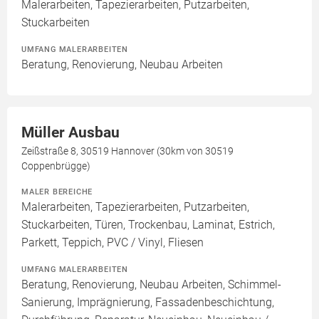
Malerarbeiten, Tapezierarbeiten, Putzarbeiten,
Stuckarbeiten
UMFANG MALERARBEITEN
Beratung, Renovierung, Neubau Arbeiten
Müller Ausbau
Zeißstraße 8, 30519 Hannover (30km von 30519
Coppenbrügge)
MALER BEREICHE
Malerarbeiten, Tapezierarbeiten, Putzarbeiten,
Stuckarbeiten, Türen, Trockenbau, Laminat, Estrich,
Parkett, Teppich, PVC / Vinyl, Fliesen
UMFANG MALERARBEITEN
Beratung, Renovierung, Neubau Arbeiten, Schimmel-
Sanierung, Imprägnierung, Fassadenbeschichtung,