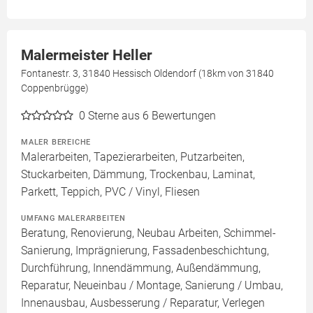
Malermeister Heller
Fontanestr. 3, 31840 Hessisch Oldendorf (18km von 31840
Coppenbrügge)
0
Sterne aus 6 Bewertungen
MALER BEREICHE
Malerarbeiten, Tapezierarbeiten, Putzarbeiten,
Stuckarbeiten, Dämmung, Trockenbau, Laminat,
Parkett, Teppich, PVC / Vinyl, Fliesen
UMFANG MALERARBEITEN
Beratung, Renovierung, Neubau Arbeiten, Schimmel-
Sanierung, Imprägnierung, Fassadenbeschichtung,
Durchführung, Innendämmung, Außendämmung,
Reparatur, Neueinbau / Montage, Sanierung / Umbau,
Innenausbau, Ausbesserung / Reparatur, Verlegen