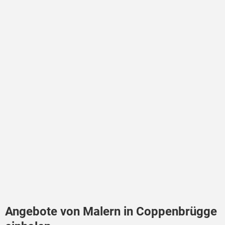
Angebote von Malern in Coppenbrügge