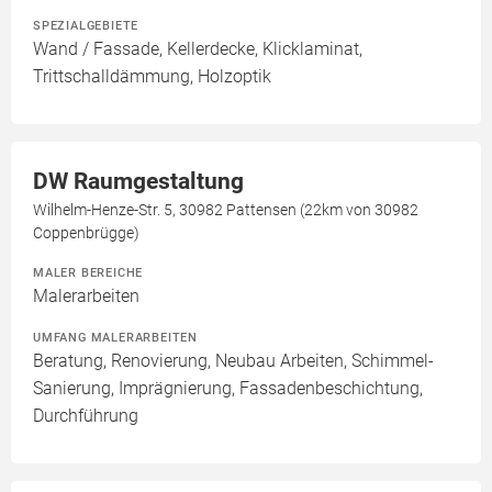
SPEZIALGEBIETE
Wand / Fassade, Kellerdecke, Klicklaminat,
Trittschalldämmung, Holzoptik
DW Raumgestaltung
Wilhelm-Henze-Str. 5, 30982 Pattensen (22km von 30982
Coppenbrügge)
MALER BEREICHE
Malerarbeiten
UMFANG MALERARBEITEN
Beratung, Renovierung, Neubau Arbeiten, Schimmel-
Sanierung, Imprägnierung, Fassadenbeschichtung,
Durchführung