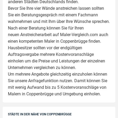
anderen Städten Deutschlands finden.
Bevor Sie Ihre vier Wände anstreichen lassen sollten
Sie ein Beratungsgespräch mit einem Fachmann
wahrnehmen und mit Ihm über Ihre Wünsche sprechen.
Nach einer Beratung können Sie für Ihren
neuen Anstreicherarbeit auf Maler-Vergleich.com auch
einen kompetenten Maler in Coppenbrügge finden.
Hausbesitzer sollten vor der endgültigen
Auftragsvergabe mehrere Kostenvoranschläge
einholen um die Preise und Leistungen der einzelnen
Unternehmen vergleichen zu können.
Um mehrere Angebote gleichzeitig einzuholen können
Sie unsere Anfragefunktion nutzen. Damit können Sie
mit wenig Aufwand bis zu 5 Kostenvoranschläge von
Malern in Coppenbrügge und Umgebung einholen.
STÄDTE IN DER NÄHE VON COPPENBRÜGGE