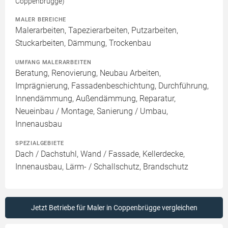
Coppenbrügge)
MALER BEREICHE
Malerarbeiten, Tapezierarbeiten, Putzarbeiten,
Stuckarbeiten, Dämmung, Trockenbau
UMFANG MALERARBEITEN
Beratung, Renovierung, Neubau Arbeiten,
Imprägnierung, Fassadenbeschichtung, Durchführung,
Innendämmung, Außendämmung, Reparatur,
Neueinbau / Montage, Sanierung / Umbau,
Innenausbau
SPEZIALGEBIETE
Dach / Dachstuhl, Wand / Fassade, Kellerdecke,
Innenausbau, Lärm- / Schallschutz, Brandschutz
Jetzt Betriebe für Maler in Coppenbrügge vergleichen