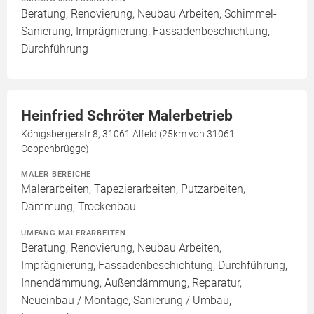
Beratung, Renovierung, Neubau Arbeiten, Schimmel-
Sanierung, Imprägnierung, Fassadenbeschichtung,
Durchführung
Heinfried Schröter Malerbetrieb
Königsbergerstr.8, 31061 Alfeld (25km von 31061
Coppenbrügge)
MALER BEREICHE
Malerarbeiten, Tapezierarbeiten, Putzarbeiten,
Dämmung, Trockenbau
UMFANG MALERARBEITEN
Beratung, Renovierung, Neubau Arbeiten,
Imprägnierung, Fassadenbeschichtung, Durchführung,
Innendämmung, Außendämmung, Reparatur,
Neueinbau / Montage, Sanierung / Umbau,