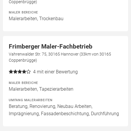
Coppenbrügge)
MALER BEREICHE
Malerarbeiten, Trockenbau
Frimberger Maler-Fachbetrieb
Vahrenwalder Str. 75, 30165 Hannover (33km von 30165
Coppenbrügge)
4
mit einer Bewertung
MALER BEREICHE
Malerarbeiten, Tapezierarbeiten
UMFANG MALERARBEITEN
Beratung, Renovierung, Neubau Arbeiten,
Imprägnierung, Fassadenbeschichtung, Durchführung