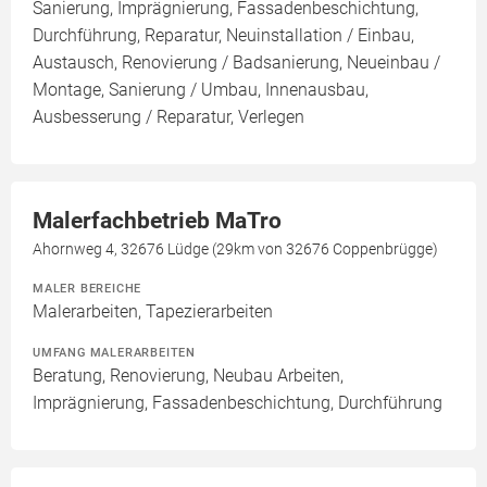
Sanierung, Imprägnierung, Fassadenbeschichtung,
Durchführung, Reparatur, Neuinstallation / Einbau,
Austausch, Renovierung / Badsanierung, Neueinbau /
Montage, Sanierung / Umbau, Innenausbau,
Ausbesserung / Reparatur, Verlegen
Malerfachbetrieb MaTro
Ahornweg 4, 32676 Lüdge (29km von 32676 Coppenbrügge)
MALER BEREICHE
Malerarbeiten, Tapezierarbeiten
UMFANG MALERARBEITEN
Beratung, Renovierung, Neubau Arbeiten,
Imprägnierung, Fassadenbeschichtung, Durchführung