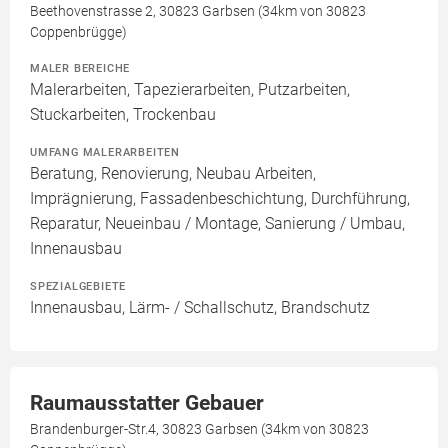
Beethovenstrasse 2, 30823 Garbsen (34km von 30823
Coppenbrügge)
MALER BEREICHE
Malerarbeiten, Tapezierarbeiten, Putzarbeiten,
Stuckarbeiten, Trockenbau
UMFANG MALERARBEITEN
Beratung, Renovierung, Neubau Arbeiten,
Imprägnierung, Fassadenbeschichtung, Durchführung,
Reparatur, Neueinbau / Montage, Sanierung / Umbau,
Innenausbau
SPEZIALGEBIETE
Innenausbau, Lärm- / Schallschutz, Brandschutz
Raumausstatter Gebauer
Brandenburger-Str.4, 30823 Garbsen (34km von 30823