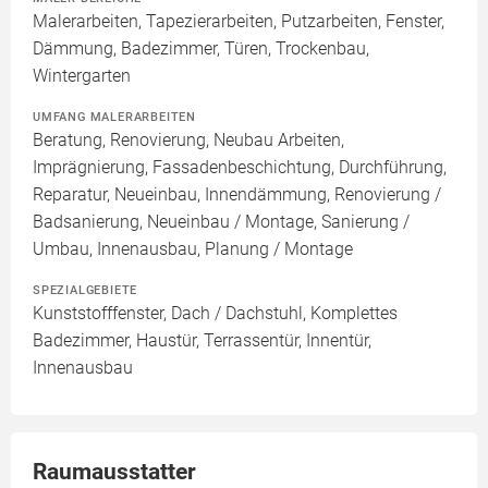
Malerarbeiten, Tapezierarbeiten, Putzarbeiten, Fenster,
Dämmung, Badezimmer, Türen, Trockenbau,
Wintergarten
UMFANG MALERARBEITEN
Beratung, Renovierung, Neubau Arbeiten,
Imprägnierung, Fassadenbeschichtung, Durchführung,
Reparatur, Neueinbau, Innendämmung, Renovierung /
Badsanierung, Neueinbau / Montage, Sanierung /
Umbau, Innenausbau, Planung / Montage
SPEZIALGEBIETE
Kunststofffenster, Dach / Dachstuhl, Komplettes
Badezimmer, Haustür, Terrassentür, Innentür,
Innenausbau
Raumausstatter