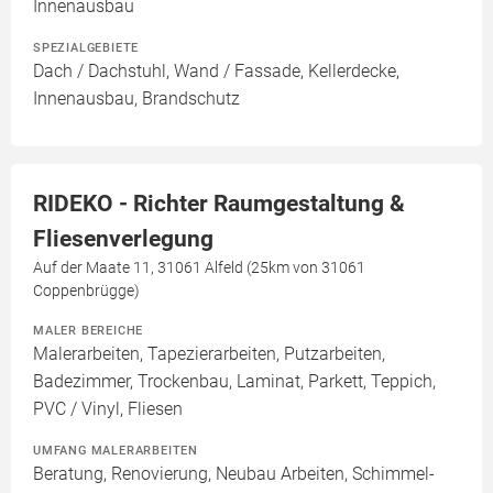
Innenausbau
SPEZIALGEBIETE
Dach / Dachstuhl, Wand / Fassade, Kellerdecke,
Innenausbau, Brandschutz
RIDEKO - Richter Raumgestaltung &
Fliesenverlegung
Auf der Maate 11, 31061 Alfeld (25km von 31061
Coppenbrügge)
MALER BEREICHE
Malerarbeiten, Tapezierarbeiten, Putzarbeiten,
Badezimmer, Trockenbau, Laminat, Parkett, Teppich,
PVC / Vinyl, Fliesen
UMFANG MALERARBEITEN
Beratung, Renovierung, Neubau Arbeiten, Schimmel-