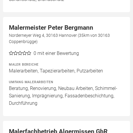
Malermeister Peter Bergmann
Norderneyer Weg 4, 30163 Hannover (35km von 30163
Coppenbrügge)
0
mit einer Bewertung
MALER BEREICHE
Malerarbeiten, Tapezierarbeiten, Putzarbeiten
UMFANG MALERARBEITEN
Beratung, Renovierung, Neubau Arbeiten, Schimmel-
Sanierung, Imprägnierung, Fassadenbeschichtung,
Durchführung
Malerfachbetrieb Algermissen GbR