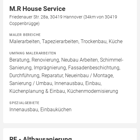
M.R House Service
Friedenauer Str. 28a, 30419 Hannover (34km von 30419
Coppenbrügge)
MALER BEREICHE
Malerarbeiten, Tapezierarbeiten, Trockenbau, Küche
UMFANG MALERARBEITEN
Beratung, Renovierung, Neubau Arbeiten, Schimmel-
Sanierung, Imprägnierung, Fassadenbeschichtung,
Durchführung, Reparatur, Neueinbau / Montage,
Sanierung / Umbau, Innenausbau, Einbau,
Küchenplanung & Einbau, Küchenmodernisierung
SPEZIALGEBIETE
Innenausbau, Einbauküchen
RF - Altbausanierung