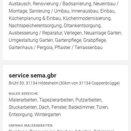
Austausch, Renovierung / Badsanierung, Neueinbau /
Montage, Sanierung / Umbau, Innenausbau, Einbau,
Küchenplanung & Einbau, Küchenmodernisierung,
Nachtspeicherentsorgung, Öltankentsorgung,
Ausbesserung / Reparatur, Verlegen, Neuanlage Garten,
Umgestaltung Garten, Gartenpflege, Grabpflege,
Gartenhaus / Pergola, Pflaster / Terrassenbau
service sema.gbr
Brühl 30, 31134 Hildesheim (30km von 31134 Coppenbrügge)
MALER BEREICHE
Malerarbeiten, Tapezierarbeiten, Putzarbeiten,
Stuckarbeiten, Dach, Fenster, Badezimmer, Türen,
Entsorgung, Wintergarten
UMFANG MALERARBEITEN