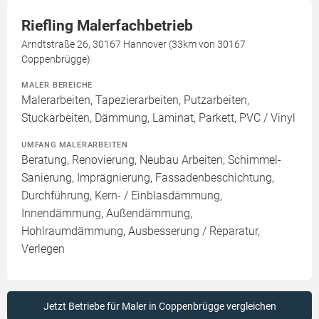
Riefling Malerfachbetrieb
Arndtstraße 26, 30167 Hannover (33km von 30167
Coppenbrügge)
MALER BEREICHE
Malerarbeiten, Tapezierarbeiten, Putzarbeiten,
Stuckarbeiten, Dämmung, Laminat, Parkett, PVC / Vinyl
UMFANG MALERARBEITEN
Beratung, Renovierung, Neubau Arbeiten, Schimmel-
Sanierung, Imprägnierung, Fassadenbeschichtung,
Durchführung, Kern- / Einblasdämmung,
Innendämmung, Außendämmung,
Hohlraumdämmung, Ausbesserung / Reparatur,
Verlegen
Jetzt Betriebe für Maler in Coppenbrügge vergleichen