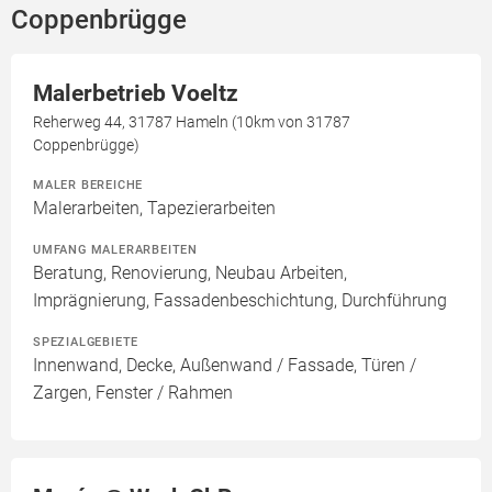
Coppenbrügge
Malerbetrieb Voeltz
Reherweg 44, 31787 Hameln (10km von 31787
Coppenbrügge)
MALER BEREICHE
Malerarbeiten, Tapezierarbeiten
UMFANG MALERARBEITEN
Beratung, Renovierung, Neubau Arbeiten,
Imprägnierung, Fassadenbeschichtung, Durchführung
SPEZIALGEBIETE
Innenwand, Decke, Außenwand / Fassade, Türen /
Zargen, Fenster / Rahmen