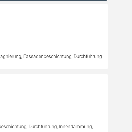
rägnierung, Fassadenbeschichtung, Durchführung
nbeschichtung, Durchführung, Innendämmung,