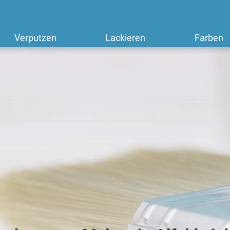
Verputzen
Lackieren
Farben