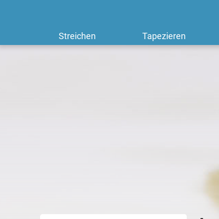
Streichen
Tapezieren