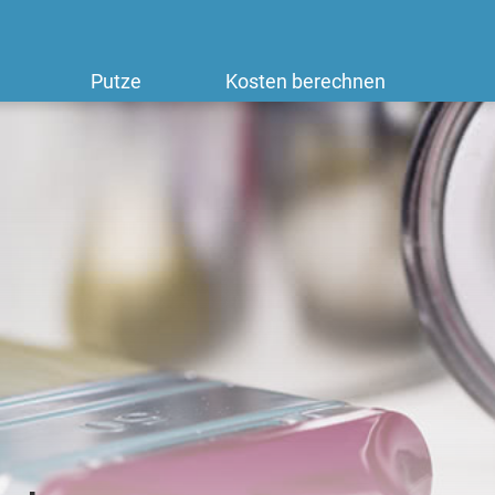
Putze
Kosten berechnen