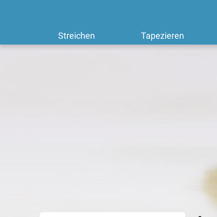
Streichen
Tapezieren