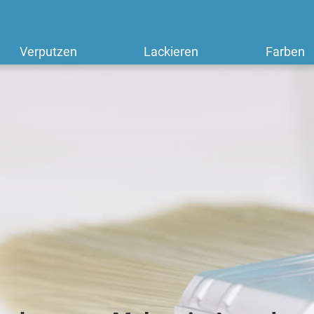
Verputzen
Lackieren
Farben