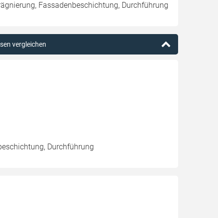
rägnierung, Fassadenbeschichtung, Durchführung
usen vergleichen
beschichtung, Durchführung