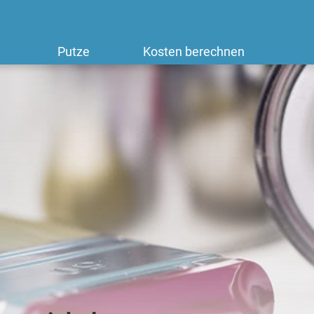
Putze
Kosten berechnen