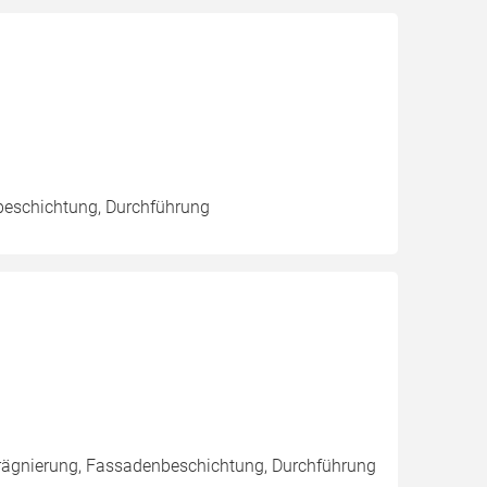
beschichtung, Durchführung
rägnierung, Fassadenbeschichtung, Durchführung