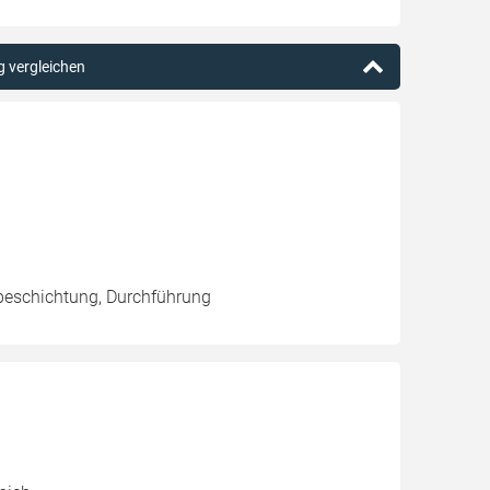
g vergleichen
beschichtung, Durchführung