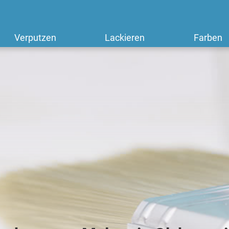
Verputzen
Lackieren
Farben