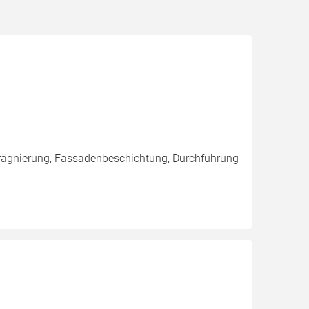
rägnierung, Fassadenbeschichtung, Durchführung