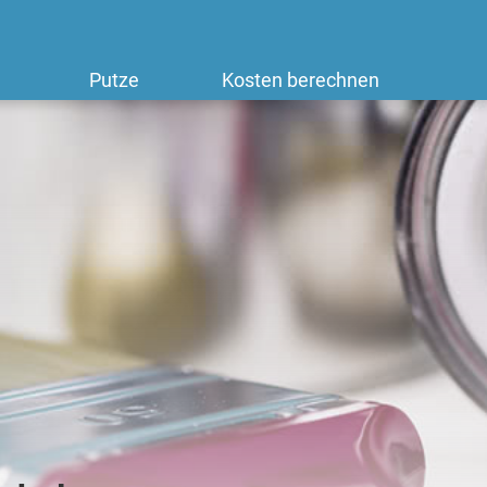
Putze
Kosten berechnen