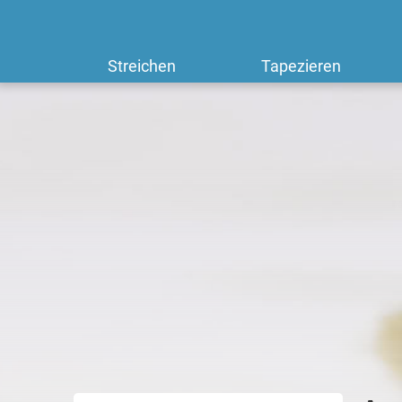
Streichen
Tapezieren