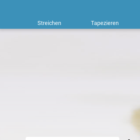
Streichen
Tapezieren