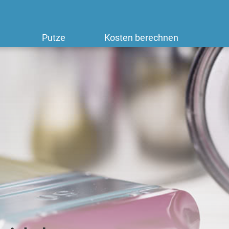
Putze
Kosten berechnen