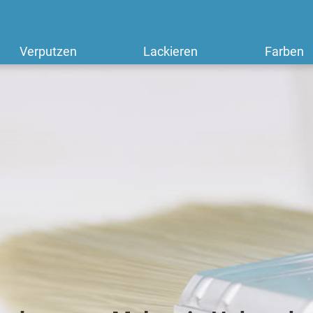
Verputzen
Lackieren
Farben