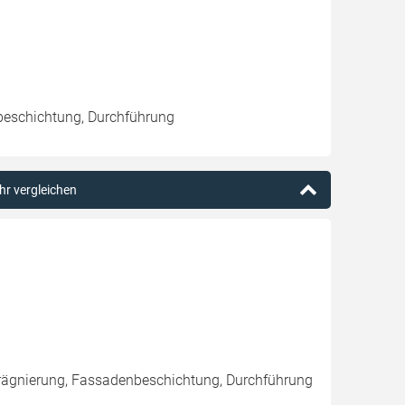
beschichtung, Durchführung
hr vergleichen
rägnierung, Fassadenbeschichtung, Durchführung