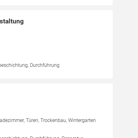
staltung
beschichtung, Durchführung
Badezimmer, Türen, Trockenbau, Wintergarten