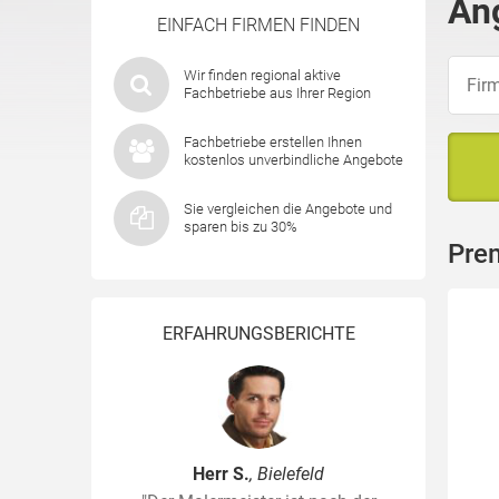
An
EINFACH FIRMEN FINDEN
Wir finden regional aktive
Fachbetriebe aus Ihrer Region
Fachbetriebe erstellen Ihnen
kostenlos unverbindliche Angebote
Sie vergleichen die Angebote und
sparen bis zu 30%
Pre
ERFAHRUNGSBERICHTE
Herr S.
, Bielefeld