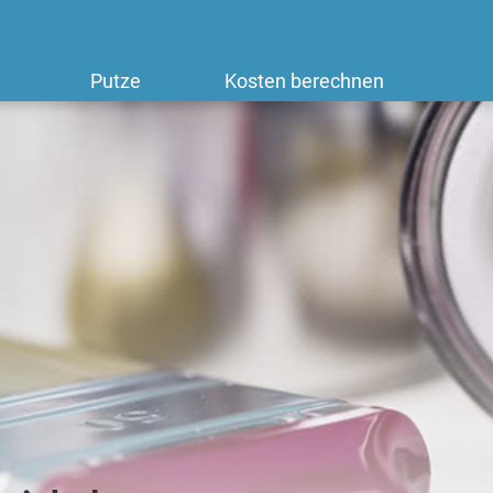
Putze
Kosten berechnen