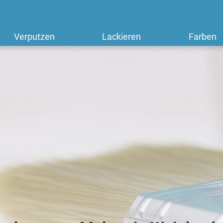
Verputzen
Lackieren
Farben