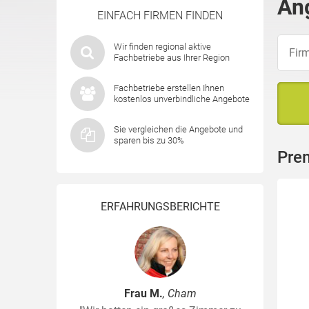
An
EINFACH FIRMEN FINDEN
Wir finden regional aktive
Fachbetriebe aus Ihrer Region
Fachbetriebe erstellen Ihnen
kostenlos unverbindliche Angebote
Sie vergleichen die Angebote und
sparen bis zu 30%
Pre
ERFAHRUNGSBERICHTE
Frau M.
, Cham