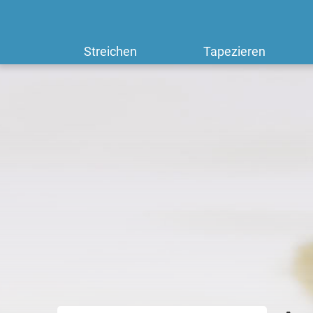
Streichen
Tapezieren