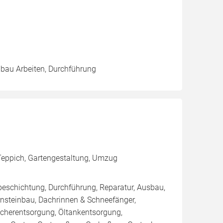
bau Arbeiten, Durchführung
 Teppich, Gartengestaltung, Umzug
eschichtung, Durchführung, Reparatur, Ausbau,
nsteinbau, Dachrinnen & Schneefänger,
cherentsorgung, Öltankentsorgung,