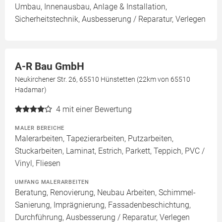
Umbau, Innenausbau, Anlage & Installation,
Sicherheitstechnik, Ausbesserung / Reparatur, Verlegen
A-R Bau GmbH
Neukirchener Str. 26, 65510 Hünstetten (22km von 65510
Hadamar)
4
mit einer Bewertung
MALER BEREICHE
Malerarbeiten, Tapezierarbeiten, Putzarbeiten,
Stuckarbeiten, Laminat, Estrich, Parkett, Teppich, PVC /
Vinyl, Fliesen
UMFANG MALERARBEITEN
Beratung, Renovierung, Neubau Arbeiten, Schimmel-
Sanierung, Imprägnierung, Fassadenbeschichtung,
Durchführung, Ausbesserung / Reparatur, Verlegen