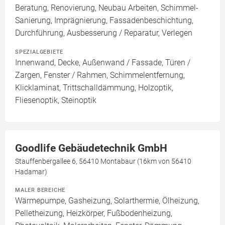
Beratung, Renovierung, Neubau Arbeiten, Schimmel-
Sanierung, Imprägnierung, Fassadenbeschichtung,
Durchführung, Ausbesserung / Reparatur, Verlegen
SPEZIALGEBIETE
Innenwand, Decke, Außenwand / Fassade, Türen /
Zargen, Fenster / Rahmen, Schimmelentfernung,
Klicklaminat, Trittschalldämmung, Holzoptik,
Fliesenoptik, Steinoptik
Goodlife Gebäudetechnik GmbH
Stauffenbergallee 6, 56410 Montabaur (16km von 56410
Hadamar)
MALER BEREICHE
Wärmepumpe, Gasheizung, Solarthermie, Ölheizung,
Pelletheizung, Heizkörper, Fußbodenheizung,