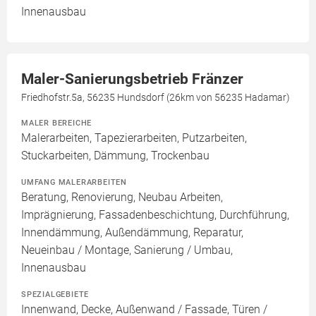
Innenausbau
Maler-Sanierungsbetrieb Fränzer
Friedhofstr.5a, 56235 Hundsdorf (26km von 56235 Hadamar)
MALER BEREICHE
Malerarbeiten, Tapezierarbeiten, Putzarbeiten,
Stuckarbeiten, Dämmung, Trockenbau
UMFANG MALERARBEITEN
Beratung, Renovierung, Neubau Arbeiten,
Imprägnierung, Fassadenbeschichtung, Durchführung,
Innendämmung, Außendämmung, Reparatur,
Neueinbau / Montage, Sanierung / Umbau,
Innenausbau
SPEZIALGEBIETE
Innenwand, Decke, Außenwand / Fassade, Türen /