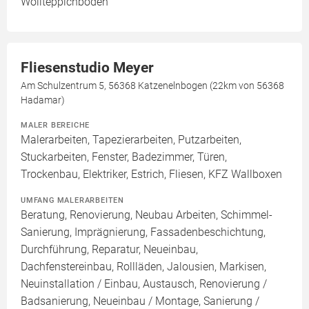
Wollteppichboden
Fliesenstudio Meyer
Am Schulzentrum 5, 56368 Katzenelnbogen (22km von 56368
Hadamar)
MALER BEREICHE
Malerarbeiten, Tapezierarbeiten, Putzarbeiten,
Stuckarbeiten, Fenster, Badezimmer, Türen,
Trockenbau, Elektriker, Estrich, Fliesen, KFZ Wallboxen
UMFANG MALERARBEITEN
Beratung, Renovierung, Neubau Arbeiten, Schimmel-
Sanierung, Imprägnierung, Fassadenbeschichtung,
Durchführung, Reparatur, Neueinbau,
Dachfenstereinbau, Rollläden, Jalousien, Markisen,
Neuinstallation / Einbau, Austausch, Renovierung /
Badsanierung, Neueinbau / Montage, Sanierung /