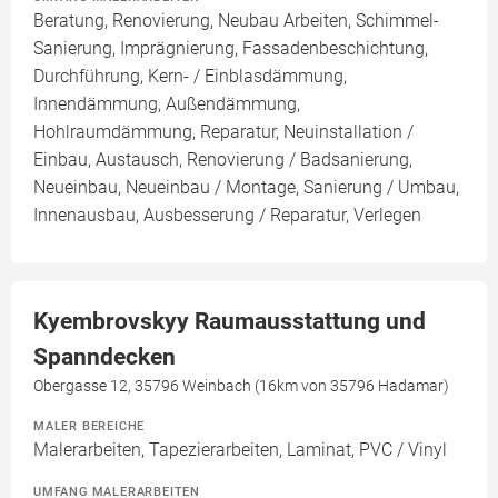
Beratung, Renovierung, Neubau Arbeiten, Schimmel-
Sanierung, Imprägnierung, Fassadenbeschichtung,
Durchführung, Kern- / Einblasdämmung,
Innendämmung, Außendämmung,
Hohlraumdämmung, Reparatur, Neuinstallation /
Einbau, Austausch, Renovierung / Badsanierung,
Neueinbau, Neueinbau / Montage, Sanierung / Umbau,
Innenausbau, Ausbesserung / Reparatur, Verlegen
Kyembrovskyy Raumausstattung und
Spanndecken
Obergasse 12, 35796 Weinbach (16km von 35796 Hadamar)
MALER BEREICHE
Malerarbeiten, Tapezierarbeiten, Laminat, PVC / Vinyl
UMFANG MALERARBEITEN