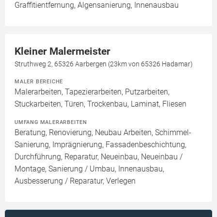
Graffitientfernung, Algensanierung, Innenausbau
Kleiner Malermeister
Struthweg 2, 65326 Aarbergen (23km von 65326 Hadamar)
MALER BEREICHE
Malerarbeiten, Tapezierarbeiten, Putzarbeiten,
Stuckarbeiten, Türen, Trockenbau, Laminat, Fliesen
UMFANG MALERARBEITEN
Beratung, Renovierung, Neubau Arbeiten, Schimmel-
Sanierung, Imprägnierung, Fassadenbeschichtung,
Durchführung, Reparatur, Neueinbau, Neueinbau /
Montage, Sanierung / Umbau, Innenausbau,
Ausbesserung / Reparatur, Verlegen