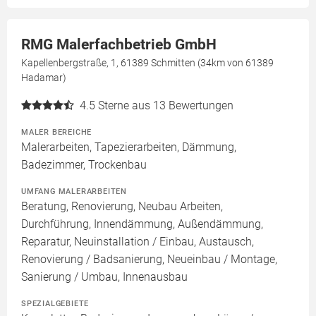
RMG Malerfachbetrieb GmbH
Kapellenbergstraße, 1, 61389 Schmitten (34km von 61389
Hadamar)
4.5
Sterne aus 13 Bewertungen
MALER BEREICHE
Malerarbeiten, Tapezierarbeiten, Dämmung,
Badezimmer, Trockenbau
UMFANG MALERARBEITEN
Beratung, Renovierung, Neubau Arbeiten,
Durchführung, Innendämmung, Außendämmung,
Reparatur, Neuinstallation / Einbau, Austausch,
Renovierung / Badsanierung, Neueinbau / Montage,
Sanierung / Umbau, Innenausbau
SPEZIALGEBIETE