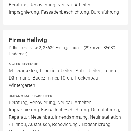
Beratung, Renovierung, Neubau Arbeiten,
Imprägnierung, Fassadenbeschichtung, Durchführung
Firma Hellwig
Dillheimerstraße 2, 35630 Ehringshausen (29km von 35630
Hadamar)
MALER BEREICHE
Malerarbeiten, Tapezierarbeiten, Putzarbeiten, Fenster,
Dämmung, Badezimmer, Türen, Trockenbau,
Wintergarten
UMFANG MALERARBEITEN
Beratung, Renovierung, Neubau Arbeiten,
Imprägnierung, Fassadenbeschichtung, Durchführung,
Reparatur, Neueinbau, Innendämmung, Neuinstallation
/ Einbau, Austausch, Renovierung / Badsanierung,