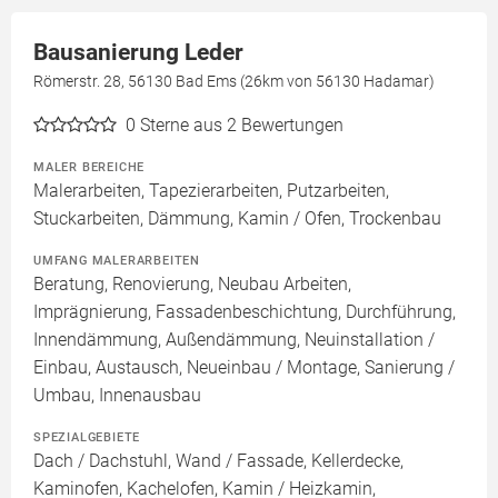
Bausanierung Leder
Römerstr. 28, 56130 Bad Ems (26km von 56130 Hadamar)
0
Sterne aus 2 Bewertungen
MALER BEREICHE
Malerarbeiten, Tapezierarbeiten, Putzarbeiten,
Stuckarbeiten, Dämmung, Kamin / Ofen, Trockenbau
UMFANG MALERARBEITEN
Beratung, Renovierung, Neubau Arbeiten,
Imprägnierung, Fassadenbeschichtung, Durchführung,
Innendämmung, Außendämmung, Neuinstallation /
Einbau, Austausch, Neueinbau / Montage, Sanierung /
Umbau, Innenausbau
SPEZIALGEBIETE
Dach / Dachstuhl, Wand / Fassade, Kellerdecke,
Kaminofen, Kachelofen, Kamin / Heizkamin,