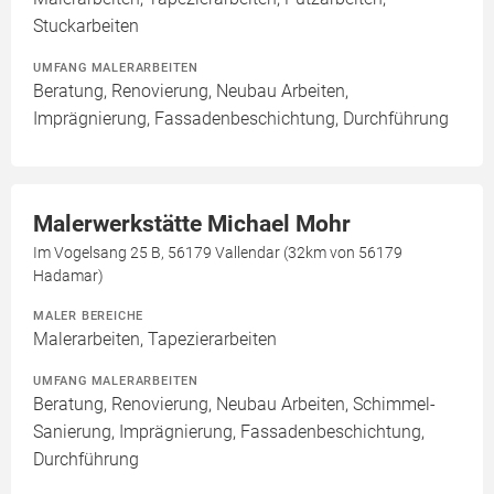
Stuckarbeiten
UMFANG MALERARBEITEN
Beratung, Renovierung, Neubau Arbeiten,
Imprägnierung, Fassadenbeschichtung, Durchführung
Malerwerkstätte Michael Mohr
Im Vogelsang 25 B, 56179 Vallendar (32km von 56179
Hadamar)
MALER BEREICHE
Malerarbeiten, Tapezierarbeiten
UMFANG MALERARBEITEN
Beratung, Renovierung, Neubau Arbeiten, Schimmel-
Sanierung, Imprägnierung, Fassadenbeschichtung,
Durchführung