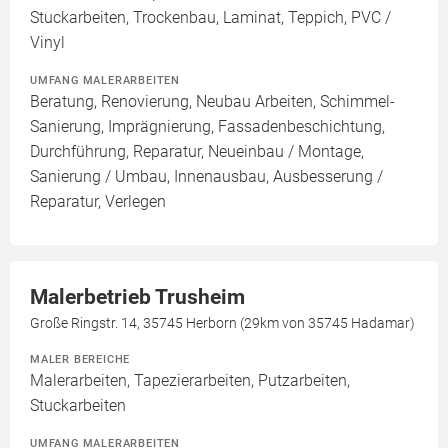
Stuckarbeiten, Trockenbau, Laminat, Teppich, PVC /
Vinyl
UMFANG MALERARBEITEN
Beratung, Renovierung, Neubau Arbeiten, Schimmel-
Sanierung, Imprägnierung, Fassadenbeschichtung,
Durchführung, Reparatur, Neueinbau / Montage,
Sanierung / Umbau, Innenausbau, Ausbesserung /
Reparatur, Verlegen
Malerbetrieb Trusheim
Große Ringstr. 14, 35745 Herborn (29km von 35745 Hadamar)
MALER BEREICHE
Malerarbeiten, Tapezierarbeiten, Putzarbeiten,
Stuckarbeiten
UMFANG MALERARBEITEN