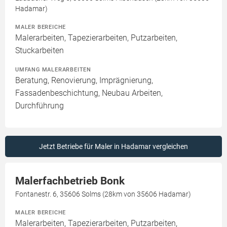
Hadamar)
MALER BEREICHE
Malerarbeiten, Tapezierarbeiten, Putzarbeiten,
Stuckarbeiten
UMFANG MALERARBEITEN
Beratung, Renovierung, Imprägnierung,
Fassadenbeschichtung, Neubau Arbeiten,
Durchführung
Jetzt Betriebe für Maler in Hadamar vergleichen
Malerfachbetrieb Bonk
Fontanestr. 6, 35606 Solms (28km von 35606 Hadamar)
MALER BEREICHE
Malerarbeiten, Tapezierarbeiten, Putzarbeiten,