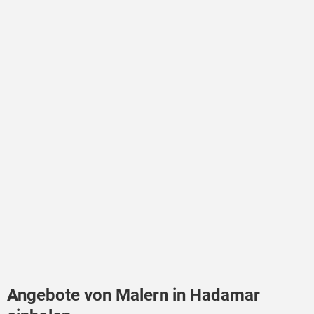
Angebote von Malern in Hadamar