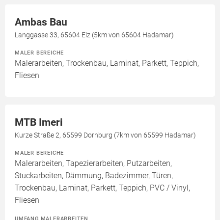
Ambas Bau
Langgasse 33, 65604 Elz (5km von 65604 Hadamar)
MALER BEREICHE
Malerarbeiten, Trockenbau, Laminat, Parkett, Teppich,
Fliesen
MTB Imeri
Kurze Straße 2, 65599 Dornburg (7km von 65599 Hadamar)
MALER BEREICHE
Malerarbeiten, Tapezierarbeiten, Putzarbeiten,
Stuckarbeiten, Dämmung, Badezimmer, Türen,
Trockenbau, Laminat, Parkett, Teppich, PVC / Vinyl,
Fliesen
UMFANG MALERARBEITEN