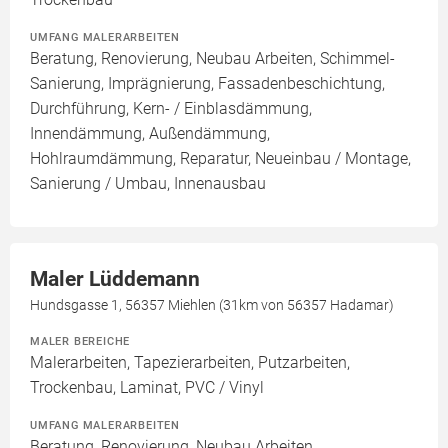
UMFANG MALERARBEITEN
Beratung, Renovierung, Neubau Arbeiten, Schimmel-
Sanierung, Imprägnierung, Fassadenbeschichtung,
Durchführung, Kern- / Einblasdämmung,
Innendämmung, Außendämmung,
Hohlraumdämmung, Reparatur, Neueinbau / Montage,
Sanierung / Umbau, Innenausbau
Maler Lüddemann
Hundsgasse 1, 56357 Miehlen (31km von 56357 Hadamar)
MALER BEREICHE
Malerarbeiten, Tapezierarbeiten, Putzarbeiten,
Trockenbau, Laminat, PVC / Vinyl
UMFANG MALERARBEITEN
Beratung, Renovierung, Neubau Arbeiten,