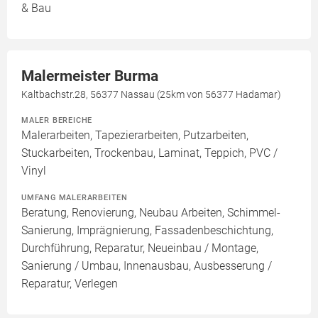
& Bau
Malermeister Burma
Kaltbachstr.28, 56377 Nassau (25km von 56377 Hadamar)
MALER BEREICHE
Malerarbeiten, Tapezierarbeiten, Putzarbeiten,
Stuckarbeiten, Trockenbau, Laminat, Teppich, PVC /
Vinyl
UMFANG MALERARBEITEN
Beratung, Renovierung, Neubau Arbeiten, Schimmel-
Sanierung, Imprägnierung, Fassadenbeschichtung,
Durchführung, Reparatur, Neueinbau / Montage,
Sanierung / Umbau, Innenausbau, Ausbesserung /
Reparatur, Verlegen