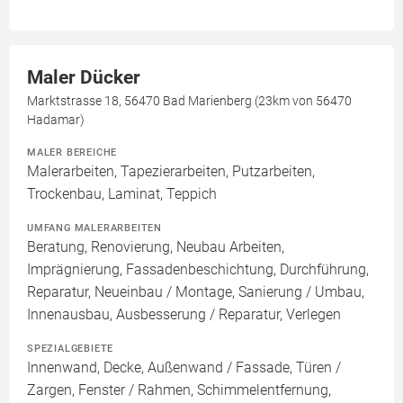
Maler Dücker
Marktstrasse 18, 56470 Bad Marienberg (23km von 56470
Hadamar)
MALER BEREICHE
Malerarbeiten, Tapezierarbeiten, Putzarbeiten,
Trockenbau, Laminat, Teppich
UMFANG MALERARBEITEN
Beratung, Renovierung, Neubau Arbeiten,
Imprägnierung, Fassadenbeschichtung, Durchführung,
Reparatur, Neueinbau / Montage, Sanierung / Umbau,
Innenausbau, Ausbesserung / Reparatur, Verlegen
SPEZIALGEBIETE
Innenwand, Decke, Außenwand / Fassade, Türen /
Zargen, Fenster / Rahmen, Schimmelentfernung,