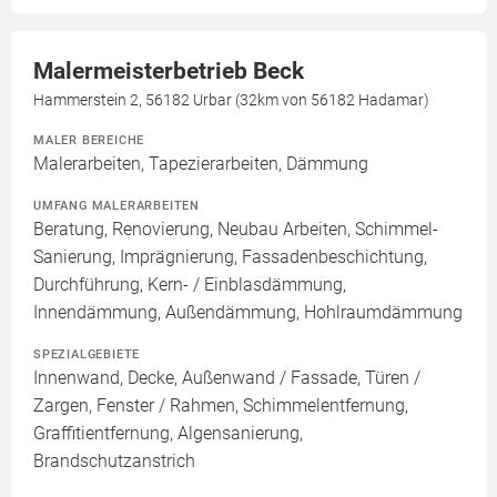
Malermeisterbetrieb Beck
Hammerstein 2, 56182 Urbar (32km von 56182 Hadamar)
MALER BEREICHE
Malerarbeiten, Tapezierarbeiten, Dämmung
UMFANG MALERARBEITEN
Beratung, Renovierung, Neubau Arbeiten, Schimmel-
Sanierung, Imprägnierung, Fassadenbeschichtung,
Durchführung, Kern- / Einblasdämmung,
Innendämmung, Außendämmung, Hohlraumdämmung
SPEZIALGEBIETE
Innenwand, Decke, Außenwand / Fassade, Türen /
Zargen, Fenster / Rahmen, Schimmelentfernung,
Graffitientfernung, Algensanierung,
Brandschutzanstrich