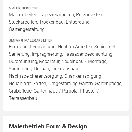
MALER BEREICHE
Malerarbeiten, Tapezierarbeiten, Putzarbeiten,
Stuckarbeiten, Trockenbau, Entsorgung,
Gartengestaltung
UMFANG MALERARBEITEN
Beratung, Renovierung, Neubau Arbeiten, Schimmel-
Sanierung, Imprägnierung, Fassadenbeschichtung,
Durchführung, Reparatur, Neueinbau / Montage,
Sanierung / Umbau, Innenausbau,
Nachtspeicherentsorgung, Öltankentsorgung,
Neuanlage Garten, Umgestaltung Garten, Gartenpflege,
Grabpflege, Gartenhaus / Pergola, Pflaster /
Terrassenbau
Malerbetrieb Form & Design