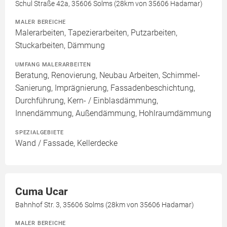
Schul Straße 42a, 35606 Solms (28km von 35606 Hadamar)
MALER BEREICHE
Malerarbeiten, Tapezierarbeiten, Putzarbeiten,
Stuckarbeiten, Dämmung
UMFANG MALERARBEITEN
Beratung, Renovierung, Neubau Arbeiten, Schimmel-
Sanierung, Imprägnierung, Fassadenbeschichtung,
Durchführung, Kern- / Einblasdämmung,
Innendämmung, Außendämmung, Hohlraumdämmung
SPEZIALGEBIETE
Wand / Fassade, Kellerdecke
Cuma Ucar
Bahnhof Str. 3, 35606 Solms (28km von 35606 Hadamar)
MALER BEREICHE