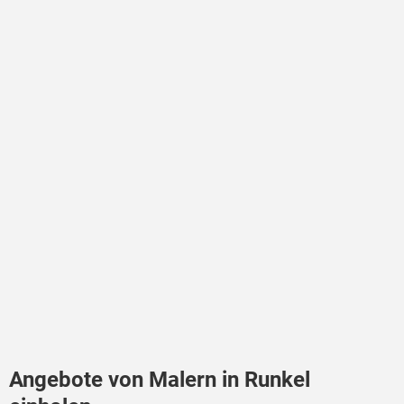
Angebote von Malern in Runkel