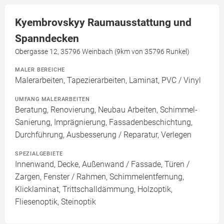
Kyembrovskyy Raumausstattung und
Spanndecken
Obergasse 12, 35796 Weinbach (9km von 35796 Runkel)
MALER BEREICHE
Malerarbeiten, Tapezierarbeiten, Laminat, PVC / Vinyl
UMFANG MALERARBEITEN
Beratung, Renovierung, Neubau Arbeiten, Schimmel-
Sanierung, Imprägnierung, Fassadenbeschichtung,
Durchführung, Ausbesserung / Reparatur, Verlegen
SPEZIALGEBIETE
Innenwand, Decke, Außenwand / Fassade, Türen /
Zargen, Fenster / Rahmen, Schimmelentfernung,
Klicklaminat, Trittschalldämmung, Holzoptik,
Fliesenoptik, Steinoptik