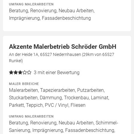
UMFANG MALERARBEITEN
Beratung, Renovierung, Neubau Arbeiten,
Imprägnierung, Fassadenbeschichtung
Akzente Malerbetrieb Schröder GmbH
An der Heide 1A, 65527 Niedernhausen (29km von 65527
Runkel)
3
mit einer Bewertung
MALER BEREICHE
Malerarbeiten, Tapezierarbeiten, Putzarbeiten,
Stuckarbeiten, Dämmung, Trockenbau, Laminat,
Parkett, Teppich, PVC / Vinyl, Fliesen
UMFANG MALERARBEITEN
Beratung, Renovierung, Neubau Arbeiten, Schimmel-
Sanierung, Imprägnierung, Fassadenbeschichtung,