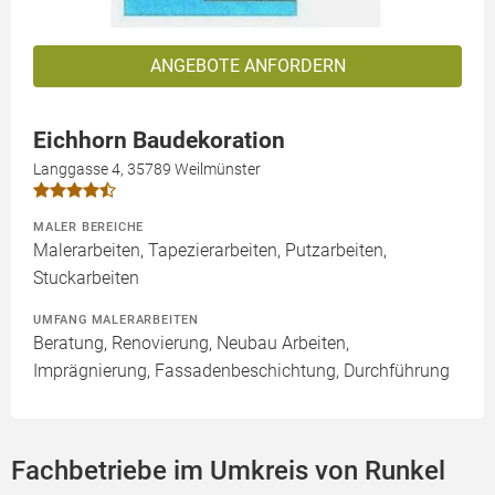
ANGEBOTE ANFORDERN
Eichhorn Baudekoration
Langgasse 4, 35789 Weilmünster
MALER BEREICHE
Malerarbeiten, Tapezierarbeiten, Putzarbeiten,
Stuckarbeiten
UMFANG MALERARBEITEN
Beratung, Renovierung, Neubau Arbeiten,
Imprägnierung, Fassadenbeschichtung, Durchführung
Fachbetriebe im Umkreis von Runkel