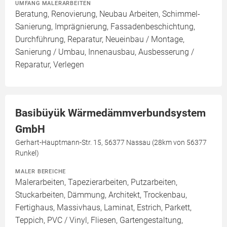
UMFANG MALERARBEITEN
Beratung, Renovierung, Neubau Arbeiten, Schimmel-
Sanierung, Imprägnierung, Fassadenbeschichtung,
Durchführung, Reparatur, Neueinbau / Montage,
Sanierung / Umbau, Innenausbau, Ausbesserung /
Reparatur, Verlegen
Basibüyük Wärmedämmverbundsystem
GmbH
Gerhart-Hauptmann-Str. 15, 56377 Nassau (28km von 56377
Runkel)
MALER BEREICHE
Malerarbeiten, Tapezierarbeiten, Putzarbeiten,
Stuckarbeiten, Dämmung, Architekt, Trockenbau,
Fertighaus, Massivhaus, Laminat, Estrich, Parkett,
Teppich, PVC / Vinyl, Fliesen, Gartengestaltung,