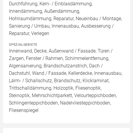
Durchführung, Kern- / Einblasdämmung,
Innendämmung, Außendämmung,
Hohlraumdämmung, Reparatur, Neueinbau / Montage,
Sanierung / Umbau, Innenausbau, Ausbesserung /
Reparatur, Verlegen
SPEZIALGEBIETE
Innenwand, Decke, Außenwand / Fassade, Türen /
Zargen, Fenster / Rahmen, Schimmelentfernung,
Algensanierung, Brandschutzanstrich, Dach /
Dachstuhl, Wand / Fassade, Kellerdecke, Innenausbau,
Lärm- / Schallschutz, Brandschutz, Klicklaminat,
Trittschalldämmung, Holzoptik, Fliesenoptik,
Steinoptik, Mehrschichtparkett, Velourteppichboden,
Schlingenteppichboden, Nadelvliesteppichboden,
Fliesenspiegel