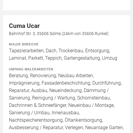
Cuma Ucar
Bahnhof Str. 3, 35606 Solms (24km von 35606 Runkel)
MALER BEREICHE
Tapezierarbeiten, Dach, Trockenbau, Entsorgung,
Laminat, Parkett, Teppich, Gartengestaltung, Umzug
UMFANG MALERARBEITEN
Beratung, Renovierung, Neubau Arbeiten,
Imprägnierung, Fassadenbeschichtung, Durchführung,
Reparatur, Ausbau, Neueindeckung, Dämmung /
Sanierung, Reinigung / Wartung, Schornsteinbau,
Dachrinnen & Schneefänger, Neueinbau / Montage,
Sanierung / Umbau, Innenausbau,
Nachtspeicherentsorgung, Öltankentsorgung,
Ausbesserung / Reparatur, Verlegen, Neuanlage Garten,