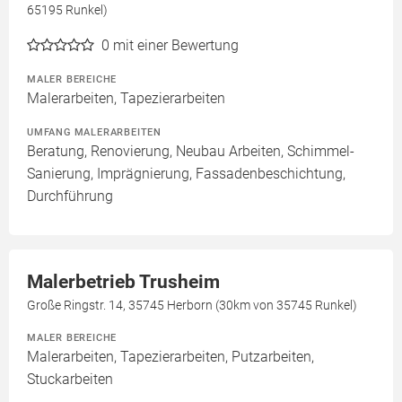
65195 Runkel)
0
mit einer Bewertung
MALER BEREICHE
Malerarbeiten, Tapezierarbeiten
UMFANG MALERARBEITEN
Beratung, Renovierung, Neubau Arbeiten, Schimmel-
Sanierung, Imprägnierung, Fassadenbeschichtung,
Durchführung
Malerbetrieb Trusheim
Große Ringstr. 14, 35745 Herborn (30km von 35745 Runkel)
MALER BEREICHE
Malerarbeiten, Tapezierarbeiten, Putzarbeiten,
Stuckarbeiten