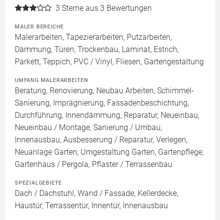
3
Sterne aus 3 Bewertungen
MALER BEREICHE
Malerarbeiten, Tapezierarbeiten, Putzarbeiten,
Dämmung, Türen, Trockenbau, Laminat, Estrich,
Parkett, Teppich, PVC / Vinyl, Fliesen, Gartengestaltung
UMFANG MALERARBEITEN
Beratung, Renovierung, Neubau Arbeiten, Schimmel-
Sanierung, Imprägnierung, Fassadenbeschichtung,
Durchführung, Innendämmung, Reparatur, Neueinbau,
Neueinbau / Montage, Sanierung / Umbau,
Innenausbau, Ausbesserung / Reparatur, Verlegen,
Neuanlage Garten, Umgestaltung Garten, Gartenpflege,
Gartenhaus / Pergola, Pflaster / Terrassenbau
SPEZIALGEBIETE
Dach / Dachstuhl, Wand / Fassade, Kellerdecke,
Haustür, Terrassentür, Innentür, Innenausbau