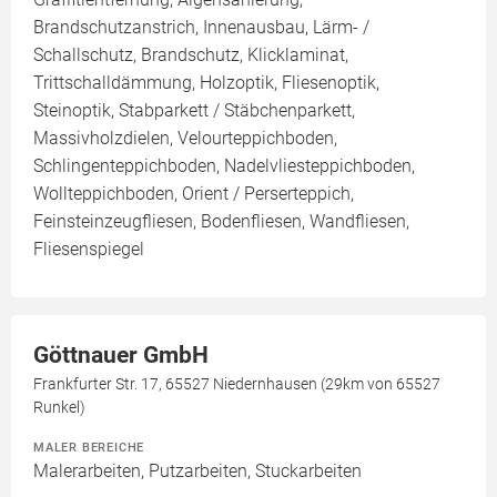
Brandschutzanstrich, Innenausbau, Lärm- /
Schallschutz, Brandschutz, Klicklaminat,
Trittschalldämmung, Holzoptik, Fliesenoptik,
Steinoptik, Stabparkett / Stäbchenparkett,
Massivholzdielen, Velourteppichboden,
Schlingenteppichboden, Nadelvliesteppichboden,
Wollteppichboden, Orient / Perserteppich,
Feinsteinzeugfliesen, Bodenfliesen, Wandfliesen,
Fliesenspiegel
Göttnauer GmbH
Frankfurter Str. 17, 65527 Niedernhausen (29km von 65527
Runkel)
MALER BEREICHE
Malerarbeiten, Putzarbeiten, Stuckarbeiten