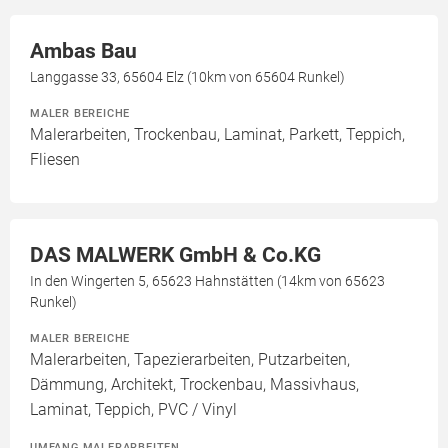
Ambas Bau
Langgasse 33, 65604 Elz (10km von 65604 Runkel)
MALER BEREICHE
Malerarbeiten, Trockenbau, Laminat, Parkett, Teppich,
Fliesen
DAS MALWERK GmbH & Co.KG
In den Wingerten 5, 65623 Hahnstätten (14km von 65623
Runkel)
MALER BEREICHE
Malerarbeiten, Tapezierarbeiten, Putzarbeiten,
Dämmung, Architekt, Trockenbau, Massivhaus,
Laminat, Teppich, PVC / Vinyl
UMFANG MALERARBEITEN