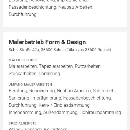
Fassadenbeschichtung, Neubau Arbeiten,
Durchführung
Malerbetrieb Form & Design
Schul Straße 42a, 35606 Solms (24km von 35606 Runkel)
MALER BEREICHE
Malerarbeiten, Tapezierarbeiten, Putzarbeiten,
Stuckarbeiten, Dämmung
UMFANG MALERARBEITEN
Beratung, Renovierung, Neubau Arbeiten, Schimmel-
Sanierung, Imprägnierung, Fassadenbeschichtung,
Durchführung, Kern- / Einblasdämmung,
Innendämmung, Außendämmung, Hohlraumdämmung
SPEZIALGEBIETE
Wand / Fassade, Kellerdecke