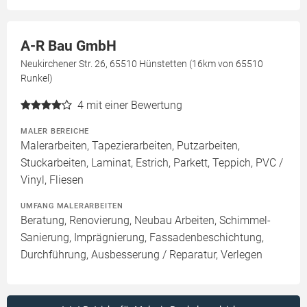
A-R Bau GmbH
Neukirchener Str. 26, 65510 Hünstetten (16km von 65510
Runkel)
4
mit einer Bewertung
MALER BEREICHE
Malerarbeiten, Tapezierarbeiten, Putzarbeiten,
Stuckarbeiten, Laminat, Estrich, Parkett, Teppich, PVC /
Vinyl, Fliesen
UMFANG MALERARBEITEN
Beratung, Renovierung, Neubau Arbeiten, Schimmel-
Sanierung, Imprägnierung, Fassadenbeschichtung,
Durchführung, Ausbesserung / Reparatur, Verlegen