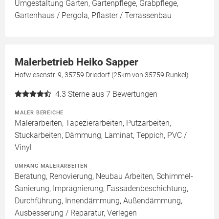
Umgestaltung Garten, Gartenpflege, Grabpflege,
Gartenhaus / Pergola, Pflaster / Terrassenbau
Malerbetrieb Heiko Sapper
Hofwiesenstr. 9, 35759 Driedorf (25km von 35759 Runkel)
4.3
Sterne aus 7 Bewertungen
MALER BEREICHE
Malerarbeiten, Tapezierarbeiten, Putzarbeiten,
Stuckarbeiten, Dämmung, Laminat, Teppich, PVC /
Vinyl
UMFANG MALERARBEITEN
Beratung, Renovierung, Neubau Arbeiten, Schimmel-
Sanierung, Imprägnierung, Fassadenbeschichtung,
Durchführung, Innendämmung, Außendämmung,
Ausbesserung / Reparatur, Verlegen