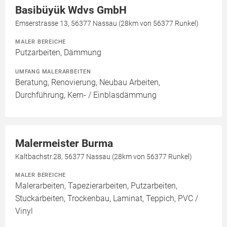
Basibüyük Wdvs GmbH
Emserstrasse 13, 56377 Nassau (28km von 56377 Runkel)
MALER BEREICHE
Putzarbeiten, Dämmung
UMFANG MALERARBEITEN
Beratung, Renovierung, Neubau Arbeiten,
Durchführung, Kern- / Einblasdämmung
Malermeister Burma
Kaltbachstr.28, 56377 Nassau (28km von 56377 Runkel)
MALER BEREICHE
Malerarbeiten, Tapezierarbeiten, Putzarbeiten,
Stuckarbeiten, Trockenbau, Laminat, Teppich, PVC /
Vinyl