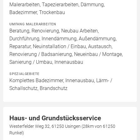
Malerarbeiten, Tapezierarbeiten, Dämmung,
Badezimmer, Trockenbau
UMFANG MALERARBEITEN
Beratung, Renovierung, Neubau Arbeiten,
Durchführung, Innendämmung, Außendämmung,
Reparatur, Neuinstallation / Einbau, Austausch,
Renovierung / Badsanierung, Neueinbau / Montage,
Sanierung / Umbau, Innenausbau
SPEZIALGEBIETE
Komplettes Badezimmer, Innenausbau, Lärm- /
Schallschutz, Brandschutz
Haus- und Grundstücksservice
Westerfelder Weg 32, 61250 Usingen (28km von 61250
Runkel)