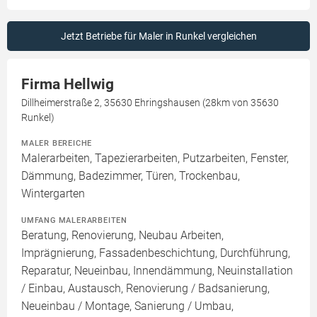
Jetzt Betriebe für Maler in Runkel vergleichen
Firma Hellwig
Dillheimerstraße 2, 35630 Ehringshausen (28km von 35630
Runkel)
MALER BEREICHE
Malerarbeiten, Tapezierarbeiten, Putzarbeiten, Fenster,
Dämmung, Badezimmer, Türen, Trockenbau,
Wintergarten
UMFANG MALERARBEITEN
Beratung, Renovierung, Neubau Arbeiten,
Imprägnierung, Fassadenbeschichtung, Durchführung,
Reparatur, Neueinbau, Innendämmung, Neuinstallation
/ Einbau, Austausch, Renovierung / Badsanierung,
Neueinbau / Montage, Sanierung / Umbau,