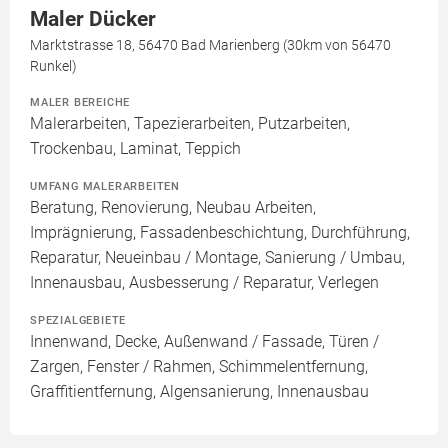
Maler Dücker
Marktstrasse 18, 56470 Bad Marienberg (30km von 56470
Runkel)
MALER BEREICHE
Malerarbeiten, Tapezierarbeiten, Putzarbeiten,
Trockenbau, Laminat, Teppich
UMFANG MALERARBEITEN
Beratung, Renovierung, Neubau Arbeiten,
Imprägnierung, Fassadenbeschichtung, Durchführung,
Reparatur, Neueinbau / Montage, Sanierung / Umbau,
Innenausbau, Ausbesserung / Reparatur, Verlegen
SPEZIALGEBIETE
Innenwand, Decke, Außenwand / Fassade, Türen /
Zargen, Fenster / Rahmen, Schimmelentfernung,
Graffitientfernung, Algensanierung, Innenausbau