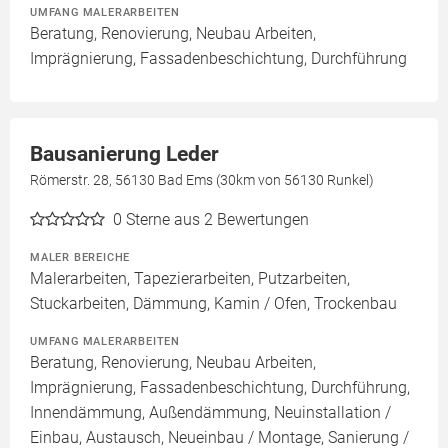
UMFANG MALERARBEITEN
Beratung, Renovierung, Neubau Arbeiten,
Imprägnierung, Fassadenbeschichtung, Durchführung
Bausanierung Leder
Römerstr. 28, 56130 Bad Ems (30km von 56130 Runkel)
0
Sterne aus 2 Bewertungen
MALER BEREICHE
Malerarbeiten, Tapezierarbeiten, Putzarbeiten,
Stuckarbeiten, Dämmung, Kamin / Ofen, Trockenbau
UMFANG MALERARBEITEN
Beratung, Renovierung, Neubau Arbeiten,
Imprägnierung, Fassadenbeschichtung, Durchführung,
Innendämmung, Außendämmung, Neuinstallation /
Einbau, Austausch, Neueinbau / Montage, Sanierung /