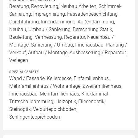
Beratung, Renovierung, Neubau Arbeiten, Schimmel-
Sanierung, Imprägnierung, Fassadenbeschichtung,
Durchführung, Innendämmung, Außendämmung,
Neubau, Umbau / Sanierung, Berechnung Statik,
Bauleitung, Vermessung, Reparatur, Neueinbau /
Montage, Sanierung / Umbau, Innenausbau, Planung /
Verkauf, Aufbau / Montage, Ausbesserung / Reparatur,
Verlegen
SPEZIALGEBIETE
Wand / Fassade, Kellerdecke, Einfamilienhaus,
Mehrfamilienhaus / Wohnanlage, Zweifamilienhaus,
Innenausbau, Mehrfamilienhaus, Klicklaminat,
Trittschalldämmung, Holzoptik, Fliesenoptik,
Steinoptik, Velourteppichboden,
Schlingenteppichboden