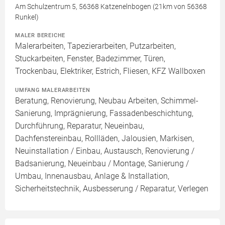
Am Schulzentrum 5, 56368 Katzenelnbogen (21km von 56368
Runkel)
MALER BEREICHE
Malerarbeiten, Tapezierarbeiten, Putzarbeiten,
Stuckarbeiten, Fenster, Badezimmer, Türen,
Trockenbau, Elektriker, Estrich, Fliesen, KFZ Wallboxen
UMFANG MALERARBEITEN
Beratung, Renovierung, Neubau Arbeiten, Schimmel-
Sanierung, Imprägnierung, Fassadenbeschichtung,
Durchführung, Reparatur, Neueinbau,
Dachfenstereinbau, Rollläden, Jalousien, Markisen,
Neuinstallation / Einbau, Austausch, Renovierung /
Badsanierung, Neueinbau / Montage, Sanierung /
Umbau, Innenausbau, Anlage & Installation,
Sicherheitstechnik, Ausbesserung / Reparatur, Verlegen