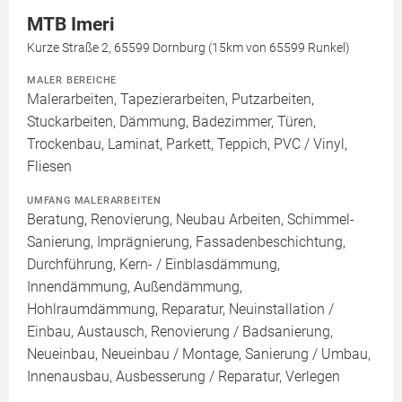
MTB Imeri
Kurze Straße 2, 65599 Dornburg (15km von 65599 Runkel)
MALER BEREICHE
Malerarbeiten, Tapezierarbeiten, Putzarbeiten,
Stuckarbeiten, Dämmung, Badezimmer, Türen,
Trockenbau, Laminat, Parkett, Teppich, PVC / Vinyl,
Fliesen
UMFANG MALERARBEITEN
Beratung, Renovierung, Neubau Arbeiten, Schimmel-
Sanierung, Imprägnierung, Fassadenbeschichtung,
Durchführung, Kern- / Einblasdämmung,
Innendämmung, Außendämmung,
Hohlraumdämmung, Reparatur, Neuinstallation /
Einbau, Austausch, Renovierung / Badsanierung,
Neueinbau, Neueinbau / Montage, Sanierung / Umbau,
Innenausbau, Ausbesserung / Reparatur, Verlegen