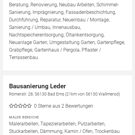
Beratung, Renovierung, Neubau Arbeiten, Schimmel-
Sanierung, Imprägnierung, Fassadenbeschichtung,
Durchführung, Reparatur, Neueinbau / Montage,
Sanierung / Umbau, Innenausbau,
Nachtspeicherentsorgung, Öltankentsorgung,
Neuanlage Garten, Umgestaltung Garten, Gartenpflege,
Grabpflege, Gartenhaus / Pergola, Pflaster /
Terrassenbau
Bausanierung Leder
Römerstr. 28, 56130 Bad Ems (21km von 56130 Wallmerod)
0
Sterne aus 2 Bewertungen
MALER BEREICHE
Malerarbeiten, Tapezierarbeiten, Putzarbeiten,
Stuckarbeiten, Dämmung, Kamin / Ofen, Trockenbau