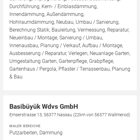
Durchführung, Kern- / Einblasdämmung,
Innendämmung, Außendämmung,
Hohlraumdämmung, Neubau, Umbau / Sanierung,
Berechnung Statik, Bauleitung, Vermessung, Reparatur,
Neueinbau / Montage, Sanierung / Umbau,
Innenausbau, Planung / Verkauf, Aufbau / Montage,
Ausbesserung / Reparatur, Verlegen, Neuanlage Garten,
Umgestaltung Garten, Gartenpflege, Grabpflege,
Gartenhaus / Pergola, Pflaster / Terrassenbau, Planung
& Bau
Basibüyük Wdvs GmbH
Emserstrasse 13, 56377 Nassau (22km von 56377 Wallmerod)
MALER BEREICHE
Putzarbeiten, Dämmung