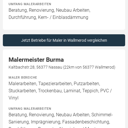
UMFANG MALERARBEITEN
Beratung, Renovierung, Neubau Arbeiten,
Durchführung, Kern- / Einblasdämmung
Jetzt Betriebe für Maler in Wallmerod vergleichen
Malermeister Burma
Kaltbachstr.28, 56377 Nassau (22km von 56377 Wallmerod)
MALER BEREICHE
Malerarbeiten, Tapezierarbeiten, Putzarbeiten,
Stuckarbeiten, Trockenbau, Laminat, Teppich, PVC /
Vinyl
UMFANG MALERARBEITEN
Beratung, Renovierung, Neubau Arbeiten, Schimmel-
Sanierung, Imprägnierung, Fassadenbeschichtung,