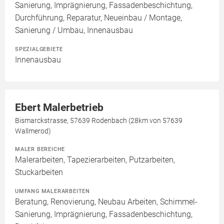
Sanierung, Imprägnierung, Fassadenbeschichtung,
Durchführung, Reparatur, Neueinbau / Montage,
Sanierung / Umbau, Innenausbau
SPEZIALGEBIETE
Innenausbau
Ebert Malerbetrieb
Bismarckstrasse, 57639 Rodenbach (28km von 57639
Wallmerod)
MALER BEREICHE
Malerarbeiten, Tapezierarbeiten, Putzarbeiten,
Stuckarbeiten
UMFANG MALERARBEITEN
Beratung, Renovierung, Neubau Arbeiten, Schimmel-
Sanierung, Imprägnierung, Fassadenbeschichtung,