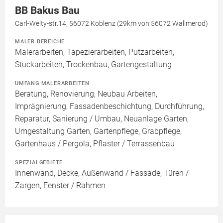
BB Bakus Bau
Carl-Welty-str.14, 56072 Koblenz (29km von 56072 Wallmerod)
MALER BEREICHE
Malerarbeiten, Tapezierarbeiten, Putzarbeiten,
Stuckarbeiten, Trockenbau, Gartengestaltung
UMFANG MALERARBEITEN
Beratung, Renovierung, Neubau Arbeiten,
Imprägnierung, Fassadenbeschichtung, Durchführung,
Reparatur, Sanierung / Umbau, Neuanlage Garten,
Umgestaltung Garten, Gartenpflege, Grabpflege,
Gartenhaus / Pergola, Pflaster / Terrassenbau
SPEZIALGEBIETE
Innenwand, Decke, Außenwand / Fassade, Türen /
Zargen, Fenster / Rahmen