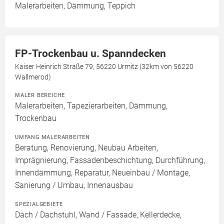
Malerarbeiten, Dämmung, Teppich
FP-Trockenbau u. Spanndecken
Kaiser Heinrich Straße 79, 56220 Urmitz (32km von 56220
Wallmerod)
MALER BEREICHE
Malerarbeiten, Tapezierarbeiten, Dämmung,
Trockenbau
UMFANG MALERARBEITEN
Beratung, Renovierung, Neubau Arbeiten,
Imprägnierung, Fassadenbeschichtung, Durchführung,
Innendämmung, Reparatur, Neueinbau / Montage,
Sanierung / Umbau, Innenausbau
SPEZIALGEBIETE
Dach / Dachstuhl, Wand / Fassade, Kellerdecke,