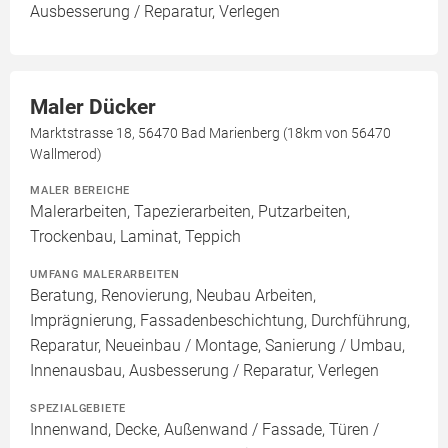
Ausbesserung / Reparatur, Verlegen
Maler Dücker
Marktstrasse 18, 56470 Bad Marienberg (18km von 56470
Wallmerod)
MALER BEREICHE
Malerarbeiten, Tapezierarbeiten, Putzarbeiten,
Trockenbau, Laminat, Teppich
UMFANG MALERARBEITEN
Beratung, Renovierung, Neubau Arbeiten,
Imprägnierung, Fassadenbeschichtung, Durchführung,
Reparatur, Neueinbau / Montage, Sanierung / Umbau,
Innenausbau, Ausbesserung / Reparatur, Verlegen
SPEZIALGEBIETE
Innenwand, Decke, Außenwand / Fassade, Türen /