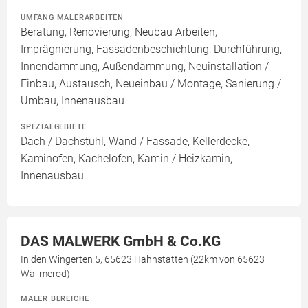
UMFANG MALERARBEITEN
Beratung, Renovierung, Neubau Arbeiten,
Imprägnierung, Fassadenbeschichtung, Durchführung,
Innendämmung, Außendämmung, Neuinstallation /
Einbau, Austausch, Neueinbau / Montage, Sanierung /
Umbau, Innenausbau
SPEZIALGEBIETE
Dach / Dachstuhl, Wand / Fassade, Kellerdecke,
Kaminofen, Kachelofen, Kamin / Heizkamin,
Innenausbau
DAS MALWERK GmbH & Co.KG
In den Wingerten 5, 65623 Hahnstätten (22km von 65623
Wallmerod)
MALER BEREICHE