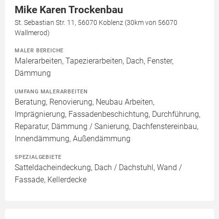
Mike Karen Trockenbau
St. Sebastian Str. 11, 56070 Koblenz (30km von 56070
Wallmerod)
MALER BEREICHE
Malerarbeiten, Tapezierarbeiten, Dach, Fenster,
Dämmung
UMFANG MALERARBEITEN
Beratung, Renovierung, Neubau Arbeiten,
Imprägnierung, Fassadenbeschichtung, Durchführung,
Reparatur, Dämmung / Sanierung, Dachfenstereinbau,
Innendämmung, Außendämmung
SPEZIALGEBIETE
Satteldacheindeckung, Dach / Dachstuhl, Wand /
Fassade, Kellerdecke