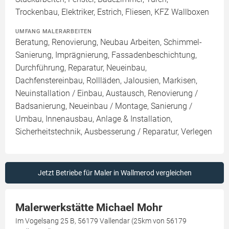
Trockenbau, Elektriker, Estrich, Fliesen, KFZ Wallboxen
UMFANG MALERARBEITEN
Beratung, Renovierung, Neubau Arbeiten, Schimmel-
Sanierung, Imprägnierung, Fassadenbeschichtung,
Durchführung, Reparatur, Neueinbau,
Dachfenstereinbau, Rollläden, Jalousien, Markisen,
Neuinstallation / Einbau, Austausch, Renovierung /
Badsanierung, Neueinbau / Montage, Sanierung /
Umbau, Innenausbau, Anlage & Installation,
Sicherheitstechnik, Ausbesserung / Reparatur, Verlegen
Jetzt Betriebe für Maler in Wallmerod vergleichen
Malerwerkstätte Michael Mohr
Im Vogelsang 25 B, 56179 Vallendar (25km von 56179