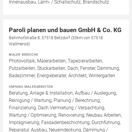
Innenausbau, Lärm- / Schallschutz, Brandschutz
Paroli planen und bauen GmbH & Co. KG
Bahnhofstraße 8, 57518 Betzdorf (33km von 57518
Wallmerod)
MALER BEREICHE
Photovoltaik, Malerarbeiten, Tapezierarbeiten,
Putzarbeiten, Stuckarbeiten, Dach, Fenster, Dämmung,
Badezimmer, Energieberater, Architekt, Wintergarten
UMFANG MALERARBEITEN
Beratung, Anlage & Installation, Aufbau / Auslegung,
Reinigung / Wartung, Planung / Berechnung,
Finanzierung, Dach Vermietung / Verpachtung,
Wartung / Optimierung, Renovierung, Neubau Arbeiten,
Imprägnierung, Fassadenbeschichtung, Durchführung,
Reparatur, Ausbau, Neueindeckung, Dämmung /