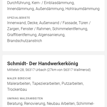
Durchführung, Kern- / Einblasdämmung,
Innendämmung, Außendämmung, Hohlraumdämmung
SPEZIALGEBIETE
Innenwand, Decke, Außenwand / Fassade, Türen /
Zargen, Fenster / Rahmen, Schimmelentfernung,
Graffitientfernung, Algensanierung,
Brandschutzanstrich
Schmidt- Der Handwerkerkönig
Mittelstr.28, 56317 Urbach (27km von 56317 Wallmerod)
MALER BEREICHE
Malerarbeiten, Tapezierarbeiten, Putzarbeiten,
Trockenbau
UMFANG MALERARBEITEN
Beratung, Renovierung, Neubau Arbeiten, Schimmel-