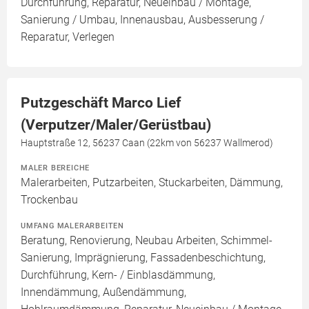
Durchführung, Reparatur, Neueinbau / Montage,
Sanierung / Umbau, Innenausbau, Ausbesserung /
Reparatur, Verlegen
Putzgeschäft Marco Lief
(Verputzer/Maler/Gerüstbau)
Hauptstraße 12, 56237 Caan (22km von 56237 Wallmerod)
MALER BEREICHE
Malerarbeiten, Putzarbeiten, Stuckarbeiten, Dämmung,
Trockenbau
UMFANG MALERARBEITEN
Beratung, Renovierung, Neubau Arbeiten, Schimmel-
Sanierung, Imprägnierung, Fassadenbeschichtung,
Durchführung, Kern- / Einblasdämmung,
Innendämmung, Außendämmung,