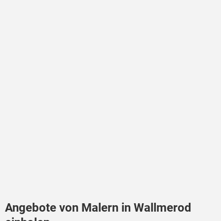
Angebote von Malern in Wallmerod