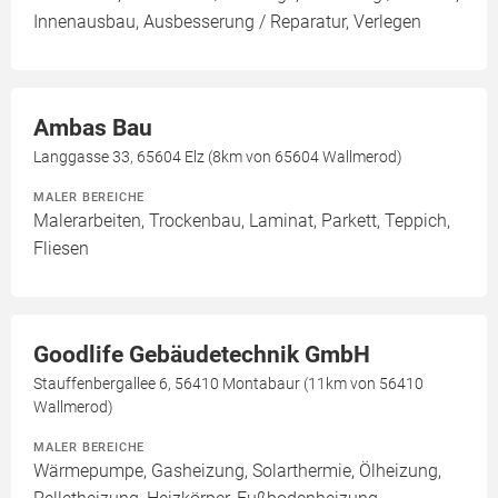
Innenausbau, Ausbesserung / Reparatur, Verlegen
Ambas Bau
Langgasse 33, 65604 Elz (8km von 65604 Wallmerod)
MALER BEREICHE
Malerarbeiten, Trockenbau, Laminat, Parkett, Teppich,
Fliesen
Goodlife Gebäudetechnik GmbH
Stauffenbergallee 6, 56410 Montabaur (11km von 56410
Wallmerod)
MALER BEREICHE
Wärmepumpe, Gasheizung, Solarthermie, Ölheizung,