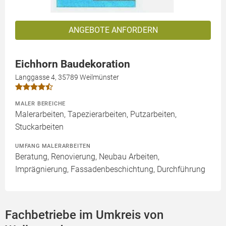
ANGEBOTE ANFORDERN
Eichhorn Baudekoration
Langgasse 4, 35789 Weilmünster
MALER BEREICHE
Malerarbeiten, Tapezierarbeiten, Putzarbeiten,
Stuckarbeiten
UMFANG MALERARBEITEN
Beratung, Renovierung, Neubau Arbeiten,
Imprägnierung, Fassadenbeschichtung, Durchführung
Fachbetriebe im Umkreis von