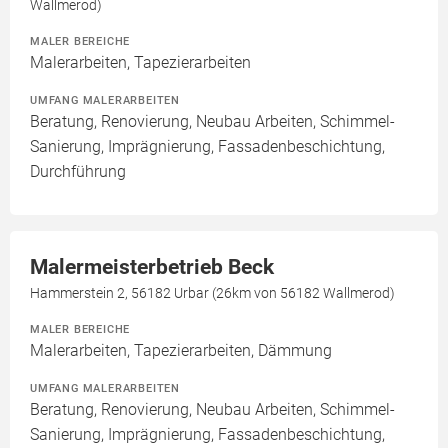
Wallmerod)
MALER BEREICHE
Malerarbeiten, Tapezierarbeiten
UMFANG MALERARBEITEN
Beratung, Renovierung, Neubau Arbeiten, Schimmel-
Sanierung, Imprägnierung, Fassadenbeschichtung,
Durchführung
Malermeisterbetrieb Beck
Hammerstein 2, 56182 Urbar (26km von 56182 Wallmerod)
MALER BEREICHE
Malerarbeiten, Tapezierarbeiten, Dämmung
UMFANG MALERARBEITEN
Beratung, Renovierung, Neubau Arbeiten, Schimmel-
Sanierung, Imprägnierung, Fassadenbeschichtung,