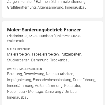
Zargen, Fenster / Rahmen, Schimmelentfernung,
Graffitientfernung, Algensanierung, Innenausbau
Maler-Sanierungsbetrieb Fränzer
Friedhofstr.5a, 56235 Hundsdorf (19km von 56235
Wallmerod)
MALER BEREICHE
Malerarbeiten, Tapezierarbeiten, Putzarbeiten,
Stuckarbeiten, Dämmung, Trockenbau
UMFANG MALERARBEITEN
Beratung, Renovierung, Neubau Arbeiten,
Imprägnierung, Fassadenbeschichtung, Durchführung,
Innendämmung, Außendämmung, Reparatur,
Neueinbau / Montage, Sanierung / Umbau,
Innenausbau