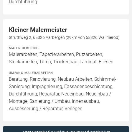
Durchführung
Kleiner Malermeister
Struthweg 2, 65326 Aarbergen (29km von 65326 Wallmerod)
MALER BEREICHE
Malerarbeiten, Tapezierarbeiten, Putzarbeiten,
Stuckarbeiten, Türen, Trockenbau, Laminat, Fliesen
UMFANG MALERARBEITEN
Beratung, Renovierung, Neubau Arbeiten, Schimmel-
Sanierung, Imprägnierung, Fassadenbeschichtung,
Durchführung, Reparatur, Neueinbau, Neueinbau /
Montage, Sanierung / Umbau, Innenausbau,
Ausbesserung / Reparatur, Verlegen