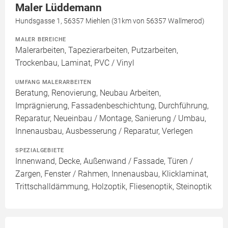
Maler Lüddemann
Hundsgasse 1, 56357 Miehlen (31km von 56357 Wallmerod)
MALER BEREICHE
Malerarbeiten, Tapezierarbeiten, Putzarbeiten,
Trockenbau, Laminat, PVC / Vinyl
UMFANG MALERARBEITEN
Beratung, Renovierung, Neubau Arbeiten,
Imprägnierung, Fassadenbeschichtung, Durchführung,
Reparatur, Neueinbau / Montage, Sanierung / Umbau,
Innenausbau, Ausbesserung / Reparatur, Verlegen
SPEZIALGEBIETE
Innenwand, Decke, Außenwand / Fassade, Türen /
Zargen, Fenster / Rahmen, Innenausbau, Klicklaminat,
Trittschalldämmung, Holzoptik, Fliesenoptik, Steinoptik