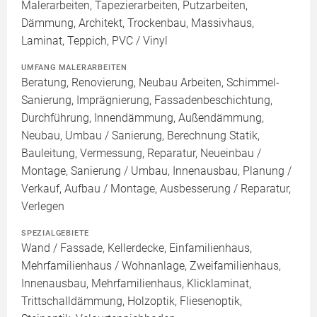
Malerarbeiten, Tapezierarbeiten, Putzarbeiten,
Dämmung, Architekt, Trockenbau, Massivhaus,
Laminat, Teppich, PVC / Vinyl
UMFANG MALERARBEITEN
Beratung, Renovierung, Neubau Arbeiten, Schimmel-
Sanierung, Imprägnierung, Fassadenbeschichtung,
Durchführung, Innendämmung, Außendämmung,
Neubau, Umbau / Sanierung, Berechnung Statik,
Bauleitung, Vermessung, Reparatur, Neueinbau /
Montage, Sanierung / Umbau, Innenausbau, Planung /
Verkauf, Aufbau / Montage, Ausbesserung / Reparatur,
Verlegen
SPEZIALGEBIETE
Wand / Fassade, Kellerdecke, Einfamilienhaus,
Mehrfamilienhaus / Wohnanlage, Zweifamilienhaus,
Innenausbau, Mehrfamilienhaus, Klicklaminat,
Trittschalldämmung, Holzoptik, Fliesenoptik,