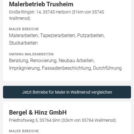
Malerbetrieb Trusheim
Große Ringstr. 14, 35745 Herborn (31km von 35745
Wallmerod)
MALER BEREICHE
Malerarbeiten, Tapezierarbeiten, Putzarbeiten,
Stuckarbeiten
UMFANG MALERARBEITEN
Beratung, Renovierung, Neubau Arbeiten,
Imprägnierung, Fassadenbeschichtung, Durchführung
Jetzt Betriebe für Maler in Wallmerod vergleichen
Bergel & Hinz GmbH
Friedhofsweg 5, 35764 Sinn (32km von 35764 Wallmerod)
MALER BEREICHE