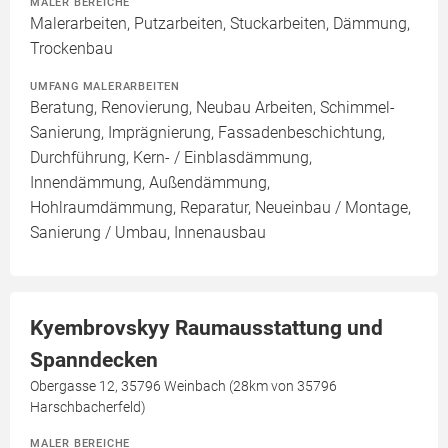
MALER BEREICHE
Malerarbeiten, Putzarbeiten, Stuckarbeiten, Dämmung,
Trockenbau
UMFANG MALERARBEITEN
Beratung, Renovierung, Neubau Arbeiten, Schimmel-
Sanierung, Imprägnierung, Fassadenbeschichtung,
Durchführung, Kern- / Einblasdämmung,
Innendämmung, Außendämmung,
Hohlraumdämmung, Reparatur, Neueinbau / Montage,
Sanierung / Umbau, Innenausbau
Kyembrovskyy Raumausstattung und
Spanndecken
Obergasse 12, 35796 Weinbach (28km von 35796
Harschbacherfeld)
MALER BEREICHE