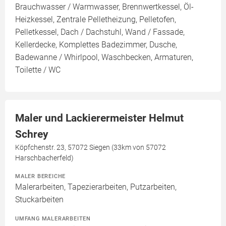
Brauchwasser / Warmwasser, Brennwertkessel, Öl-
Heizkessel, Zentrale Pelletheizung, Pelletofen,
Pelletkessel, Dach / Dachstuhl, Wand / Fassade,
Kellerdecke, Komplettes Badezimmer, Dusche,
Badewanne / Whirlpool, Waschbecken, Armaturen,
Toilette / WC
Maler und Lackierermeister Helmut
Schrey
Köpfchenstr. 23, 57072 Siegen (33km von 57072
Harschbacherfeld)
MALER BEREICHE
Malerarbeiten, Tapezierarbeiten, Putzarbeiten,
Stuckarbeiten
UMFANG MALERARBEITEN