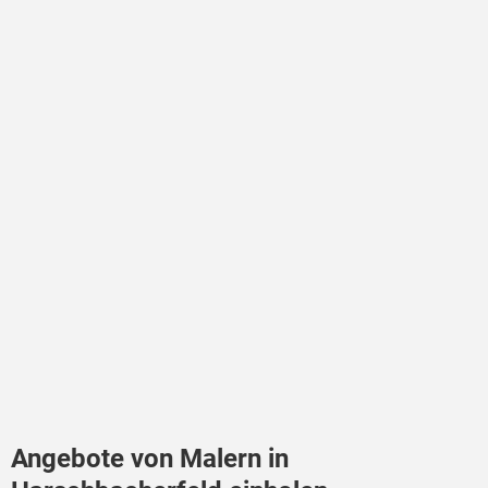
Angebote von Malern in