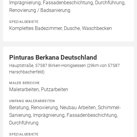
Imprägnierung, Fassadenbeschichtung, Durchführung,
Renovierung / Badsanierung
SPEZIALGEBIETE
Komplettes Badezimmer, Dusche, Waschbecken
Pinturas Berkana Deutschland
Hauptstraße, 57587 Birken-Honigsessen (29km von 57587
Harschbacherfeld)
MALER BEREICHE
Malerarbeiten, Putzarbeiten
UMFANG MALERARBEITEN
Beratung, Renovierung, Neubau Arbeiten, Schimmel-
Sanierung, Imprägnierung, Fassadenbeschichtung,
Durchführung
SPEZIALGEBIETE