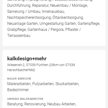
Durchführung, Reparatur, Neueinbau / Montage,
Sanierung / Umbau, Innenausbau,
Nachtspeicherentsorgung, Öltankentsorgung,
Neuanlage Garten, Umgestaltung Garten, Gartenpflege,
Grabpflege, Gartenhaus / Pergola, Pflaster /
Terrassenbau
kalkdesign+mehr
Wiesenstr.2, 57539 Fürthen (29km von 57539
Harschbacherfeld)
MALER BEREICHE
Malerarbeiten, Putzarbeiten, Stuckarbeiten,
Badezimmer
UMFANG MALERARBEITEN
Beratung, Renovierung, Neubau Arbeiten,