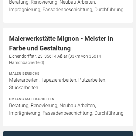
Beratung, Renovierung, Neubau Arbeiten,
Imprägnierung, Fassadenbeschichtung, Durchführung
Malerwerkstätte Mignon - Meister in
Farbe und Gestaltung
Eichendorffstr. 25, 35614 Aßlar (33km von 35614
Harschbacherfeld)
MALER BEREICHE
Malerarbeiten, Tapezierarbeiten, Putzarbeiten,
Stuckarbeiten
UMFANG MALERARBEITEN
Beratung, Renovierung, Neubau Arbeiten,
Imprägnierung, Fassadenbeschichtung, Durchführung