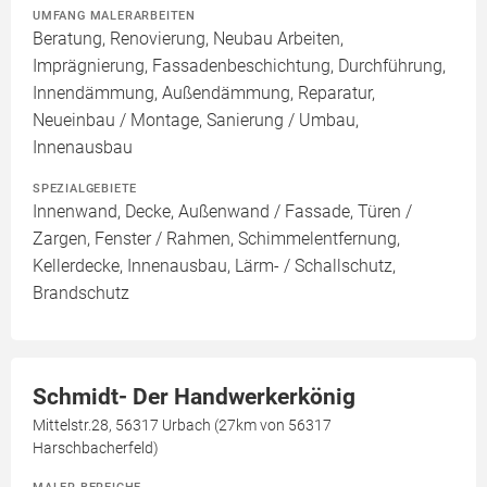
UMFANG MALERARBEITEN
Beratung, Renovierung, Neubau Arbeiten,
Imprägnierung, Fassadenbeschichtung, Durchführung,
Innendämmung, Außendämmung, Reparatur,
Neueinbau / Montage, Sanierung / Umbau,
Innenausbau
SPEZIALGEBIETE
Innenwand, Decke, Außenwand / Fassade, Türen /
Zargen, Fenster / Rahmen, Schimmelentfernung,
Kellerdecke, Innenausbau, Lärm- / Schallschutz,
Brandschutz
Schmidt- Der Handwerkerkönig
Mittelstr.28, 56317 Urbach (27km von 56317
Harschbacherfeld)