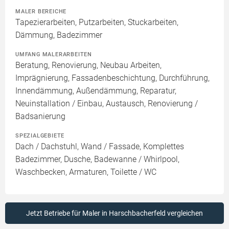
MALER BEREICHE
Tapezierarbeiten, Putzarbeiten, Stuckarbeiten,
Dämmung, Badezimmer
UMFANG MALERARBEITEN
Beratung, Renovierung, Neubau Arbeiten,
Imprägnierung, Fassadenbeschichtung, Durchführung,
Innendämmung, Außendämmung, Reparatur,
Neuinstallation / Einbau, Austausch, Renovierung /
Badsanierung
SPEZIALGEBIETE
Dach / Dachstuhl, Wand / Fassade, Komplettes
Badezimmer, Dusche, Badewanne / Whirlpool,
Waschbecken, Armaturen, Toilette / WC
Jetzt Betriebe für Maler in Harschbacherfeld vergleichen