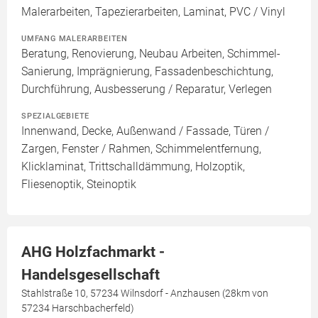
Malerarbeiten, Tapezierarbeiten, Laminat, PVC / Vinyl
UMFANG MALERARBEITEN
Beratung, Renovierung, Neubau Arbeiten, Schimmel-
Sanierung, Imprägnierung, Fassadenbeschichtung,
Durchführung, Ausbesserung / Reparatur, Verlegen
SPEZIALGEBIETE
Innenwand, Decke, Außenwand / Fassade, Türen /
Zargen, Fenster / Rahmen, Schimmelentfernung,
Klicklaminat, Trittschalldämmung, Holzoptik,
Fliesenoptik, Steinoptik
AHG Holzfachmarkt -
Handelsgesellschaft
Stahlstraße 10, 57234 Wilnsdorf - Anzhausen (28km von
57234 Harschbacherfeld)