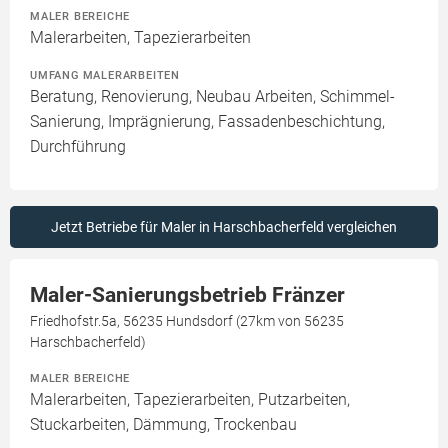
MALER BEREICHE
Malerarbeiten, Tapezierarbeiten
UMFANG MALERARBEITEN
Beratung, Renovierung, Neubau Arbeiten, Schimmel-
Sanierung, Imprägnierung, Fassadenbeschichtung,
Durchführung
Jetzt Betriebe für Maler in Harschbacherfeld vergleichen
Maler-Sanierungsbetrieb Fränzer
Friedhofstr.5a, 56235 Hundsdorf (27km von 56235
Harschbacherfeld)
MALER BEREICHE
Malerarbeiten, Tapezierarbeiten, Putzarbeiten,
Stuckarbeiten, Dämmung, Trockenbau