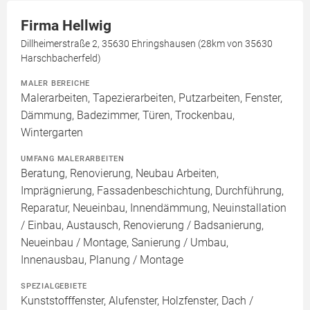
Firma Hellwig
Dillheimerstraße 2, 35630 Ehringshausen (28km von 35630
Harschbacherfeld)
MALER BEREICHE
Malerarbeiten, Tapezierarbeiten, Putzarbeiten, Fenster,
Dämmung, Badezimmer, Türen, Trockenbau,
Wintergarten
UMFANG MALERARBEITEN
Beratung, Renovierung, Neubau Arbeiten,
Imprägnierung, Fassadenbeschichtung, Durchführung,
Reparatur, Neueinbau, Innendämmung, Neuinstallation
/ Einbau, Austausch, Renovierung / Badsanierung,
Neueinbau / Montage, Sanierung / Umbau,
Innenausbau, Planung / Montage
SPEZIALGEBIETE
Kunststofffenster, Alufenster, Holzfenster, Dach /