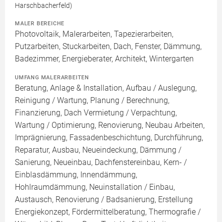
Harschbacherfeld)
MALER BEREICHE
Photovoltaik, Malerarbeiten, Tapezierarbeiten,
Putzarbeiten, Stuckarbeiten, Dach, Fenster, Dämmung,
Badezimmer, Energieberater, Architekt, Wintergarten
UMFANG MALERARBEITEN
Beratung, Anlage & Installation, Aufbau / Auslegung,
Reinigung / Wartung, Planung / Berechnung,
Finanzierung, Dach Vermietung / Verpachtung,
Wartung / Optimierung, Renovierung, Neubau Arbeiten,
Imprägnierung, Fassadenbeschichtung, Durchführung,
Reparatur, Ausbau, Neueindeckung, Dämmung /
Sanierung, Neueinbau, Dachfenstereinbau, Kern- /
Einblasdämmung, Innendämmung,
Hohlraumdämmung, Neuinstallation / Einbau,
Austausch, Renovierung / Badsanierung, Erstellung
Energiekonzept, Fördermittelberatung, Thermografie /