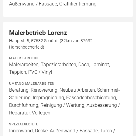
Außenwand / Fassade, Graffitientfernung
Malerbetrieb Lorenz
Hauptstr.5, 57632 Schürdt (32km von 57632
Harschbacherfeld)
MALER BEREICHE
Malerarbeiten, Tapezierarbeiten, Dach, Laminat,
Teppich, PVC / Vinyl
UMFANG MALERARBEITEN
Beratung, Renovierung, Neubau Arbeiten, Schimmel-
Sanierung, Imprägnierung, Fassadenbeschichtung,
Durchführung, Reinigung / Wartung, Ausbesserung /
Reparatur, Verlegen
SPEZIALGEBIETE
Innenwand, Decke, Außenwand / Fassade, Türen /