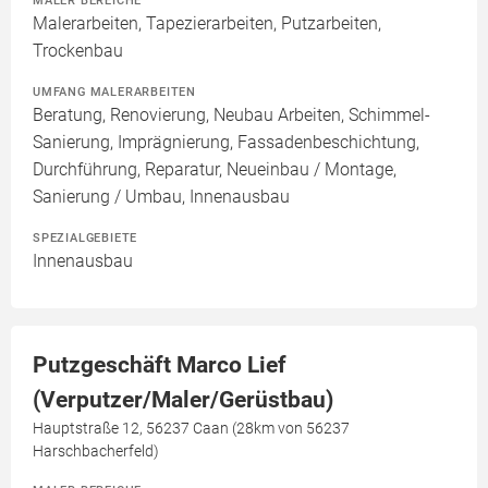
MALER BEREICHE
Malerarbeiten, Tapezierarbeiten, Putzarbeiten,
Trockenbau
UMFANG MALERARBEITEN
Beratung, Renovierung, Neubau Arbeiten, Schimmel-
Sanierung, Imprägnierung, Fassadenbeschichtung,
Durchführung, Reparatur, Neueinbau / Montage,
Sanierung / Umbau, Innenausbau
SPEZIALGEBIETE
Innenausbau
Putzgeschäft Marco Lief
(Verputzer/Maler/Gerüstbau)
Hauptstraße 12, 56237 Caan (28km von 56237
Harschbacherfeld)