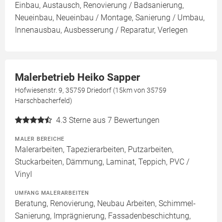
Einbau, Austausch, Renovierung / Badsanierung,
Neueinbau, Neueinbau / Montage, Sanierung / Umbau,
Innenausbau, Ausbesserung / Reparatur, Verlegen
Malerbetrieb Heiko Sapper
Hofwiesenstr. 9, 35759 Driedorf (15km von 35759
Harschbacherfeld)
4.3
Sterne aus 7 Bewertungen
MALER BEREICHE
Malerarbeiten, Tapezierarbeiten, Putzarbeiten,
Stuckarbeiten, Dämmung, Laminat, Teppich, PVC /
Vinyl
UMFANG MALERARBEITEN
Beratung, Renovierung, Neubau Arbeiten, Schimmel-
Sanierung, Imprägnierung, Fassadenbeschichtung,