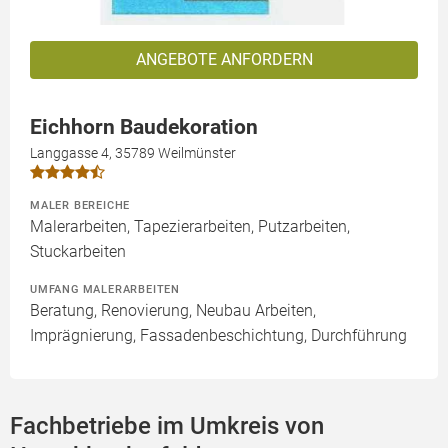
ANGEBOTE ANFORDERN
Eichhorn Baudekoration
Langgasse 4, 35789 Weilmünster
MALER BEREICHE
Malerarbeiten, Tapezierarbeiten, Putzarbeiten,
Stuckarbeiten
UMFANG MALERARBEITEN
Beratung, Renovierung, Neubau Arbeiten,
Imprägnierung, Fassadenbeschichtung, Durchführung
Fachbetriebe im Umkreis von