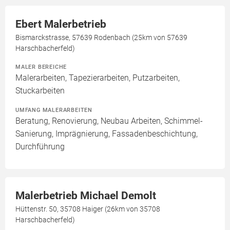
Ebert Malerbetrieb
Bismarckstrasse, 57639 Rodenbach (25km von 57639
Harschbacherfeld)
MALER BEREICHE
Malerarbeiten, Tapezierarbeiten, Putzarbeiten,
Stuckarbeiten
UMFANG MALERARBEITEN
Beratung, Renovierung, Neubau Arbeiten, Schimmel-
Sanierung, Imprägnierung, Fassadenbeschichtung,
Durchführung
Malerbetrieb Michael Demolt
Hüttenstr. 50, 35708 Haiger (26km von 35708
Harschbacherfeld)