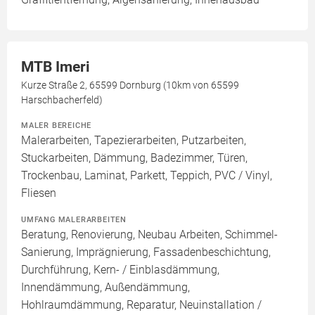
MTB Imeri
Kurze Straße 2, 65599 Dornburg (10km von 65599
Harschbacherfeld)
MALER BEREICHE
Malerarbeiten, Tapezierarbeiten, Putzarbeiten,
Stuckarbeiten, Dämmung, Badezimmer, Türen,
Trockenbau, Laminat, Parkett, Teppich, PVC / Vinyl,
Fliesen
UMFANG MALERARBEITEN
Beratung, Renovierung, Neubau Arbeiten, Schimmel-
Sanierung, Imprägnierung, Fassadenbeschichtung,
Durchführung, Kern- / Einblasdämmung,
Innendämmung, Außendämmung,
Hohlraumdämmung, Reparatur, Neuinstallation /