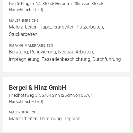
Große Ringstr. 14, 35745 Herborn (23km von 35745
Harschbacherfeld)
MALER BEREICHE
Malerarbeiten, Tapezierarbeiten, Putzarbeiten,
Stuckarbeiten
UMFANG MALERARBEITEN
Beratung, Renovierung, Neubau Arbeiten,
Imprägnierung, Fassadenbeschichtung, Durchführung
Bergel & Hinz GmbH
Friedhofsweg 5, 35764 Sinn (25km von 35764
Harschbacherfeld)
MALER BEREICHE
Malerarbeiten, Dämmung, Teppich