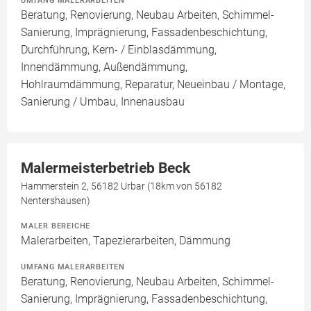
UMFANG MALERARBEITEN
Beratung, Renovierung, Neubau Arbeiten, Schimmel-
Sanierung, Imprägnierung, Fassadenbeschichtung,
Durchführung, Kern- / Einblasdämmung,
Innendämmung, Außendämmung,
Hohlraumdämmung, Reparatur, Neueinbau / Montage,
Sanierung / Umbau, Innenausbau
Malermeisterbetrieb Beck
Hammerstein 2, 56182 Urbar (18km von 56182
Nentershausen)
MALER BEREICHE
Malerarbeiten, Tapezierarbeiten, Dämmung
UMFANG MALERARBEITEN
Beratung, Renovierung, Neubau Arbeiten, Schimmel-
Sanierung, Imprägnierung, Fassadenbeschichtung,