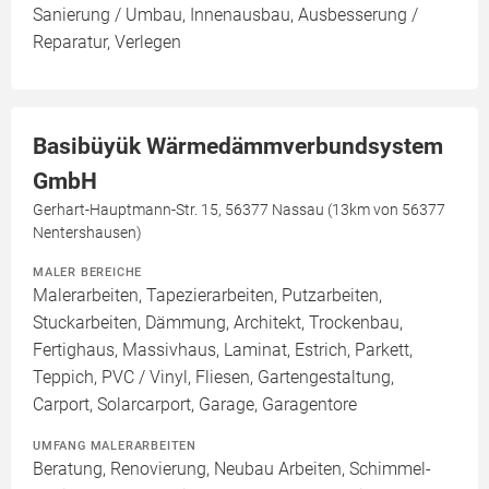
Sanierung / Umbau, Innenausbau, Ausbesserung /
Reparatur, Verlegen
Basibüyük Wärmedämmverbundsystem
GmbH
Gerhart-Hauptmann-Str. 15, 56377 Nassau (13km von 56377
Nentershausen)
MALER BEREICHE
Malerarbeiten, Tapezierarbeiten, Putzarbeiten,
Stuckarbeiten, Dämmung, Architekt, Trockenbau,
Fertighaus, Massivhaus, Laminat, Estrich, Parkett,
Teppich, PVC / Vinyl, Fliesen, Gartengestaltung,
Carport, Solarcarport, Garage, Garagentore
UMFANG MALERARBEITEN
Beratung, Renovierung, Neubau Arbeiten, Schimmel-