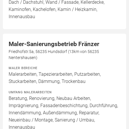
Dach / Dachstuhl, Wand / Fassade, Kellerdecke,
Kaminofen, Kachelofen, Kamin / Heizkamin,
Innenausbau
Maler-Sanierungsbetrieb Fränzer
Friedhofstr.5a, 56235 Hundsdorf (13km von 56235
Nentershausen)
MALER BEREICHE
Malerarbeiten, Tapezierarbeiten, Putzarbeiten,
Stuckarbeiten, Dämmung, Trockenbau
UMFANG MALERARBEITEN
Beratung, Renovierung, Neubau Arbeiten,
Imprägnierung, Fassadenbeschichtung, Durchführung,
Innendämmung, Außendämmung, Reparatur,
Neueinbau / Montage, Sanierung / Umbau,
Innenausbau