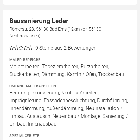
Bausanierung Leder
Römerstr. 28, 56130 Bad Ems (12km von 56130
Nentershausen)
0
Sterne aus 2 Bewertungen
MALER BEREICHE
Malerarbeiten, Tapezierarbeiten, Putzarbeiten,
Stuckarbeiten, Dämmung, Kamin / Ofen, Trockenbau
UMFANG MALERARBEITEN
Beratung, Renovierung, Neubau Arbeiten,
Imprägnierung, Fassadenbeschichtung, Durchführung,
Innendämmung, Außendämmung, Neuinstallation /
Einbau, Austausch, Neueinbau / Montage, Sanierung /
Umbau, Innenausbau
SPEZIALGEBIETE