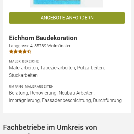
ANGEBOTE ANFORDERN
Eichhorn Baudekoration
Langgasse 4, 35789 Weilmünster
MALER BEREICHE
Malerarbeiten, Tapezierarbeiten, Putzarbeiten,
Stuckarbeiten
UMFANG MALERARBEITEN
Beratung, Renovierung, Neubau Arbeiten,
Imprägnierung, Fassadenbeschichtung, Durchführung
Fachbetriebe im Umkreis von