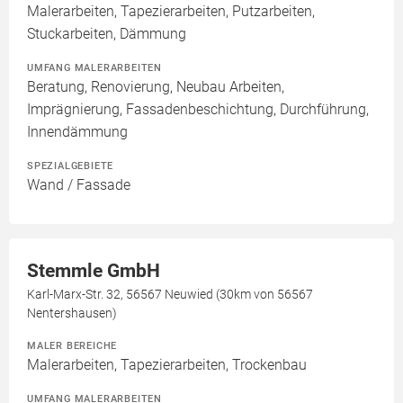
Malerarbeiten, Tapezierarbeiten, Putzarbeiten,
Stuckarbeiten, Dämmung
UMFANG MALERARBEITEN
Beratung, Renovierung, Neubau Arbeiten,
Imprägnierung, Fassadenbeschichtung, Durchführung,
Innendämmung
SPEZIALGEBIETE
Wand / Fassade
Stemmle GmbH
Karl-Marx-Str. 32, 56567 Neuwied (30km von 56567
Nentershausen)
MALER BEREICHE
Malerarbeiten, Tapezierarbeiten, Trockenbau
UMFANG MALERARBEITEN