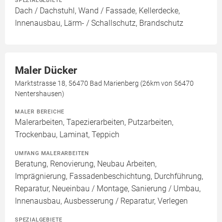
SPEZIALGEBIETE
Dach / Dachstuhl, Wand / Fassade, Kellerdecke,
Innenausbau, Lärm- / Schallschutz, Brandschutz
Maler Dücker
Marktstrasse 18, 56470 Bad Marienberg (26km von 56470
Nentershausen)
MALER BEREICHE
Malerarbeiten, Tapezierarbeiten, Putzarbeiten,
Trockenbau, Laminat, Teppich
UMFANG MALERARBEITEN
Beratung, Renovierung, Neubau Arbeiten,
Imprägnierung, Fassadenbeschichtung, Durchführung,
Reparatur, Neueinbau / Montage, Sanierung / Umbau,
Innenausbau, Ausbesserung / Reparatur, Verlegen
SPEZIALGEBIETE