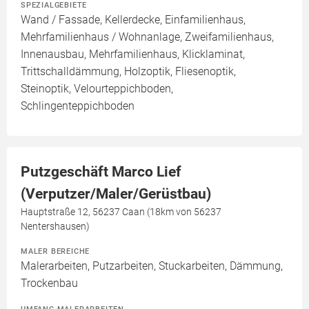
SPEZIALGEBIETE
Wand / Fassade, Kellerdecke, Einfamilienhaus,
Mehrfamilienhaus / Wohnanlage, Zweifamilienhaus,
Innenausbau, Mehrfamilienhaus, Klicklaminat,
Trittschalldämmung, Holzoptik, Fliesenoptik,
Steinoptik, Velourteppichboden,
Schlingenteppichboden
Putzgeschäft Marco Lief
(Verputzer/Maler/Gerüstbau)
Hauptstraße 12, 56237 Caan (18km von 56237
Nentershausen)
MALER BEREICHE
Malerarbeiten, Putzarbeiten, Stuckarbeiten, Dämmung,
Trockenbau