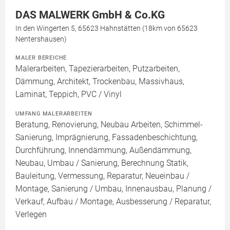
DAS MALWERK GmbH & Co.KG
In den Wingerten 5, 65623 Hahnstätten (18km von 65623
Nentershausen)
MALER BEREICHE
Malerarbeiten, Tapezierarbeiten, Putzarbeiten,
Dämmung, Architekt, Trockenbau, Massivhaus,
Laminat, Teppich, PVC / Vinyl
UMFANG MALERARBEITEN
Beratung, Renovierung, Neubau Arbeiten, Schimmel-
Sanierung, Imprägnierung, Fassadenbeschichtung,
Durchführung, Innendämmung, Außendämmung,
Neubau, Umbau / Sanierung, Berechnung Statik,
Bauleitung, Vermessung, Reparatur, Neueinbau /
Montage, Sanierung / Umbau, Innenausbau, Planung /
Verkauf, Aufbau / Montage, Ausbesserung / Reparatur,
Verlegen