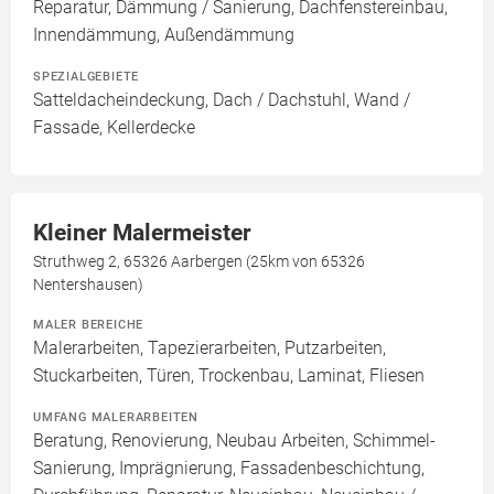
Reparatur, Dämmung / Sanierung, Dachfenstereinbau,
Innendämmung, Außendämmung
SPEZIALGEBIETE
Satteldacheindeckung, Dach / Dachstuhl, Wand /
Fassade, Kellerdecke
Kleiner Malermeister
Struthweg 2, 65326 Aarbergen (25km von 65326
Nentershausen)
MALER BEREICHE
Malerarbeiten, Tapezierarbeiten, Putzarbeiten,
Stuckarbeiten, Türen, Trockenbau, Laminat, Fliesen
UMFANG MALERARBEITEN
Beratung, Renovierung, Neubau Arbeiten, Schimmel-
Sanierung, Imprägnierung, Fassadenbeschichtung,