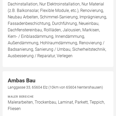
Dachinstallation, Nur Elektroinstallation, Nur Material
(z.B. Balkonsolar, Flexible Module, etc.), Renovierung,
Neubau Arbeiten, Schimmel-Sanierung, Imprägnierung,
Fassadenbeschichtung, Durchführung, Neueinbau,
Dachfenstereinbau, Rollläden, Jalousien, Markisen,
Kern- / Einblasdämmung, Innendämmung,
Außendämmung, Hohlraumdämmung, Renovierung /
Badsanierung, Sanierung / Umbau, Sicherheitstechnik,
Ausbesserung / Reparatur, Verlegen
Ambas Bau
Langgasse 33, 65604 Elz (10km von 65604 Nentershausen)
MALER BEREICHE
Malerarbeiten, Trockenbau, Laminat, Parkett, Teppich,
Fliesen