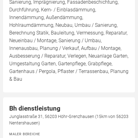
Sanierung, Imprägnierung, Fassadenbeschichtung,
Durchführung, Kern- / Einblasdämmung,
Innendämmung, Außendämmung,
Hohlraumdämmung, Neubau, Umbau / Sanierung,
Berechnung Statik, Bauleitung, Vermessung, Reparatur,
Neueinbau / Montage, Sanierung / Umbau,
Innenausbau, Planung / Verkauf, Aufbau / Montage,
Ausbesserung / Reparatur, Verlegen, Neuanlage Garten,
Umgestaltung Garten, Gartenpflege, Grabpflege,
Gartenhaus / Pergola, Pflaster / Terrassenbau, Planung
& Bau
Bh dienstleistung
Junglasstraße 31, 56203 Höhr-Grenzhausen (15km von 56203
Nentershausen)
MALER BEREICHE