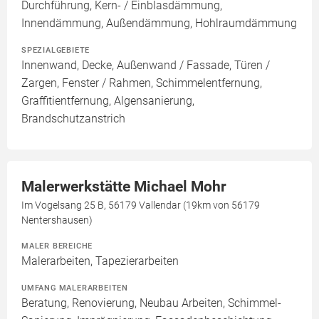
Durchführung, Kern- / Einblasdämmung,
Innendämmung, Außendämmung, Hohlraumdämmung
SPEZIALGEBIETE
Innenwand, Decke, Außenwand / Fassade, Türen /
Zargen, Fenster / Rahmen, Schimmelentfernung,
Graffitientfernung, Algensanierung,
Brandschutzanstrich
Malerwerkstätte Michael Mohr
Im Vogelsang 25 B, 56179 Vallendar (19km von 56179
Nentershausen)
MALER BEREICHE
Malerarbeiten, Tapezierarbeiten
UMFANG MALERARBEITEN
Beratung, Renovierung, Neubau Arbeiten, Schimmel-