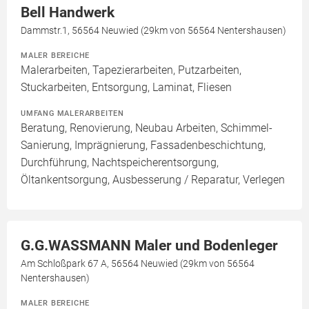
Bell Handwerk
Dammstr.1, 56564 Neuwied (29km von 56564 Nentershausen)
MALER BEREICHE
Malerarbeiten, Tapezierarbeiten, Putzarbeiten,
Stuckarbeiten, Entsorgung, Laminat, Fliesen
UMFANG MALERARBEITEN
Beratung, Renovierung, Neubau Arbeiten, Schimmel-
Sanierung, Imprägnierung, Fassadenbeschichtung,
Durchführung, Nachtspeicherentsorgung,
Öltankentsorgung, Ausbesserung / Reparatur, Verlegen
G.G.WASSMANN Maler und Bodenleger
Am Schloßpark 67 A, 56564 Neuwied (29km von 56564
Nentershausen)
MALER BEREICHE