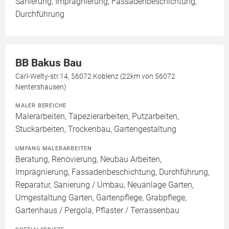
Sanierung, Imprägnierung, Fassadenbeschichtung,
Durchführung
BB Bakus Bau
Carl-Welty-str.14, 56072 Koblenz (22km von 56072
Nentershausen)
MALER BEREICHE
Malerarbeiten, Tapezierarbeiten, Putzarbeiten,
Stuckarbeiten, Trockenbau, Gartengestaltung
UMFANG MALERARBEITEN
Beratung, Renovierung, Neubau Arbeiten,
Imprägnierung, Fassadenbeschichtung, Durchführung,
Reparatur, Sanierung / Umbau, Neuanlage Garten,
Umgestaltung Garten, Gartenpflege, Grabpflege,
Gartenhaus / Pergola, Pflaster / Terrassenbau