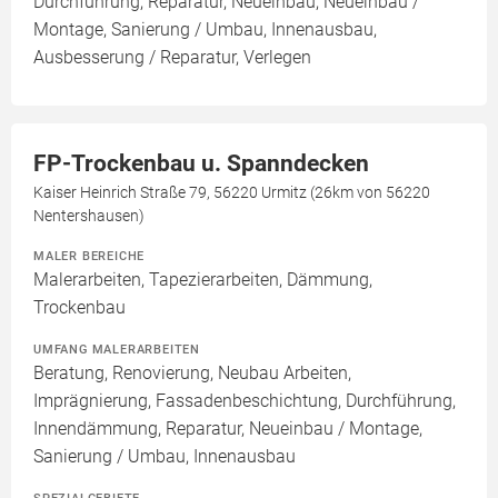
Durchführung, Reparatur, Neueinbau, Neueinbau /
Montage, Sanierung / Umbau, Innenausbau,
Ausbesserung / Reparatur, Verlegen
FP-Trockenbau u. Spanndecken
Kaiser Heinrich Straße 79, 56220 Urmitz (26km von 56220
Nentershausen)
MALER BEREICHE
Malerarbeiten, Tapezierarbeiten, Dämmung,
Trockenbau
UMFANG MALERARBEITEN
Beratung, Renovierung, Neubau Arbeiten,
Imprägnierung, Fassadenbeschichtung, Durchführung,
Innendämmung, Reparatur, Neueinbau / Montage,
Sanierung / Umbau, Innenausbau