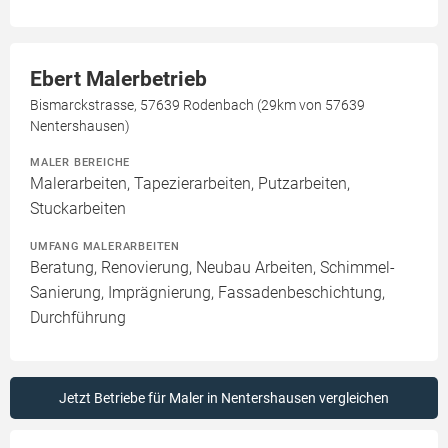
Ebert Malerbetrieb
Bismarckstrasse, 57639 Rodenbach (29km von 57639
Nentershausen)
MALER BEREICHE
Malerarbeiten, Tapezierarbeiten, Putzarbeiten,
Stuckarbeiten
UMFANG MALERARBEITEN
Beratung, Renovierung, Neubau Arbeiten, Schimmel-
Sanierung, Imprägnierung, Fassadenbeschichtung,
Durchführung
Jetzt Betriebe für Maler in Nentershausen vergleichen