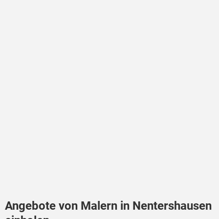
Angebote von Malern in Nentershausen