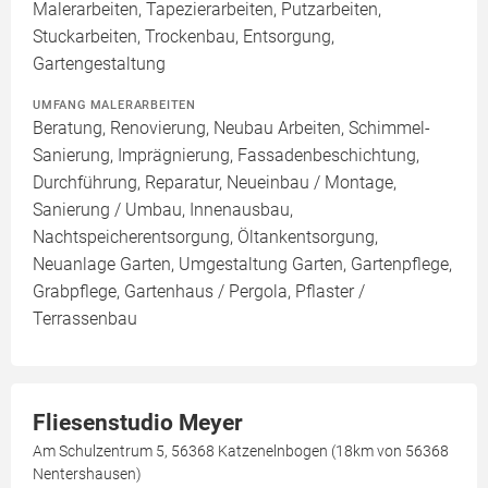
Malerarbeiten, Tapezierarbeiten, Putzarbeiten,
Stuckarbeiten, Trockenbau, Entsorgung,
Gartengestaltung
UMFANG MALERARBEITEN
Beratung, Renovierung, Neubau Arbeiten, Schimmel-
Sanierung, Imprägnierung, Fassadenbeschichtung,
Durchführung, Reparatur, Neueinbau / Montage,
Sanierung / Umbau, Innenausbau,
Nachtspeicherentsorgung, Öltankentsorgung,
Neuanlage Garten, Umgestaltung Garten, Gartenpflege,
Grabpflege, Gartenhaus / Pergola, Pflaster /
Terrassenbau
Fliesenstudio Meyer
Am Schulzentrum 5, 56368 Katzenelnbogen (18km von 56368
Nentershausen)