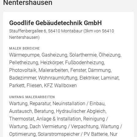
Nentershausen
Goodlife Gebäudetechnik GmbH
Stauffenbergallee 6, 56410 Montabaur (3km von 56410
Nentershausen)
MALER BEREICHE
Wärmepumpe, Gasheizung, Solarthermie, Ölheizung,
Pelletheizung, Heizkörper, Fußbodenheizung,
Photovoltaik, Malerarbeiten, Fenster, Dämmung,
Badezimmer, Wohnraumlüftung, Elektriker, Laminat,
Parkett, Fliesen, KFZ Wallboxen
UMFANG MALERARBEITEN
Wartung, Reparatur, Neuinstallation / Einbau,
Austausch, Beratung, Hydraulischer Abgleich,
Thermostat, Anlage & Installation, Reinigung /
Wartung, Dach Vermietung / Verpachtung, Wartung /
Optimierung, Solarstromspeicher / PV Batterie, Nur