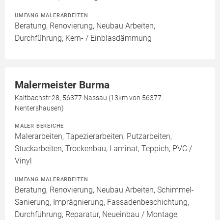
UMFANG MALERARBEITEN
Beratung, Renovierung, Neubau Arbeiten,
Durchführung, Kern- / Einblasdämmung
Malermeister Burma
Kaltbachstr.28, 56377 Nassau (13km von 56377
Nentershausen)
MALER BEREICHE
Malerarbeiten, Tapezierarbeiten, Putzarbeiten,
Stuckarbeiten, Trockenbau, Laminat, Teppich, PVC /
Vinyl
UMFANG MALERARBEITEN
Beratung, Renovierung, Neubau Arbeiten, Schimmel-
Sanierung, Imprägnierung, Fassadenbeschichtung,
Durchführung, Reparatur, Neueinbau / Montage,