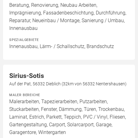
Beratung, Renovierung, Neubau Arbeiten,
Imprägnierung, Fassadenbeschichtung, Durchführung,
Reparatur, Neueinbau / Montage, Sanierung / Umbau,
Innenausbau
SPEZIALGEBIETE
Innenausbau, Lärm- / Schallschutz, Brandschutz
Sirius-Sotis
Auf der Pat, 56332 Dieblich (32km von 56332 Nentershausen)
MALER BEREICHE
Malerarbeiten, Tapezierarbeiten, Putzarbeiten,
Stuckarbeiten, Fenster, Dämmung, Türen, Trockenbau,
Laminat, Estrich, Parkett, Teppich, PVC / Vinyl, Fliesen,
Gartengestaltung, Carport, Solarcarport, Garage,
Garagentore, Wintergarten