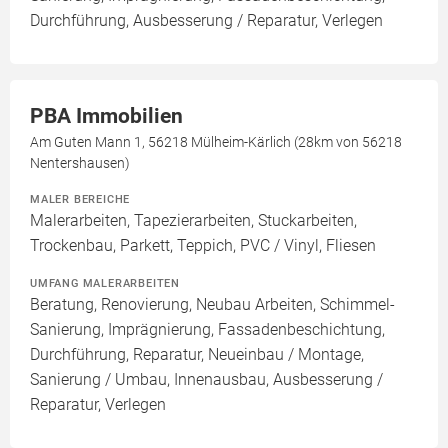
Durchführung, Ausbesserung / Reparatur, Verlegen
PBA Immobilien
Am Guten Mann 1, 56218 Mülheim-Kärlich (28km von 56218
Nentershausen)
MALER BEREICHE
Malerarbeiten, Tapezierarbeiten, Stuckarbeiten,
Trockenbau, Parkett, Teppich, PVC / Vinyl, Fliesen
UMFANG MALERARBEITEN
Beratung, Renovierung, Neubau Arbeiten, Schimmel-
Sanierung, Imprägnierung, Fassadenbeschichtung,
Durchführung, Reparatur, Neueinbau / Montage,
Sanierung / Umbau, Innenausbau, Ausbesserung /
Reparatur, Verlegen