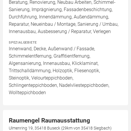
Beratung, Renovierung, Neubau Arbeiten, Schimmel-
Sanierung, Imprägnierung, Fassadenbeschichtung,
Durchführung, Innendämmung, Außendämmung,
Reparatur, Neueinbau / Montage, Sanierung / Umbau,
Innenausbau, Ausbesserung / Reparatur, Verlegen
SPEZIALGEBIETE
Innenwand, Decke, Außenwand / Fassade,
Schimmelentfernung, Graffitientfernung,
Algensanierung, Innenausbau, Klicklaminat,
Trittschalldämmung, Holzoptik, Fliesenoptik,
Steinoptik, Velourteppichboden,
Schlingenteppichboden, Nadelvliesteppichboden,
Wollteppichboden
Raumengel Raumausstattung
Ulmenring 19, 35418 Buseck (29km von 35418 Siegbach)