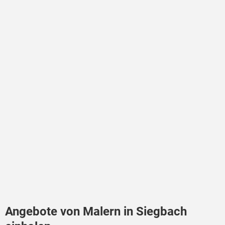
Angebote von Malern in Siegbach