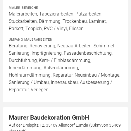
MALER BEREICHE
Malerarbeiten, Tapezierarbeiten, Putzarbeiten,
Stuckarbeiten, Dämmung, Trockenbau, Laminat,
Parkett, Teppich, PVC / Vinyl, Fliesen
UMFANG MALERARBEITEN
Beratung, Renovierung, Neubau Arbeiten, Schimmel-
Sanierung, Imprägnierung, Fassadenbeschichtung,
Durchführung, Kern- / Einblasdämmung,
Innendämmung, Außendämmung,
Hohlraumdämmung, Reparatur, Neueinbau / Montage,
Sanierung / Umbau, Innenausbau, Ausbesserung /
Reparatur, Verlegen
Maurer Baudekoration GmbH
Auf der Dreispitz 12, 35469 Allendorf Lumda (30km von 35469