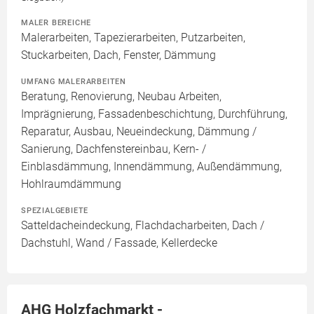
MALER BEREICHE
Malerarbeiten, Tapezierarbeiten, Putzarbeiten,
Stuckarbeiten, Dach, Fenster, Dämmung
UMFANG MALERARBEITEN
Beratung, Renovierung, Neubau Arbeiten,
Imprägnierung, Fassadenbeschichtung, Durchführung,
Reparatur, Ausbau, Neueindeckung, Dämmung /
Sanierung, Dachfenstereinbau, Kern- /
Einblasdämmung, Innendämmung, Außendämmung,
Hohlraumdämmung
SPEZIALGEBIETE
Satteldacheindeckung, Flachdacharbeiten, Dach /
Dachstuhl, Wand / Fassade, Kellerdecke
AHG Holzfachmarkt -