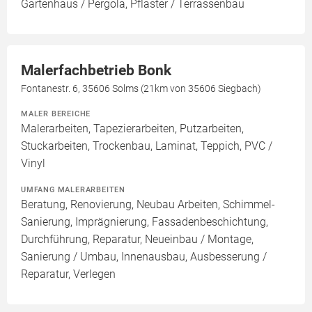
Gartenhaus / Pergola, Pflaster / Terrassenbau
Malerfachbetrieb Bonk
Fontanestr. 6, 35606 Solms (21km von 35606 Siegbach)
MALER BEREICHE
Malerarbeiten, Tapezierarbeiten, Putzarbeiten,
Stuckarbeiten, Trockenbau, Laminat, Teppich, PVC /
Vinyl
UMFANG MALERARBEITEN
Beratung, Renovierung, Neubau Arbeiten, Schimmel-
Sanierung, Imprägnierung, Fassadenbeschichtung,
Durchführung, Reparatur, Neueinbau / Montage,
Sanierung / Umbau, Innenausbau, Ausbesserung /
Reparatur, Verlegen