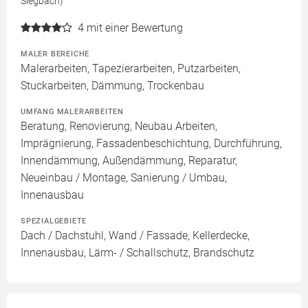
Siegbach)
4
mit einer Bewertung
MALER BEREICHE
Malerarbeiten, Tapezierarbeiten, Putzarbeiten,
Stuckarbeiten, Dämmung, Trockenbau
UMFANG MALERARBEITEN
Beratung, Renovierung, Neubau Arbeiten,
Imprägnierung, Fassadenbeschichtung, Durchführung,
Innendämmung, Außendämmung, Reparatur,
Neueinbau / Montage, Sanierung / Umbau,
Innenausbau
SPEZIALGEBIETE
Dach / Dachstuhl, Wand / Fassade, Kellerdecke,
Innenausbau, Lärm- / Schallschutz, Brandschutz