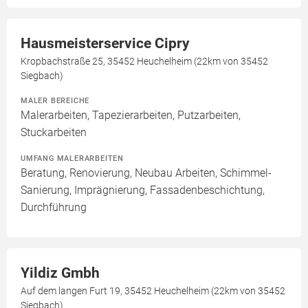
Hausmeisterservice Cipry
Kropbachstraße 25, 35452 Heuchelheim (22km von 35452
Siegbach)
MALER BEREICHE
Malerarbeiten, Tapezierarbeiten, Putzarbeiten,
Stuckarbeiten
UMFANG MALERARBEITEN
Beratung, Renovierung, Neubau Arbeiten, Schimmel-
Sanierung, Imprägnierung, Fassadenbeschichtung,
Durchführung
Yildiz Gmbh
Auf dem langen Furt 19, 35452 Heuchelheim (22km von 35452
Siegbach)