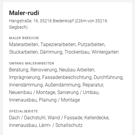
Maler-rudi
Hangstraße, 16, 35216 Biedenkopf (22km von 35216
Siegbach)
MALER BEREICHE
Malerarbeiten, Tapezierarbeiten, Putzarbeiten,
Stuckarbeiten, Dämmung, Trockenbau, Wintergarten
UMFANG MALERARBEITEN
Beratung, Renovierung, Neubau Arbeiten,
Imprägnierung, Fassadenbeschichtung, Durchführung,
Innendämmung, Außendämmung, Reparatur,
Neueinbau / Montage, Sanierung / Umbau,
Innenausbau, Planung / Montage
SPEZIALGEBIETE
Dach / Dachstuhl, Wand / Fassade, Kellerdecke,
Innenausbau, Lärm- / Schallschutz