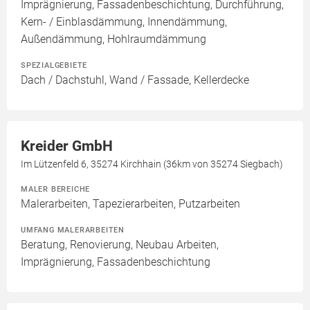
Imprägnierung, Fassadenbeschichtung, Durchführung,
Kern- / Einblasdämmung, Innendämmung,
Außendämmung, Hohlraumdämmung
SPEZIALGEBIETE
Dach / Dachstuhl, Wand / Fassade, Kellerdecke
Kreider GmbH
Im Lützenfeld 6, 35274 Kirchhain (36km von 35274 Siegbach)
MALER BEREICHE
Malerarbeiten, Tapezierarbeiten, Putzarbeiten
UMFANG MALERARBEITEN
Beratung, Renovierung, Neubau Arbeiten,
Imprägnierung, Fassadenbeschichtung