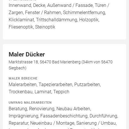
Innenwand, Decke, Außenwand / Fassade, Türen /
Zargen, Fenster / Rahmen, Schimmelentfernung,
Klicklaminat, Trittschalldämmung, Holzoptik,
Fliesenoptik, Steinoptik
Maler Dücker
Marktstrasse 18, 56470 Bad Marienberg (34km von 56470
Siegbach)
MALER BEREICHE
Malerarbeiten, Tapezierarbeiten, Putzarbeiten,
Trockenbau, Laminat, Teppich
UMFANG MALERARBEITEN
Beratung, Renovierung, Neubau Arbeiten,
Imprägnierung, Fassadenbeschichtung, Durchführung,
Reparatur, Neueinbau / Montage, Sanierung / Umbau,