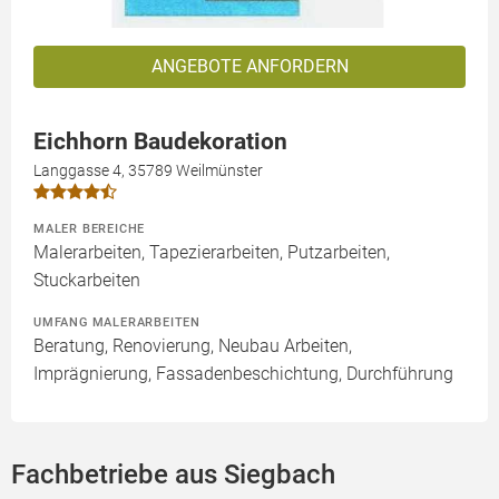
ANGEBOTE ANFORDERN
Eichhorn Baudekoration
Langgasse 4, 35789 Weilmünster
MALER BEREICHE
Malerarbeiten, Tapezierarbeiten, Putzarbeiten,
Stuckarbeiten
UMFANG MALERARBEITEN
Beratung, Renovierung, Neubau Arbeiten,
Imprägnierung, Fassadenbeschichtung, Durchführung
Fachbetriebe aus Siegbach