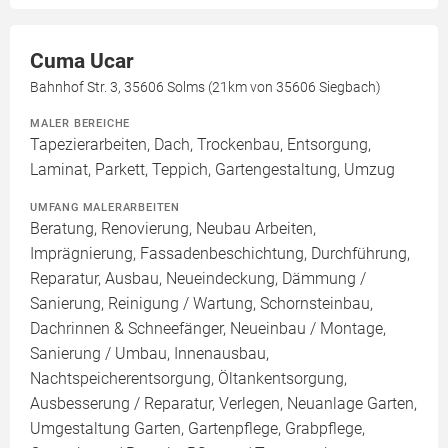
Cuma Ucar
Bahnhof Str. 3, 35606 Solms (21km von 35606 Siegbach)
MALER BEREICHE
Tapezierarbeiten, Dach, Trockenbau, Entsorgung,
Laminat, Parkett, Teppich, Gartengestaltung, Umzug
UMFANG MALERARBEITEN
Beratung, Renovierung, Neubau Arbeiten,
Imprägnierung, Fassadenbeschichtung, Durchführung,
Reparatur, Ausbau, Neueindeckung, Dämmung /
Sanierung, Reinigung / Wartung, Schornsteinbau,
Dachrinnen & Schneefänger, Neueinbau / Montage,
Sanierung / Umbau, Innenausbau,
Nachtspeicherentsorgung, Öltankentsorgung,
Ausbesserung / Reparatur, Verlegen, Neuanlage Garten,
Umgestaltung Garten, Gartenpflege, Grabpflege,