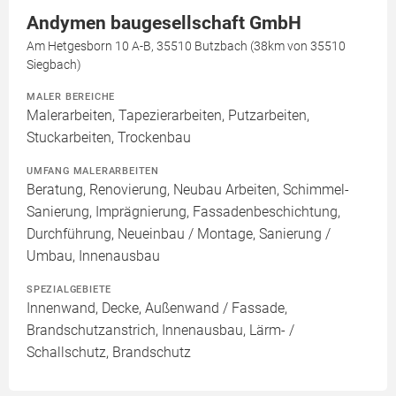
Andymen baugesellschaft GmbH
Am Hetgesborn 10 A-B, 35510 Butzbach (38km von 35510
Siegbach)
MALER BEREICHE
Malerarbeiten, Tapezierarbeiten, Putzarbeiten,
Stuckarbeiten, Trockenbau
UMFANG MALERARBEITEN
Beratung, Renovierung, Neubau Arbeiten, Schimmel-
Sanierung, Imprägnierung, Fassadenbeschichtung,
Durchführung, Neueinbau / Montage, Sanierung /
Umbau, Innenausbau
SPEZIALGEBIETE
Innenwand, Decke, Außenwand / Fassade,
Brandschutzanstrich, Innenausbau, Lärm- /
Schallschutz, Brandschutz