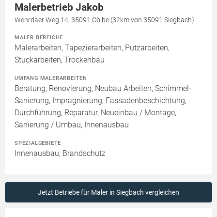
Malerbetrieb Jakob
Wehrdaer Weg 14, 35091 Cölbe (32km von 35091 Siegbach)
MALER BEREICHE
Malerarbeiten, Tapezierarbeiten, Putzarbeiten,
Stuckarbeiten, Trockenbau
UMFANG MALERARBEITEN
Beratung, Renovierung, Neubau Arbeiten, Schimmel-
Sanierung, Imprägnierung, Fassadenbeschichtung,
Durchführung, Reparatur, Neueinbau / Montage,
Sanierung / Umbau, Innenausbau
SPEZIALGEBIETE
Innenausbau, Brandschutz
Jetzt Betriebe für Maler in Siegbach vergleichen