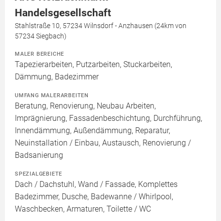
Handelsgesellschaft
Stahlstraße 10, 57234 Wilnsdorf - Anzhausen (24km von
57234 Siegbach)
MALER BEREICHE
Tapezierarbeiten, Putzarbeiten, Stuckarbeiten,
Dämmung, Badezimmer
UMFANG MALERARBEITEN
Beratung, Renovierung, Neubau Arbeiten,
Imprägnierung, Fassadenbeschichtung, Durchführung,
Innendämmung, Außendämmung, Reparatur,
Neuinstallation / Einbau, Austausch, Renovierung /
Badsanierung
SPEZIALGEBIETE
Dach / Dachstuhl, Wand / Fassade, Komplettes
Badezimmer, Dusche, Badewanne / Whirlpool,
Waschbecken, Armaturen, Toilette / WC