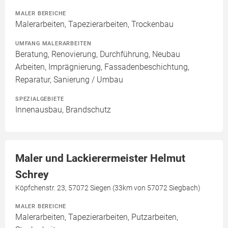
MALER BEREICHE
Malerarbeiten, Tapezierarbeiten, Trockenbau
UMFANG MALERARBEITEN
Beratung, Renovierung, Durchführung, Neubau
Arbeiten, Imprägnierung, Fassadenbeschichtung,
Reparatur, Sanierung / Umbau
SPEZIALGEBIETE
Innenausbau, Brandschutz
Maler und Lackierermeister Helmut
Schrey
Köpfchenstr. 23, 57072 Siegen (33km von 57072 Siegbach)
MALER BEREICHE
Malerarbeiten, Tapezierarbeiten, Putzarbeiten,