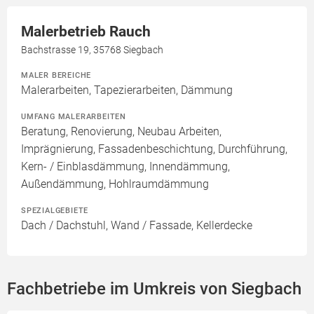
Malerbetrieb Rauch
Bachstrasse 19, 35768 Siegbach
MALER BEREICHE
Malerarbeiten, Tapezierarbeiten, Dämmung
UMFANG MALERARBEITEN
Beratung, Renovierung, Neubau Arbeiten,
Imprägnierung, Fassadenbeschichtung, Durchführung,
Kern- / Einblasdämmung, Innendämmung,
Außendämmung, Hohlraumdämmung
SPEZIALGEBIETE
Dach / Dachstuhl, Wand / Fassade, Kellerdecke
Fachbetriebe im Umkreis von Siegbach