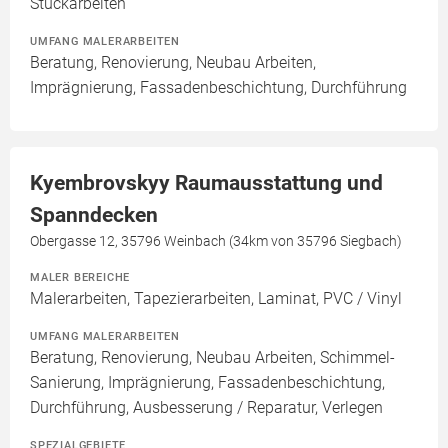
Stuckarbeiten
UMFANG MALERARBEITEN
Beratung, Renovierung, Neubau Arbeiten,
Imprägnierung, Fassadenbeschichtung, Durchführung
Kyembrovskyy Raumausstattung und
Spanndecken
Obergasse 12, 35796 Weinbach (34km von 35796 Siegbach)
MALER BEREICHE
Malerarbeiten, Tapezierarbeiten, Laminat, PVC / Vinyl
UMFANG MALERARBEITEN
Beratung, Renovierung, Neubau Arbeiten, Schimmel-
Sanierung, Imprägnierung, Fassadenbeschichtung,
Durchführung, Ausbesserung / Reparatur, Verlegen
SPEZIALGEBIETE