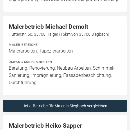
Malerbetrieb Michael Demolt
Hüttenstr. 50, 35708 Haiger (15km von 35708 Siegbach)
MALER BEREICHE
Malerarbeiten, Tapezierarbeiten
UMFANG MALERARBEITEN
Beratung, Renovierung, Neubau Arbeiten, Schimmel-
Sanierung, Imprägnierung, Fassadenbeschichtung,
Durchführung
Jetzt Betriebe für Maler in Siegbach vergleichen
Malerbetrieb Heiko Sapper