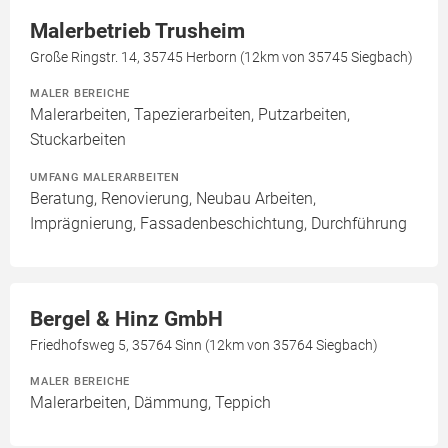
Malerbetrieb Trusheim
Große Ringstr. 14, 35745 Herborn (12km von 35745 Siegbach)
MALER BEREICHE
Malerarbeiten, Tapezierarbeiten, Putzarbeiten,
Stuckarbeiten
UMFANG MALERARBEITEN
Beratung, Renovierung, Neubau Arbeiten,
Imprägnierung, Fassadenbeschichtung, Durchführung
Bergel & Hinz GmbH
Friedhofsweg 5, 35764 Sinn (12km von 35764 Siegbach)
MALER BEREICHE
Malerarbeiten, Dämmung, Teppich