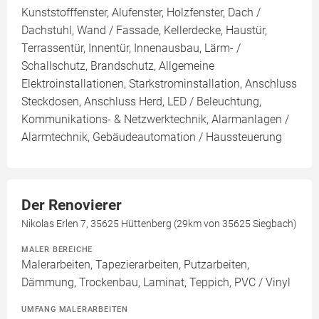
Kunststofffenster, Alufenster, Holzfenster, Dach /
Dachstuhl, Wand / Fassade, Kellerdecke, Haustür,
Terrassentür, Innentür, Innenausbau, Lärm- /
Schallschutz, Brandschutz, Allgemeine
Elektroinstallationen, Starkstrominstallation, Anschluss
Steckdosen, Anschluss Herd, LED / Beleuchtung,
Kommunikations- & Netzwerktechnik, Alarmanlagen /
Alarmtechnik, Gebäudeautomation / Haussteuerung
Der Renovierer
Nikolas Erlen 7, 35625 Hüttenberg (29km von 35625 Siegbach)
MALER BEREICHE
Malerarbeiten, Tapezierarbeiten, Putzarbeiten,
Dämmung, Trockenbau, Laminat, Teppich, PVC / Vinyl
UMFANG MALERARBEITEN