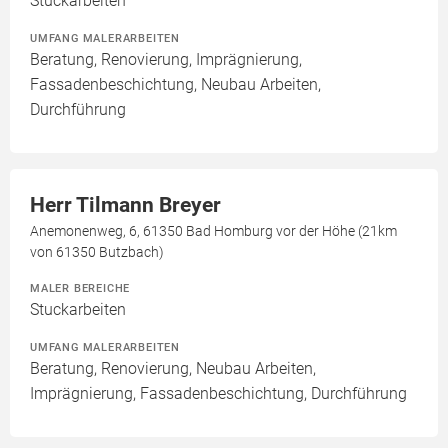
Stuckarbeiten
UMFANG MALERARBEITEN
Beratung, Renovierung, Imprägnierung,
Fassadenbeschichtung, Neubau Arbeiten,
Durchführung
Herr Tilmann Breyer
Anemonenweg, 6, 61350 Bad Homburg vor der Höhe (21km
von 61350 Butzbach)
MALER BEREICHE
Stuckarbeiten
UMFANG MALERARBEITEN
Beratung, Renovierung, Neubau Arbeiten,
Imprägnierung, Fassadenbeschichtung, Durchführung