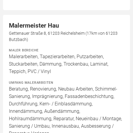
Malermeister Hau
Gettenauer Straße 8, 61203 Reichelsheim (17km von 61203
Butzbach)
MALER BEREICHE
Malerarbeiten, Tapezierarbeiten, Putzarbeiten,
Stuckarbeiten, Dämmung, Trockenbau, Laminat,
Teppich, PVC / Vinyl
UMFANG MALERARBEITEN
Beratung, Renovierung, Neubau Arbeiten, Schimmel-
Sanierung, Imprägnierung, Fassadenbeschichtung,
Durchführung, Kern- / Einblasdämmung,
Innendämmung, Außendämmung,
Hohlraumdämmung, Reparatur, Neueinbau / Montage,
Sanierung / Umbau, Innenausbau, Ausbesserung /