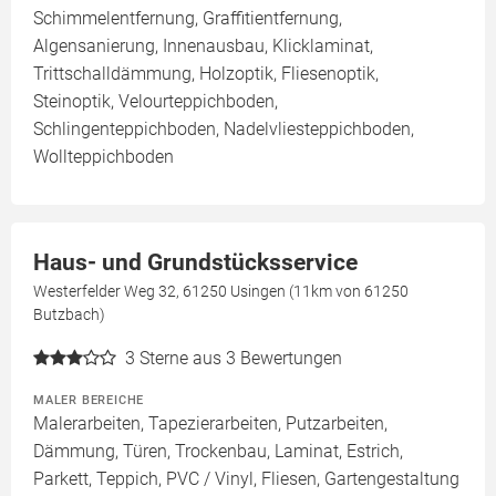
Schimmelentfernung, Graffitientfernung,
Algensanierung, Innenausbau, Klicklaminat,
Trittschalldämmung, Holzoptik, Fliesenoptik,
Steinoptik, Velourteppichboden,
Schlingenteppichboden, Nadelvliesteppichboden,
Wollteppichboden
Haus- und Grundstücksservice
Westerfelder Weg 32, 61250 Usingen (11km von 61250
Butzbach)
3
Sterne aus 3 Bewertungen
MALER BEREICHE
Malerarbeiten, Tapezierarbeiten, Putzarbeiten,
Dämmung, Türen, Trockenbau, Laminat, Estrich,
Parkett, Teppich, PVC / Vinyl, Fliesen, Gartengestaltung