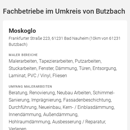
Fachbetriebe im Umkreis von Butzbach
Moskoglo
Frankfurter Straße 223, 61231 Bad Nauheim (10km von 61231
Butzbach)
MALER BEREICHE
Malerarbeiten, Tapezierarbeiten, Putzarbeiten,
Stuckarbeiten, Fenster, Dämmung, Türen, Entsorgung,
Laminat, PVC / Vinyl, Fliesen
UMFANG MALERARBEITEN
Beratung, Renovierung, Neubau Arbeiten, Schimmel-
Sanierung, Imprägnierung, Fassadenbeschichtung,
Durchführung, Neueinbau, Kern- / Einblasdämmung,
Innendämmung, Außendämmung,
Hohlraumdämmung, Ausbesserung / Reparatur,
Verlegen