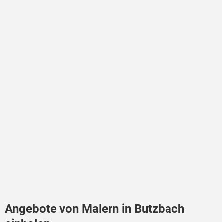
Angebote von Malern in Butzbach