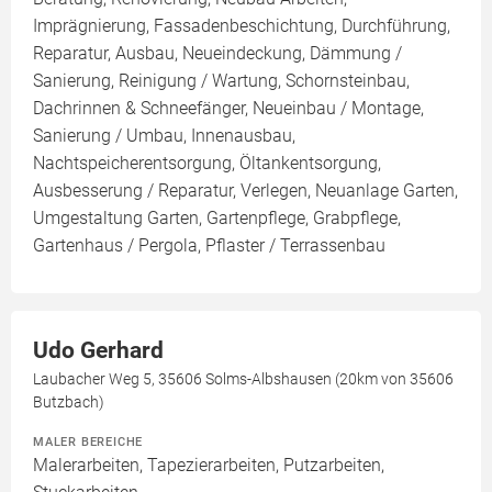
Imprägnierung, Fassadenbeschichtung, Durchführung,
Reparatur, Ausbau, Neueindeckung, Dämmung /
Sanierung, Reinigung / Wartung, Schornsteinbau,
Dachrinnen & Schneefänger, Neueinbau / Montage,
Sanierung / Umbau, Innenausbau,
Nachtspeicherentsorgung, Öltankentsorgung,
Ausbesserung / Reparatur, Verlegen, Neuanlage Garten,
Umgestaltung Garten, Gartenpflege, Grabpflege,
Gartenhaus / Pergola, Pflaster / Terrassenbau
Udo Gerhard
Laubacher Weg 5, 35606 Solms-Albshausen (20km von 35606
Butzbach)
MALER BEREICHE
Malerarbeiten, Tapezierarbeiten, Putzarbeiten,