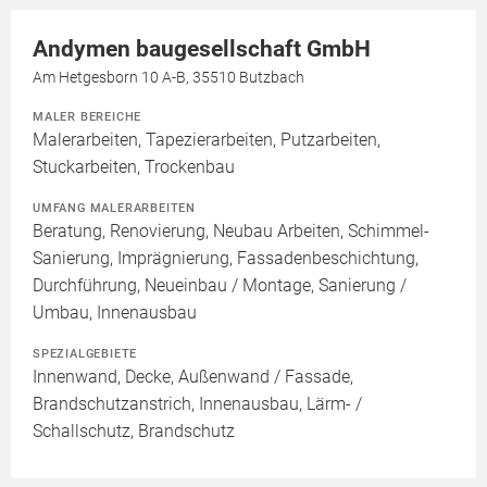
Andymen baugesellschaft GmbH
Am Hetgesborn 10 A-B, 35510 Butzbach
MALER BEREICHE
Malerarbeiten, Tapezierarbeiten, Putzarbeiten,
Stuckarbeiten, Trockenbau
UMFANG MALERARBEITEN
Beratung, Renovierung, Neubau Arbeiten, Schimmel-
Sanierung, Imprägnierung, Fassadenbeschichtung,
Durchführung, Neueinbau / Montage, Sanierung /
Umbau, Innenausbau
SPEZIALGEBIETE
Innenwand, Decke, Außenwand / Fassade,
Brandschutzanstrich, Innenausbau, Lärm- /
Schallschutz, Brandschutz