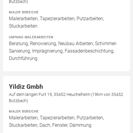
Butzbach)
MALER BEREICHE
Malerarbeiten, Tapezierarbeiten, Putzarbeiten,
Stuckarbeiten
UMFANG MALERARBEITEN
Beratung, Renovierung, Neubau Arbeiten, Schimmel-
Sanierung, Imprägnierung, Fassadenbeschichtung,
Durchführung
Yildiz Gmbh
Auf dem langen Furt 19, 35452 Heuchelheim (19km von 35452
Butzbach)
MALER BEREICHE
Malerarbeiten, Tapezierarbeiten, Putzarbeiten,
Stuckarbeiten, Dach, Fenster, Dämmung