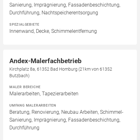
Sanierung, Imprägnierung, Fassadenbeschichtung,
Durchführung, Nachtspeicherentsorgung
SPEZIALGEBIETE
Innenwand, Decke, Schimmelentfernung
Andex-Malerfachbetrieb
Kirchplatz 8a, 61352 Bad Homburg (21km von 61352
Butzbach)
MALER BEREICHE
Malerarbeiten, Tapezierarbeiten
UMFANG MALERARBEITEN
Beratung, Renovierung, Neubau Arbeiten, Schimmel-
Sanierung, Imprägnierung, Fassadenbeschichtung,
Durchführung