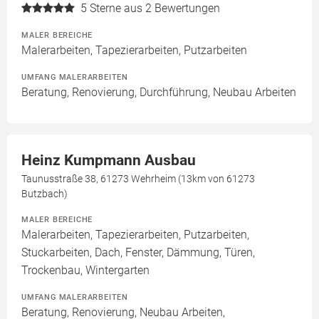
5
Sterne aus 2 Bewertungen
MALER BEREICHE
Malerarbeiten, Tapezierarbeiten, Putzarbeiten
UMFANG MALERARBEITEN
Beratung, Renovierung, Durchführung, Neubau Arbeiten
Heinz Kumpmann Ausbau
Taunusstraße 38, 61273 Wehrheim (13km von 61273
Butzbach)
MALER BEREICHE
Malerarbeiten, Tapezierarbeiten, Putzarbeiten,
Stuckarbeiten, Dach, Fenster, Dämmung, Türen,
Trockenbau, Wintergarten
UMFANG MALERARBEITEN
Beratung, Renovierung, Neubau Arbeiten,