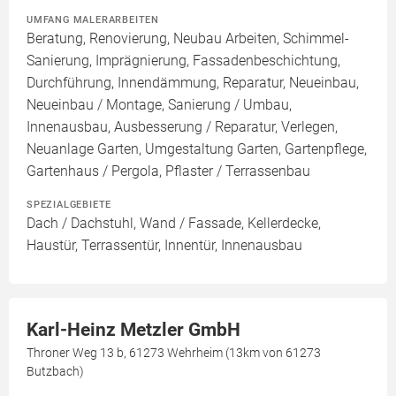
UMFANG MALERARBEITEN
Beratung, Renovierung, Neubau Arbeiten, Schimmel-
Sanierung, Imprägnierung, Fassadenbeschichtung,
Durchführung, Innendämmung, Reparatur, Neueinbau,
Neueinbau / Montage, Sanierung / Umbau,
Innenausbau, Ausbesserung / Reparatur, Verlegen,
Neuanlage Garten, Umgestaltung Garten, Gartenpflege,
Gartenhaus / Pergola, Pflaster / Terrassenbau
SPEZIALGEBIETE
Dach / Dachstuhl, Wand / Fassade, Kellerdecke,
Haustür, Terrassentür, Innentür, Innenausbau
Karl-Heinz Metzler GmbH
Throner Weg 13 b, 61273 Wehrheim (13km von 61273
Butzbach)