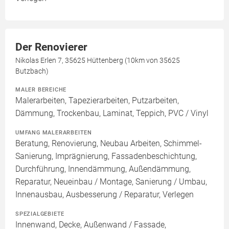
Der Renovierer
Nikolas Erlen 7, 35625 Hüttenberg (10km von 35625
Butzbach)
MALER BEREICHE
Malerarbeiten, Tapezierarbeiten, Putzarbeiten,
Dämmung, Trockenbau, Laminat, Teppich, PVC / Vinyl
UMFANG MALERARBEITEN
Beratung, Renovierung, Neubau Arbeiten, Schimmel-
Sanierung, Imprägnierung, Fassadenbeschichtung,
Durchführung, Innendämmung, Außendämmung,
Reparatur, Neueinbau / Montage, Sanierung / Umbau,
Innenausbau, Ausbesserung / Reparatur, Verlegen
SPEZIALGEBIETE
Innenwand, Decke, Außenwand / Fassade,