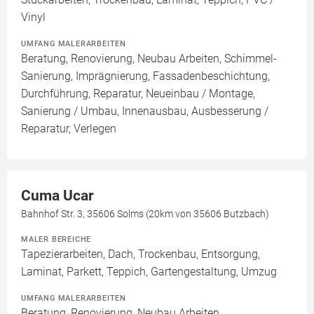
Vinyl
UMFANG MALERARBEITEN
Beratung, Renovierung, Neubau Arbeiten, Schimmel-
Sanierung, Imprägnierung, Fassadenbeschichtung,
Durchführung, Reparatur, Neueinbau / Montage,
Sanierung / Umbau, Innenausbau, Ausbesserung /
Reparatur, Verlegen
Cuma Ucar
Bahnhof Str. 3, 35606 Solms (20km von 35606 Butzbach)
MALER BEREICHE
Tapezierarbeiten, Dach, Trockenbau, Entsorgung,
Laminat, Parkett, Teppich, Gartengestaltung, Umzug
UMFANG MALERARBEITEN
Beratung, Renovierung, Neubau Arbeiten,