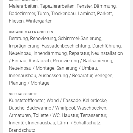
Malerarbeiten, Tapezierarbeiten, Fenster, Dämmung,
Badezimmer, Türen, Trockenbau, Laminat, Parkett,
Fliesen, Wintergarten
UMFANG MALERARBEITEN
Beratung, Renovierung, Schimmel-Sanierung,
Imprägnierung, Fassadenbeschichtung, Durchführung,
Neueinbau, Innendämmung, Reparatur, Neuinstallation
/ Einbau, Austausch, Renovierung / Badsanierung,
Neueinbau / Montage, Sanierung / Umbau,
Innenausbau, Ausbesserung / Reparatur, Verlegen,
Planung / Montage
SPEZIALGEBIETE
Kunststofffenster, Wand / Fassade, Kellerdecke,
Dusche, Badewanne / Whirlpool, Waschbecken,
Armaturen, Toilette / WC, Haustür, Terrassentür,
Innentür, Innenausbau, Lärm- / Schallschutz,
Brandschutz