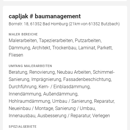
capljak # baumanagement
Bornstr. 18, 61352 Bad Homburg (21km von 61352 Butzbach)
MALER BEREICHE
Malerarbeiten, Tapezierarbeiten, Putzarbeiten,
Dämmung, Architekt, Trockenbau, Laminat, Parkett,
Fliesen
UMFANG MALERARBEITEN
Beratung, Renovierung, Neubau Arbeiten, Schimmel-
Sanierung, Imprägnierung, Fassadenbeschichtung,
Durchführung, Kern- / Einblasdämmung,
Innendämmung, Außendämmung,
Hohlraumdämmung, Umbau / Sanierung, Reparatur,
Neueinbau / Montage, Sanierung / Umbau,
Innenausbau, Ausbesserung / Reparatur, Verlegen
SPEZIALGEBIETE