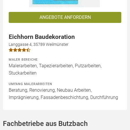
ANGEBOTE ANFORDERN
Eichhorn Baudekoration
Langgasse 4, 35789 Weilmünster
MALER BEREICHE
Malerarbeiten, Tapezierarbeiten, Putzarbeiten,
Stuckarbeiten
UMFANG MALERARBEITEN
Beratung, Renovierung, Neubau Arbeiten,
Imprägnierung, Fassadenbeschichtung, Durchführung
Fachbetriebe aus Butzbach