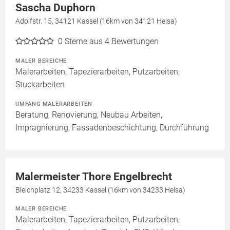
Sascha Duphorn
Adolfstr. 15, 34121 Kassel (16km von 34121 Helsa)
0
Sterne aus 4 Bewertungen
MALER BEREICHE
Malerarbeiten, Tapezierarbeiten, Putzarbeiten,
Stuckarbeiten
UMFANG MALERARBEITEN
Beratung, Renovierung, Neubau Arbeiten,
Imprägnierung, Fassadenbeschichtung, Durchführung
Malermeister Thore Engelbrecht
Bleichplatz 12, 34233 Kassel (16km von 34233 Helsa)
MALER BEREICHE
Malerarbeiten, Tapezierarbeiten, Putzarbeiten,