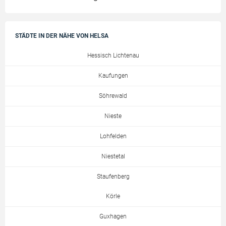
STÄDTE IN DER NÄHE VON HELSA
Hessisch Lichtenau
Kaufungen
Söhrewald
Nieste
Lohfelden
Niestetal
Staufenberg
Körle
Guxhagen