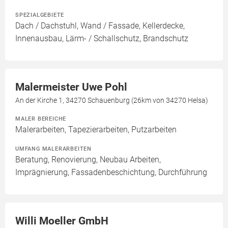
SPEZIALGEBIETE
Dach / Dachstuhl, Wand / Fassade, Kellerdecke,
Innenausbau, Lärm- / Schallschutz, Brandschutz
Malermeister Uwe Pohl
An der Kirche 1, 34270 Schauenburg (26km von 34270 Helsa)
MALER BEREICHE
Malerarbeiten, Tapezierarbeiten, Putzarbeiten
UMFANG MALERARBEITEN
Beratung, Renovierung, Neubau Arbeiten,
Imprägnierung, Fassadenbeschichtung, Durchführung
Willi Moeller GmbH