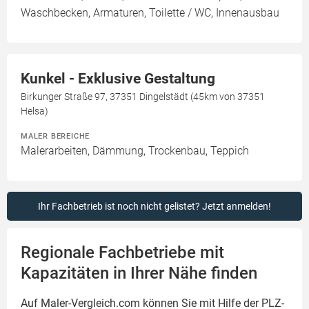
Waschbecken, Armaturen, Toilette / WC, Innenausbau
Kunkel - Exklusive Gestaltung
Birkunger Straße 97, 37351 Dingelstädt (45km von 37351
Helsa)
MALER BEREICHE
Malerarbeiten, Dämmung, Trockenbau, Teppich
Ihr Fachbetrieb ist noch nicht gelistet? Jetzt anmelden!
Regionale Fachbetriebe mit
Kapazitäten in Ihrer Nähe finden
Auf Maler-Vergleich.com können Sie mit Hilfe der PLZ-