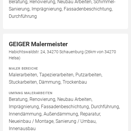
Beratung, Renovierung, Neubau Arbeiten, Schimmel-
Sanierung, Imprägnierung, Fassadenbeschichtung,
Durchführung
GEIGER Malermeister
Habichtswaldstr. 24, 34270 Schauenburg (26km von 34270
Helsa)
MALER BEREICHE
Malerarbeiten, Tapezierarbeiten, Putzarbeiten,
Stuckarbeiten, Dämmung, Trockenbau
UMFANG MALERARBEITEN
Beratung, Renovierung, Neubau Arbeiten,
Imprägnierung, Fassadenbeschichtung, Durchführung,
Innendämmung, Außendämmung, Reparatur,
Neueinbau / Montage, Sanierung / Umbau,
Innenausbau