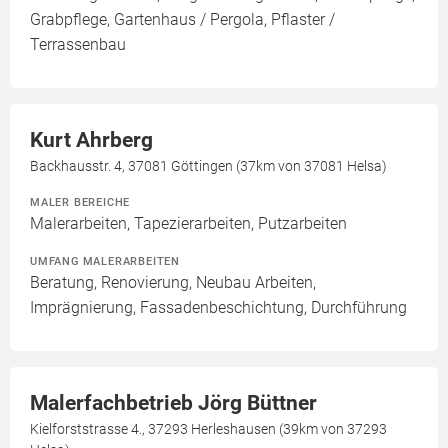
Grabpflege, Gartenhaus / Pergola, Pflaster /
Terrassenbau
Kurt Ahrberg
Backhausstr. 4, 37081 Göttingen (37km von 37081 Helsa)
MALER BEREICHE
Malerarbeiten, Tapezierarbeiten, Putzarbeiten
UMFANG MALERARBEITEN
Beratung, Renovierung, Neubau Arbeiten,
Imprägnierung, Fassadenbeschichtung, Durchführung
Malerfachbetrieb Jörg Büttner
Kielforststrasse 4., 37293 Herleshausen (39km von 37293