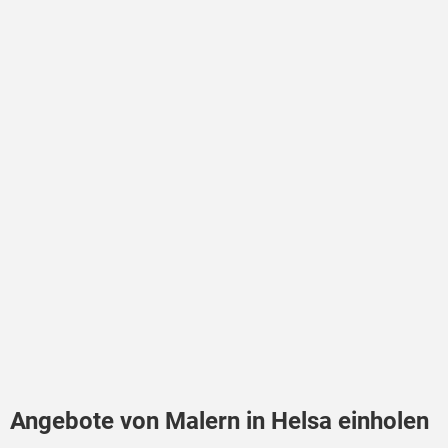
Angebote von Malern in Helsa einholen