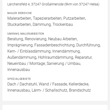
Lärchensfeld 4, 37247 Großalmerode (9km von 37247 Helsa)
MALER BEREICHE
Malerarbeiten, Tapezierarbeiten, Putzarbeiten,
Stuckarbeiten, Dämmung, Trockenbau
UMFANG MALERARBEITEN
Beratung, Renovierung, Neubau Arbeiten,
Imprägnierung, Fassadenbeschichtung, Durchführung,
Kern- / Einblasdämmung, Innendämmung,
Außendämmung, Hohlraumdämmung, Reparatur,
Neueinbau / Montage, Sanierung / Umbau,
Innenausbau
SPEZIALGEBIETE
Dach / Dachstuhl, Wand / Fassade, Kellerdecke,
Innenausbau, Lärm- / Schallschutz, Brandschutz