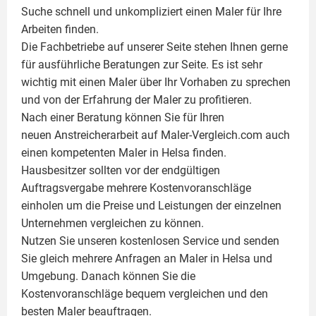
Suche schnell und unkompliziert einen
Maler
für Ihre
Arbeiten finden.
Die Fachbetriebe auf unserer Seite stehen Ihnen gerne
für ausführliche Beratungen zur Seite. Es ist sehr
wichtig mit einen Maler über Ihr Vorhaben zu sprechen
und von der Erfahrung der Maler zu profitieren.
Nach einer Beratung können Sie für Ihren
neuen Anstreicherarbeit auf Maler-Vergleich.com auch
einen kompetenten Maler in Helsa finden.
Hausbesitzer sollten vor der endgültigen
Auftragsvergabe mehrere Kostenvoranschläge
einholen um die Preise und Leistungen der einzelnen
Unternehmen vergleichen zu können.
Nutzen Sie unseren kostenlosen Service und senden
Sie gleich mehrere Anfragen an Maler in Helsa und
Umgebung. Danach können Sie die
Kostenvoranschläge bequem vergleichen und den
besten Maler beauftragen.