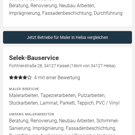
Beratung, Renovierung, Neubau Arbeiten,
Imprägnierung, Fassadenbeschichtung, Durchführung
Jetzt Betriebe für Maler in Helsa vergleichen
Selek-Bauservice
Fichtnerstraße 28, 34127 Kassel (16km von 34127 Helsa)
4
mit einer Bewertung
MALER BEREICHE
Malerarbeiten, Tapezierarbeiten, Putzarbeiten,
Stuckarbeiten, Laminat, Parkett, Teppich, PVC / Vinyl
UMFANG MALERARBEITEN
Beratung, Renovierung, Neubau Arbeiten, Schimmel-
Sanierung, Imprägnierung, Fassadenbeschichtung,