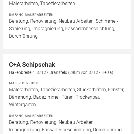
Malerarbeiten, Tapezierarbeiten
UMFANG MALERARBEITEN
Beratung, Renovierung, Neubau Arbeiten, Schimmel-
Sanierung, Imprägnierung, Fassadenbeschichtung,
Durchführung
C+A Schipschak
Hakenbreite 4, 37127 Dransfeld (29km von 37127 Helsa)
MALER BEREICHE
Malerarbeiten, Tapezierarbeiten, Stuckarbeiten, Fenster,
Dämmung, Badezimmer, Türen, Trockenbau,
Wintergarten
UMFANG MALERARBEITEN
Beratung, Renovierung, Neubau Arbeiten,
Imprägnierung, Fassadenbeschichtung, Durchführung,