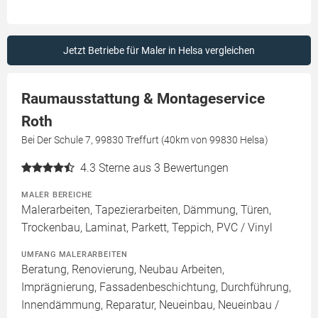
Jetzt Betriebe für Maler in Helsa vergleichen
Raumausstattung & Montageservice
Roth
Bei Der Schule 7, 99830 Treffurt (40km von 99830 Helsa)
4.3
Sterne aus 3 Bewertungen
MALER BEREICHE
Malerarbeiten, Tapezierarbeiten, Dämmung, Türen,
Trockenbau, Laminat, Parkett, Teppich, PVC / Vinyl
UMFANG MALERARBEITEN
Beratung, Renovierung, Neubau Arbeiten,
Imprägnierung, Fassadenbeschichtung, Durchführung,
Innendämmung, Reparatur, Neueinbau, Neueinbau /