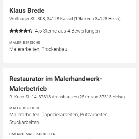
Klaus Brede
Wolfhager Str. 308, 34128 Kassel (19km von 34128 Helsa)
4.5
Sterne aus 4 Bewertungen
MALER BEREICHE
Malerarbeiten, Trockenbau
Restaurator im Malerhandwerk-
Malerbetrieb
R.-Koch-Str.14, 37318 Arenshausen (25km von 37318 Helsa)
MALER BEREICHE
Malerarbeiten, Tapezierarbeiten, Putzarbeiten,
Stuckarbeiten
UMFANG MALERARBEITEN