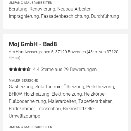
UMFANG MALERARBEITEN
Beratung, Renovierung, Neubau Arbeiten,
Imprägnierung, Fassadenbeschichtung, Durchführung
Moj GmbH - Bad8
Am Handweisergraben 5, 37120 Bovenden (43km von 37120
Helsa)
4.4
Sterne aus 29 Bewertungen
MALER BEREICHE
Gasheizung, Solarthermie, Ölheizung, Pelletheizung,
BHKW, Holzheizung, Elektroheizung, Heizkörper,
Fußbodenheizung, Malerarbeiten, Tapezierarbeiten,
Badezimmer, Trockenbau, Brennstoffzelle,
Umwälzpumpe
UMFANG MALERARBEITEN