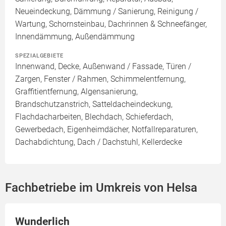
Neueindeckung, Dämmung / Sanierung, Reinigung /
Wartung, Schornsteinbau, Dachrinnen & Schneefänger,
Innendämmung, Außendämmung
SPEZIALGEBIETE
Innenwand, Decke, Außenwand / Fassade, Türen /
Zargen, Fenster / Rahmen, Schimmelentfernung,
Graffitientfernung, Algensanierung,
Brandschutzanstrich, Satteldacheindeckung,
Flachdacharbeiten, Blechdach, Schieferdach,
Gewerbedach, Eigenheimdächer, Notfallreparaturen,
Dachabdichtung, Dach / Dachstuhl, Kellerdecke
Fachbetriebe im Umkreis von Helsa
Wunderlich