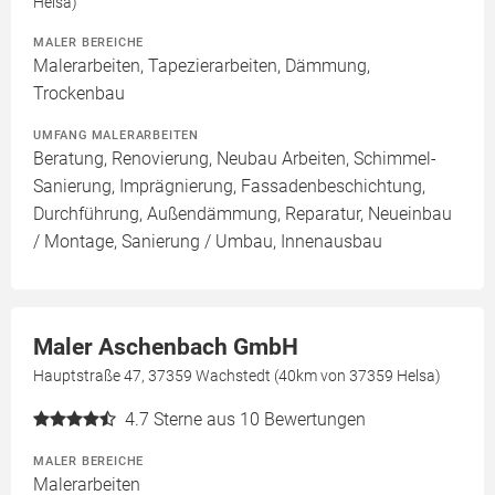
Helsa)
MALER BEREICHE
Malerarbeiten, Tapezierarbeiten, Dämmung,
Trockenbau
UMFANG MALERARBEITEN
Beratung, Renovierung, Neubau Arbeiten, Schimmel-
Sanierung, Imprägnierung, Fassadenbeschichtung,
Durchführung, Außendämmung, Reparatur, Neueinbau
/ Montage, Sanierung / Umbau, Innenausbau
Maler Aschenbach GmbH
Hauptstraße 47, 37359 Wachstedt (40km von 37359 Helsa)
4.7
Sterne aus 10 Bewertungen
MALER BEREICHE
Malerarbeiten