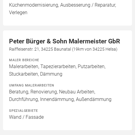
Küchenmodernisierung, Ausbesserung / Reparatur,
Verlegen
Peter Bürger & Sohn Malermeister GbR
Raiffeisenstr. 21, 34225 Baunatal (19km von 34225 Helsa)
MALER BEREICHE
Malerarbeiten, Tapezierarbeiten, Putzarbeiten,
Stuckarbeiten, Dämmung
UMFANG MALERARBEITEN
Beratung, Renovierung, Neubau Arbeiten,
Durchführung, Innendämmung, Außendämmung
SPEZIALGEBIETE
Wand / Fassade