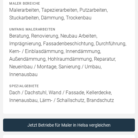
MALER BEREICHE
Malerarbeiten, Tapezierarbeiten, Putzarbeiten,
Stuckarbeiten, Dämmung, Trockenbau
UMFANG MALERARBEITEN
Beratung, Renovierung, Neubau Arbeiten,
Imprägnierung, Fassadenbeschichtung, Durchführung,
Kern- / Einblasdämmung, Innendämmung,
Außendämmung, Hohlraumdämmung, Reparatur,
Neueinbau / Montage, Sanierung / Umbau,
Innenausbau
SPEZIALGEBIETE
Dach / Dachstuhl, Wand / Fassade, Kellerdecke,
Innenausbau, Lärm- / Schallschutz, Brandschutz
Jetzt Betriebe für Maler in Helsa vergleichen