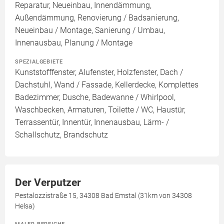
Reparatur, Neueinbau, Innendämmung,
Außendämmung, Renovierung / Badsanierung,
Neueinbau / Montage, Sanierung / Umbau,
Innenausbau, Planung / Montage
SPEZIALGEBIETE
Kunststofffenster, Alufenster, Holzfenster, Dach /
Dachstuhl, Wand / Fassade, Kellerdecke, Komplettes
Badezimmer, Dusche, Badewanne / Whirlpool,
Waschbecken, Armaturen, Toilette / WC, Haustür,
Terrassentür, Innentür, Innenausbau, Lärm- /
Schallschutz, Brandschutz
Der Verputzer
Pestalozzistraße 15, 34308 Bad Emstal (31km von 34308
Helsa)