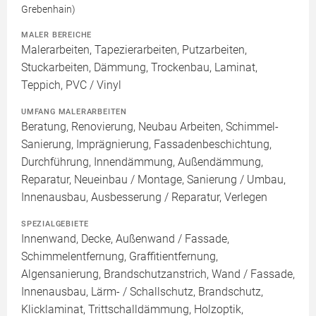
Grebenhain)
MALER BEREICHE
Malerarbeiten, Tapezierarbeiten, Putzarbeiten,
Stuckarbeiten, Dämmung, Trockenbau, Laminat,
Teppich, PVC / Vinyl
UMFANG MALERARBEITEN
Beratung, Renovierung, Neubau Arbeiten, Schimmel-
Sanierung, Imprägnierung, Fassadenbeschichtung,
Durchführung, Innendämmung, Außendämmung,
Reparatur, Neueinbau / Montage, Sanierung / Umbau,
Innenausbau, Ausbesserung / Reparatur, Verlegen
SPEZIALGEBIETE
Innenwand, Decke, Außenwand / Fassade,
Schimmelentfernung, Graffitientfernung,
Algensanierung, Brandschutzanstrich, Wand / Fassade,
Innenausbau, Lärm- / Schallschutz, Brandschutz,
Klicklaminat, Trittschalldämmung, Holzoptik,