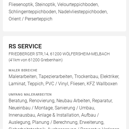
Fliesenoptik, Steinoptik, Velourteppichboden,
Schlingenteppichboden, Nadelvliesteppichboden,
Orient / Perserteppich
RS SERVICE
FRIEDBERGER STR,14, 61200 WÖLFERSHEIM-MELBACH
(41km von 61200 Grebenhain)
MALER BEREICHE
Malerarbeiten, Tapezierarbeiten, Trockenbau, Elektriker,
Laminat, Teppich, PVC / Vinyl, Fliesen, KFZ Wallboxen
UMFANG MALERARBEITEN
Beratung, Renovierung, Neubau Arbeiten, Reparatur,
Neueinbau / Montage, Sanierung / Umbau,
Innenausbau, Anlage & Installation, Aufbau /
Auslegung, Planung / Berechnung, Erweiterung,