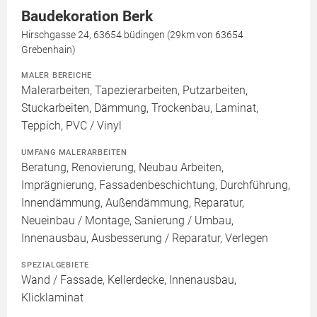
Baudekoration Berk
Hirschgasse 24, 63654 büdingen (29km von 63654
Grebenhain)
MALER BEREICHE
Malerarbeiten, Tapezierarbeiten, Putzarbeiten,
Stuckarbeiten, Dämmung, Trockenbau, Laminat,
Teppich, PVC / Vinyl
UMFANG MALERARBEITEN
Beratung, Renovierung, Neubau Arbeiten,
Imprägnierung, Fassadenbeschichtung, Durchführung,
Innendämmung, Außendämmung, Reparatur,
Neueinbau / Montage, Sanierung / Umbau,
Innenausbau, Ausbesserung / Reparatur, Verlegen
SPEZIALGEBIETE
Wand / Fassade, Kellerdecke, Innenausbau,
Klicklaminat