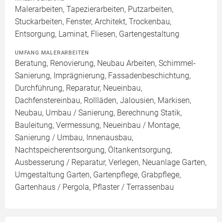
Malerarbeiten, Tapezierarbeiten, Putzarbeiten,
Stuckarbeiten, Fenster, Architekt, Trockenbau,
Entsorgung, Laminat, Fliesen, Gartengestaltung
UMFANG MALERARBEITEN
Beratung, Renovierung, Neubau Arbeiten, Schimmel-
Sanierung, Imprägnierung, Fassadenbeschichtung,
Durchführung, Reparatur, Neueinbau,
Dachfenstereinbau, Rollläden, Jalousien, Markisen,
Neubau, Umbau / Sanierung, Berechnung Statik,
Bauleitung, Vermessung, Neueinbau / Montage,
Sanierung / Umbau, Innenausbau,
Nachtspeicherentsorgung, Öltankentsorgung,
Ausbesserung / Reparatur, Verlegen, Neuanlage Garten,
Umgestaltung Garten, Gartenpflege, Grabpflege,
Gartenhaus / Pergola, Pflaster / Terrassenbau