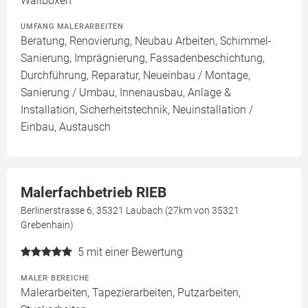
Wallboxen
UMFANG MALERARBEITEN
Beratung, Renovierung, Neubau Arbeiten, Schimmel-
Sanierung, Imprägnierung, Fassadenbeschichtung,
Durchführung, Reparatur, Neueinbau / Montage,
Sanierung / Umbau, Innenausbau, Anlage &
Installation, Sicherheitstechnik, Neuinstallation /
Einbau, Austausch
Malerfachbetrieb RIEB
Berlinerstrasse 6, 35321 Laubach (27km von 35321
Grebenhain)
5
mit einer Bewertung
MALER BEREICHE
Malerarbeiten, Tapezierarbeiten, Putzarbeiten,