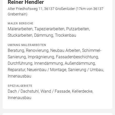
Reiner Hendler
Alter Friedhofsweg 11, 36137 Großenlüder (17km von 36137
Grebenhain)
MALER BEREICHE
Malerarbeiten, Tapezierarbeiten, Putzarbeiten,
Stuckarbeiten, Dämmung, Trockenbau
UMFANG MALERARBEITEN
Beratung, Renovierung, Neubau Arbeiten, Schimmel-
Sanierung, Imprägnierung, Fassadenbeschichtung,
Durchführung, Innendämmung, Außendämmung,
Reparatur, Neueinbau / Montage, Sanierung / Umbau,
Innenausbau
SPEZIALGEBIETE
Dach / Dachstuhl, Wand / Fassade, Kellerdecke,
Innenausbau