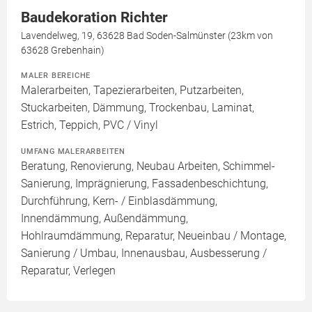
Baudekoration Richter
Lavendelweg, 19, 63628 Bad Soden-Salmünster (23km von
63628 Grebenhain)
MALER BEREICHE
Malerarbeiten, Tapezierarbeiten, Putzarbeiten,
Stuckarbeiten, Dämmung, Trockenbau, Laminat,
Estrich, Teppich, PVC / Vinyl
UMFANG MALERARBEITEN
Beratung, Renovierung, Neubau Arbeiten, Schimmel-
Sanierung, Imprägnierung, Fassadenbeschichtung,
Durchführung, Kern- / Einblasdämmung,
Innendämmung, Außendämmung,
Hohlraumdämmung, Reparatur, Neueinbau / Montage,
Sanierung / Umbau, Innenausbau, Ausbesserung /
Reparatur, Verlegen