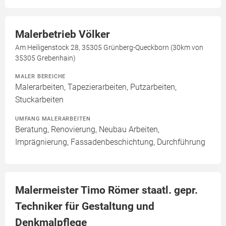
Malerbetrieb Völker
Am Heiligenstock 28, 35305 Grünberg-Queckborn (30km von
35305 Grebenhain)
MALER BEREICHE
Malerarbeiten, Tapezierarbeiten, Putzarbeiten,
Stuckarbeiten
UMFANG MALERARBEITEN
Beratung, Renovierung, Neubau Arbeiten,
Imprägnierung, Fassadenbeschichtung, Durchführung
Malermeister Timo Römer staatl. gepr.
Techniker für Gestaltung und
Denkmalpflege