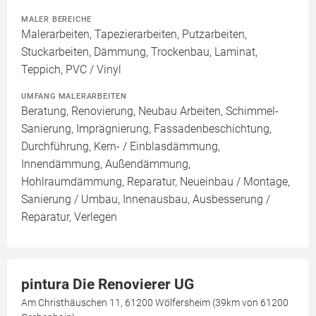
MALER BEREICHE
Malerarbeiten, Tapezierarbeiten, Putzarbeiten,
Stuckarbeiten, Dämmung, Trockenbau, Laminat,
Teppich, PVC / Vinyl
UMFANG MALERARBEITEN
Beratung, Renovierung, Neubau Arbeiten, Schimmel-
Sanierung, Imprägnierung, Fassadenbeschichtung,
Durchführung, Kern- / Einblasdämmung,
Innendämmung, Außendämmung,
Hohlraumdämmung, Reparatur, Neueinbau / Montage,
Sanierung / Umbau, Innenausbau, Ausbesserung /
Reparatur, Verlegen
pintura Die Renovierer UG
Am Christhäuschen 11, 61200 Wölfersheim (39km von 61200