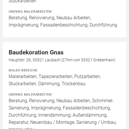
Stuckarbeiten
UMFANG MALERARBEITEN
Beratung, Renovierung, Neubau Arbeiten,
Imprägnierung, Fassadenbeschichtung, Durchführung
Baudekoration Gnas
Hauptstr. 26, 35321 Laubach (27km von 35321 Grebenhain)
MALER BEREICHE
Malerarbeiten, Tapezierarbeiten, Putzarbeiten,
Stuckarbeiten, Dämmung, Trockenbau
UMFANG MALERARBEITEN
Beratung, Renovierung, Neubau Arbeiten, Schimmel-
Sanierung, Imprägnierung, Fassadenbeschichtung,
Durchführung, Innendämmung, Außendämmung,
Reparatur, Neueinbau / Montage, Sanierung / Umbau,