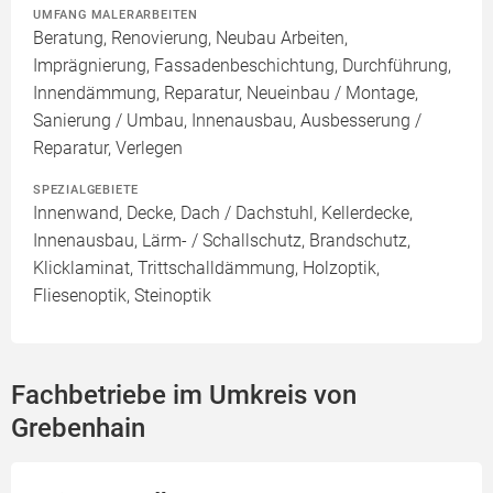
UMFANG MALERARBEITEN
Beratung, Renovierung, Neubau Arbeiten,
Imprägnierung, Fassadenbeschichtung, Durchführung,
Innendämmung, Reparatur, Neueinbau / Montage,
Sanierung / Umbau, Innenausbau, Ausbesserung /
Reparatur, Verlegen
SPEZIALGEBIETE
Innenwand, Decke, Dach / Dachstuhl, Kellerdecke,
Innenausbau, Lärm- / Schallschutz, Brandschutz,
Klicklaminat, Trittschalldämmung, Holzoptik,
Fliesenoptik, Steinoptik
Fachbetriebe im Umkreis von
Grebenhain