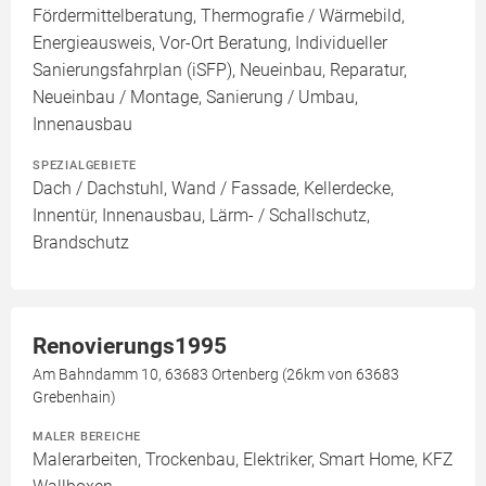
Fördermittelberatung, Thermografie / Wärmebild,
Energieausweis, Vor-Ort Beratung, Individueller
Sanierungsfahrplan (iSFP), Neueinbau, Reparatur,
Neueinbau / Montage, Sanierung / Umbau,
Innenausbau
SPEZIALGEBIETE
Dach / Dachstuhl, Wand / Fassade, Kellerdecke,
Innentür, Innenausbau, Lärm- / Schallschutz,
Brandschutz
Renovierungs1995
Am Bahndamm 10, 63683 Ortenberg (26km von 63683
Grebenhain)
MALER BEREICHE
Malerarbeiten, Trockenbau, Elektriker, Smart Home, KFZ