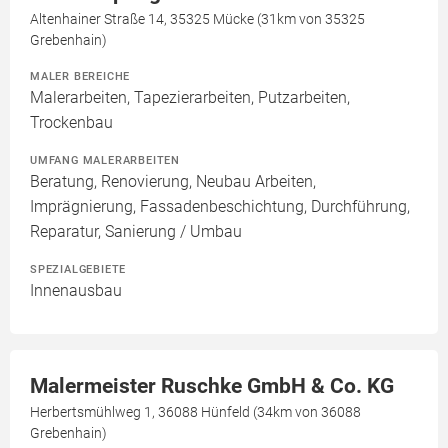
Altenhainer Straße 14, 35325 Mücke (31km von 35325
Grebenhain)
MALER BEREICHE
Malerarbeiten, Tapezierarbeiten, Putzarbeiten,
Trockenbau
UMFANG MALERARBEITEN
Beratung, Renovierung, Neubau Arbeiten,
Imprägnierung, Fassadenbeschichtung, Durchführung,
Reparatur, Sanierung / Umbau
SPEZIALGEBIETE
Innenausbau
Malermeister Ruschke GmbH & Co. KG
Herbertsmühlweg 1, 36088 Hünfeld (34km von 36088
Grebenhain)