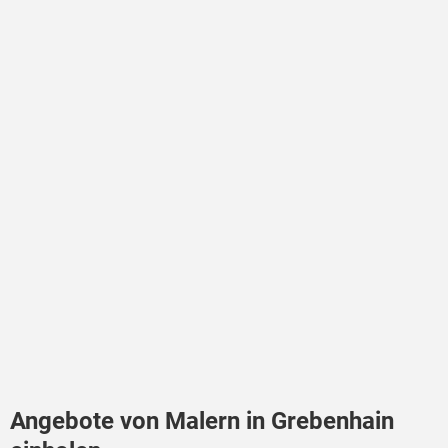
Angebote von Malern in Grebenhain