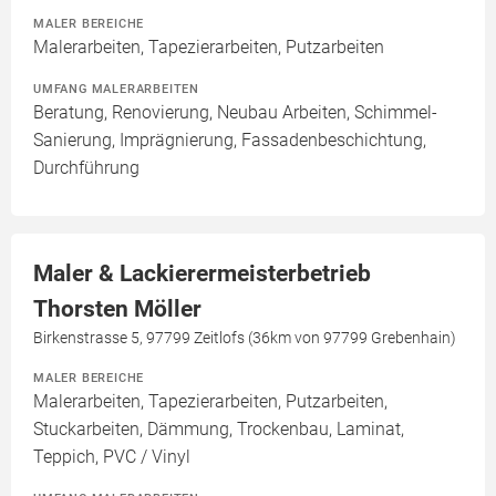
MALER BEREICHE
Malerarbeiten, Tapezierarbeiten, Putzarbeiten
UMFANG MALERARBEITEN
Beratung, Renovierung, Neubau Arbeiten, Schimmel-
Sanierung, Imprägnierung, Fassadenbeschichtung,
Durchführung
Maler & Lackierermeisterbetrieb
Thorsten Möller
Birkenstrasse 5, 97799 Zeitlofs (36km von 97799 Grebenhain)
MALER BEREICHE
Malerarbeiten, Tapezierarbeiten, Putzarbeiten,
Stuckarbeiten, Dämmung, Trockenbau, Laminat,
Teppich, PVC / Vinyl