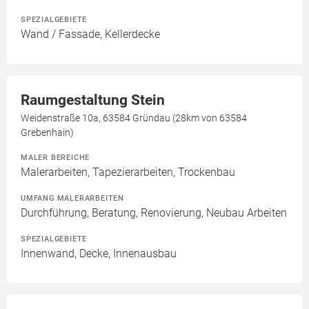
SPEZIALGEBIETE
Wand / Fassade, Kellerdecke
Raumgestaltung Stein
Weidenstraße 10a, 63584 Gründau (28km von 63584
Grebenhain)
MALER BEREICHE
Malerarbeiten, Tapezierarbeiten, Trockenbau
UMFANG MALERARBEITEN
Durchführung, Beratung, Renovierung, Neubau Arbeiten
SPEZIALGEBIETE
Innenwand, Decke, Innenausbau