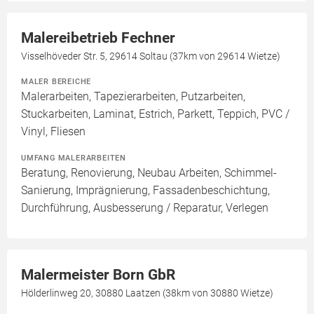
Malereibetrieb Fechner
Visselhöveder Str. 5, 29614 Soltau (37km von 29614 Wietze)
MALER BEREICHE
Malerarbeiten, Tapezierarbeiten, Putzarbeiten,
Stuckarbeiten, Laminat, Estrich, Parkett, Teppich, PVC /
Vinyl, Fliesen
UMFANG MALERARBEITEN
Beratung, Renovierung, Neubau Arbeiten, Schimmel-
Sanierung, Imprägnierung, Fassadenbeschichtung,
Durchführung, Ausbesserung / Reparatur, Verlegen
Malermeister Born GbR
Hölderlinweg 20, 30880 Laatzen (38km von 30880 Wietze)