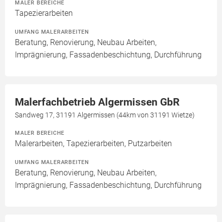
MALER BEREICHE
Tapezierarbeiten
UMFANG MALERARBEITEN
Beratung, Renovierung, Neubau Arbeiten,
Imprägnierung, Fassadenbeschichtung, Durchführung
Malerfachbetrieb Algermissen GbR
Sandweg 17, 31191 Algermissen (44km von 31191 Wietze)
MALER BEREICHE
Malerarbeiten, Tapezierarbeiten, Putzarbeiten
UMFANG MALERARBEITEN
Beratung, Renovierung, Neubau Arbeiten,
Imprägnierung, Fassadenbeschichtung, Durchführung