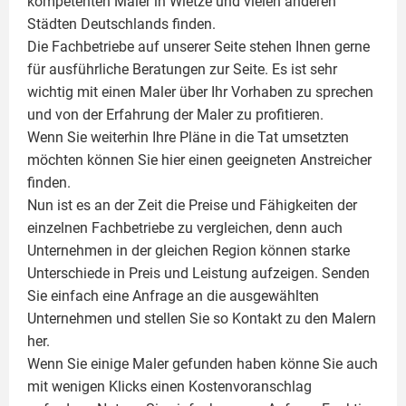
kompetenten
Maler
in Wietze und vielen anderen
Städten Deutschlands finden.
Die Fachbetriebe auf unserer Seite stehen Ihnen gerne
für ausführliche Beratungen zur Seite. Es ist sehr
wichtig mit einen Maler über Ihr Vorhaben zu sprechen
und von der Erfahrung der Maler zu profitieren.
Wenn Sie weiterhin Ihre Pläne in die Tat umsetzten
möchten können Sie hier einen geeigneten Anstreicher
finden.
Nun ist es an der Zeit die Preise und Fähigkeiten der
einzelnen Fachbetriebe zu vergleichen, denn auch
Unternehmen in der gleichen Region können starke
Unterschiede in Preis und Leistung aufzeigen. Senden
Sie einfach eine Anfrage an die ausgewählten
Unternehmen und stellen Sie so Kontakt zu den Malern
her.
Wenn Sie einige Maler gefunden haben könne Sie auch
mit wenigen Klicks einen Kostenvoranschlag