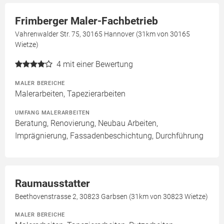
Frimberger Maler-Fachbetrieb
Vahrenwalder Str. 75, 30165 Hannover (31km von 30165
Wietze)
4
mit einer Bewertung
MALER BEREICHE
Malerarbeiten, Tapezierarbeiten
UMFANG MALERARBEITEN
Beratung, Renovierung, Neubau Arbeiten,
Imprägnierung, Fassadenbeschichtung, Durchführung
Raumausstatter
Beethovenstrasse 2, 30823 Garbsen (31km von 30823 Wietze)
MALER BEREICHE