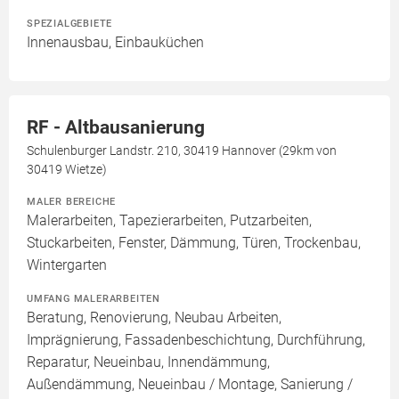
SPEZIALGEBIETE
Innenausbau, Einbauküchen
RF - Altbausanierung
Schulenburger Landstr. 210, 30419 Hannover (29km von
30419 Wietze)
MALER BEREICHE
Malerarbeiten, Tapezierarbeiten, Putzarbeiten,
Stuckarbeiten, Fenster, Dämmung, Türen, Trockenbau,
Wintergarten
UMFANG MALERARBEITEN
Beratung, Renovierung, Neubau Arbeiten,
Imprägnierung, Fassadenbeschichtung, Durchführung,
Reparatur, Neueinbau, Innendämmung,
Außendämmung, Neueinbau / Montage, Sanierung /