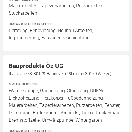
Malerarbeiten, Tapezierarbeiten, Putzarbeiten,
Stuckarbeiten
UMFANG MALERARBEITEN
Beratung, Renovierung, Neubau Arbeiten,
Imprägnierung, Fassadenbeschichtung
Bauprodukte Öz UG
Ikarusallee 8, 30179 Hannover (28km von 30179 Wietze)
MALER BEREICHE
Wärmepumpe, Gasheizung, Ölheizung, BHKW,
Elektroheizung, Heizkörper, Fußbodenheizung,
Malerarbeiten, Tapezierarbeiten, Putzarbeiten, Fenster,
Dämmung, Badezimmer, Architekt, Türen, Trockenbau,
Brennstoffzelle, Umwälzpumpe, Wintergarten
UMFANG MALERARBEITEN