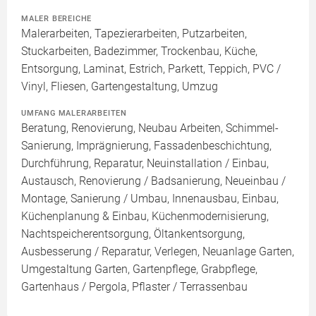
MALER BEREICHE
Malerarbeiten, Tapezierarbeiten, Putzarbeiten,
Stuckarbeiten, Badezimmer, Trockenbau, Küche,
Entsorgung, Laminat, Estrich, Parkett, Teppich, PVC /
Vinyl, Fliesen, Gartengestaltung, Umzug
UMFANG MALERARBEITEN
Beratung, Renovierung, Neubau Arbeiten, Schimmel-
Sanierung, Imprägnierung, Fassadenbeschichtung,
Durchführung, Reparatur, Neuinstallation / Einbau,
Austausch, Renovierung / Badsanierung, Neueinbau /
Montage, Sanierung / Umbau, Innenausbau, Einbau,
Küchenplanung & Einbau, Küchenmodernisierung,
Nachtspeicherentsorgung, Öltankentsorgung,
Ausbesserung / Reparatur, Verlegen, Neuanlage Garten,
Umgestaltung Garten, Gartenpflege, Grabpflege,
Gartenhaus / Pergola, Pflaster / Terrassenbau