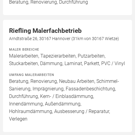
Beratung, Renovierung, Durchführung
Riefling Malerfachbetrieb
Arndtstraße 26, 30167 Hannover (31km von 30167 Wietze)
MALER BEREICHE
Malerarbeiten, Tapezierarbeiten, Putzarbeiten,
Stuckarbeiten, Dämmung, Laminat, Parkett, PVC / Vinyl
UMFANG MALERARBEITEN
Beratung, Renovierung, Neubau Arbeiten, Schimmel-
Sanierung, Imprägnierung, Fassadenbeschichtung,
Durchführung, Kern- / Einblasdämmung,
Innendämmung, Außendämmung,
Hohlraumdämmung, Ausbesserung / Reparatur,
Verlegen