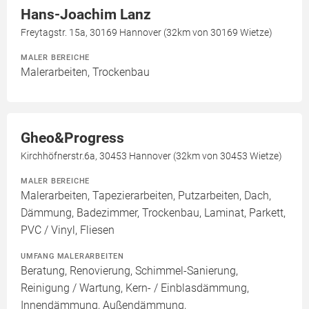
Hans-Joachim Lanz
Freytagstr. 15a, 30169 Hannover (32km von 30169 Wietze)
MALER BEREICHE
Malerarbeiten, Trockenbau
Gheo&Progress
Kirchhöfnerstr.6a, 30453 Hannover (32km von 30453 Wietze)
MALER BEREICHE
Malerarbeiten, Tapezierarbeiten, Putzarbeiten, Dach,
Dämmung, Badezimmer, Trockenbau, Laminat, Parkett,
PVC / Vinyl, Fliesen
UMFANG MALERARBEITEN
Beratung, Renovierung, Schimmel-Sanierung,
Reinigung / Wartung, Kern- / Einblasdämmung,
Innendämmung, Außendämmung,