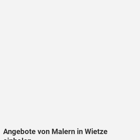
Angebote von Malern in Wietze