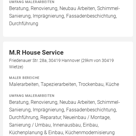
UMFANG MALERARBEITEN
Beratung, Renovierung, Neubau Arbeiten, Schimmel-
Sanierung, Imprägnierung, Fassadenbeschichtung,
Durchführung
M.R House Service
Friedenauer Str. 28a, 30419 Hannover (29km von 30419
Wietze)
MALER BEREICHE
Malerarbeiten, Tapezierarbeiten, Trockenbau, Küche
UMFANG MALERARBEITEN
Beratung, Renovierung, Neubau Arbeiten, Schimmel-
Sanierung, Imprägnierung, Fassadenbeschichtung,
Durchführung, Reparatur, Neueinbau / Montage,
Sanierung / Umbau, Innenausbau, Einbau,
Küchenplanung & Einbau, Küchenmodernisierung