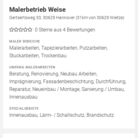
Malerbetrieb Weise
Gertsertsweg 33, 30629 Hannover (31km von 30629 Wietze)
0
Sterne aus 4 Bewertungen
MALER BEREICHE
Malerarbeiten, Tapezierarbeiten, Putzarbeiten,
Stuckarbeiten, Trockenbau
UMFANG MALERARBEITEN
Beratung, Renovierung, Neubau Arbeiten,
Imprägnierung, Fassadenbeschichtung, Durchführung,
Reparatur, Neueinbau / Montage, Sanierung / Umbau,
Innenausbau
SPEZIALGEBIETE
Innenausbau, Lärm- / Schallschutz, Brandschutz