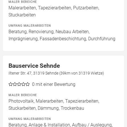
MALER BEREICHE
Malerarbeiten, Tapezierarbeiten, Putzarbeiten,
Stuckarbeiten
UMFANG MALERARBEITEN
Beratung, Renovierung, Neubau Arbeiten,
Imprägnierung, Fassadenbeschichtung, Durchführung
Bauservice Sehnde
Iltener Str. 47, 31319 Sehnde (39km von 31319 Wietze)
0
mit einer Bewertung
MALER BEREICHE
Photovoltaik, Malerarbeiten, Tapezierarbeiten,
Stuckarbeiten, Dämmung, Trockenbau
UMFANG MALERARBEITEN
Beratung, Anlage & Installation, Aufbau / Auslegung,