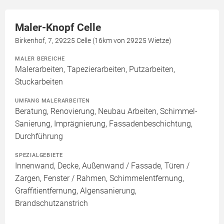
Maler-Knopf Celle
Birkenhof, 7, 29225 Celle (16km von 29225 Wietze)
MALER BEREICHE
Malerarbeiten, Tapezierarbeiten, Putzarbeiten,
Stuckarbeiten
UMFANG MALERARBEITEN
Beratung, Renovierung, Neubau Arbeiten, Schimmel-
Sanierung, Imprägnierung, Fassadenbeschichtung,
Durchführung
SPEZIALGEBIETE
Innenwand, Decke, Außenwand / Fassade, Türen /
Zargen, Fenster / Rahmen, Schimmelentfernung,
Graffitientfernung, Algensanierung,
Brandschutzanstrich