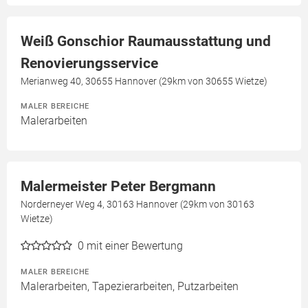
Weiß Gonschior Raumausstattung und
Renovierungsservice
Merianweg 40, 30655 Hannover (29km von 30655 Wietze)
MALER BEREICHE
Malerarbeiten
Malermeister Peter Bergmann
Norderneyer Weg 4, 30163 Hannover (29km von 30163
Wietze)
0
mit einer Bewertung
MALER BEREICHE
Malerarbeiten, Tapezierarbeiten, Putzarbeiten