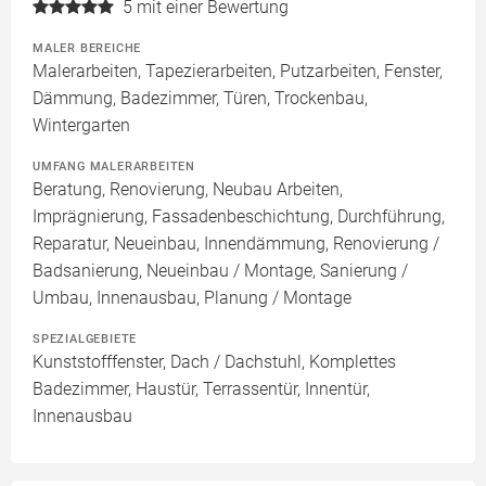
5
mit einer Bewertung
MALER BEREICHE
Malerarbeiten, Tapezierarbeiten, Putzarbeiten, Fenster,
Dämmung, Badezimmer, Türen, Trockenbau,
Wintergarten
UMFANG MALERARBEITEN
Beratung, Renovierung, Neubau Arbeiten,
Imprägnierung, Fassadenbeschichtung, Durchführung,
Reparatur, Neueinbau, Innendämmung, Renovierung /
Badsanierung, Neueinbau / Montage, Sanierung /
Umbau, Innenausbau, Planung / Montage
SPEZIALGEBIETE
Kunststofffenster, Dach / Dachstuhl, Komplettes
Badezimmer, Haustür, Terrassentür, Innentür,
Innenausbau