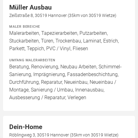
Müller Ausbau
Zeißstraße 8, 30519 Hannover (35km von 30519 Wietze)
MALER BEREICHE
Malerarbeiten, Tapezierarbeiten, Putzarbeiten,
Stuckarbeiten, Türen, Trockenbau, Laminat, Estrich,
Parkett, Teppich, PVC / Vinyl, Fliesen
UMFANG MALERARBEITEN
Beratung, Renovierung, Neubau Arbeiten, Schimmel-
Sanierung, Imprägnierung, Fassadenbeschichtung,
Durchführung, Reparatur, Neueinbau, Neueinbau /
Montage, Sanierung / Umbau, Innenausbau,
Ausbesserung / Reparatur, Verlegen
Dein-Home
Röblingweg 3, 30519 Hannover (35km von 30519 Wietze)