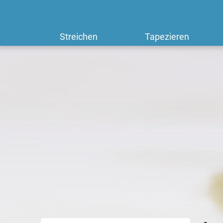
Streichen
Tapezieren