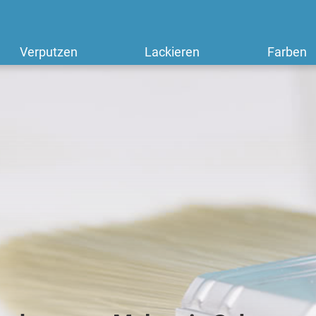
Verputzen
Lackieren
Farben