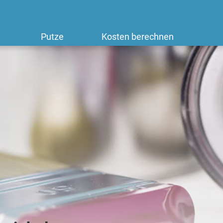
Putze
Kosten berechnen