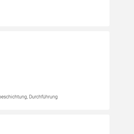
beschichtung, Durchführung