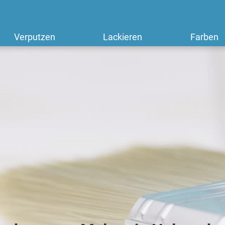
Verputzen
Lackieren
Farben