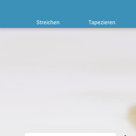
Streichen
Tapezieren