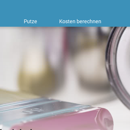
Putze
Kosten berechnen