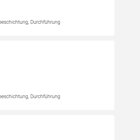
beschichtung, Durchführung
beschichtung, Durchführung