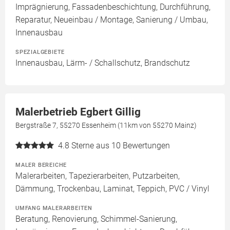
Imprägnierung, Fassadenbeschichtung, Durchführung,
Reparatur, Neueinbau / Montage, Sanierung / Umbau,
Innenausbau
SPEZIALGEBIETE
Innenausbau, Lärm- / Schallschutz, Brandschutz
Malerbetrieb Egbert Gillig
Bergstraße 7, 55270 Essenheim (11km von 55270 Mainz)
4.8
Sterne aus 10 Bewertungen
MALER BEREICHE
Malerarbeiten, Tapezierarbeiten, Putzarbeiten,
Dämmung, Trockenbau, Laminat, Teppich, PVC / Vinyl
UMFANG MALERARBEITEN
Beratung, Renovierung, Schimmel-Sanierung,