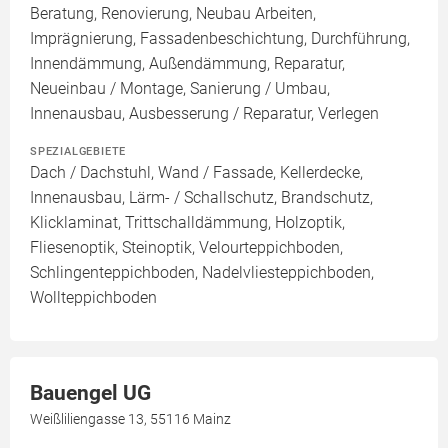
Beratung, Renovierung, Neubau Arbeiten,
Imprägnierung, Fassadenbeschichtung, Durchführung,
Innendämmung, Außendämmung, Reparatur,
Neueinbau / Montage, Sanierung / Umbau,
Innenausbau, Ausbesserung / Reparatur, Verlegen
SPEZIALGEBIETE
Dach / Dachstuhl, Wand / Fassade, Kellerdecke,
Innenausbau, Lärm- / Schallschutz, Brandschutz,
Klicklaminat, Trittschalldämmung, Holzoptik,
Fliesenoptik, Steinoptik, Velourteppichboden,
Schlingenteppichboden, Nadelvliesteppichboden,
Wollteppichboden
Bauengel UG
Weißliliengasse 13, 55116 Mainz