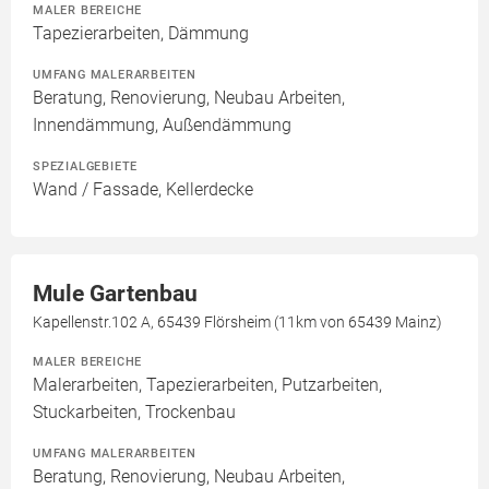
MALER BEREICHE
Tapezierarbeiten, Dämmung
UMFANG MALERARBEITEN
Beratung, Renovierung, Neubau Arbeiten,
Innendämmung, Außendämmung
SPEZIALGEBIETE
Wand / Fassade, Kellerdecke
Mule Gartenbau
Kapellenstr.102 A, 65439 Flörsheim (11km von 65439 Mainz)
MALER BEREICHE
Malerarbeiten, Tapezierarbeiten, Putzarbeiten,
Stuckarbeiten, Trockenbau
UMFANG MALERARBEITEN
Beratung, Renovierung, Neubau Arbeiten,