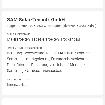
SAM Solar-Technik GmbH
Hagenauerstr. 42, 65203 Wiesnbaden (8km von 65203 Mainz)
MALER BEREICHE
Malerarbeiten, Tapezierarbeiten, Trockenbau
UMFANG MALERARBEITEN
Beratung, Renovierung, Neubau Arbeiten, Schimmel-
Sanierung, Imprägnierung, Fassadenbeschichtung,
Durchführung, Reparatur, Neueinbau / Montage,
Sanierung / Umbau, Innenausbau
SPEZIALGEBIETE
Innenausbau