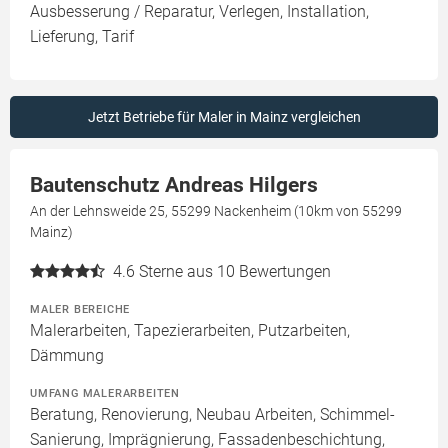
Ausbesserung / Reparatur, Verlegen, Installation,
Lieferung, Tarif
Jetzt Betriebe für Maler in Mainz vergleichen
Bautenschutz Andreas Hilgers
An der Lehnsweide 25, 55299 Nackenheim (10km von 55299
Mainz)
4.6
Sterne aus 10 Bewertungen
MALER BEREICHE
Malerarbeiten, Tapezierarbeiten, Putzarbeiten,
Dämmung
UMFANG MALERARBEITEN
Beratung, Renovierung, Neubau Arbeiten, Schimmel-
Sanierung, Imprägnierung, Fassadenbeschichtung,