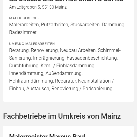
Am Leitgraben 5, 55130 Mainz
MALER BEREICHE
Malerarbeiten, Putzarbeiten, Stuckarbeiten, Dämmung,
Badezimmer
UMFANG MALERARBEITEN
Beratung, Renovierung, Neubau Arbeiten, Schimmel-
Sanierung, Imprägnierung, Fassadenbeschichtung,
Durchführung, Kern- / Einblasdämmung,
Innendämmung, Außendämmung,
Hohlraumdämmung, Reparatur, Neuinstallation /
Einbau, Austausch, Renovierung / Badsanierung
Fachbetriebe im Umkreis von Mainz
Malermeister Marcus Paul