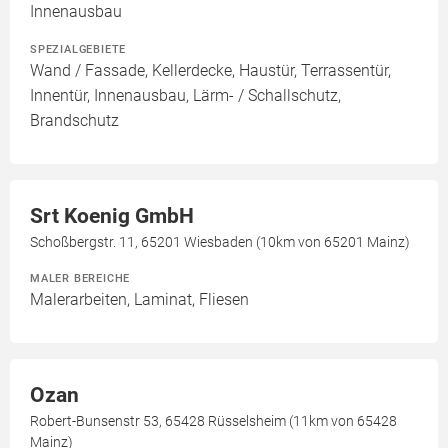
Innenausbau
SPEZIALGEBIETE
Wand / Fassade, Kellerdecke, Haustür, Terrassentür,
Innentür, Innenausbau, Lärm- / Schallschutz,
Brandschutz
Srt Koenig GmbH
Schoßbergstr. 11, 65201 Wiesbaden (10km von 65201 Mainz)
MALER BEREICHE
Malerarbeiten, Laminat, Fliesen
Ozan
Robert-Bunsenstr 53, 65428 Rüsselsheim (11km von 65428
Mainz)