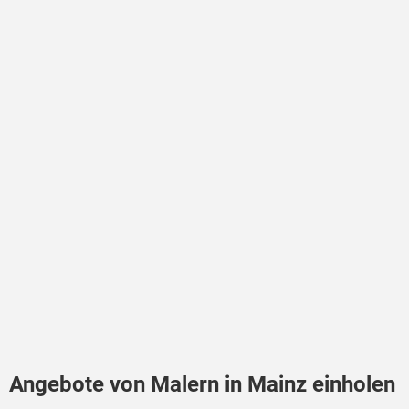
Angebote von Malern in Mainz einholen