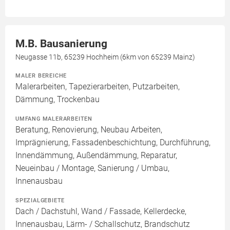
M.B. Bausanierung
Neugasse 11b, 65239 Hochheim (6km von 65239 Mainz)
MALER BEREICHE
Malerarbeiten, Tapezierarbeiten, Putzarbeiten,
Dämmung, Trockenbau
UMFANG MALERARBEITEN
Beratung, Renovierung, Neubau Arbeiten,
Imprägnierung, Fassadenbeschichtung, Durchführung,
Innendämmung, Außendämmung, Reparatur,
Neueinbau / Montage, Sanierung / Umbau,
Innenausbau
SPEZIALGEBIETE
Dach / Dachstuhl, Wand / Fassade, Kellerdecke,
Innenausbau, Lärm- / Schallschutz, Brandschutz