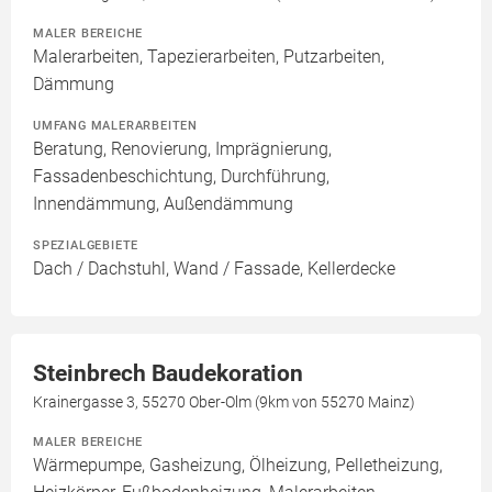
MALER BEREICHE
Malerarbeiten, Tapezierarbeiten, Putzarbeiten,
Dämmung
UMFANG MALERARBEITEN
Beratung, Renovierung, Imprägnierung,
Fassadenbeschichtung, Durchführung,
Innendämmung, Außendämmung
SPEZIALGEBIETE
Dach / Dachstuhl, Wand / Fassade, Kellerdecke
Steinbrech Baudekoration
Krainergasse 3, 55270 Ober-Olm (9km von 55270 Mainz)
MALER BEREICHE
Wärmepumpe, Gasheizung, Ölheizung, Pelletheizung,