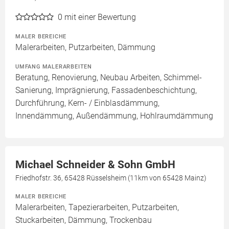
0
mit einer Bewertung
MALER BEREICHE
Malerarbeiten, Putzarbeiten, Dämmung
UMFANG MALERARBEITEN
Beratung, Renovierung, Neubau Arbeiten, Schimmel-
Sanierung, Imprägnierung, Fassadenbeschichtung,
Durchführung, Kern- / Einblasdämmung,
Innendämmung, Außendämmung, Hohlraumdämmung
Michael Schneider & Sohn GmbH
Friedhofstr. 36, 65428 Rüsselsheim (11km von 65428 Mainz)
MALER BEREICHE
Malerarbeiten, Tapezierarbeiten, Putzarbeiten,
Stuckarbeiten, Dämmung, Trockenbau