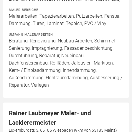
MALER BEREICHE
Malerarbeiten, Tapezierarbeiten, Putzarbeiten, Fenster,
Dämmung, Türen, Laminat, Teppich, PVC / Vinyl
UMFANG MALERARBEITEN
Beratung, Renovierung, Neubau Arbeiten, Schimmel-
Sanierung, Imprägnierung, Fassadenbeschichtung,
Durchführung, Reparatur, Neueinbau,
Dachfenstereinbau, Rollläden, Jalousien, Markisen,
Kern- / Einblasdämmung, Innendämmung,
Außendämmung, Hohlraumdämmung, Ausbesserung /
Reparatur, Verlegen
Rainer Laubmeyer Maler- und
Lackierermeister
Luxemburgstr. 5, 65185 Wiesbaden (9km von 65185 Mainz)