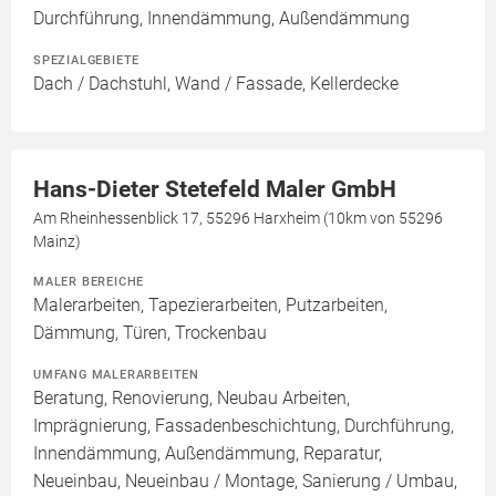
Durchführung, Innendämmung, Außendämmung
SPEZIALGEBIETE
Dach / Dachstuhl, Wand / Fassade, Kellerdecke
Hans-Dieter Stetefeld Maler GmbH
Am Rheinhessenblick 17, 55296 Harxheim (10km von 55296
Mainz)
MALER BEREICHE
Malerarbeiten, Tapezierarbeiten, Putzarbeiten,
Dämmung, Türen, Trockenbau
UMFANG MALERARBEITEN
Beratung, Renovierung, Neubau Arbeiten,
Imprägnierung, Fassadenbeschichtung, Durchführung,
Innendämmung, Außendämmung, Reparatur,
Neueinbau, Neueinbau / Montage, Sanierung / Umbau,