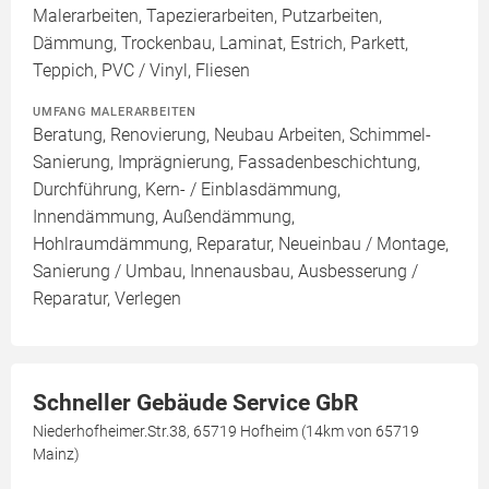
Malerarbeiten, Tapezierarbeiten, Putzarbeiten,
Dämmung, Trockenbau, Laminat, Estrich, Parkett,
Teppich, PVC / Vinyl, Fliesen
UMFANG MALERARBEITEN
Beratung, Renovierung, Neubau Arbeiten, Schimmel-
Sanierung, Imprägnierung, Fassadenbeschichtung,
Durchführung, Kern- / Einblasdämmung,
Innendämmung, Außendämmung,
Hohlraumdämmung, Reparatur, Neueinbau / Montage,
Sanierung / Umbau, Innenausbau, Ausbesserung /
Reparatur, Verlegen
Schneller Gebäude Service GbR
Niederhofheimer.Str.38, 65719 Hofheim (14km von 65719
Mainz)