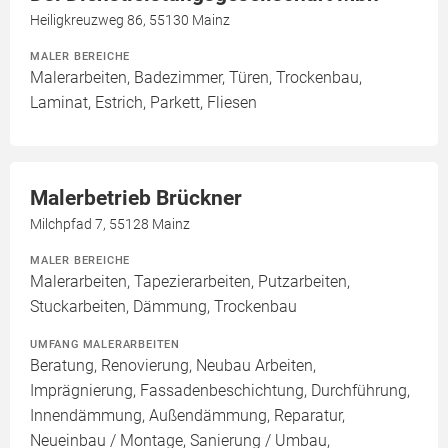
Heiligkreuzweg 86, 55130 Mainz
MALER BEREICHE
Malerarbeiten, Badezimmer, Türen, Trockenbau,
Laminat, Estrich, Parkett, Fliesen
Malerbetrieb Brückner
Milchpfad 7, 55128 Mainz
MALER BEREICHE
Malerarbeiten, Tapezierarbeiten, Putzarbeiten,
Stuckarbeiten, Dämmung, Trockenbau
UMFANG MALERARBEITEN
Beratung, Renovierung, Neubau Arbeiten,
Imprägnierung, Fassadenbeschichtung, Durchführung,
Innendämmung, Außendämmung, Reparatur,
Neueinbau / Montage, Sanierung / Umbau,