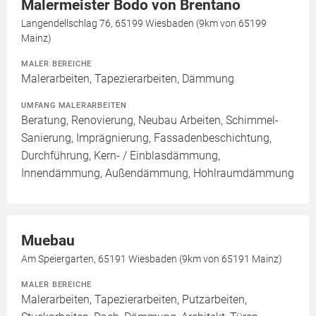
Malermeister Bodo von Brentano
Langendellschlag 76, 65199 Wiesbaden (9km von 65199
Mainz)
MALER BEREICHE
Malerarbeiten, Tapezierarbeiten, Dämmung
UMFANG MALERARBEITEN
Beratung, Renovierung, Neubau Arbeiten, Schimmel-
Sanierung, Imprägnierung, Fassadenbeschichtung,
Durchführung, Kern- / Einblasdämmung,
Innendämmung, Außendämmung, Hohlraumdämmung
Muebau
Am Speiergarten, 65191 Wiesbaden (9km von 65191 Mainz)
MALER BEREICHE
Malerarbeiten, Tapezierarbeiten, Putzarbeiten,