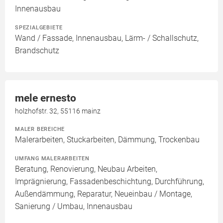
Innenausbau
SPEZIALGEBIETE
Wand / Fassade, Innenausbau, Lärm- / Schallschutz,
Brandschutz
mele ernesto
holzhofstr. 32, 55116 mainz
MALER BEREICHE
Malerarbeiten, Stuckarbeiten, Dämmung, Trockenbau
UMFANG MALERARBEITEN
Beratung, Renovierung, Neubau Arbeiten,
Imprägnierung, Fassadenbeschichtung, Durchführung,
Außendämmung, Reparatur, Neueinbau / Montage,
Sanierung / Umbau, Innenausbau