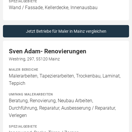
SPEZIALGEBIETE
Wand / Fassade, Kellerdecke, Innenausbau
Jetzt Betriebe für Maler in Mainz vergleichen
Sven Adam- Renovierungen
Westring, 297, 55120 Mainz
MALER BEREICHE
Malerarbeiten, Tapezierarbeiten, Trockenbau, Laminat,
Teppich
UMFANG MALERARBEITEN
Beratung, Renovierung, Neubau Arbeiten,
Durchführung, Reparatur, Ausbesserung / Reparatur,
Verlegen
SPEZIALGEBIETE