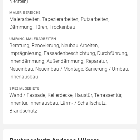
Nierstein)
MALER BEREICHE
Malerarbeiten, Tapezierarbeiten, Putzarbeiten,
Dämmung, Türen, Trockenbau
UMFANG MALERARBEITEN
Beratung, Renovierung, Neubau Arbeiten,
Imprägnierung, Fassadenbeschichtung, Durchführung,
Innendämmung, Außendämmung, Reparatur,
Neueinbau, Neueinbau / Montage, Sanierung / Umbau,
Innenausbau
SPEZIALGEBIETE
Wand / Fassade, Kellerdecke, Haustür, Terrassentür,
Innentür, Innenausbau, Lärm- / Schallschutz,
Brandschutz