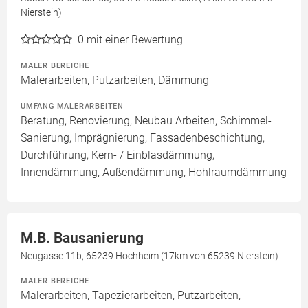
Nierstein)
0
mit einer Bewertung
MALER BEREICHE
Malerarbeiten, Putzarbeiten, Dämmung
UMFANG MALERARBEITEN
Beratung, Renovierung, Neubau Arbeiten, Schimmel-
Sanierung, Imprägnierung, Fassadenbeschichtung,
Durchführung, Kern- / Einblasdämmung,
Innendämmung, Außendämmung, Hohlraumdämmung
M.B. Bausanierung
Neugasse 11b, 65239 Hochheim (17km von 65239 Nierstein)
MALER BEREICHE
Malerarbeiten, Tapezierarbeiten, Putzarbeiten,