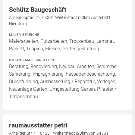
Schütz Baugeschäft
Am Kirchpfad 27, 64331 Weiterstadt (20km von 64331
Nierstein)
MALER BEREICHE
Malerarbeiten, Putzarbeiten, Trockenbau, Laminat,
Parkett, Teppich, Fliesen, Gartengestaltung
UMFANG MALERARBEITEN
Beratung, Renovierung, Neubau Arbeiten, Schimmel-
Sanierung, Imprägnierung, Fassadenbeschichtung,
Durchführung, Ausbesserung / Reparatur, Verlegen,
Neuanlage Garten, Umgestaltung Garten, Pflaster /
Terrassenbau
raumausstatter petri
Arheilger Str. 41, 64331 Weiterstadt (20km von 64331