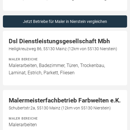
Jetzt Betriebe für Maler in Nierstein vergleichen
Dsl Dienstleistungsgesellschaft Mbh
Heiligkreuzweg 86, 55130 Mainz (12km von 55130 Nierstein)
MALER BEREICHE
Malerarbeiten, Badezimmer, Türen, Trockenbau,
Laminat, Estrich, Parkett, Fliesen
Malermeisterfachbetrieb Farbwelten e.K.
Schubertstr.2a, 55130 Mainz (12km von 55130 Nierstein)
MALER BEREICHE
Malerarbeiten