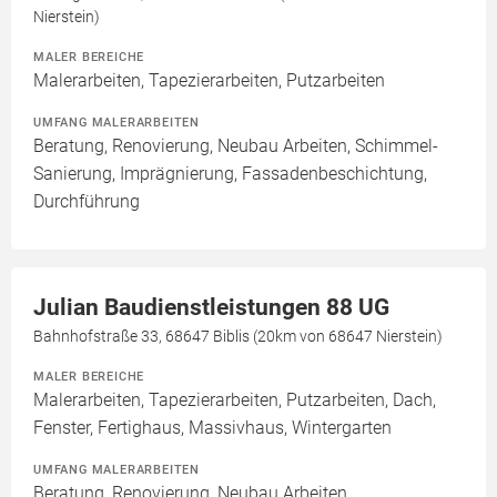
Nierstein)
MALER BEREICHE
Malerarbeiten, Tapezierarbeiten, Putzarbeiten
UMFANG MALERARBEITEN
Beratung, Renovierung, Neubau Arbeiten, Schimmel-
Sanierung, Imprägnierung, Fassadenbeschichtung,
Durchführung
Julian Baudienstleistungen 88 UG
Bahnhofstraße 33, 68647 Biblis (20km von 68647 Nierstein)
MALER BEREICHE
Malerarbeiten, Tapezierarbeiten, Putzarbeiten, Dach,
Fenster, Fertighaus, Massivhaus, Wintergarten
UMFANG MALERARBEITEN
Beratung, Renovierung, Neubau Arbeiten,