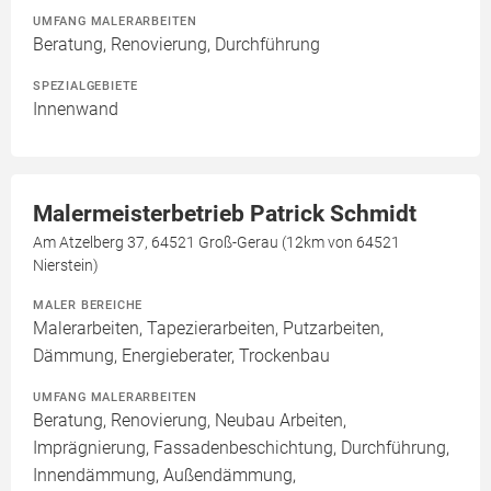
UMFANG MALERARBEITEN
Beratung, Renovierung, Durchführung
SPEZIALGEBIETE
Innenwand
Malermeisterbetrieb Patrick Schmidt
Am Atzelberg 37, 64521 Groß-Gerau (12km von 64521
Nierstein)
MALER BEREICHE
Malerarbeiten, Tapezierarbeiten, Putzarbeiten,
Dämmung, Energieberater, Trockenbau
UMFANG MALERARBEITEN
Beratung, Renovierung, Neubau Arbeiten,
Imprägnierung, Fassadenbeschichtung, Durchführung,
Innendämmung, Außendämmung,