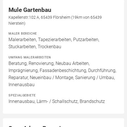
Mule Gartenbau
Kapellenstr.102 A, 65439 Flörsheim (19km von 65439
Nierstein)
MALER BEREICHE
Malerarbeiten, Tapezierarbeiten, Putzarbeiten,
Stuckarbeiten, Trockenbau
UMFANG MALERARBEITEN
Beratung, Renovierung, Neubau Arbeiten,
Imprägnierung, Fassadenbeschichtung, Durchführung,
Reparatur, Neueinbau / Montage, Sanierung / Umbau,
Innenausbau
SPEZIALGEBIETE
Innenausbau, Lärm- / Schallschutz, Brandschutz