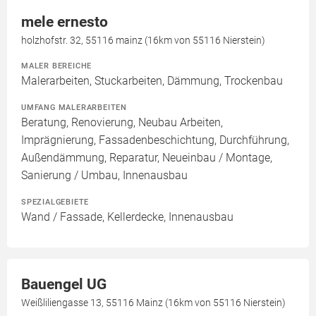
mele ernesto
holzhofstr. 32, 55116 mainz (16km von 55116 Nierstein)
MALER BEREICHE
Malerarbeiten, Stuckarbeiten, Dämmung, Trockenbau
UMFANG MALERARBEITEN
Beratung, Renovierung, Neubau Arbeiten,
Imprägnierung, Fassadenbeschichtung, Durchführung,
Außendämmung, Reparatur, Neueinbau / Montage,
Sanierung / Umbau, Innenausbau
SPEZIALGEBIETE
Wand / Fassade, Kellerdecke, Innenausbau
Bauengel UG
Weißliliengasse 13, 55116 Mainz (16km von 55116 Nierstein)