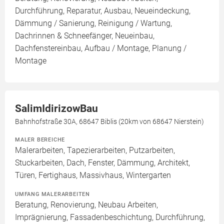
Durchführung, Reparatur, Ausbau, Neueindeckung,
Dämmung / Sanierung, Reinigung / Wartung,
Dachrinnen & Schneefänger, Neueinbau,
Dachfenstereinbau, Aufbau / Montage, Planung /
Montage
SalimIdirizowBau
Bahnhofstraße 30A, 68647 Biblis (20km von 68647 Nierstein)
MALER BEREICHE
Malerarbeiten, Tapezierarbeiten, Putzarbeiten,
Stuckarbeiten, Dach, Fenster, Dämmung, Architekt,
Türen, Fertighaus, Massivhaus, Wintergarten
UMFANG MALERARBEITEN
Beratung, Renovierung, Neubau Arbeiten,
Imprägnierung, Fassadenbeschichtung, Durchführung,