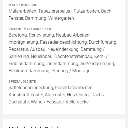
MALER BEREICHE
Malerarbeiten, Tapezierarbeiten, Putzarbeiten, Dach,
Fenster, Dämmung, Wintergarten
UMFANG MALERARBEITEN
Beratung, Renovierung, Neubau Arbeiten,
Imprägnierung, Fassadenbeschichtung, Durchführung,
Reparatur, Ausbau, Neueindeckung, Dämmung /
Sanierung, Neueinbau, Dachfenstereinbau, Kern- /
Einblasdämmung, Innendämmung, Außendämmung,
Hohlraumdämmung, Planung / Montage
SPEZIALGEBIETE
Satteldacheindeckung, Flachdacharbeiten,
Kunststofffenster, Alufenster, Holzfenster, Dach /
Dachstuhl, Wand / Fassade, Kellerdecke