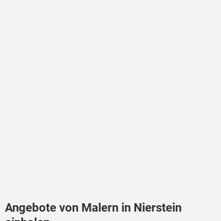
Angebote von Malern in Nierstein