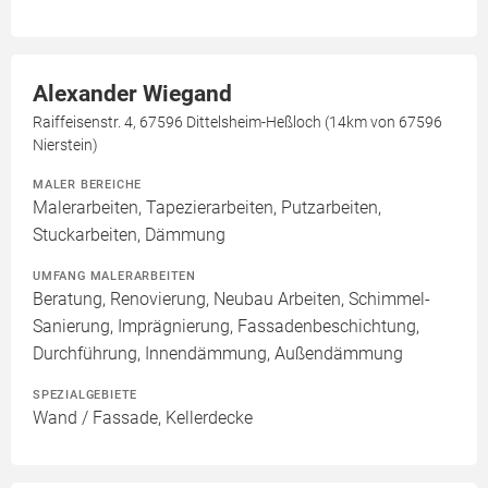
Alexander Wiegand
Raiffeisenstr. 4, 67596 Dittelsheim-Heßloch (14km von 67596
Nierstein)
MALER BEREICHE
Malerarbeiten, Tapezierarbeiten, Putzarbeiten,
Stuckarbeiten, Dämmung
UMFANG MALERARBEITEN
Beratung, Renovierung, Neubau Arbeiten, Schimmel-
Sanierung, Imprägnierung, Fassadenbeschichtung,
Durchführung, Innendämmung, Außendämmung
SPEZIALGEBIETE
Wand / Fassade, Kellerdecke