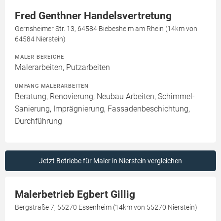
Fred Genthner Handelsvertretung
Gernsheimer Str. 13, 64584 Biebesheim am Rhein (14km von
64584 Nierstein)
MALER BEREICHE
Malerarbeiten, Putzarbeiten
UMFANG MALERARBEITEN
Beratung, Renovierung, Neubau Arbeiten, Schimmel-
Sanierung, Imprägnierung, Fassadenbeschichtung,
Durchführung
Jetzt Betriebe für Maler in Nierstein vergleichen
Malerbetrieb Egbert Gillig
Bergstraße 7, 55270 Essenheim (14km von 55270 Nierstein)