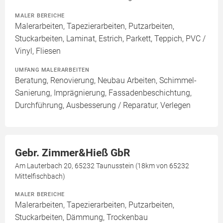
MALER BEREICHE
Malerarbeiten, Tapezierarbeiten, Putzarbeiten,
Stuckarbeiten, Laminat, Estrich, Parkett, Teppich, PVC /
Vinyl, Fliesen
UMFANG MALERARBEITEN
Beratung, Renovierung, Neubau Arbeiten, Schimmel-
Sanierung, Imprägnierung, Fassadenbeschichtung,
Durchführung, Ausbesserung / Reparatur, Verlegen
Gebr. Zimmer&Hieß GbR
Am Lauterbach 20, 65232 Taunusstein (18km von 65232
Mittelfischbach)
MALER BEREICHE
Malerarbeiten, Tapezierarbeiten, Putzarbeiten,
Stuckarbeiten, Dämmung, Trockenbau