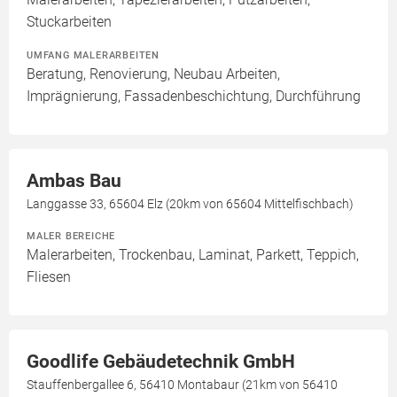
Stuckarbeiten
UMFANG MALERARBEITEN
Beratung, Renovierung, Neubau Arbeiten,
Imprägnierung, Fassadenbeschichtung, Durchführung
Ambas Bau
Langgasse 33, 65604 Elz (20km von 65604 Mittelfischbach)
MALER BEREICHE
Malerarbeiten, Trockenbau, Laminat, Parkett, Teppich,
Fliesen
Goodlife Gebäudetechnik GmbH
Stauffenbergallee 6, 56410 Montabaur (21km von 56410