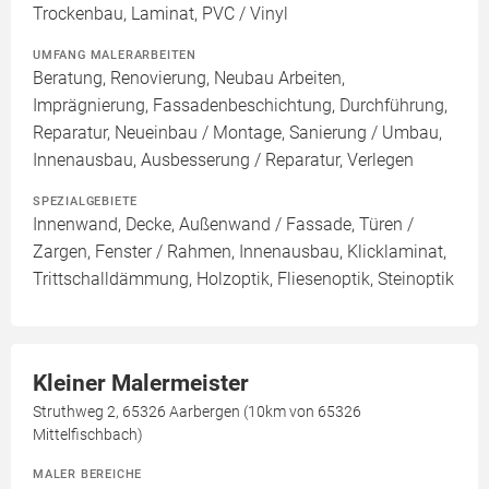
Trockenbau, Laminat, PVC / Vinyl
UMFANG MALERARBEITEN
Beratung, Renovierung, Neubau Arbeiten,
Imprägnierung, Fassadenbeschichtung, Durchführung,
Reparatur, Neueinbau / Montage, Sanierung / Umbau,
Innenausbau, Ausbesserung / Reparatur, Verlegen
SPEZIALGEBIETE
Innenwand, Decke, Außenwand / Fassade, Türen /
Zargen, Fenster / Rahmen, Innenausbau, Klicklaminat,
Trittschalldämmung, Holzoptik, Fliesenoptik, Steinoptik
Kleiner Malermeister
Struthweg 2, 65326 Aarbergen (10km von 65326
Mittelfischbach)
MALER BEREICHE