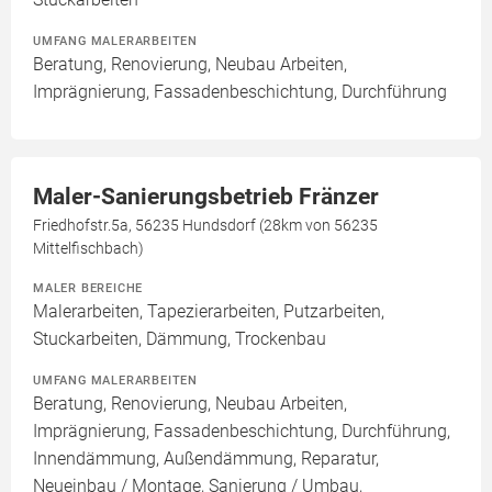
UMFANG MALERARBEITEN
Beratung, Renovierung, Neubau Arbeiten,
Imprägnierung, Fassadenbeschichtung, Durchführung
Maler-Sanierungsbetrieb Fränzer
Friedhofstr.5a, 56235 Hundsdorf (28km von 56235
Mittelfischbach)
MALER BEREICHE
Malerarbeiten, Tapezierarbeiten, Putzarbeiten,
Stuckarbeiten, Dämmung, Trockenbau
UMFANG MALERARBEITEN
Beratung, Renovierung, Neubau Arbeiten,
Imprägnierung, Fassadenbeschichtung, Durchführung,
Innendämmung, Außendämmung, Reparatur,
Neueinbau / Montage, Sanierung / Umbau,