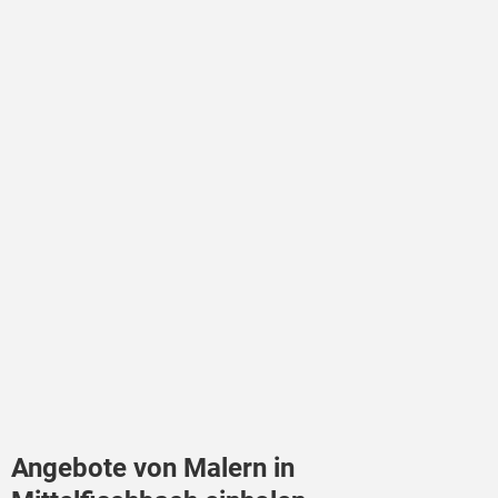
Angebote von Malern in