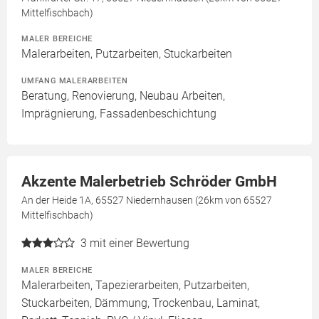
Mittelfischbach)
MALER BEREICHE
Malerarbeiten, Putzarbeiten, Stuckarbeiten
UMFANG MALERARBEITEN
Beratung, Renovierung, Neubau Arbeiten,
Imprägnierung, Fassadenbeschichtung
Akzente Malerbetrieb Schröder GmbH
An der Heide 1A, 65527 Niedernhausen (26km von 65527
Mittelfischbach)
3
mit einer Bewertung
MALER BEREICHE
Malerarbeiten, Tapezierarbeiten, Putzarbeiten,
Stuckarbeiten, Dämmung, Trockenbau, Laminat,