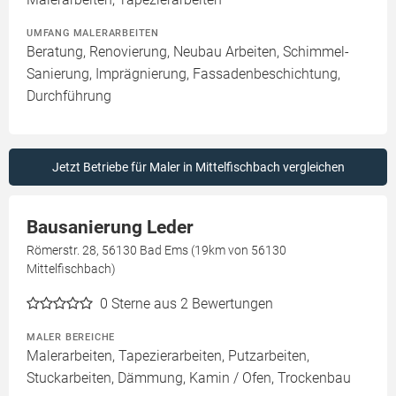
UMFANG MALERARBEITEN
Beratung, Renovierung, Neubau Arbeiten, Schimmel-
Sanierung, Imprägnierung, Fassadenbeschichtung,
Durchführung
Jetzt Betriebe für Maler in Mittelfischbach vergleichen
Bausanierung Leder
Römerstr. 28, 56130 Bad Ems (19km von 56130
Mittelfischbach)
0
Sterne aus 2 Bewertungen
MALER BEREICHE
Malerarbeiten, Tapezierarbeiten, Putzarbeiten,
Stuckarbeiten, Dämmung, Kamin / Ofen, Trockenbau