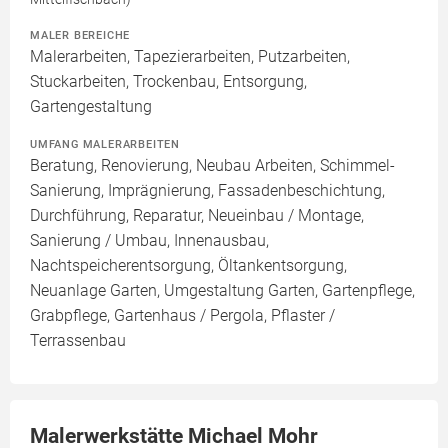
MALER BEREICHE
Malerarbeiten, Tapezierarbeiten, Putzarbeiten,
Stuckarbeiten, Trockenbau, Entsorgung,
Gartengestaltung
UMFANG MALERARBEITEN
Beratung, Renovierung, Neubau Arbeiten, Schimmel-
Sanierung, Imprägnierung, Fassadenbeschichtung,
Durchführung, Reparatur, Neueinbau / Montage,
Sanierung / Umbau, Innenausbau,
Nachtspeicherentsorgung, Öltankentsorgung,
Neuanlage Garten, Umgestaltung Garten, Gartenpflege,
Grabpflege, Gartenhaus / Pergola, Pflaster /
Terrassenbau
Malerwerkstätte Michael Mohr