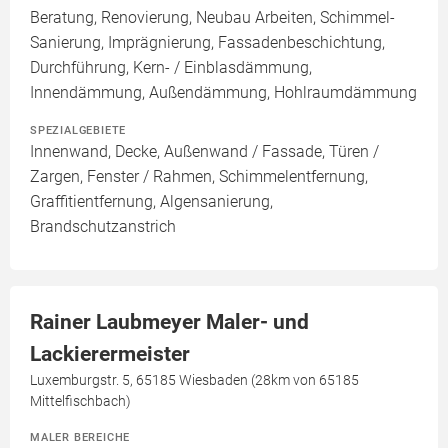
Beratung, Renovierung, Neubau Arbeiten, Schimmel-
Sanierung, Imprägnierung, Fassadenbeschichtung,
Durchführung, Kern- / Einblasdämmung,
Innendämmung, Außendämmung, Hohlraumdämmung
SPEZIALGEBIETE
Innenwand, Decke, Außenwand / Fassade, Türen /
Zargen, Fenster / Rahmen, Schimmelentfernung,
Graffitientfernung, Algensanierung,
Brandschutzanstrich
Rainer Laubmeyer Maler- und
Lackierermeister
Luxemburgstr. 5, 65185 Wiesbaden (28km von 65185
Mittelfischbach)
MALER BEREICHE