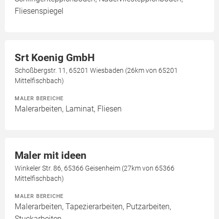
Fliesenspiegel
Srt Koenig GmbH
Schoßbergstr. 11, 65201 Wiesbaden (26km von 65201
Mittelfischbach)
MALER BEREICHE
Malerarbeiten, Laminat, Fliesen
Maler mit ideen
Winkeler Str. 86, 65366 Geisenheim (27km von 65366
Mittelfischbach)
MALER BEREICHE
Malerarbeiten, Tapezierarbeiten, Putzarbeiten,
Stuckarbeiten