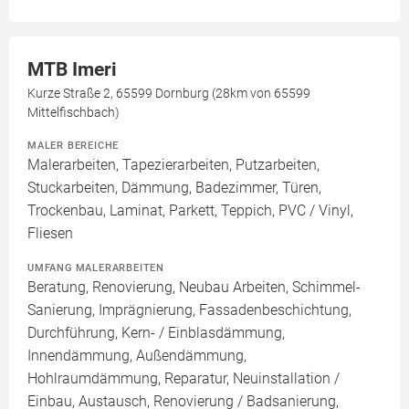
MTB Imeri
Kurze Straße 2, 65599 Dornburg (28km von 65599
Mittelfischbach)
MALER BEREICHE
Malerarbeiten, Tapezierarbeiten, Putzarbeiten,
Stuckarbeiten, Dämmung, Badezimmer, Türen,
Trockenbau, Laminat, Parkett, Teppich, PVC / Vinyl,
Fliesen
UMFANG MALERARBEITEN
Beratung, Renovierung, Neubau Arbeiten, Schimmel-
Sanierung, Imprägnierung, Fassadenbeschichtung,
Durchführung, Kern- / Einblasdämmung,
Innendämmung, Außendämmung,
Hohlraumdämmung, Reparatur, Neuinstallation /
Einbau, Austausch, Renovierung / Badsanierung,