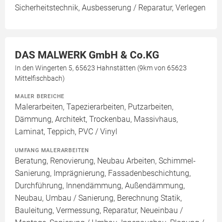
Sicherheitstechnik, Ausbesserung / Reparatur, Verlegen
DAS MALWERK GmbH & Co.KG
In den Wingerten 5, 65623 Hahnstätten (9km von 65623
Mittelfischbach)
MALER BEREICHE
Malerarbeiten, Tapezierarbeiten, Putzarbeiten,
Dämmung, Architekt, Trockenbau, Massivhaus,
Laminat, Teppich, PVC / Vinyl
UMFANG MALERARBEITEN
Beratung, Renovierung, Neubau Arbeiten, Schimmel-
Sanierung, Imprägnierung, Fassadenbeschichtung,
Durchführung, Innendämmung, Außendämmung,
Neubau, Umbau / Sanierung, Berechnung Statik,
Bauleitung, Vermessung, Reparatur, Neueinbau /