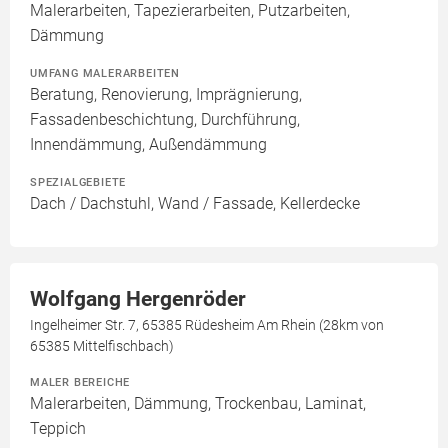
Malerarbeiten, Tapezierarbeiten, Putzarbeiten,
Dämmung
UMFANG MALERARBEITEN
Beratung, Renovierung, Imprägnierung,
Fassadenbeschichtung, Durchführung,
Innendämmung, Außendämmung
SPEZIALGEBIETE
Dach / Dachstuhl, Wand / Fassade, Kellerdecke
Wolfgang Hergenröder
Ingelheimer Str. 7, 65385 Rüdesheim Am Rhein (28km von
65385 Mittelfischbach)
MALER BEREICHE
Malerarbeiten, Dämmung, Trockenbau, Laminat,
Teppich