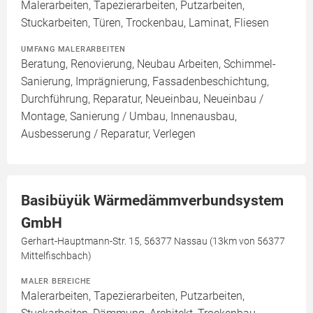
Malerarbeiten, Tapezierarbeiten, Putzarbeiten,
Stuckarbeiten, Türen, Trockenbau, Laminat, Fliesen
UMFANG MALERARBEITEN
Beratung, Renovierung, Neubau Arbeiten, Schimmel-
Sanierung, Imprägnierung, Fassadenbeschichtung,
Durchführung, Reparatur, Neueinbau, Neueinbau /
Montage, Sanierung / Umbau, Innenausbau,
Ausbesserung / Reparatur, Verlegen
Basibüyük Wärmedämmverbundsystem
GmbH
Gerhart-Hauptmann-Str. 15, 56377 Nassau (13km von 56377
Mittelfischbach)
MALER BEREICHE
Malerarbeiten, Tapezierarbeiten, Putzarbeiten,