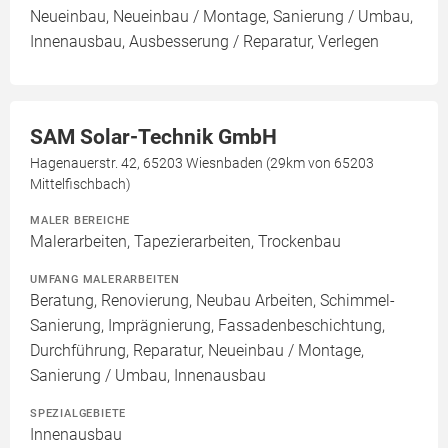
Neueinbau, Neueinbau / Montage, Sanierung / Umbau,
Innenausbau, Ausbesserung / Reparatur, Verlegen
SAM Solar-Technik GmbH
Hagenauerstr. 42, 65203 Wiesnbaden (29km von 65203
Mittelfischbach)
MALER BEREICHE
Malerarbeiten, Tapezierarbeiten, Trockenbau
UMFANG MALERARBEITEN
Beratung, Renovierung, Neubau Arbeiten, Schimmel-
Sanierung, Imprägnierung, Fassadenbeschichtung,
Durchführung, Reparatur, Neueinbau / Montage,
Sanierung / Umbau, Innenausbau
SPEZIALGEBIETE
Innenausbau