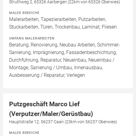
Struthweg 2, 65326 Aarbergen (22km von 65326 Oberwies)
MALER BEREICHE
Malerarbeiten, Tapezierarbeiten, Putzarbeiten,
Stuckarbeiten, Türen, Trockenbau, Laminat, Fliesen
UMFANG MALERARBEITEN
Beratung, Renovierung, Neubau Arbeiten, Schimmel-
Sanierung, Imprägnierung, Fassadenbeschichtung,
Durchführung, Reparatur, Neueinbau, Neueinbau /
Montage, Sanierung / Umbau, Innenausbau,
Ausbesserung / Reparatur, Verlegen
Putzgeschäft Marco Lief
(Verputzer/Maler/Gerüstbau)
Hauptstraße 12, 56237 Caan (23km von 56237 Oberwies)
MALER BEREICHE