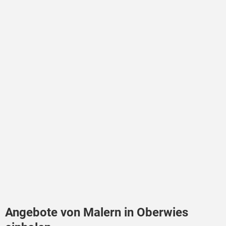
Angebote von Malern in Oberwies