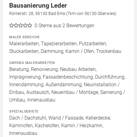
Bausanierung Leder
Römerstr. 28, 56130 Bad Ems (7km von 56130 Oberwies)
0
Sterne aus 2 Bewertungen
MALER BEREICHE
Malerarbeiten, Tapezierarbeiten, Putzarbeiten,
Stuckarbeiten, Dämmung, Kamin / Ofen, Trockenbau
UMFANG MALERARBEITEN
Beratung, Renovierung, Neubau Arbeiten,
Imprägnierung, Fassadenbeschichtung, Durchführung,
Innendämmung, Außendämmung, Neuinstallation /
Einbau, Austausch, Neueinbau / Montage, Sanierung /
Umbau, Innenausbau
SPEZIALGEBIETE
Dach / Dachstuhl, Wand / Fassade, Kellerdecke,
Kaminofen, Kachelofen, Kamin / Heizkamin,
Innenausbau