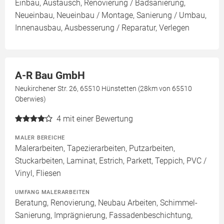
Einbau, Austausch, Renovierung / Badsanierung,
Neueinbau, Neueinbau / Montage, Sanierung / Umbau,
Innenausbau, Ausbesserung / Reparatur, Verlegen
A-R Bau GmbH
Neukirchener Str. 26, 65510 Hünstetten (28km von 65510
Oberwies)
4
mit einer Bewertung
MALER BEREICHE
Malerarbeiten, Tapezierarbeiten, Putzarbeiten,
Stuckarbeiten, Laminat, Estrich, Parkett, Teppich, PVC /
Vinyl, Fliesen
UMFANG MALERARBEITEN
Beratung, Renovierung, Neubau Arbeiten, Schimmel-
Sanierung, Imprägnierung, Fassadenbeschichtung,