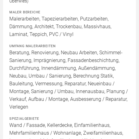
Oberwies)
MALER BEREICHE
Malerarbeiten, Tapezierarbeiten, Putzarbeiten,
Dämmung, Architekt, Trockenbau, Massivhaus,
Laminat, Teppich, PVC / Vinyl
UMFANG MALERARBEITEN
Beratung, Renovierung, Neubau Arbeiten, Schimmel-
Sanierung, Imprägnierung, Fassadenbeschichtung,
Durchführung, Innendämmung, Außendämmung,
Neubau, Umbau / Sanierung, Berechnung Statik,
Bauleitung, Vermessung, Reparatur, Neueinbau /
Montage, Sanierung / Umbau, Innenausbau, Planung /
Verkauf, Aufbau / Montage, Ausbesserung / Reparatur,
Verlegen
SPEZIALGEBIETE
Wand / Fassade, Kellerdecke, Einfamilienhaus,
Mehrfamilienhaus / Wohnanlage, Zweifamilienhaus,