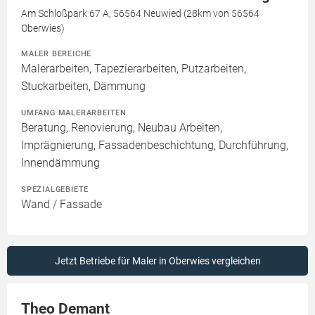
Am Schloßpark 67 A, 56564 Neuwied (28km von 56564
Oberwies)
MALER BEREICHE
Malerarbeiten, Tapezierarbeiten, Putzarbeiten,
Stuckarbeiten, Dämmung
UMFANG MALERARBEITEN
Beratung, Renovierung, Neubau Arbeiten,
Imprägnierung, Fassadenbeschichtung, Durchführung,
Innendämmung
SPEZIALGEBIETE
Wand / Fassade
Jetzt Betriebe für Maler in Oberwies vergleichen
Theo Demant