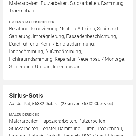
Malerarbeiten, Putzarbeiten, Stuckarbeiten, Dämmung,
Trockenbau
UMFANG MALERARBEITEN
Beratung, Renovierung, Neubau Arbeiten, Schimmel-
Sanierung, Imprägnierung, Fassadenbeschichtung,
Durchführung, Kern- / Einblasdämmung,
Innendämmung, Außendämmung,
Hohlraumdämmung, Reparatur, Neueinbau / Montage,
Sanierung / Umbau, Innenausbau
Sirius-Sotis
Auf der Pat, 56332 Dieblich (23km von 56332 Oberwies)
MALER BEREICHE
Malerarbeiten, Tapezierarbeiten, Putzarbeiten,
Stuckarbeiten, Fenster, Dämmung, Türen, Trockenbau,