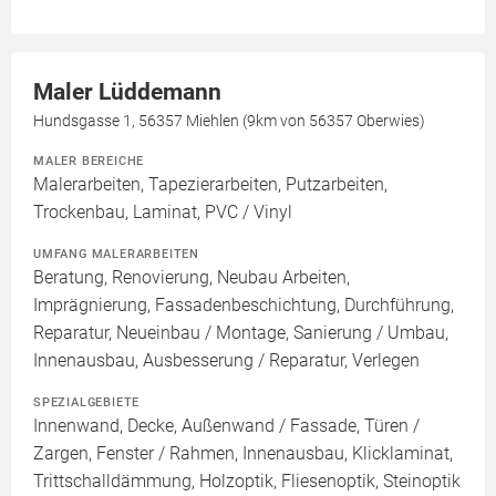
Maler Lüddemann
Hundsgasse 1, 56357 Miehlen (9km von 56357 Oberwies)
MALER BEREICHE
Malerarbeiten, Tapezierarbeiten, Putzarbeiten,
Trockenbau, Laminat, PVC / Vinyl
UMFANG MALERARBEITEN
Beratung, Renovierung, Neubau Arbeiten,
Imprägnierung, Fassadenbeschichtung, Durchführung,
Reparatur, Neueinbau / Montage, Sanierung / Umbau,
Innenausbau, Ausbesserung / Reparatur, Verlegen
SPEZIALGEBIETE
Innenwand, Decke, Außenwand / Fassade, Türen /
Zargen, Fenster / Rahmen, Innenausbau, Klicklaminat,
Trittschalldämmung, Holzoptik, Fliesenoptik, Steinoptik