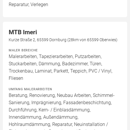
Reparatur, Verlegen
MTB Imeri
Kurze Straße 2, 65599 Dornburg (28km von 65599 Oberwies)
MALER BEREICHE
Malerarbeiten, Tapezierarbeiten, Putzarbeiten,
Stuckarbeiten, Dämmung, Badezimmer, Türen,
Trockenbau, Laminat, Parkett, Teppich, PVC / Vinyl,
Fliesen
UMFANG MALERARBEITEN
Beratung, Renovierung, Neubau Arbeiten, Schimmel-
Sanierung, Imprägnierung, Fassadenbeschichtung,
Durchführung, Kern- / Einblasdämmung,
Innendämmung, Außendämmung,
Hohlraumdämmung, Reparatur, Neuinstallation /