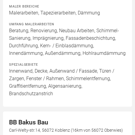
MALER BEREICHE
Malerarbeiten, Tapezierarbeiten, Dämmung
UMFANG MALERARBEITEN
Beratung, Renovierung, Neubau Arbeiten, Schimmel-
Sanierung, Imprägnierung, Fassadenbeschichtung,
Durchführung, Kern- / Einblasdämmung,
Innendämmung, Außendämmung, Hohlraumdämmung
SPEZIALGEBIETE
Innenwand, Decke, Außenwand / Fassade, Türen /
Zargen, Fenster / Rahmen, Schimmelentfernung,
Graffitientfernung, Algensanierung,
Brandschutzanstrich
BB Bakus Bau
Carl-Welty-str.14, 56072 Koblenz (16km von 56072 Oberwies)