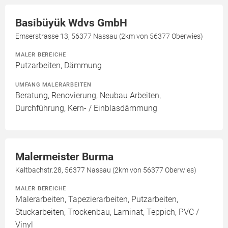
Basibüyük Wdvs GmbH
Emserstrasse 13, 56377 Nassau (2km von 56377 Oberwies)
MALER BEREICHE
Putzarbeiten, Dämmung
UMFANG MALERARBEITEN
Beratung, Renovierung, Neubau Arbeiten,
Durchführung, Kern- / Einblasdämmung
Malermeister Burma
Kaltbachstr.28, 56377 Nassau (2km von 56377 Oberwies)
MALER BEREICHE
Malerarbeiten, Tapezierarbeiten, Putzarbeiten,
Stuckarbeiten, Trockenbau, Laminat, Teppich, PVC /
Vinyl