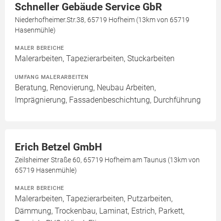
Schneller Gebäude Service GbR
Niederhofheimer.Str.38, 65719 Hofheim (13km von 65719
Hasenmühle)
MALER BEREICHE
Malerarbeiten, Tapezierarbeiten, Stuckarbeiten
UMFANG MALERARBEITEN
Beratung, Renovierung, Neubau Arbeiten,
Imprägnierung, Fassadenbeschichtung, Durchführung
Erich Betzel GmbH
Zeilsheimer Straße 60, 65719 Hofheim am Taunus (13km von
65719 Hasenmühle)
MALER BEREICHE
Malerarbeiten, Tapezierarbeiten, Putzarbeiten,
Dämmung, Trockenbau, Laminat, Estrich, Parkett,