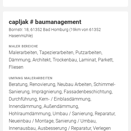
capljak # baumanagement
Bornstr. 18, 61352 Bad Homburg (19km von 61352
Hasenmühle)
MALER BEREICHE
Malerarbeiten, Tapezierarbeiten, Putzarbeiten,
Dämmung, Architekt, Trockenbau, Laminat, Parkett,
Fliesen
UMFANG MALERARBEITEN
Beratung, Renovierung, Neubau Arbeiten, Schimmel-
Sanierung, Imprägnierung, Fassadenbeschichtung,
Durchführung, Kern- / Einblasdämmung,
Innendämmung, Außendämmung,
Hohlraumdämmung, Umbau / Sanierung, Reparatur,
Neueinbau / Montage, Sanierung / Umbau,
Innenausbau, Ausbesserung / Reparatur, Verlegen