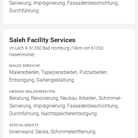
Sanierung, Imprägnierung, Fassadenbeschichtung,
Durchführung
Saleh Facility Services
Im Lech 9, 61350 Bad Homburg (19km von 61350
Hasenmühle)
MALER BEREICHE
Malerarbeiten, Tapezierarbeiten, Putzarbeiten,
Entsorgung, Gartengestaltung
UMFANG MALERARBEITEN
Beratung, Renovierung, Neubau Arbeiten, Schimmel-
Sanierung, Imprägnierung, Fassadenbeschichtung,
Durchführung, Nachtspeicherentsorgung
SPEZIALGEBIETE
Innenwand, Decke, Schimmelentfernung