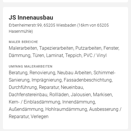
JS Innenausbau
Erbenheimerstr.99, 65205 Wiesbaden (16km von 65205
Hasenmühle)
MALER BEREICHE
Malerarbeiten, Tapezierarbeiten, Putzarbeiten, Fenster,
Dämmung, Türen, Laminat, Teppich, PVC / Vinyl
UMFANG MALERARBEITEN
Beratung, Renovierung, Neubau Arbeiten, Schimmel-
Sanierung, Imprägnierung, Fassadenbeschichtung,
Durchführung, Reparatur, Neueinbau,
Dachfenstereinbau, Rollläden, Jalousien, Markisen,
Kern- / Einblasdämmung, Innendämmung,
Außendämmung, Hohlraumdämmung, Ausbesserung /
Reparatur, Verlegen