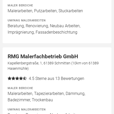
MALER BEREICHE
Malerarbeiten, Putzarbeiten, Stuckarbeiten
UMFANG MALERARBEITEN
Beratung, Renovierung, Neubau Arbeiten,
Imprägnierung, Fassadenbeschichtung
RMG Malerfachbetrieb GmbH
Kapellenbergstraße, 1, 61389 Schmitten (10km von 61389
Hasenmühle)
4.5
Sterne aus 13 Bewertungen
MALER BEREICHE
Malerarbeiten, Tapezierarbeiten, Dämmung,
Badezimmer, Trockenbau
UMFANG MALERARBEITEN