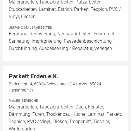
Malerarbeiten, Tapezierarbeiten, Putzarbeiten,
Stuckarbeiten, Laminat, Estrich, Parkett, Teppich, PVC /
Vinyl, Fliesen
UMFANG MALERARBEITEN
Beratung, Renovierung, Neubau Arbeiten, Schimmel-
Sanierung, Imprägnierung, Fassadenbeschichtung,
Durchführung, Ausbesserung / Reparatur, Verlegen
Parkett Erden e.K.
Badenerstr 4, 65824 Schwalbach (14km von 65824
Hasenmühle)
MALER BEREICHE
Malerarbeiten, Tapezierarbeiten, Dach, Fenster,
Dämmung, Türen, Trockenbau, Küche, Laminat, Parkett,
Teppich, PVC / Vinyl, Fliesen, Treppenlift, Tischler,
Wintergarten