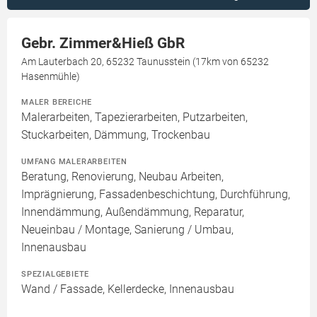
Gebr. Zimmer&Hieß GbR
Am Lauterbach 20, 65232 Taunusstein (17km von 65232
Hasenmühle)
MALER BEREICHE
Malerarbeiten, Tapezierarbeiten, Putzarbeiten,
Stuckarbeiten, Dämmung, Trockenbau
UMFANG MALERARBEITEN
Beratung, Renovierung, Neubau Arbeiten,
Imprägnierung, Fassadenbeschichtung, Durchführung,
Innendämmung, Außendämmung, Reparatur,
Neueinbau / Montage, Sanierung / Umbau,
Innenausbau
SPEZIALGEBIETE
Wand / Fassade, Kellerdecke, Innenausbau