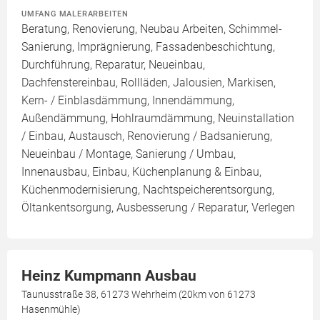
UMFANG MALERARBEITEN
Beratung, Renovierung, Neubau Arbeiten, Schimmel-
Sanierung, Imprägnierung, Fassadenbeschichtung,
Durchführung, Reparatur, Neueinbau,
Dachfenstereinbau, Rollläden, Jalousien, Markisen,
Kern- / Einblasdämmung, Innendämmung,
Außendämmung, Hohlraumdämmung, Neuinstallation
/ Einbau, Austausch, Renovierung / Badsanierung,
Neueinbau / Montage, Sanierung / Umbau,
Innenausbau, Einbau, Küchenplanung & Einbau,
Küchenmodernisierung, Nachtspeicherentsorgung,
Öltankentsorgung, Ausbesserung / Reparatur, Verlegen
Heinz Kumpmann Ausbau
Taunusstraße 38, 61273 Wehrheim (20km von 61273
Hasenmühle)