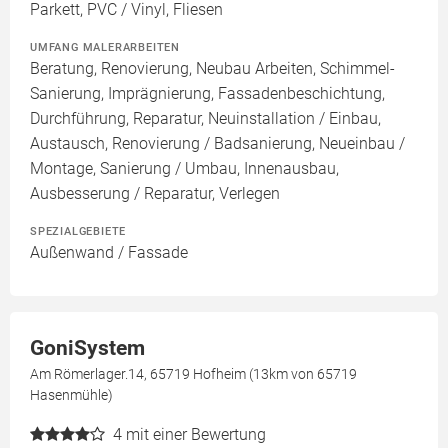
Parkett, PVC / Vinyl, Fliesen
UMFANG MALERARBEITEN
Beratung, Renovierung, Neubau Arbeiten, Schimmel-
Sanierung, Imprägnierung, Fassadenbeschichtung,
Durchführung, Reparatur, Neuinstallation / Einbau,
Austausch, Renovierung / Badsanierung, Neueinbau /
Montage, Sanierung / Umbau, Innenausbau,
Ausbesserung / Reparatur, Verlegen
SPEZIALGEBIETE
Außenwand / Fassade
GoniSystem
Am Römerlager.14, 65719 Hofheim (13km von 65719
Hasenmühle)
4
mit einer Bewertung