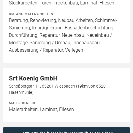
Stuckarbeiten, Türen, Trockenbau, Laminat, Fliesen
UMFANG MALERARBEITEN
Beratung, Renovierung, Neubau Arbeiten, Schimmel-
Sanierung, Imprägnierung, Fassadenbeschichtung,
Durchführung, Reparatur, Neueinbau, Neueinbau /
Montage, Sanierung / Umbau, Innenausbau,
Ausbesserung / Reparatur, Verlegen
Srt Koenig GmbH
Schoßbergstr. 11, 65201 Wiesbaden (19km von 65201
Hasenmühle)
MALER BEREICHE
Malerarbeiten, Laminat, Fliesen