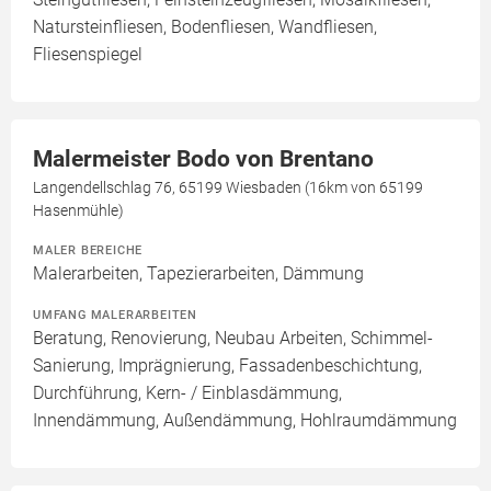
Natursteinfliesen, Bodenfliesen, Wandfliesen,
Fliesenspiegel
Malermeister Bodo von Brentano
Langendellschlag 76, 65199 Wiesbaden (16km von 65199
Hasenmühle)
MALER BEREICHE
Malerarbeiten, Tapezierarbeiten, Dämmung
UMFANG MALERARBEITEN
Beratung, Renovierung, Neubau Arbeiten, Schimmel-
Sanierung, Imprägnierung, Fassadenbeschichtung,
Durchführung, Kern- / Einblasdämmung,
Innendämmung, Außendämmung, Hohlraumdämmung