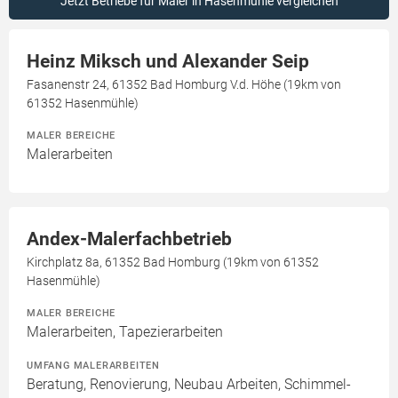
Jetzt Betriebe für Maler in Hasenmühle vergleichen
Heinz Miksch und Alexander Seip
Fasanenstr 24, 61352 Bad Homburg V.d. Höhe (19km von
61352 Hasenmühle)
MALER BEREICHE
Malerarbeiten
Andex-Malerfachbetrieb
Kirchplatz 8a, 61352 Bad Homburg (19km von 61352
Hasenmühle)
MALER BEREICHE
Malerarbeiten, Tapezierarbeiten
UMFANG MALERARBEITEN
Beratung, Renovierung, Neubau Arbeiten, Schimmel-