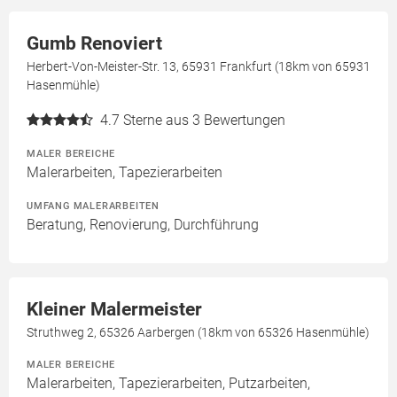
Gumb Renoviert
Herbert-Von-Meister-Str. 13, 65931 Frankfurt (18km von 65931
Hasenmühle)
4.7
Sterne aus 3 Bewertungen
MALER BEREICHE
Malerarbeiten, Tapezierarbeiten
UMFANG MALERARBEITEN
Beratung, Renovierung, Durchführung
Kleiner Malermeister
Struthweg 2, 65326 Aarbergen (18km von 65326 Hasenmühle)
MALER BEREICHE
Malerarbeiten, Tapezierarbeiten, Putzarbeiten,