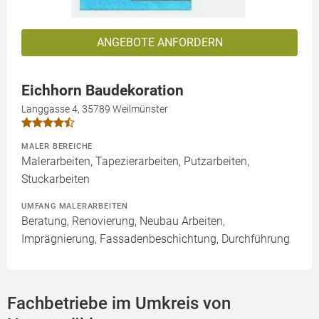
ANGEBOTE ANFORDERN
Eichhorn Baudekoration
Langgasse 4, 35789 Weilmünster
MALER BEREICHE
Malerarbeiten, Tapezierarbeiten, Putzarbeiten,
Stuckarbeiten
UMFANG MALERARBEITEN
Beratung, Renovierung, Neubau Arbeiten,
Imprägnierung, Fassadenbeschichtung, Durchführung
Fachbetriebe im Umkreis von