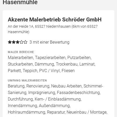
Hasenmühle
Akzente Malerbetrieb Schröder GmbH
An der Heide 1A, 65527 Niedernhausen (6km von 65527
Hasenmühle)
3
mit einer Bewertung
MALER BEREICHE
Malerarbeiten, Tapezierarbeiten, Putzarbeiten,
Stuckarbeiten, Dämmung, Trockenbau, Laminat,
Parkett, Teppich, PVC / Vinyl, Fliesen
UMFANG MALERARBEITEN
Beratung, Renovierung, Neubau Arbeiten, Schimmel-
Sanierung, Imprägnierung, Fassadenbeschichtung,
Durchführung, Kern- / Einblasdämmung,
Innendämmung, Außendämmung,
Hohlraumdämmung, Reparatur, Neueinbau / Montage,