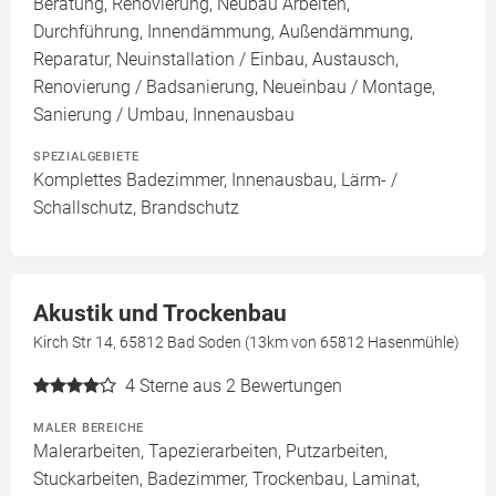
Beratung, Renovierung, Neubau Arbeiten,
Durchführung, Innendämmung, Außendämmung,
Reparatur, Neuinstallation / Einbau, Austausch,
Renovierung / Badsanierung, Neueinbau / Montage,
Sanierung / Umbau, Innenausbau
SPEZIALGEBIETE
Komplettes Badezimmer, Innenausbau, Lärm- /
Schallschutz, Brandschutz
Akustik und Trockenbau
Kirch Str 14, 65812 Bad Soden (13km von 65812 Hasenmühle)
4
Sterne aus 2 Bewertungen
MALER BEREICHE
Malerarbeiten, Tapezierarbeiten, Putzarbeiten,
Stuckarbeiten, Badezimmer, Trockenbau, Laminat,