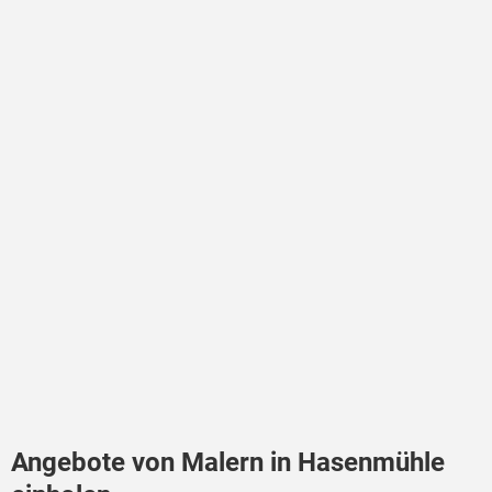
Angebote von Malern in Hasenmühle