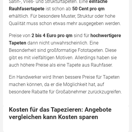
Satin-, Vlies- und Strukturtapeten. Eine
einfache
Rauhfasertapete
ist schon ab
50 Cent pro qm
erhältlich. Für besondere Muster, Struktur oder hohe
Qualität muss schon etwas mehr ausgegeben werden.
Preise von
2 bis 4 Euro pro qm
sind für
hochwertigere
Tapeten
dann nicht unwahrscheinlich. Eine
Besonderheit sind großformatige Fototapeten. Diese
gibt es mit vielfältigen Motiven. Allerdings haben sie
auch höhere Preise als eine Tapete aus Rauhfaser.
Ein Handwerker wird Ihnen bessere Preise für Tapeten
machen können, da er die Möglichkeit hat, auf
besondere Rabatte für Großabnehmer zurückzugreifen.
Kosten für das Tapezieren: Angebote
vergleichen kann Kosten sparen