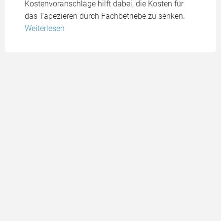
Kostenvoranschläge hilft dabei, die Kosten für
das Tapezieren durch Fachbetriebe zu senken.
Weiterlesen