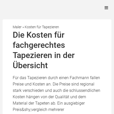
Maler
»
Kosten für Tapezieren
Die Kosten für
fachgerechtes
Tapezieren in der
Übersicht
Für das Tapezieren durch einen Fachmann fallen
Preise und Kosten an. Die Preise sind regional
stark verschieden und auch die schlussendlichen
Kosten hängen von der Qualität und dem
Material der Tapeten ab. Ein ausgiebiger
Preis&shy;vergleich mehrerer