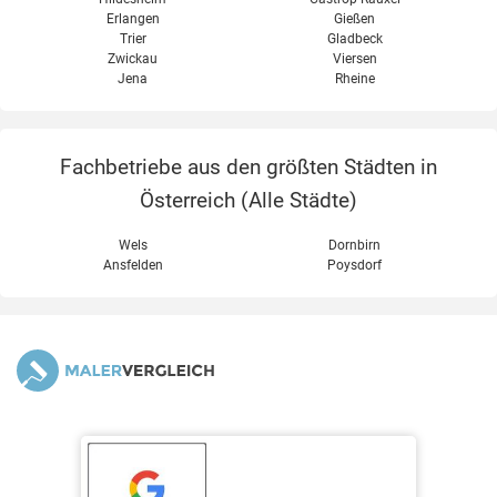
Erlangen
Gießen
Trier
Gladbeck
Zwickau
Viersen
Jena
Rheine
Fachbetriebe aus den größten Städten in
Österreich (
Alle Städte
)
Wels
Dornbirn
Ansfelden
Poysdorf