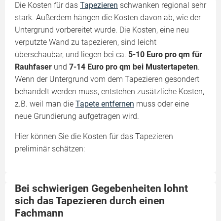
Die Kosten für das
Tapezieren
schwanken regional sehr
stark. Außerdem hängen die Kosten davon ab, wie der
Untergrund vorbereitet wurde. Die Kosten, eine neu
verputzte Wand zu tapezieren, sind leicht
überschaubar, und liegen bei ca.
5-10 Euro pro qm für
Rauhfaser
und
7-14 Euro pro qm bei Mustertapeten
.
Wenn der Untergrund vom dem Tapezieren gesondert
behandelt werden muss, entstehen zusätzliche Kosten,
z.B. weil man die
Tapete entfernen
muss oder eine
neue Grundierung aufgetragen wird.
Hier können Sie die Kosten für das Tapezieren
preliminär schätzen:
Bei schwierigen Gegebenheiten lohnt
sich das Tapezieren durch einen
Fachmann