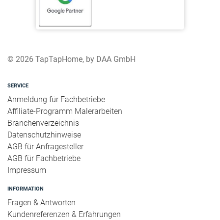
© 2026 TapTapHome, by DAA GmbH
SERVICE
Anmeldung für Fachbetriebe
Affiliate-Programm Malerarbeiten
Branchenverzeichnis
Datenschutzhinweise
AGB für Anfragesteller
AGB für Fachbetriebe
Impressum
INFORMATION
Fragen & Antworten
Kundenreferenzen & Erfahrungen