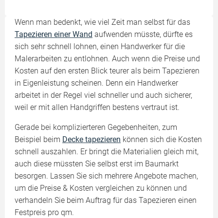
Wenn man bedenkt, wie viel Zeit man selbst für das
Tapezieren einer Wand
aufwenden müsste, dürfte es
sich sehr schnell lohnen, einen Handwerker für die
Malerarbeiten zu entlohnen. Auch wenn die Preise und
Kosten auf den ersten Blick teurer als beim Tapezieren
in Eigenleistung scheinen. Denn ein Handwerker
arbeitet in der Regel viel schneller und auch sicherer,
weil er mit allen Handgriffen bestens vertraut ist.
Gerade bei komplizierteren Gegebenheiten, zum
Beispiel beim
Decke tapezieren
können sich die Kosten
schnell auszahlen. Er bringt die Materialien gleich mit,
auch diese müssten Sie selbst erst im Baumarkt
besorgen. Lassen Sie sich mehrere Angebote machen,
um die Preise & Kosten vergleichen zu können und
verhandeln Sie beim Auftrag für das Tapezieren einen
Festpreis pro qm.