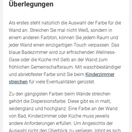
Überlegungen
Als erstes steht natürlich die Auswahl der Farbe für die
Wand an. Streichen Sie mal nicht Weiß, sondern in
einem anderen Farbton, können Sie jedem Raum und
jeder Wand einen einzigartigen Touch verpassen. Das
blaue Badezimmer wird zur erfrischenden Wellness-
Oase oder die Küche mit Gelb an der Wand zum
fröhlichen Gemeinschaftsraum. Mit waschbeständiger
und abriebfester Farbe sind Sie beim
Kinderzimmer
streichen
für viele Eventualitäten gerüstet.
Zu den gängigsten Farben beim Wände streichen
gehört die Dispersionsfarbe. Diese gibt es in matt,
seidenglanz und hochglanz. Eine Farbe an der Wand
von Bad, Kinderzimmer oder Küche muss jeweils
andere Anforderungen erfüllen. Um Angesichts der
Auswahl nicht den Überblick zu verlieren, lohnt es sich,