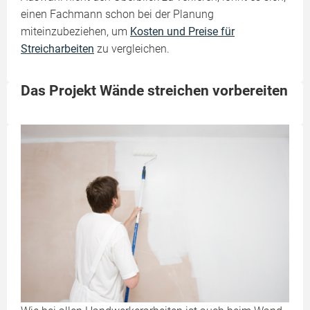
einen Fachmann schon bei der Planung
miteinzubeziehen, um
Kosten und Preise für
Streicharbeiten
zu vergleichen.
Das Projekt Wände streichen vorbereiten