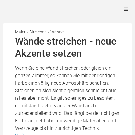
Maler
»
Streichen
»
Wände
Wände streichen - neue
Akzente setzen
Wenn Sie eine Wand streichen, oder gleich ein
ganzes Zimmer, so können Sie mit der richtigen
Farbe eine völlig neue Atmosphäre schaffen.
Streichen an sich sieht eigentlich sehr leicht aus,
ist es aber nicht. Es gilt so einiges zu beachten,
damit das Ergebnis an der Wand auch
zufriedenstellend wird. Das fängt bei der richtigen
Farbe an, geht über notwendige Materialien und
Werkzeuge bis hin zur richtigen Technik.