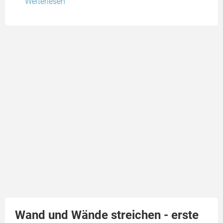
Weiterlesen
Wand und Wände streichen - erste