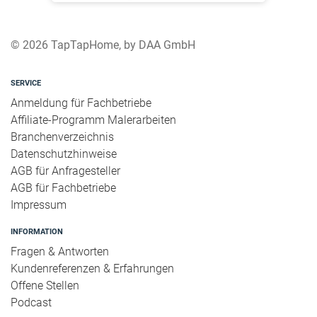
© 2026 TapTapHome, by DAA GmbH
SERVICE
Anmeldung für Fachbetriebe
Affiliate-Programm Malerarbeiten
Branchenverzeichnis
Datenschutzhinweise
AGB für Anfragesteller
AGB für Fachbetriebe
Impressum
INFORMATION
Fragen & Antworten
Kundenreferenzen & Erfahrungen
Offene Stellen
Podcast