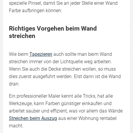
spezielle Pinsel, damit Sie an jeder Stelle einer Wand
Farbe aufbringen können.
Richtiges Vorgehen beim Wand
streichen
Wie beim
Tapezieren
auch sollte man beim Wand
streichen immer von der Lichtquelle weg arbeiten.
Wenn Sie auch die Decke streichen wollen, so muss
dies zuerst ausgeführt werden. Erst dann ist die Wand
dran.
Ein professioneller Maler kennt alle Tricks, hat alle
Werkzeuge, kann Farben günstiger einkaufen und
arbeitet sauber und effizient, was vor allem das Wände
Streichen beim Auszug
aus einer Wohnung rentabel
macht.