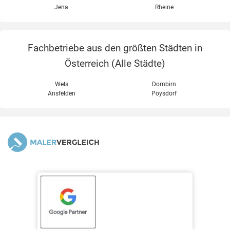
Jena
Rheine
Fachbetriebe aus den größten Städten in
Österreich (
Alle Städte
)
Wels
Dornbirn
Ansfelden
Poysdorf