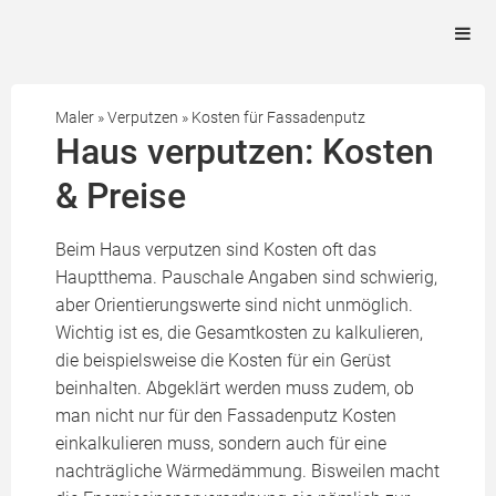
Maler
»
Verputzen
»
Kosten für Fassadenputz
Haus verputzen: Kosten
& Preise
Beim Haus verputzen sind Kosten oft das
Hauptthema. Pauschale Angaben sind schwierig,
aber Orientierungswerte sind nicht unmöglich.
Wichtig ist es, die Gesamtkosten zu kalkulieren,
die beispielsweise die Kosten für ein Gerüst
beinhalten. Abgeklärt werden muss zudem, ob
man nicht nur für den Fassadenputz Kosten
einkalkulieren muss, sondern auch für eine
nachträgliche Wärmedämmung. Bisweilen macht