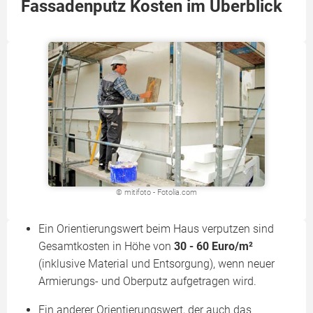
Fassadenputz Kosten im Überblick
© mitifoto - Fotolia.com
Ein Orientierungswert beim Haus verputzen sind
Gesamtkosten in Höhe von
30 - 60 Euro/m²
(inklusive Material und Entsorgung), wenn neuer
Armierungs- und Oberputz aufgetragen wird.
Ein anderer Orientierungswert, der auch das