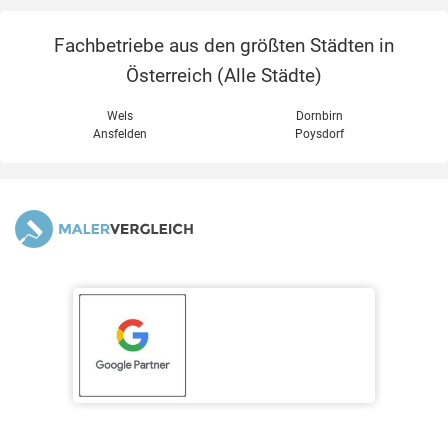
Fachbetriebe aus den größten Städten in
Österreich (
Alle Städte
)
Wels
Dornbirn
Ansfelden
Poysdorf