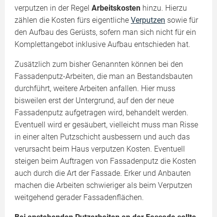
verputzen in der Regel
Arbeitskosten
hinzu. Hierzu
zählen die Kosten fürs eigentliche
Verputzen
sowie für
den Aufbau des Gerüsts, sofern man sich nicht für ein
Komplettangebot inklusive Aufbau entschieden hat.
Zusätzlich zum bisher Genannten können bei den
Fassadenputz-Arbeiten, die man an Bestandsbauten
durchführt, weitere Arbeiten anfallen. Hier muss
bisweilen erst der Untergrund, auf den der neue
Fassadenputz aufgetragen wird, behandelt werden.
Eventuell wird er gesäubert, vielleicht muss man Risse
in einer alten Putzschicht ausbessern und auch das
verursacht beim Haus verputzen Kosten. Eventuell
steigen beim Auftragen von Fassadenputz die Kosten
auch durch die Art der Fassade. Erker und Anbauten
machen die Arbeiten schwieriger als beim Verputzen
weitgehend gerader Fassadenflächen.