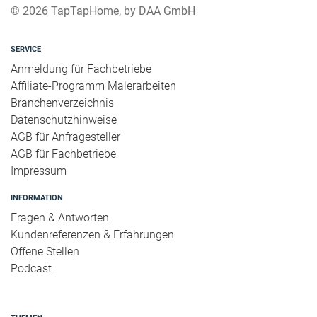
© 2026 TapTapHome, by DAA GmbH
SERVICE
Anmeldung für Fachbetriebe
Affiliate-Programm Malerarbeiten
Branchenverzeichnis
Datenschutzhinweise
AGB für Anfragesteller
AGB für Fachbetriebe
Impressum
INFORMATION
Fragen & Antworten
Kundenreferenzen & Erfahrungen
Offene Stellen
Podcast