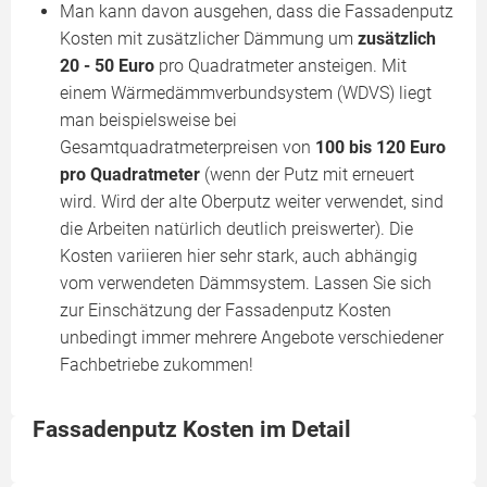
Man kann davon ausgehen, dass die Fassadenputz
Kosten mit zusätzlicher Dämmung um
zusätzlich
20 - 50 Euro
pro Quadratmeter ansteigen. Mit
einem Wärmedämmverbundsystem (WDVS) liegt
man beispielsweise bei
Gesamtquadratmeterpreisen von
100 bis 120 Euro
pro Quadratmeter
(wenn der Putz mit erneuert
wird. Wird der alte Oberputz weiter verwendet, sind
die Arbeiten natürlich deutlich preiswerter). Die
Kosten variieren hier sehr stark, auch abhängig
vom verwendeten Dämmsystem. Lassen Sie sich
zur Einschätzung der Fassadenputz Kosten
unbedingt immer mehrere Angebote verschiedener
Fachbetriebe zukommen!
Fassadenputz Kosten im Detail