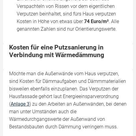
Verspachteln von Rissen vor dem eigentlichen
Verputzen beinhaltet, sind fürs Haus verputzen
Kosten in Höhe von etwas über
74 Euro/m²
. Alle
genannten Zahlen sind nur Orientierungswerte.
Kosten für eine Putzsanierung in
Verbindung mit Wärmedämmung
Möchte man die Außenwände vom Haus verputzen,
sind Kosten für Dämmaufgaben und Dämmmaterialien
bisweilen ebenfalls einzuplanen. Das Verputzen der
Hausfassade gehört laut Energieeinsparverordnung
(
Anlage 3
) zu den Arbeiten an Außenwänden, bei denen
man unter Umständen auch die
Wärmedurchgangswerte der Außenwand von
Bestandsbauten durch Dämmung verringern muss.