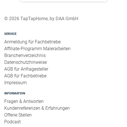
© 2026 TapTapHome, by DAA GmbH
SERVICE
Anmeldung für Fachbetriebe
Affiliate-Programm Malerarbeiten
Branchenverzeichnis
Datenschutzhinweise
AGB für Anfragesteller
AGB für Fachbetriebe
Impressum
INFORMATION
Fragen & Antworten
Kundenreferenzen & Erfahrungen
Offene Stellen
Podcast