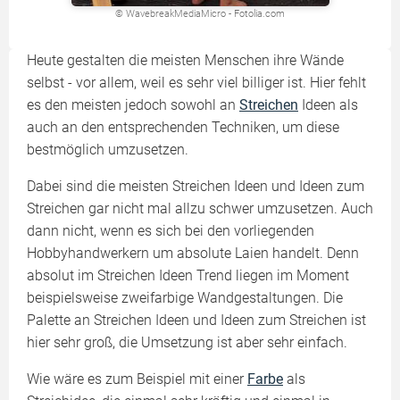
© WavebreakMediaMicro - Fotolia.com
Heute gestalten die meisten Menschen ihre Wände
selbst - vor allem, weil es sehr viel billiger ist. Hier fehlt
es den meisten jedoch sowohl an
Streichen
Ideen als
auch an den entsprechenden Techniken, um diese
bestmöglich umzusetzen.
Dabei sind die meisten Streichen Ideen und Ideen zum
Streichen gar nicht mal allzu schwer umzusetzen. Auch
dann nicht, wenn es sich bei den vorliegenden
Hobbyhandwerkern um absolute Laien handelt. Denn
absolut im Streichen Ideen Trend liegen im Moment
beispielsweise zweifarbige Wandgestaltungen. Die
Palette an Streichen Ideen und Ideen zum Streichen ist
hier sehr groß, die Umsetzung ist aber sehr einfach.
Wie wäre es zum Beispiel mit einer
Farbe
als