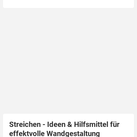
Streichen - Ideen & Hilfsmittel für
effektvolle Wandgestaltung