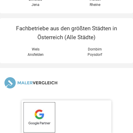
Jena
Rheine
Fachbetriebe aus den größten Städten in
Österreich (
Alle Städte
)
Wels
Dornbirn
Ansfelden
Poysdorf