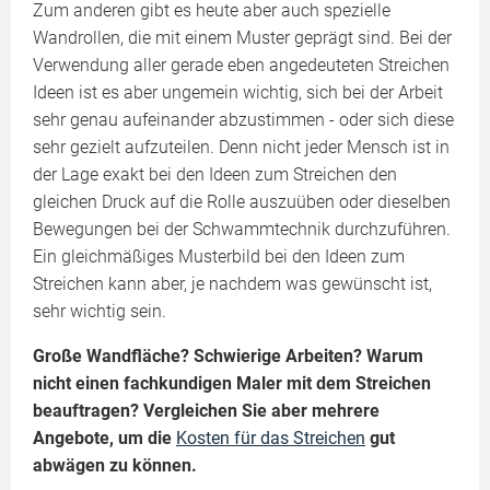
Zum anderen gibt es heute aber auch spezielle
Wandrollen, die mit einem Muster geprägt sind. Bei der
Verwendung aller gerade eben angedeuteten Streichen
Ideen ist es aber ungemein wichtig, sich bei der Arbeit
sehr genau aufeinander abzustimmen - oder sich diese
sehr gezielt aufzuteilen. Denn nicht jeder Mensch ist in
der Lage exakt bei den Ideen zum Streichen den
gleichen Druck auf die Rolle auszuüben oder dieselben
Bewegungen bei der Schwammtechnik durchzuführen.
Ein gleichmäßiges Musterbild bei den Ideen zum
Streichen kann aber, je nachdem was gewünscht ist,
sehr wichtig sein.
Große Wandfläche? Schwierige Arbeiten? Warum
nicht einen fachkundigen Maler mit dem Streichen
beauftragen? Vergleichen Sie aber mehrere
Angebote, um die
Kosten für das Streichen
gut
abwägen zu können.