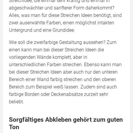
Streichidee, die einmal sehr kräftig und einmal in
abgeschwächter und sanfterer Form daherkommt?
Alles, was man für diese Streichen Ideen benötigt, sind
zwei auserwählte Farben, einen möglichst intakten
Untergrund und eine Grundidee.
Wie soll die zweifarbige Gestaltung aussehen? Zum
einen kann man bei dieser Streichen Ideen die
vorliegenden Wände komplett, aber in
unterschiedlichen Farben streichen. Ebenso kann man
bei dieser Streichen Ideen aber auch nur den unteren
Bereich einer Wand farbig streichen und den oberen
Bereich zum Beispiel weiß lassen. Zudem sind auch
farbige Borden oder Deckenabsätze zurzeit sehr
beliebt.
Sorgfältiges Abkleben gehört zum guten
Ton