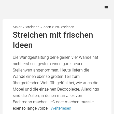
Maler
»
Streichen
»
Ideen zum Streichen
Streichen mit frischen
Ideen
Die Wandgestaltung der eigenen vier Wände hat
nicht erst seit gestern einen ganz neuen
Stellenwert angenommen. Heute liefern die
Wände einen ebenso großen Teil zum
übergreifenden Wohlfühlgefühl bei, wie auch die
Möbel und die einzelnen Dekoobjekte. Allerdings
sind die Zeiten, in denen man alles von
Fachmann machen ließ oder machen musste,
ebenso lange vorbei.
Weiterlesen