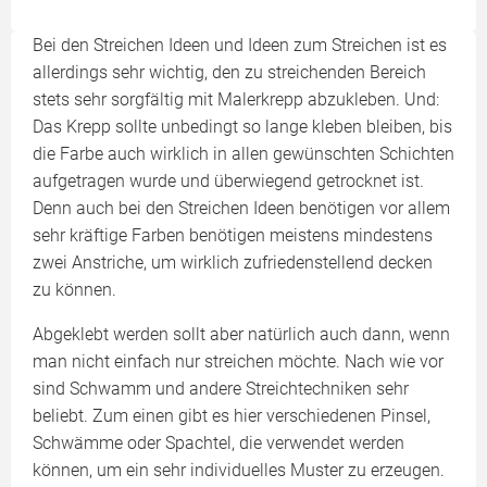
Bei den Streichen Ideen und Ideen zum Streichen ist es
allerdings sehr wichtig, den zu streichenden Bereich
stets sehr sorgfältig mit Malerkrepp abzukleben. Und:
Das Krepp sollte unbedingt so lange kleben bleiben, bis
die Farbe auch wirklich in allen gewünschten Schichten
aufgetragen wurde und überwiegend getrocknet ist.
Denn auch bei den Streichen Ideen benötigen vor allem
sehr kräftige Farben benötigen meistens mindestens
zwei Anstriche, um wirklich zufriedenstellend decken
zu können.
Abgeklebt werden sollt aber natürlich auch dann, wenn
man nicht einfach nur streichen möchte. Nach wie vor
sind Schwamm und andere Streichtechniken sehr
beliebt. Zum einen gibt es hier verschiedenen Pinsel,
Schwämme oder Spachtel, die verwendet werden
können, um ein sehr individuelles Muster zu erzeugen.