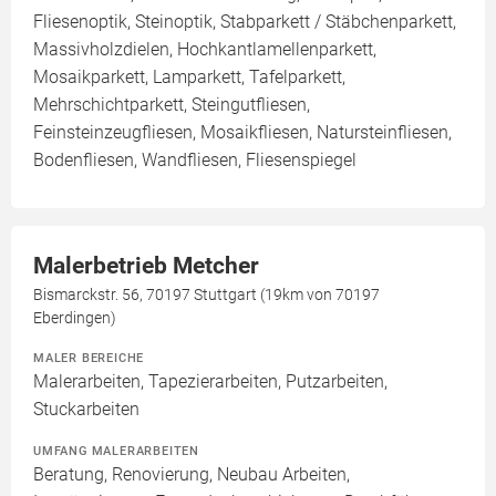
Fliesenoptik, Steinoptik, Stabparkett / Stäbchenparkett,
Massivholzdielen, Hochkantlamellenparkett,
Mosaikparkett, Lamparkett, Tafelparkett,
Mehrschichtparkett, Steingutfliesen,
Feinsteinzeugfliesen, Mosaikfliesen, Natursteinfliesen,
Bodenfliesen, Wandfliesen, Fliesenspiegel
Malerbetrieb Metcher
Bismarckstr. 56, 70197 Stuttgart (19km von 70197
Eberdingen)
MALER BEREICHE
Malerarbeiten, Tapezierarbeiten, Putzarbeiten,
Stuckarbeiten
UMFANG MALERARBEITEN
Beratung, Renovierung, Neubau Arbeiten,