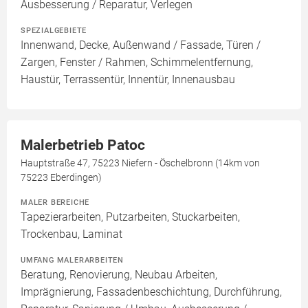
Ausbesserung / Reparatur, Verlegen
SPEZIALGEBIETE
Innenwand, Decke, Außenwand / Fassade, Türen /
Zargen, Fenster / Rahmen, Schimmelentfernung,
Haustür, Terrassentür, Innentür, Innenausbau
Malerbetrieb Patoc
Hauptstraße 47, 75223 Niefern - Öschelbronn (14km von
75223 Eberdingen)
MALER BEREICHE
Tapezierarbeiten, Putzarbeiten, Stuckarbeiten,
Trockenbau, Laminat
UMFANG MALERARBEITEN
Beratung, Renovierung, Neubau Arbeiten,
Imprägnierung, Fassadenbeschichtung, Durchführung,