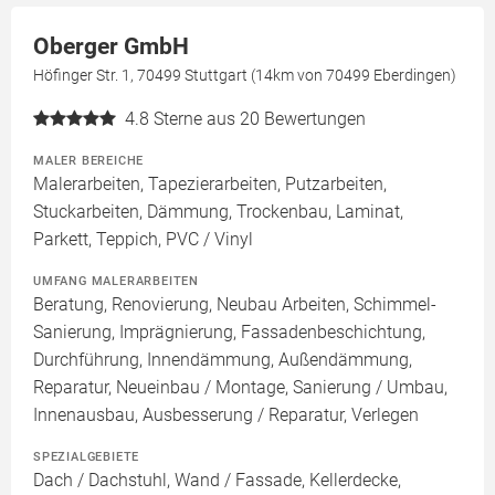
Oberger GmbH
Höfinger Str. 1, 70499 Stuttgart (14km von 70499 Eberdingen)
4.8
Sterne aus 20 Bewertungen
MALER BEREICHE
Malerarbeiten, Tapezierarbeiten, Putzarbeiten,
Stuckarbeiten, Dämmung, Trockenbau, Laminat,
Parkett, Teppich, PVC / Vinyl
UMFANG MALERARBEITEN
Beratung, Renovierung, Neubau Arbeiten, Schimmel-
Sanierung, Imprägnierung, Fassadenbeschichtung,
Durchführung, Innendämmung, Außendämmung,
Reparatur, Neueinbau / Montage, Sanierung / Umbau,
Innenausbau, Ausbesserung / Reparatur, Verlegen
SPEZIALGEBIETE
Dach / Dachstuhl, Wand / Fassade, Kellerdecke,