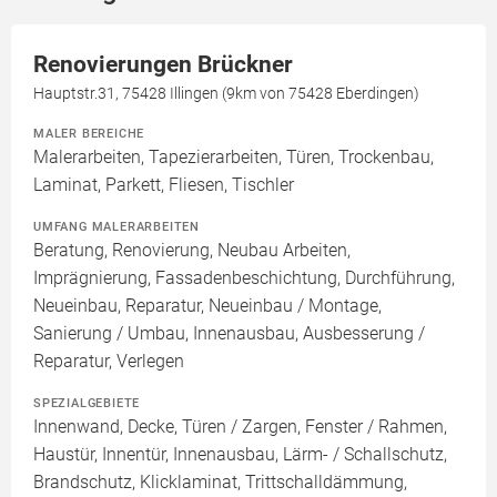
Renovierungen Brückner
Hauptstr.31, 75428 Illingen (9km von 75428 Eberdingen)
MALER BEREICHE
Malerarbeiten, Tapezierarbeiten, Türen, Trockenbau,
Laminat, Parkett, Fliesen, Tischler
UMFANG MALERARBEITEN
Beratung, Renovierung, Neubau Arbeiten,
Imprägnierung, Fassadenbeschichtung, Durchführung,
Neueinbau, Reparatur, Neueinbau / Montage,
Sanierung / Umbau, Innenausbau, Ausbesserung /
Reparatur, Verlegen
SPEZIALGEBIETE
Innenwand, Decke, Türen / Zargen, Fenster / Rahmen,
Haustür, Innentür, Innenausbau, Lärm- / Schallschutz,
Brandschutz, Klicklaminat, Trittschalldämmung,