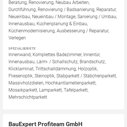
Beratung, Renovierung, Neubau Arbeiten,
Durchführung, Renovierung / Badsanierung, Reparatur,
Neueinbau, Neueinbau / Montage, Sanierung / Umbau,
Innenausbau, Küchenplanung & Einbau,
Küchenmodernisierung, Ausbesserung / Reparatur,
Verlegen
SPEZIALGEBIETE
Innenwand, Komplettes Badezimmer, Innentür,
Innenausbau, Lärm- / Schallschutz, Brandschutz,
Klicklaminat, Trittschalldämmung, Holzoptik,
Fliesenoptik, Steinoptik, Stabparkett / Stäbchenparkett,
Massivholzdielen, Hochkantlamellenparkett,
Mosaikparkett, Lamparkett, Tafelparkett,
Mehrschichtparkett
BauExpert Profiteam GmbH