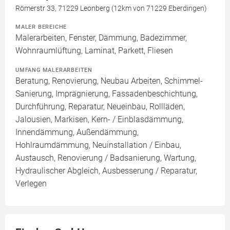
Römerstr 33, 71229 Leonberg (12km von 71229 Eberdingen)
MALER BEREICHE
Malerarbeiten, Fenster, Dämmung, Badezimmer,
Wohnraumlüftung, Laminat, Parkett, Fliesen
UMFANG MALERARBEITEN
Beratung, Renovierung, Neubau Arbeiten, Schimmel-
Sanierung, Imprägnierung, Fassadenbeschichtung,
Durchführung, Reparatur, Neueinbau, Rollläden,
Jalousien, Markisen, Kern- / Einblasdämmung,
Innendämmung, Außendämmung,
Hohlraumdämmung, Neuinstallation / Einbau,
Austausch, Renovierung / Badsanierung, Wartung,
Hydraulischer Abgleich, Ausbesserung / Reparatur,
Verlegen