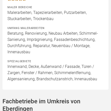
MALER BEREICHE
Malerarbeiten, Tapezierarbeiten, Putzarbeiten,
Stuckarbeiten, Trockenbau
UMFANG MALERARBEITEN
Beratung, Renovierung, Neubau Arbeiten, Schimmel-
Sanierung, Imprägnierung, Fassadenbeschichtung,
Durchführung, Reparatur, Neueinbau / Montage,
Innenausbau
SPEZIALGEBIETE
Innenwand, Decke, Außenwand / Fassade, Türen /
Zargen, Fenster / Rahmen, Schimmelentfernung,
Algensanierung, Brandschutzanstrich, Innenausbau
Fachbetriebe im Umkreis von
Eberdingen