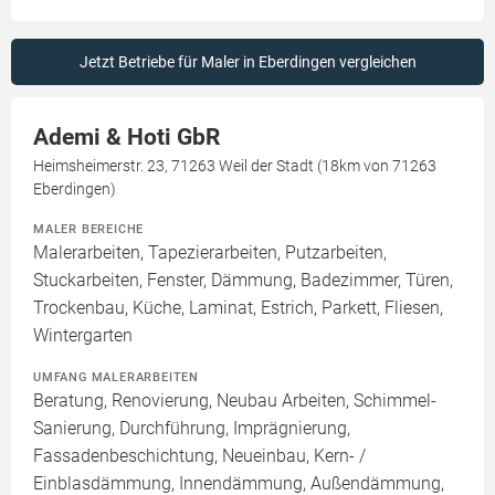
Jetzt Betriebe für Maler in Eberdingen vergleichen
Ademi & Hoti GbR
Heimsheimerstr. 23, 71263 Weil der Stadt (18km von 71263
Eberdingen)
MALER BEREICHE
Malerarbeiten, Tapezierarbeiten, Putzarbeiten,
Stuckarbeiten, Fenster, Dämmung, Badezimmer, Türen,
Trockenbau, Küche, Laminat, Estrich, Parkett, Fliesen,
Wintergarten
UMFANG MALERARBEITEN
Beratung, Renovierung, Neubau Arbeiten, Schimmel-
Sanierung, Durchführung, Imprägnierung,
Fassadenbeschichtung, Neueinbau, Kern- /
Einblasdämmung, Innendämmung, Außendämmung,