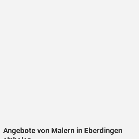
Angebote von Malern in Eberdingen