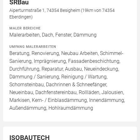
SRBau
Aiperturmstraße 1, 74354 Besigheim (19km von 74354
Eberdingen)
MALER BEREICHE
Malerarbeiten, Dach, Fenster, Dämmung
UMFANG MALERARBEITEN
Beratung, Renovierung, Neubau Arbeiten, Schimmel-
Sanierung, Imprägnierung, Fassadenbeschichtung,
Durchführung, Reparatur, Ausbau, Neueindeckung,
Dämmung / Sanierung, Reinigung / Wartung,
Schornsteinbau, Dachrinnen & Schneefänger,
Neueinbau, Dachfenstereinbau, Rollläden, Jalousien,
Markisen, Kern- / Einblasdämmung, Innendämmung,
Außendämmung, Hohlraumdämmung
ISOBAUTECH