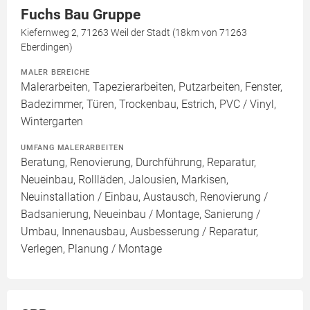
Fuchs Bau Gruppe
Kiefernweg 2, 71263 Weil der Stadt (18km von 71263
Eberdingen)
MALER BEREICHE
Malerarbeiten, Tapezierarbeiten, Putzarbeiten, Fenster,
Badezimmer, Türen, Trockenbau, Estrich, PVC / Vinyl,
Wintergarten
UMFANG MALERARBEITEN
Beratung, Renovierung, Durchführung, Reparatur,
Neueinbau, Rollläden, Jalousien, Markisen,
Neuinstallation / Einbau, Austausch, Renovierung /
Badsanierung, Neueinbau / Montage, Sanierung /
Umbau, Innenausbau, Ausbesserung / Reparatur,
Verlegen, Planung / Montage