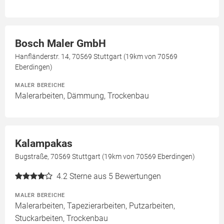
Bosch Maler GmbH
Hanfländerstr. 14, 70569 Stuttgart (19km von 70569
Eberdingen)
MALER BEREICHE
Malerarbeiten, Dämmung, Trockenbau
Kalampakas
Bugstraße, 70569 Stuttgart (19km von 70569 Eberdingen)
4.2
Sterne aus 5 Bewertungen
MALER BEREICHE
Malerarbeiten, Tapezierarbeiten, Putzarbeiten,
Stuckarbeiten, Trockenbau