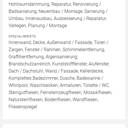
Hohlraumdämmung, Reparatur, Renovierung /
Badsanierung, Neueinbau / Montage, Sanierung /
Umbau, Innenausbau, Ausbesserung / Reparatur,
Verlegen, Planung / Montage
SPEZIALGEBIETE
Innenwand, Decke, Außenwand / Fassade, Türen /
Zargen, Fenster / Rahmen, Schimmelentfernung,
Graffitientfernung, Algensanierung,
Brandschutzanstrich, Kunststofffenster, Alufenster,
Dach / Dachstuhl, Wand / Fassade, Kellerdecke,
Komplettes Badezimmer, Dusche, Badewanne /
Whirlpool, Waschbecken, Armaturen, Toilette / WC,
Steingutfliesen, Feinsteinzeugfliesen, Mosaikfliesen,
Natursteinfliesen, Bodenfliesen, Wandfliesen,
Fliesenspiegel