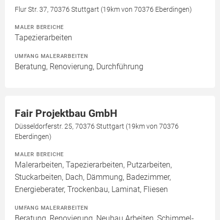
Flur Str. 37, 70376 Stuttgart (19km von 70376 Eberdingen)
MALER BEREICHE
Tapezierarbeiten
UMFANG MALERARBEITEN
Beratung, Renovierung, Durchführung
Fair Projektbau GmbH
Düsseldorferstr. 25, 70376 Stuttgart (19km von 70376
Eberdingen)
MALER BEREICHE
Malerarbeiten, Tapezierarbeiten, Putzarbeiten,
Stuckarbeiten, Dach, Dämmung, Badezimmer,
Energieberater, Trockenbau, Laminat, Fliesen
UMFANG MALERARBEITEN
Beratung, Renovierung, Neubau Arbeiten, Schimmel-