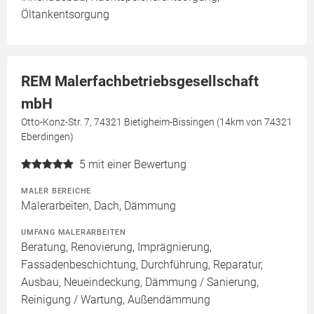
Öltankentsorgung
REM Malerfachbetriebsgesellschaft
mbH
Otto-Konz-Str. 7, 74321 Bietigheim-Bissingen (14km von 74321
Eberdingen)
5
mit einer Bewertung
MALER BEREICHE
Malerarbeiten, Dach, Dämmung
UMFANG MALERARBEITEN
Beratung, Renovierung, Imprägnierung,
Fassadenbeschichtung, Durchführung, Reparatur,
Ausbau, Neueindeckung, Dämmung / Sanierung,
Reinigung / Wartung, Außendämmung