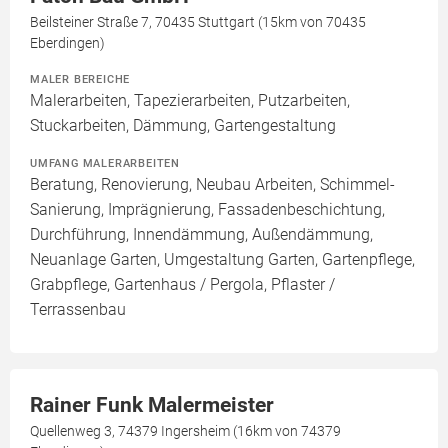
Beilsteiner Straße 7, 70435 Stuttgart (15km von 70435
Eberdingen)
MALER BEREICHE
Malerarbeiten, Tapezierarbeiten, Putzarbeiten,
Stuckarbeiten, Dämmung, Gartengestaltung
UMFANG MALERARBEITEN
Beratung, Renovierung, Neubau Arbeiten, Schimmel-
Sanierung, Imprägnierung, Fassadenbeschichtung,
Durchführung, Innendämmung, Außendämmung,
Neuanlage Garten, Umgestaltung Garten, Gartenpflege,
Grabpflege, Gartenhaus / Pergola, Pflaster /
Terrassenbau
Rainer Funk Malermeister
Quellenweg 3, 74379 Ingersheim (16km von 74379