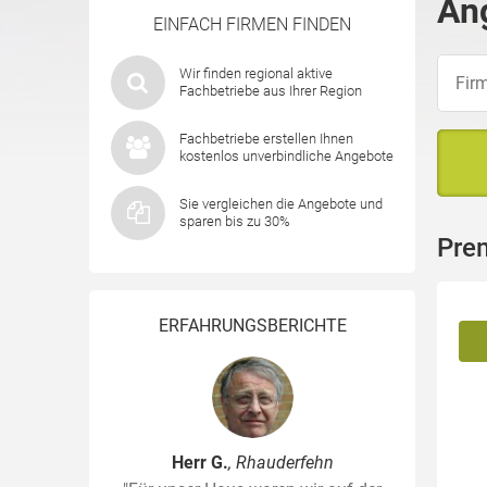
Ang
EINFACH FIRMEN FINDEN
Wir finden regional aktive
Fachbetriebe aus Ihrer Region
Fachbetriebe erstellen Ihnen
kostenlos unverbindliche Angebote
Sie vergleichen die Angebote und
sparen bis zu 30%
Pre
ERFAHRUNGSBERICHTE
Herr G.
, Rhauderfehn