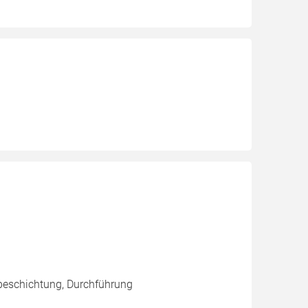
beschichtung, Durchführung