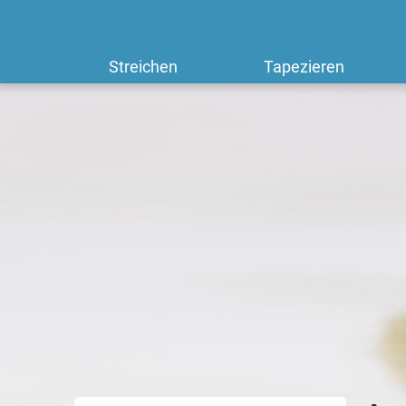
Streichen
Tapezieren