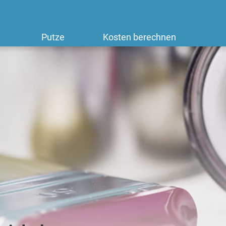
Putze
Kosten berechnen