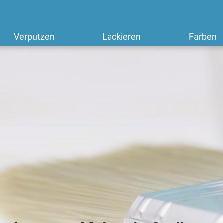
Verputzen
Lackieren
Farben