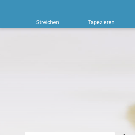
Streichen
Tapezieren