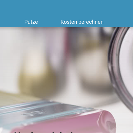
Putze
Kosten berechnen