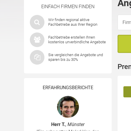
An
EINFACH FIRMEN FINDEN
Wir finden regional aktive
Fachbetriebe aus Ihrer Region
Fachbetriebe erstellen Ihnen
kostenlos unverbindliche Angebote
Sie vergleichen die Angebote und
sparen bis zu 30%
Pre
ERFAHRUNGSBERICHTE
Herr T.
, Münster