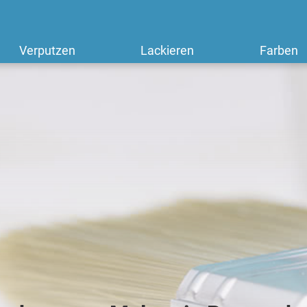
Verputzen
Lackieren
Farben