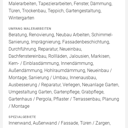
Malerarbeiten, Tapezierarbeiten, Fenster, Dämmung,
Türen, Trockenbau, Teppich, Gartengestaltung,
Wintergarten
UMFANG MALERARBEITEN
Beratung, Renovierung, Neubau Arbeiten, Schimmel-
Sanierung, Imprägnierung, Fassadenbeschichtung,
Durchführung, Reparatur, Neueinbau,
Dachfenstereinbau, Rollläden, Jalousien, Markisen,
Kern- / Einblasdämmung, Innendämmung,
Außendämmung, Hohlraumdämmung, Neueinbau /
Montage, Sanierung / Umbau, Innenausbau,
Ausbesserung / Reparatur, Verlegen, Neuanlage Garten,
Umgestaltung Garten, Gartenpflege, Grabpflege,
Gartenhaus / Pergola, Pflaster / Terrassenbau, Planung
/ Montage
SPEZIALGEBIETE
Innenwand, Außenwand / Fassade, Türen / Zargen,