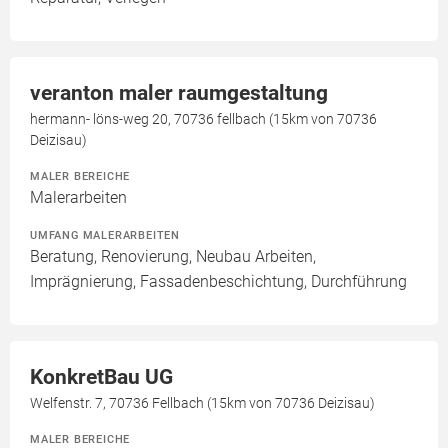
veranton maler raumgestaltung
hermann- löns-weg 20, 70736 fellbach (15km von 70736
Deizisau)
MALER BEREICHE
Malerarbeiten
UMFANG MALERARBEITEN
Beratung, Renovierung, Neubau Arbeiten,
Imprägnierung, Fassadenbeschichtung, Durchführung
KonkretBau UG
Welfenstr. 7, 70736 Fellbach (15km von 70736 Deizisau)
MALER BEREICHE