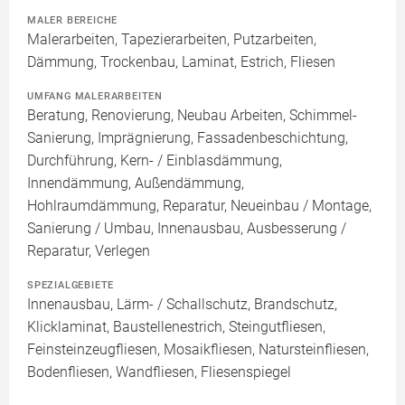
MALER BEREICHE
Malerarbeiten, Tapezierarbeiten, Putzarbeiten,
Dämmung, Trockenbau, Laminat, Estrich, Fliesen
UMFANG MALERARBEITEN
Beratung, Renovierung, Neubau Arbeiten, Schimmel-
Sanierung, Imprägnierung, Fassadenbeschichtung,
Durchführung, Kern- / Einblasdämmung,
Innendämmung, Außendämmung,
Hohlraumdämmung, Reparatur, Neueinbau / Montage,
Sanierung / Umbau, Innenausbau, Ausbesserung /
Reparatur, Verlegen
SPEZIALGEBIETE
Innenausbau, Lärm- / Schallschutz, Brandschutz,
Klicklaminat, Baustellenestrich, Steingutfliesen,
Feinsteinzeugfliesen, Mosaikfliesen, Natursteinfliesen,
Bodenfliesen, Wandfliesen, Fliesenspiegel