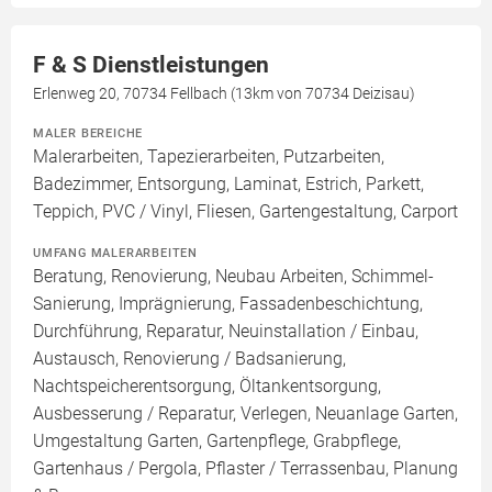
F & S Dienstleistungen
Erlenweg 20, 70734 Fellbach (13km von 70734 Deizisau)
MALER BEREICHE
Malerarbeiten, Tapezierarbeiten, Putzarbeiten,
Badezimmer, Entsorgung, Laminat, Estrich, Parkett,
Teppich, PVC / Vinyl, Fliesen, Gartengestaltung, Carport
UMFANG MALERARBEITEN
Beratung, Renovierung, Neubau Arbeiten, Schimmel-
Sanierung, Imprägnierung, Fassadenbeschichtung,
Durchführung, Reparatur, Neuinstallation / Einbau,
Austausch, Renovierung / Badsanierung,
Nachtspeicherentsorgung, Öltankentsorgung,
Ausbesserung / Reparatur, Verlegen, Neuanlage Garten,
Umgestaltung Garten, Gartenpflege, Grabpflege,
Gartenhaus / Pergola, Pflaster / Terrassenbau, Planung