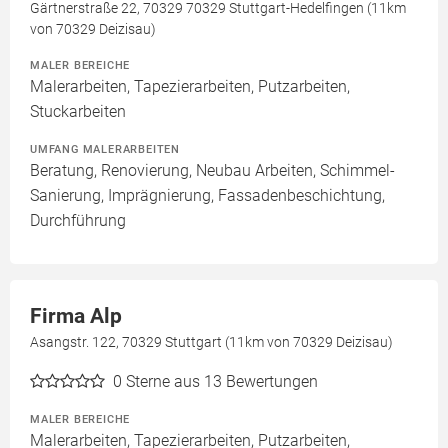
Gärtnerstraße 22, 70329 70329 Stuttgart-Hedelfingen (11km
von 70329 Deizisau)
MALER BEREICHE
Malerarbeiten, Tapezierarbeiten, Putzarbeiten,
Stuckarbeiten
UMFANG MALERARBEITEN
Beratung, Renovierung, Neubau Arbeiten, Schimmel-
Sanierung, Imprägnierung, Fassadenbeschichtung,
Durchführung
Firma Alp
Asangstr. 122, 70329 Stuttgart (11km von 70329 Deizisau)
0
Sterne aus 13 Bewertungen
MALER BEREICHE
Malerarbeiten, Tapezierarbeiten, Putzarbeiten,