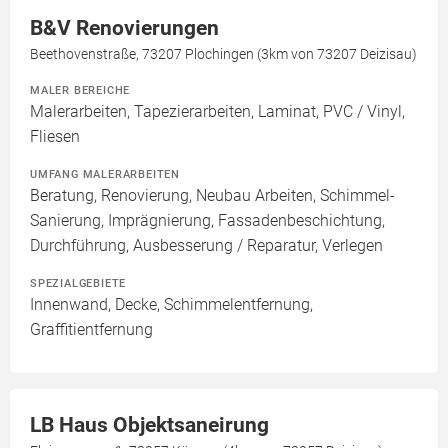
B&V Renovierungen
Beethovenstraße, 73207 Plochingen (3km von 73207 Deizisau)
MALER BEREICHE
Malerarbeiten, Tapezierarbeiten, Laminat, PVC / Vinyl,
Fliesen
UMFANG MALERARBEITEN
Beratung, Renovierung, Neubau Arbeiten, Schimmel-
Sanierung, Imprägnierung, Fassadenbeschichtung,
Durchführung, Ausbesserung / Reparatur, Verlegen
SPEZIALGEBIETE
Innenwand, Decke, Schimmelentfernung,
Graffitientfernung
LB Haus Objektsaneirung