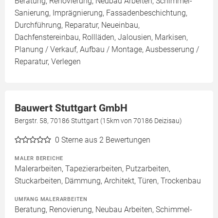
Beratung, Renovierung, Neubau Arbeiten, Schimmel-
Sanierung, Imprägnierung, Fassadenbeschichtung,
Durchführung, Reparatur, Neueinbau,
Dachfenstereinbau, Rollläden, Jalousien, Markisen,
Planung / Verkauf, Aufbau / Montage, Ausbesserung /
Reparatur, Verlegen
Bauwert Stuttgart GmbH
Bergstr. 58, 70186 Stuttgart (15km von 70186 Deizisau)
0
Sterne aus 2 Bewertungen
MALER BEREICHE
Malerarbeiten, Tapezierarbeiten, Putzarbeiten,
Stuckarbeiten, Dämmung, Architekt, Türen, Trockenbau
UMFANG MALERARBEITEN
Beratung, Renovierung, Neubau Arbeiten, Schimmel-