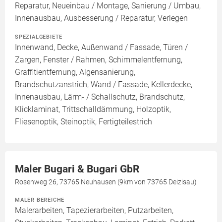
Reparatur, Neueinbau / Montage, Sanierung / Umbau,
Innenausbau, Ausbesserung / Reparatur, Verlegen
SPEZIALGEBIETE
Innenwand, Decke, Außenwand / Fassade, Türen /
Zargen, Fenster / Rahmen, Schimmelentfernung,
Graffitientfernung, Algensanierung,
Brandschutzanstrich, Wand / Fassade, Kellerdecke,
Innenausbau, Lärm- / Schallschutz, Brandschutz,
Klicklaminat, Trittschalldämmung, Holzoptik,
Fliesenoptik, Steinoptik, Fertigteilestrich
Maler Bugari & Bugari GbR
Rosenweg 26, 73765 Neuhausen (9km von 73765 Deizisau)
MALER BEREICHE
Malerarbeiten, Tapezierarbeiten, Putzarbeiten,