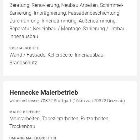
Beratung, Renovierung, Neubau Arbeiten, Schimmel-
Sanierung, Imprägnierung, Fassadenbeschichtung,
Durchführung, Innendämmung, Außendämmung,
Reparatur, Neueinbau / Montage, Sanierung / Umbau,
Innenausbau
SPEZIALGEBIETE
Wand / Fassade, Kellerdecke, Innenausbau,
Brandschutz
Hennecke Malerbetrieb
wilhelmstrasse, 70372 Stuttgart (16km von 70372 Deizisau)
MALER BEREICHE
Malerarbeiten, Tapezierarbeiten, Putzarbeiten,
Trockenbau
UMFANG MALERARBEITEN