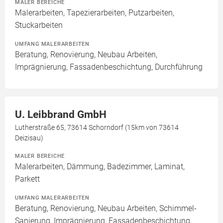
MALER BEREICHE
Malerarbeiten, Tapezierarbeiten, Putzarbeiten,
Stuckarbeiten
UMFANG MALERARBEITEN
Beratung, Renovierung, Neubau Arbeiten,
Imprägnierung, Fassadenbeschichtung, Durchführung
U. Leibbrand GmbH
Lutherstraße 65, 73614 Schorndorf (15km von 73614
Deizisau)
MALER BEREICHE
Malerarbeiten, Dämmung, Badezimmer, Laminat,
Parkett
UMFANG MALERARBEITEN
Beratung, Renovierung, Neubau Arbeiten, Schimmel-
Sanierung, Imprägnierung, Fassadenbeschichtung,