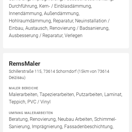
Durchführung, Kern- / Einblasdämmung,
Innendämmung, Außendämmung,
Hohlraumdämmung, Reparatur, Neuinstallation /
Einbau, Austausch, Renovierung / Badsanierung,
Ausbesserung / Reparatur, Verlegen
RemsMaler
Schillerstraße 115, 73614 Schorndorf (15km von 73614
Deizisau)
MALER BEREICHE
Malerarbeiten, Tapezierarbeiten, Putzarbeiten, Laminat,
Teppich, PVC / Vinyl
UMFANG MALERARBEITEN
Beratung, Renovierung, Neubau Arbeiten, Schimmel-
Sanierung, Imprägnierung, Fassadenbeschichtung,