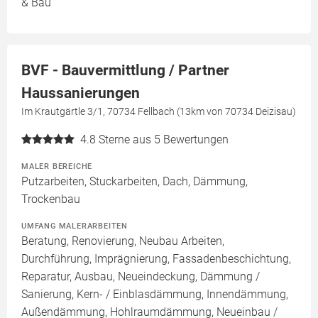
& Bau
BVF - Bauvermittlung / Partner
Haussanierungen
Im Krautgärtle 3/1, 70734 Fellbach (13km von 70734 Deizisau)
4.8
Sterne aus 5 Bewertungen
MALER BEREICHE
Putzarbeiten, Stuckarbeiten, Dach, Dämmung,
Trockenbau
UMFANG MALERARBEITEN
Beratung, Renovierung, Neubau Arbeiten,
Durchführung, Imprägnierung, Fassadenbeschichtung,
Reparatur, Ausbau, Neueindeckung, Dämmung /
Sanierung, Kern- / Einblasdämmung, Innendämmung,
Außendämmung, Hohlraumdämmung, Neueinbau /