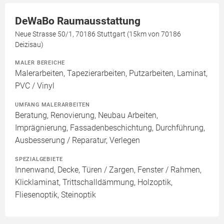
DeWaBo Raumausstattung
Neue Strasse 50/1, 70186 Stuttgart (15km von 70186
Deizisau)
MALER BEREICHE
Malerarbeiten, Tapezierarbeiten, Putzarbeiten, Laminat,
PVC / Vinyl
UMFANG MALERARBEITEN
Beratung, Renovierung, Neubau Arbeiten,
Imprägnierung, Fassadenbeschichtung, Durchführung,
Ausbesserung / Reparatur, Verlegen
SPEZIALGEBIETE
Innenwand, Decke, Türen / Zargen, Fenster / Rahmen,
Klicklaminat, Trittschalldämmung, Holzoptik,
Fliesenoptik, Steinoptik