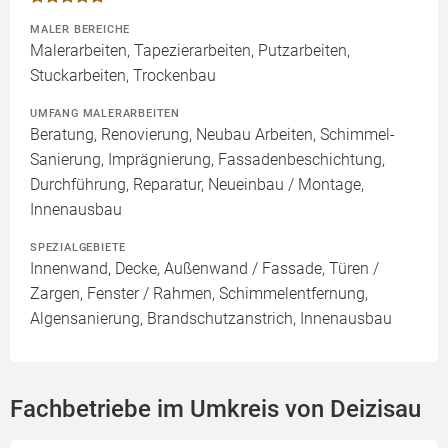
MALER BEREICHE
Malerarbeiten, Tapezierarbeiten, Putzarbeiten,
Stuckarbeiten, Trockenbau
UMFANG MALERARBEITEN
Beratung, Renovierung, Neubau Arbeiten, Schimmel-
Sanierung, Imprägnierung, Fassadenbeschichtung,
Durchführung, Reparatur, Neueinbau / Montage,
Innenausbau
SPEZIALGEBIETE
Innenwand, Decke, Außenwand / Fassade, Türen /
Zargen, Fenster / Rahmen, Schimmelentfernung,
Algensanierung, Brandschutzanstrich, Innenausbau
Fachbetriebe im Umkreis von Deizisau