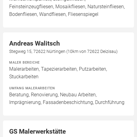
Feinsteinzeugfliesen, Mosaikfliesen, Natursteinfliesen,
Bodenfliesen, Wandfliesen, Fliesenspiegel
Andreas Walitsch
Stegweg 15, 72622 Nürtingen (10km von 72622 Deizisau)
MALER BEREICHE
Malerarbeiten, Tapezierarbeiten, Putzarbeiten,
Stuckarbeiten
UMFANG MALERARBEITEN
Beratung, Renovierung, Neubau Arbeiten,
Imprägnierung, Fassadenbeschichtung, Durchführung
GS Malerwerkstätte