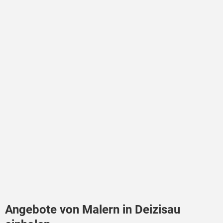
Angebote von Malern in Deizisau