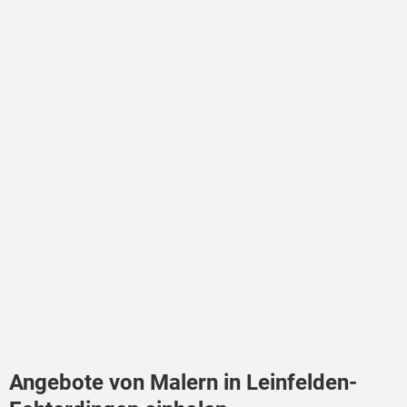
Angebote von Malern in Leinfelden-