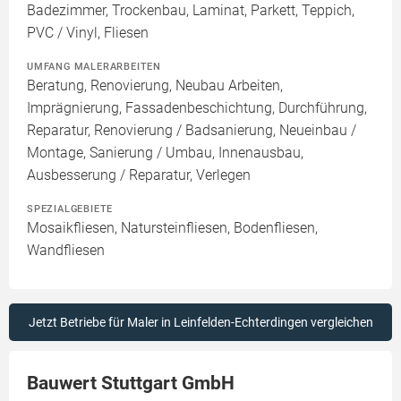
Badezimmer, Trockenbau, Laminat, Parkett, Teppich,
PVC / Vinyl, Fliesen
UMFANG MALERARBEITEN
Beratung, Renovierung, Neubau Arbeiten,
Imprägnierung, Fassadenbeschichtung, Durchführung,
Reparatur, Renovierung / Badsanierung, Neueinbau /
Montage, Sanierung / Umbau, Innenausbau,
Ausbesserung / Reparatur, Verlegen
SPEZIALGEBIETE
Mosaikfliesen, Natursteinfliesen, Bodenfliesen,
Wandfliesen
Jetzt Betriebe für Maler in Leinfelden-Echterdingen vergleichen
Bauwert Stuttgart GmbH