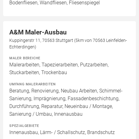
Bodenfliesen, Wandfliesen, Fliesenspiegel
A&M Maler-Ausbau
Kuppingerstr 11, 70563 Stuttgart (5km von 70563 Leinfelden-
Echterdingen)
MALER BEREICHE
Malerarbeiten, Tapezierarbeiten, Putzarbeiten,
Stuckarbeiten, Trockenbau
UMFANG MALERARBEITEN
Beratung, Renovierung, Neubau Arbeiten, Schimmel-
Sanierung, Imprägnierung, Fassadenbeschichtung,
Durchführung, Reparatur, Neueinbau / Montage,
Sanierung / Umbau, Innenausbau
SPEZIALGEBIETE
Innenausbau, Lärm- / Schallschutz, Brandschutz