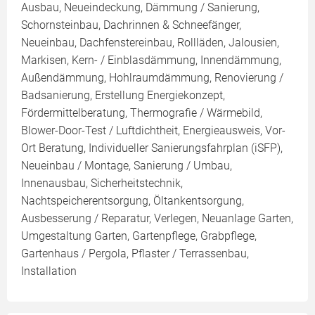
Ausbau, Neueindeckung, Dämmung / Sanierung,
Schornsteinbau, Dachrinnen & Schneefänger,
Neueinbau, Dachfenstereinbau, Rollläden, Jalousien,
Markisen, Kern- / Einblasdämmung, Innendämmung,
Außendämmung, Hohlraumdämmung, Renovierung /
Badsanierung, Erstellung Energiekonzept,
Fördermittelberatung, Thermografie / Wärmebild,
Blower-Door-Test / Luftdichtheit, Energieausweis, Vor-
Ort Beratung, Individueller Sanierungsfahrplan (iSFP),
Neueinbau / Montage, Sanierung / Umbau,
Innenausbau, Sicherheitstechnik,
Nachtspeicherentsorgung, Öltankentsorgung,
Ausbesserung / Reparatur, Verlegen, Neuanlage Garten,
Umgestaltung Garten, Gartenpflege, Grabpflege,
Gartenhaus / Pergola, Pflaster / Terrassenbau,
Installation