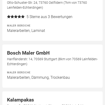
Otto-Schuster-Str. 24, 73760 Ostfildern (7km von 73760
Leinfelden-Echterdingen)
5
Sterne aus 3 Bewertungen
MALER BEREICHE
Malerarbeiten, Laminat
Bosch Maler GmbH
Hanfländerstr. 14, 70569 Stuttgart (8km von 70569 Leinfelden-
Echterdingen)
MALER BEREICHE
Malerarbeiten, Dämmung, Trockenbau
Kalampakas