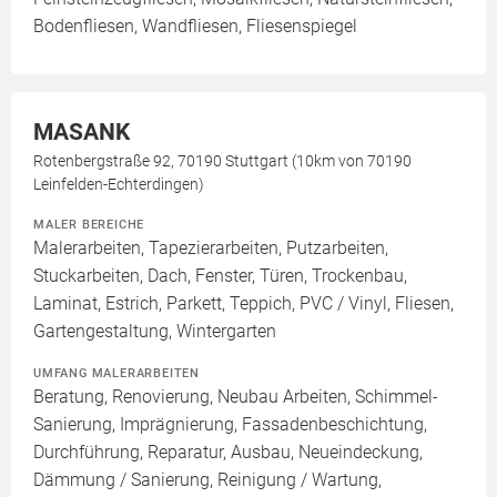
Bodenfliesen, Wandfliesen, Fliesenspiegel
MASANK
Rotenbergstraße 92, 70190 Stuttgart (10km von 70190
Leinfelden-Echterdingen)
MALER BEREICHE
Malerarbeiten, Tapezierarbeiten, Putzarbeiten,
Stuckarbeiten, Dach, Fenster, Türen, Trockenbau,
Laminat, Estrich, Parkett, Teppich, PVC / Vinyl, Fliesen,
Gartengestaltung, Wintergarten
UMFANG MALERARBEITEN
Beratung, Renovierung, Neubau Arbeiten, Schimmel-
Sanierung, Imprägnierung, Fassadenbeschichtung,
Durchführung, Reparatur, Ausbau, Neueindeckung,
Dämmung / Sanierung, Reinigung / Wartung,