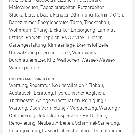
Malerarbeiten, Tapezierarbeiten, Putzarbeiten,
Stuckarbeiten, Dach, Fenster, Dämmung, Kamin / Ofen,
Badezimmer, Energieberater, Türen, Trockenbau,
Wohnraumlüftung, Elektriker, Entsorgung, Laminat,
Estrich, Parkett, Teppich, PVC / Vinyl, Fliesen,
Gartengestaltung, Klimaanlage, Brennstoffzelle,
Umwälzpumpe, Smart Home, Warmwasser,
Durchlauferhitzer, KFZ Wallboxen, Wasser-Wasser-
Wärmepumpe
UMFANG MALERARBEITEN
Wartung, Reparatur, Neuinstallation / Einbau,
Austausch, Beratung, Hydraulischer Abgleich,
Thermostat, Anlage & Installation, Reinigung /
Wartung, Dach Vermietung / Verpachtung, Wartung /
Optimierung, Solarstromspeicher / PV Batterie,
Renovierung, Neubau Arbeiten, Schimmel-Sanierung,
Imprägnierung, Fassadenbeschichtung, Durchführung,