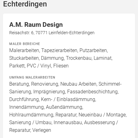
Echterdingen
A.M. Raum Design
Reisachstr. 6, 70771 Leinfelden-Echterdingen
MALER BEREICHE
Malerarbeiten, Tapezierarbeiten, Putzarbeiten,
Stuckarbeiten, Dämmung, Trockenbau, Laminat,
Parkett, PVC / Vinyl, Fliesen
UMFANG MALERARBEITEN
Beratung, Renovierung, Neubau Arbeiten, Schimmel-
Sanierung, Imprägnierung, Fassadenbeschichtung,
Durchführung, Kern- / Einblasdämmung,
Innendämmung, Außendämmung,
Hohlraumdämmung, Reparatur, Neueinbau / Montage,
Sanierung / Umbau, Innenausbau, Ausbesserung /
Reparatur, Verlegen