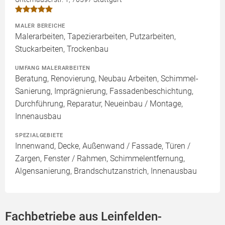
MALER BEREICHE
Malerarbeiten, Tapezierarbeiten, Putzarbeiten,
Stuckarbeiten, Trockenbau
UMFANG MALERARBEITEN
Beratung, Renovierung, Neubau Arbeiten, Schimmel-
Sanierung, Imprägnierung, Fassadenbeschichtung,
Durchführung, Reparatur, Neueinbau / Montage,
Innenausbau
SPEZIALGEBIETE
Innenwand, Decke, Außenwand / Fassade, Türen /
Zargen, Fenster / Rahmen, Schimmelentfernung,
Algensanierung, Brandschutzanstrich, Innenausbau
Fachbetriebe aus Leinfelden-