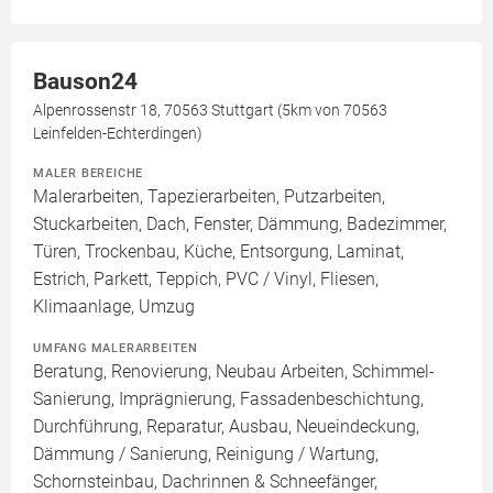
Bauson24
Alpenrossenstr 18, 70563 Stuttgart (5km von 70563
Leinfelden-Echterdingen)
MALER BEREICHE
Malerarbeiten, Tapezierarbeiten, Putzarbeiten,
Stuckarbeiten, Dach, Fenster, Dämmung, Badezimmer,
Türen, Trockenbau, Küche, Entsorgung, Laminat,
Estrich, Parkett, Teppich, PVC / Vinyl, Fliesen,
Klimaanlage, Umzug
UMFANG MALERARBEITEN
Beratung, Renovierung, Neubau Arbeiten, Schimmel-
Sanierung, Imprägnierung, Fassadenbeschichtung,
Durchführung, Reparatur, Ausbau, Neueindeckung,
Dämmung / Sanierung, Reinigung / Wartung,
Schornsteinbau, Dachrinnen & Schneefänger,