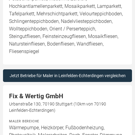
Hochkantlamellenparkett, Mosaikparkett, Lamparkett,
Tafelparkett, Mehrschichtparkett, Velourteppichboden,
Schlingenteppichboden, Nadelvliesteppichboden,
Wollteppichboden, Orient / Perserteppich,
Steingutfliesen, Feinsteinzeugfliesen, Mosaikfliesen,
Natursteinfliesen, Bodenfliesen, Wandfliesen,
Fliesenspiegel
Jetzt Betriebe für Maler in Leinfelden-Echterdingen vergleichen
Fix & Wertig GmbH
Urbanstraße 130, 70190 Stuttgart (10km von 70190
Leinfelden-Echterdingen)
MALER BEREICHE
Wärmepumpe, Heizkörper, Fußbodenheizung,