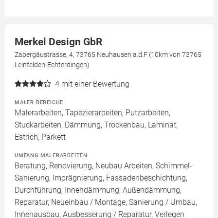
Merkel Design GbR
Zabergäustrasse, 4, 73765 Neuhausen a.d.F (10km von 73765
Leinfelden-Echterdingen)
4
mit einer Bewertung
MALER BEREICHE
Malerarbeiten, Tapezierarbeiten, Putzarbeiten,
Stuckarbeiten, Dämmung, Trockenbau, Laminat,
Estrich, Parkett
UMFANG MALERARBEITEN
Beratung, Renovierung, Neubau Arbeiten, Schimmel-
Sanierung, Imprägnierung, Fassadenbeschichtung,
Durchführung, Innendämmung, Außendämmung,
Reparatur, Neueinbau / Montage, Sanierung / Umbau,
Innenausbau, Ausbesserung / Reparatur, Verlegen