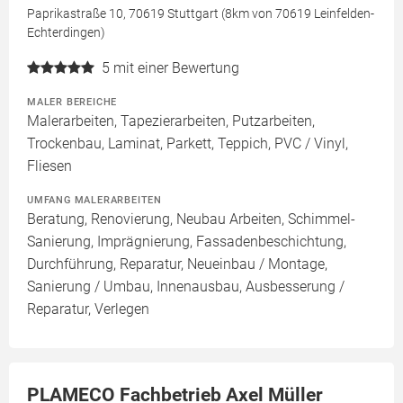
Paprikastraße 10, 70619 Stuttgart (8km von 70619 Leinfelden-
Echterdingen)
5
mit einer Bewertung
MALER BEREICHE
Malerarbeiten, Tapezierarbeiten, Putzarbeiten,
Trockenbau, Laminat, Parkett, Teppich, PVC / Vinyl,
Fliesen
UMFANG MALERARBEITEN
Beratung, Renovierung, Neubau Arbeiten, Schimmel-
Sanierung, Imprägnierung, Fassadenbeschichtung,
Durchführung, Reparatur, Neueinbau / Montage,
Sanierung / Umbau, Innenausbau, Ausbesserung /
Reparatur, Verlegen
PLAMECO Fachbetrieb Axel Müller