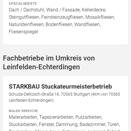
SPEZIALGEBIETE
Dach / Dachstuhl, Wand / Fassade, Kellerdecke,
Steingutfliesen, Feinsteinzeugfliesen, Mosaikfliesen,
Natursteinfliesen, Bodenfliesen, Wandfliesen,
Fliesenspiegel
Fachbetriebe im Umkreis von
Leinfelden-Echterdingen
STARKBAU Stuckateurmeisterbetrieb
Schulze-Delitzsch-Straße 16, 70565 Stuttgart (4km von 70565
Leinfelden-Echterdingen)
MALER BEREICHE
Malerarbeiten, Tapezierarbeiten, Putzarbeiten,
Stuckarbeiten, Fenster, Dämmung, Badezimmer, Türen,