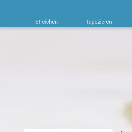
Streichen
Tapezieren