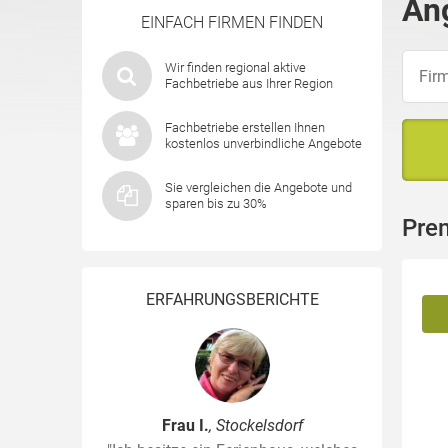
An
EINFACH FIRMEN FINDEN
Wir finden regional aktive
Fachbetriebe aus Ihrer Region
Fachbetriebe erstellen Ihnen
kostenlos unverbindliche Angebote
Sie vergleichen die Angebote und
sparen bis zu 30%
Pre
ERFAHRUNGSBERICHTE
Frau I.
, Stockelsdorf