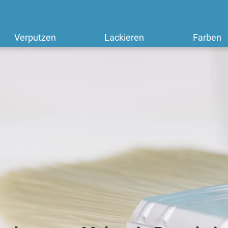
Verputzen
Lackieren
Farben