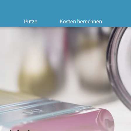
Putze
Kosten berechnen