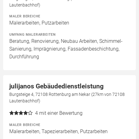
Lautenbachhof)
MALER BEREICHE
Malerarbeiten, Putzarbeiten
UMFANG MALERARBEITEN
Beratung, Renovierung, Neubau Arbeiten, Schimmel-
Sanierung, Imprägnierung, Fassadenbeschichtung,
Durchführung
julijanos Gebäudedienstleistung
Burgsteige 4, 72108 Rottenburg am Nekar (27km von 72108
Lautenbachhof)
4
mit einer Bewertung
MALER BEREICHE
Malerarbeiten, Tapezierarbeiten, Putzarbeiten