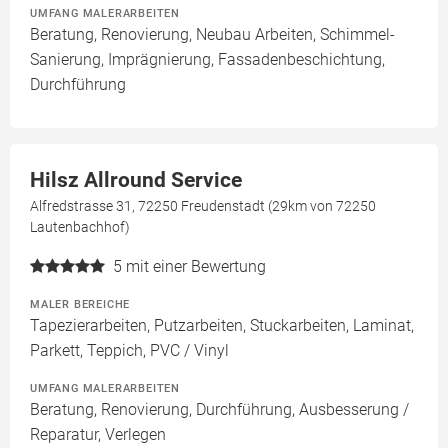
UMFANG MALERARBEITEN
Beratung, Renovierung, Neubau Arbeiten, Schimmel-
Sanierung, Imprägnierung, Fassadenbeschichtung,
Durchführung
Hilsz Allround Service
Alfredstrasse 31, 72250 Freudenstadt (29km von 72250
Lautenbachhof)
5
mit einer Bewertung
MALER BEREICHE
Tapezierarbeiten, Putzarbeiten, Stuckarbeiten, Laminat,
Parkett, Teppich, PVC / Vinyl
UMFANG MALERARBEITEN
Beratung, Renovierung, Durchführung, Ausbesserung /
Reparatur, Verlegen