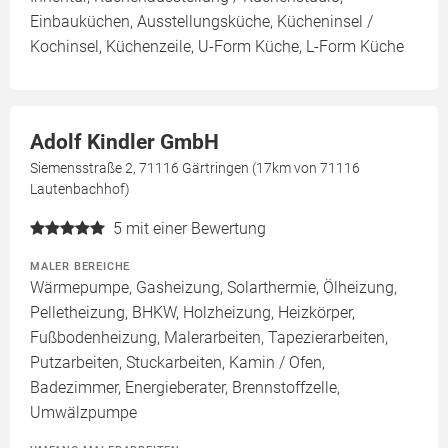
Einbauküchen, Ausstellungsküche, Kücheninsel /
Kochinsel, Küchenzeile, U-Form Küche, L-Form Küche
Adolf Kindler GmbH
Siemensstraße 2, 71116 Gärtringen (17km von 71116
Lautenbachhof)
5
mit einer Bewertung
MALER BEREICHE
Wärmepumpe, Gasheizung, Solarthermie, Ölheizung,
Pelletheizung, BHKW, Holzheizung, Heizkörper,
Fußbodenheizung, Malerarbeiten, Tapezierarbeiten,
Putzarbeiten, Stuckarbeiten, Kamin / Ofen,
Badezimmer, Energieberater, Brennstoffzelle,
Umwälzpumpe