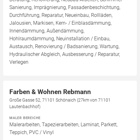
Sanierung, Imprägnierung, Fassadenbeschichtung,
Durchführung, Reparatur, Neueinbau, Rollläden,
Jalousien, Markisen, Kern- / Einblasdämmung,
Innendämmung, Außendämmung,
Hohlraumdämmung, Neuinstallation / Einbau,
Austausch, Renovierung / Badsanierung, Wartung,
Hydraulischer Abgleich, Ausbesserung / Reparatur,
Verlegen
Farben & Wohnen Rebmann
Große Gasse 52, 71101 Schönaich (27km von 71101
Lautenbachhof)
MALER BEREICHE
Malerarbeiten, Tapezierarbeiten, Laminat, Parkett,
Teppich, PVC / Vinyl