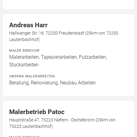
Andreas Harr
Hallwanger Str. 16, 72250 Freudenstadt (29km von 72250
Lautenbachhof)
MALER BEREICHE
Malerarbeiten, Tapezierarbeiten, Putzarbeiten,
Stuckarbeiten
UMFANG MALERARBEITEN
Beratung, Renovierung, Neubau Arbeiten
Malerbetrieb Patoc
Hauptstraße 47, 75223 Niefern - Öschelbronn (29km von
75223 Lautenbachhof)