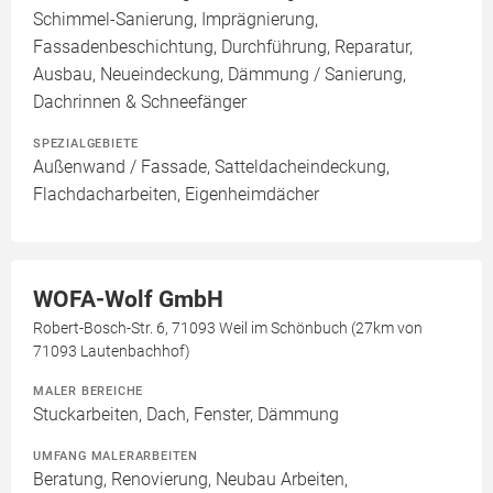
Schimmel-Sanierung, Imprägnierung,
Fassadenbeschichtung, Durchführung, Reparatur,
Ausbau, Neueindeckung, Dämmung / Sanierung,
Dachrinnen & Schneefänger
SPEZIALGEBIETE
Außenwand / Fassade, Satteldacheindeckung,
Flachdacharbeiten, Eigenheimdächer
WOFA-Wolf GmbH
Robert-Bosch-Str. 6, 71093 Weil im Schönbuch (27km von
71093 Lautenbachhof)
MALER BEREICHE
Stuckarbeiten, Dach, Fenster, Dämmung
UMFANG MALERARBEITEN
Beratung, Renovierung, Neubau Arbeiten,