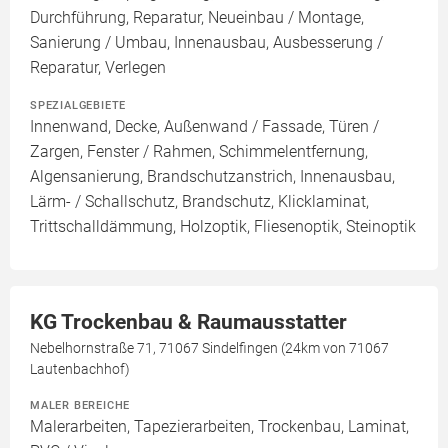
Durchführung, Reparatur, Neueinbau / Montage,
Sanierung / Umbau, Innenausbau, Ausbesserung /
Reparatur, Verlegen
SPEZIALGEBIETE
Innenwand, Decke, Außenwand / Fassade, Türen /
Zargen, Fenster / Rahmen, Schimmelentfernung,
Algensanierung, Brandschutzanstrich, Innenausbau,
Lärm- / Schallschutz, Brandschutz, Klicklaminat,
Trittschalldämmung, Holzoptik, Fliesenoptik, Steinoptik
KG Trockenbau & Raumausstatter
Nebelhornstraße 71, 71067 Sindelfingen (24km von 71067
Lautenbachhof)
MALER BEREICHE
Malerarbeiten, Tapezierarbeiten, Trockenbau, Laminat,