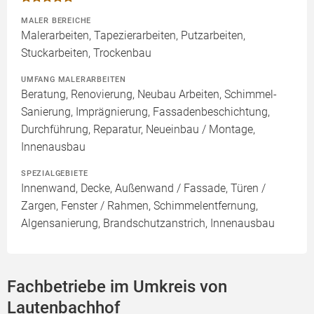
MALER BEREICHE
Malerarbeiten, Tapezierarbeiten, Putzarbeiten,
Stuckarbeiten, Trockenbau
UMFANG MALERARBEITEN
Beratung, Renovierung, Neubau Arbeiten, Schimmel-
Sanierung, Imprägnierung, Fassadenbeschichtung,
Durchführung, Reparatur, Neueinbau / Montage,
Innenausbau
SPEZIALGEBIETE
Innenwand, Decke, Außenwand / Fassade, Türen /
Zargen, Fenster / Rahmen, Schimmelentfernung,
Algensanierung, Brandschutzanstrich, Innenausbau
Fachbetriebe im Umkreis von
Lautenbachhof