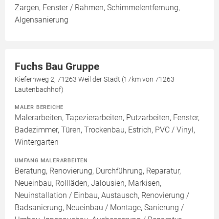
Zargen, Fenster / Rahmen, Schimmelentfernung,
Algensanierung
Fuchs Bau Gruppe
Kiefernweg 2, 71263 Weil der Stadt (17km von 71263
Lautenbachhof)
MALER BEREICHE
Malerarbeiten, Tapezierarbeiten, Putzarbeiten, Fenster,
Badezimmer, Türen, Trockenbau, Estrich, PVC / Vinyl,
Wintergarten
UMFANG MALERARBEITEN
Beratung, Renovierung, Durchführung, Reparatur,
Neueinbau, Rollläden, Jalousien, Markisen,
Neuinstallation / Einbau, Austausch, Renovierung /
Badsanierung, Neueinbau / Montage, Sanierung /