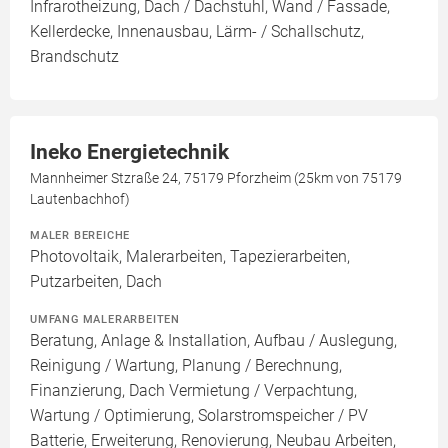
Infrarotheizung, Dach / Dachstuhl, Wand / Fassade,
Kellerdecke, Innenausbau, Lärm- / Schallschutz,
Brandschutz
Ineko Energietechnik
Mannheimer Stzraße 24, 75179 Pforzheim (25km von 75179
Lautenbachhof)
MALER BEREICHE
Photovoltaik, Malerarbeiten, Tapezierarbeiten,
Putzarbeiten, Dach
UMFANG MALERARBEITEN
Beratung, Anlage & Installation, Aufbau / Auslegung,
Reinigung / Wartung, Planung / Berechnung,
Finanzierung, Dach Vermietung / Verpachtung,
Wartung / Optimierung, Solarstromspeicher / PV
Batterie, Erweiterung, Renovierung, Neubau Arbeiten,