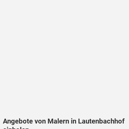
Angebote von Malern in Lautenbachhof