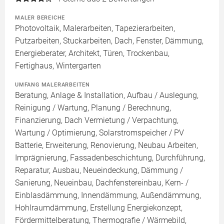
MALER BEREICHE
Photovoltaik, Malerarbeiten, Tapezierarbeiten,
Putzarbeiten, Stuckarbeiten, Dach, Fenster, Dämmung,
Energieberater, Architekt, Türen, Trockenbau,
Fertighaus, Wintergarten
UMFANG MALERARBEITEN
Beratung, Anlage & Installation, Aufbau / Auslegung,
Reinigung / Wartung, Planung / Berechnung,
Finanzierung, Dach Vermietung / Verpachtung,
Wartung / Optimierung, Solarstromspeicher / PV
Batterie, Erweiterung, Renovierung, Neubau Arbeiten,
Imprägnierung, Fassadenbeschichtung, Durchführung,
Reparatur, Ausbau, Neueindeckung, Dämmung /
Sanierung, Neueinbau, Dachfenstereinbau, Kern- /
Einblasdämmung, Innendämmung, Außendämmung,
Hohlraumdämmung, Erstellung Energiekonzept,
Fördermittelberatung, Thermografie / Wärmebild,