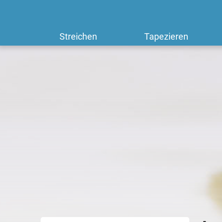
Streichen
Tapezieren