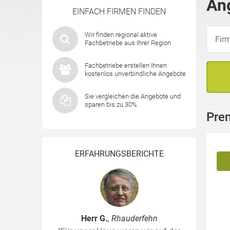
An
EINFACH FIRMEN FINDEN
Wir finden regional aktive
Fachbetriebe aus Ihrer Region
Fachbetriebe erstellen Ihnen
kostenlos unverbindliche Angebote
Sie vergleichen die Angebote und
sparen bis zu 30%
Pre
ERFAHRUNGSBERICHTE
Herr G.
, Rhauderfehn