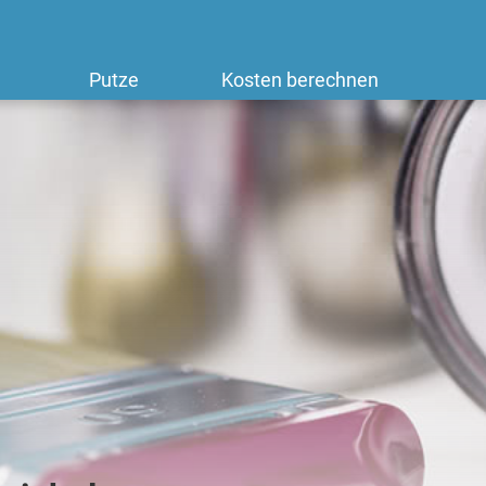
Putze
Kosten berechnen