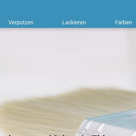
Verputzen
Lackieren
Farben