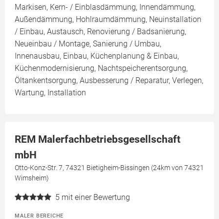
Markisen, Kern- / Einblasdämmung, Innendämmung,
Außendämmung, Hohlraumdämmung, Neuinstallation
/ Einbau, Austausch, Renovierung / Badsanierung,
Neueinbau / Montage, Sanierung / Umbau,
Innenausbau, Einbau, Küchenplanung & Einbau,
Küchenmodernisierung, Nachtspeicherentsorgung,
Öltankentsorgung, Ausbesserung / Reparatur, Verlegen,
Wartung, Installation
REM Malerfachbetriebsgesellschaft
mbH
Otto-Konz-Str. 7, 74321 Bietigheim-Bissingen (24km von 74321
Wimsheim)
5
mit einer Bewertung
MALER BEREICHE