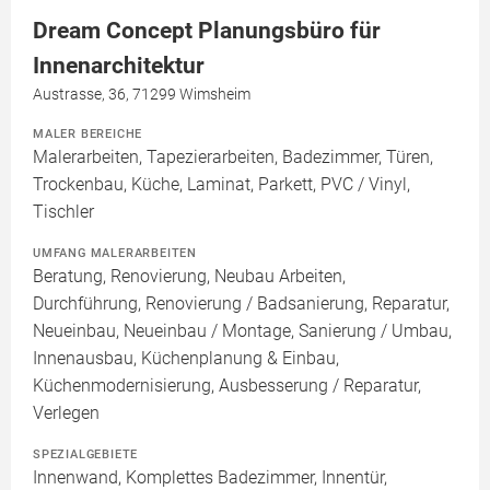
Dream Concept Planungsbüro für
Innenarchitektur
Austrasse, 36, 71299 Wimsheim
MALER BEREICHE
Malerarbeiten, Tapezierarbeiten, Badezimmer, Türen,
Trockenbau, Küche, Laminat, Parkett, PVC / Vinyl,
Tischler
UMFANG MALERARBEITEN
Beratung, Renovierung, Neubau Arbeiten,
Durchführung, Renovierung / Badsanierung, Reparatur,
Neueinbau, Neueinbau / Montage, Sanierung / Umbau,
Innenausbau, Küchenplanung & Einbau,
Küchenmodernisierung, Ausbesserung / Reparatur,
Verlegen
SPEZIALGEBIETE
Innenwand, Komplettes Badezimmer, Innentür,