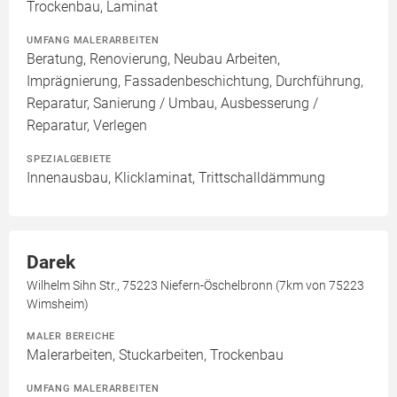
Trockenbau, Laminat
UMFANG MALERARBEITEN
Beratung, Renovierung, Neubau Arbeiten,
Imprägnierung, Fassadenbeschichtung, Durchführung,
Reparatur, Sanierung / Umbau, Ausbesserung /
Reparatur, Verlegen
SPEZIALGEBIETE
Innenausbau, Klicklaminat, Trittschalldämmung
Darek
Wilhelm Sihn Str., 75223 Niefern-Öschelbronn (7km von 75223
Wimsheim)
MALER BEREICHE
Malerarbeiten, Stuckarbeiten, Trockenbau
UMFANG MALERARBEITEN