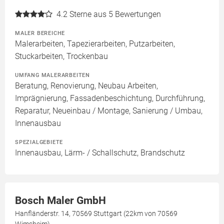
4.2
Sterne aus 5 Bewertungen
MALER BEREICHE
Malerarbeiten, Tapezierarbeiten, Putzarbeiten,
Stuckarbeiten, Trockenbau
UMFANG MALERARBEITEN
Beratung, Renovierung, Neubau Arbeiten,
Imprägnierung, Fassadenbeschichtung, Durchführung,
Reparatur, Neueinbau / Montage, Sanierung / Umbau,
Innenausbau
SPEZIALGEBIETE
Innenausbau, Lärm- / Schallschutz, Brandschutz
Bosch Maler GmbH
Hanfländerstr. 14, 70569 Stuttgart (22km von 70569