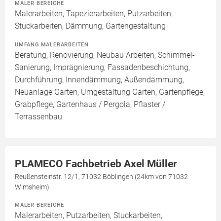
MALER BEREICHE
Malerarbeiten, Tapezierarbeiten, Putzarbeiten,
Stuckarbeiten, Dämmung, Gartengestaltung
UMFANG MALERARBEITEN
Beratung, Renovierung, Neubau Arbeiten, Schimmel-
Sanierung, Imprägnierung, Fassadenbeschichtung,
Durchführung, Innendämmung, Außendämmung,
Neuanlage Garten, Umgestaltung Garten, Gartenpflege,
Grabpflege, Gartenhaus / Pergola, Pflaster /
Terrassenbau
PLAMECO Fachbetrieb Axel Müller
Reußensteinstr. 12/1, 71032 Böblingen (24km von 71032
Wimsheim)
MALER BEREICHE
Malerarbeiten, Putzarbeiten, Stuckarbeiten,