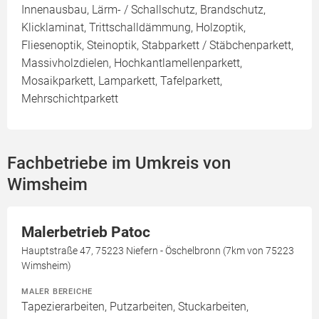
Innenausbau, Lärm- / Schallschutz, Brandschutz,
Klicklaminat, Trittschalldämmung, Holzoptik,
Fliesenoptik, Steinoptik, Stabparkett / Stäbchenparkett,
Massivholzdielen, Hochkantlamellenparkett,
Mosaikparkett, Lamparkett, Tafelparkett,
Mehrschichtparkett
Fachbetriebe im Umkreis von
Wimsheim
Malerbetrieb Patoc
Hauptstraße 47, 75223 Niefern - Öschelbronn (7km von 75223
Wimsheim)
MALER BEREICHE
Tapezierarbeiten, Putzarbeiten, Stuckarbeiten,