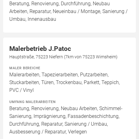
Beratung, Renovierung, Durchführung, Neubau
Arbeiten, Reparatur, Neueinbau / Montage, Sanierung /
Umbau, Innenausbau
Malerbetrieb J.Patoc
Hauptstraße, 75223 Niefern (7km von 75223 Wimsheim)
MALER BEREICHE
Malerarbeiten, Tapezierarbeiten, Putzarbeiten,
Stuckarbeiten, Türen, Trockenbau, Parkett, Teppich,
PVC / Vinyl
UMFANG MALERARBEITEN
Beratung, Renovierung, Neubau Arbeiten, Schimmel-
Sanierung, Imprägnierung, Fassadenbeschichtung,
Durchführung, Reparatur, Sanierung / Umbau,
Ausbesserung / Reparatur, Verlegen