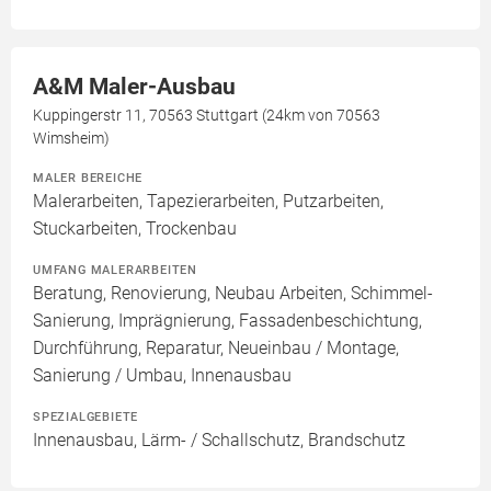
A&M Maler-Ausbau
Kuppingerstr 11, 70563 Stuttgart (24km von 70563
Wimsheim)
MALER BEREICHE
Malerarbeiten, Tapezierarbeiten, Putzarbeiten,
Stuckarbeiten, Trockenbau
UMFANG MALERARBEITEN
Beratung, Renovierung, Neubau Arbeiten, Schimmel-
Sanierung, Imprägnierung, Fassadenbeschichtung,
Durchführung, Reparatur, Neueinbau / Montage,
Sanierung / Umbau, Innenausbau
SPEZIALGEBIETE
Innenausbau, Lärm- / Schallschutz, Brandschutz