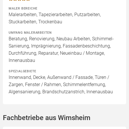
MALER BEREICHE
Malerarbeiten, Tapezierarbeiten, Putzarbeiten,
Stuckarbeiten, Trockenbau
UMFANG MALERARBEITEN
Beratung, Renovierung, Neubau Arbeiten, Schimmel-
Sanierung, Imprägnierung, Fassadenbeschichtung,
Durchführung, Reparatur, Neueinbau / Montage,
Innenausbau
SPEZIALGEBIETE
Innenwand, Decke, Außenwand / Fassade, Türen /
Zargen, Fenster / Rahmen, Schimmelentfernung,
Algensanierung, Brandschutzanstrich, Innenausbau
Fachbetriebe aus Wimsheim