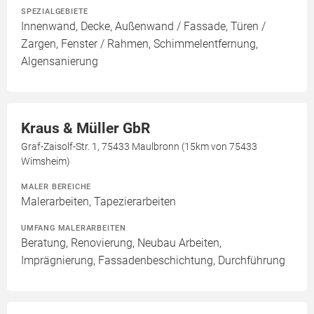
SPEZIALGEBIETE
Innenwand, Decke, Außenwand / Fassade, Türen /
Zargen, Fenster / Rahmen, Schimmelentfernung,
Algensanierung
Kraus & Müller GbR
Graf-Zaisolf-Str. 1, 75433 Maulbronn (15km von 75433
Wimsheim)
MALER BEREICHE
Malerarbeiten, Tapezierarbeiten
UMFANG MALERARBEITEN
Beratung, Renovierung, Neubau Arbeiten,
Imprägnierung, Fassadenbeschichtung, Durchführung