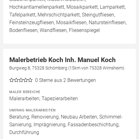
Hochkantlamellenparkett, Mosaikparkett, Lamparkett,
Tafelparkett, Mehrschichtparkett, Steingutfliesen,
Feinsteinzeugfliesen, Mosaikfliesen, Natursteinfliesen,
Bodenfliesen, Wandfliesen, Fliesenspiegel
Malerbetrieb Koch Inh. Manuel Koch
Burgweg 8, 75328 Schömberg (15km von 75328 Wimsheim)
0
Sterne aus 2 Bewertungen
MALER BEREICHE
Malerarbeiten, Tapezierarbeiten
UMFANG MALERARBEITEN
Beratung, Renovierung, Neubau Arbeiten, Schimmel-
Sanierung, Imprägnierung, Fassadenbeschichtung,
Durchführung