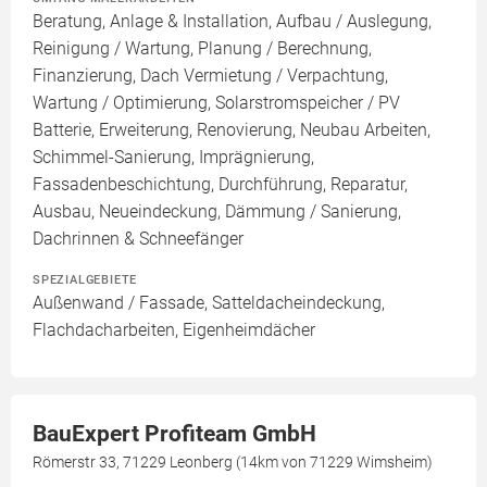
Beratung, Anlage & Installation, Aufbau / Auslegung,
Reinigung / Wartung, Planung / Berechnung,
Finanzierung, Dach Vermietung / Verpachtung,
Wartung / Optimierung, Solarstromspeicher / PV
Batterie, Erweiterung, Renovierung, Neubau Arbeiten,
Schimmel-Sanierung, Imprägnierung,
Fassadenbeschichtung, Durchführung, Reparatur,
Ausbau, Neueindeckung, Dämmung / Sanierung,
Dachrinnen & Schneefänger
SPEZIALGEBIETE
Außenwand / Fassade, Satteldacheindeckung,
Flachdacharbeiten, Eigenheimdächer
BauExpert Profiteam GmbH
Römerstr 33, 71229 Leonberg (14km von 71229 Wimsheim)