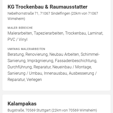
KG Trockenbau & Raumausstatter
Nebelhornstraße 71, 71067 Sindelfingen (20km von 71067
Wimsheim)
MALER BEREICHE
Malerarbeiten, Tapezierarbeiten, Trockenbau, Laminat,
PVC / Vinyl
UMFANG MALERARBEITEN
Beratung, Renovierung, Neubau Arbeiten, Schimmel-
Sanierung, Imprägnierung, Fassadenbeschichtung,
Durchführung, Reparatur, Neueinbau / Montage,
Sanierung / Umbau, Innenausbau, Ausbesserung /
Reparatur, Verlegen
Kalampakas
Bugstraße, 70569 Stuttgart (22km von 70569 Wimsheim)