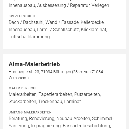
Innenausbau, Ausbesserung / Reparatur, Verlegen
SPEZIALGEBIETE
Dach / Dachstuhl, Wand / Fassade, Kellerdecke,
Innenausbau, Lärm- / Schallschutz, Klicklaminat,
Trittschalldämmung
Alma-Malerbetrieb
Hornbergerstr.23, 71034 Böblingen (23km von 71034
Wimsheim)
MALER BEREICHE
Malerarbeiten, Tapezierarbeiten, Putzarbeiten,
Stuckarbeiten, Trockenbau, Laminat
UMFANG MALERARBEITEN
Beratung, Renovierung, Neubau Arbeiten, Schimmel-
Sanierung, Imprägnierung, Fassadenbeschichtung,