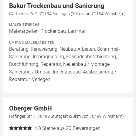
Bakur Trockenbau und Sanierung
Gartenstraße 9, 71134 Aidlingen (19km von 71134 Wimsheim)
MALER BEREICHE
Malerarbeiten, Trockenbau, Laminat
UMFANG MALERARBEITEN
Beratung, Renovierung, Neubau Arbeiten, Schimmel-
Sanierung, Imprägnierung, Fassadenbeschichtung,
Durchführung, Reparatur, Neueinbau / Montage,
Sanierung / Umbau, Innenausbau, Ausbesserung /
Reparatur, Verlegen
Oberger GmbH
Höfinger Str. 1, 70499 Stuttgart (20km von 70499 Wimsheim)
4.8
Sterne aus 20 Bewertungen