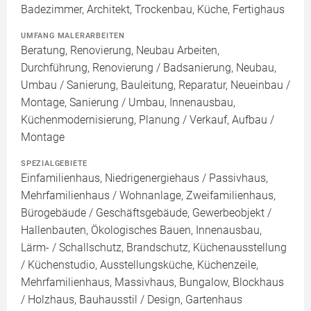
Badezimmer, Architekt, Trockenbau, Küche, Fertighaus
UMFANG MALERARBEITEN
Beratung, Renovierung, Neubau Arbeiten,
Durchführung, Renovierung / Badsanierung, Neubau,
Umbau / Sanierung, Bauleitung, Reparatur, Neueinbau /
Montage, Sanierung / Umbau, Innenausbau,
Küchenmodernisierung, Planung / Verkauf, Aufbau /
Montage
SPEZIALGEBIETE
Einfamilienhaus, Niedrigenergiehaus / Passivhaus,
Mehrfamilienhaus / Wohnanlage, Zweifamilienhaus,
Bürogebäude / Geschäftsgebäude, Gewerbeobjekt /
Hallenbauten, Ökologisches Bauen, Innenausbau,
Lärm- / Schallschutz, Brandschutz, Küchenausstellung
/ Küchenstudio, Ausstellungsküche, Küchenzeile,
Mehrfamilienhaus, Massivhaus, Bungalow, Blockhaus
/ Holzhaus, Bauhausstil / Design, Gartenhaus