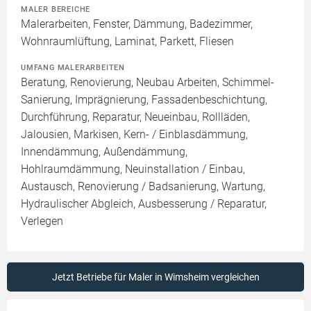
MALER BEREICHE
Malerarbeiten, Fenster, Dämmung, Badezimmer,
Wohnraumlüftung, Laminat, Parkett, Fliesen
UMFANG MALERARBEITEN
Beratung, Renovierung, Neubau Arbeiten, Schimmel-
Sanierung, Imprägnierung, Fassadenbeschichtung,
Durchführung, Reparatur, Neueinbau, Rollläden,
Jalousien, Markisen, Kern- / Einblasdämmung,
Innendämmung, Außendämmung,
Hohlraumdämmung, Neuinstallation / Einbau,
Austausch, Renovierung / Badsanierung, Wartung,
Hydraulischer Abgleich, Ausbesserung / Reparatur,
Verlegen
Jetzt Betriebe für Maler in Wimsheim vergleichen