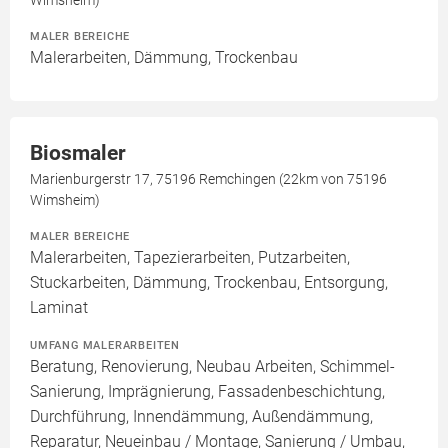
Wimsheim)
MALER BEREICHE
Malerarbeiten, Dämmung, Trockenbau
Biosmaler
Marienburgerstr 17, 75196 Remchingen (22km von 75196
Wimsheim)
MALER BEREICHE
Malerarbeiten, Tapezierarbeiten, Putzarbeiten,
Stuckarbeiten, Dämmung, Trockenbau, Entsorgung,
Laminat
UMFANG MALERARBEITEN
Beratung, Renovierung, Neubau Arbeiten, Schimmel-
Sanierung, Imprägnierung, Fassadenbeschichtung,
Durchführung, Innendämmung, Außendämmung,
Reparatur, Neueinbau / Montage, Sanierung / Umbau,