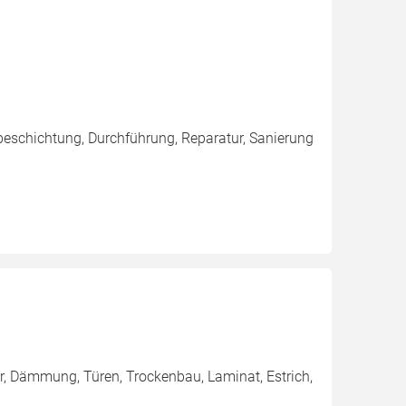
eschichtung, Durchführung, Reparatur, Sanierung
er, Dämmung, Türen, Trockenbau, Laminat, Estrich,