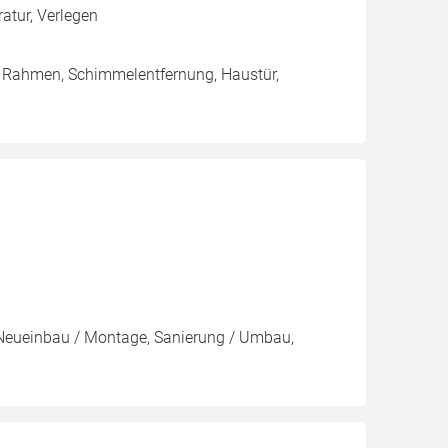
atur, Verlegen
/ Rahmen, Schimmelentfernung, Haustür,
 Neueinbau / Montage, Sanierung / Umbau,