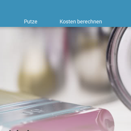
Putze
Kosten berechnen