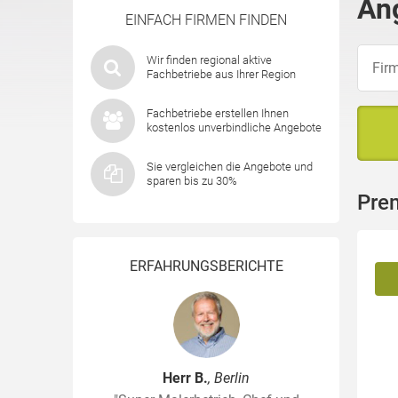
An
EINFACH FIRMEN FINDEN
Wir finden regional aktive
Fachbetriebe aus Ihrer Region
Fachbetriebe erstellen Ihnen
kostenlos unverbindliche Angebote
Sie vergleichen die Angebote und
sparen bis zu 30%
Pre
ERFAHRUNGSBERICHTE
Herr B.
, Berlin