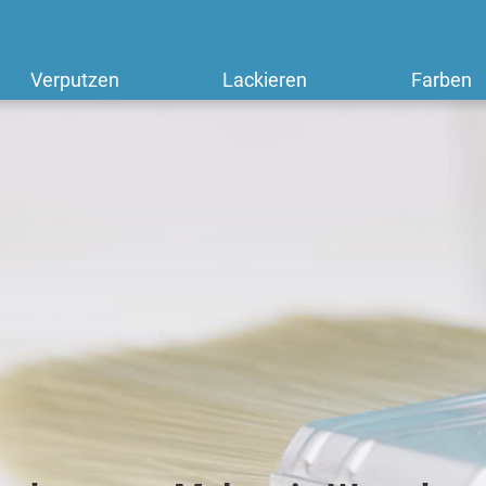
Verputzen
Lackieren
Farben