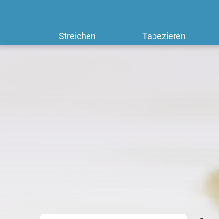
Streichen
Tapezieren