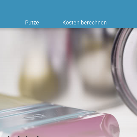
Putze
Kosten berechnen