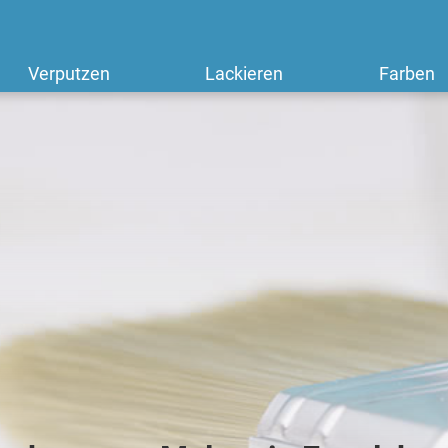
Verputzen
Lackieren
Farben