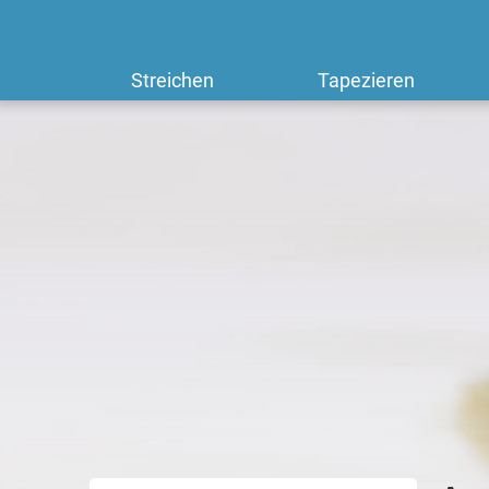
Streichen
Tapezieren