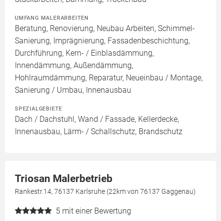
UMFANG MALERARBEITEN
Beratung, Renovierung, Neubau Arbeiten, Schimmel-
Sanierung, Imprägnierung, Fassadenbeschichtung,
Durchführung, Kern- / Einblasdämmung,
Innendämmung, Außendämmung,
Hohlraumdämmung, Reparatur, Neueinbau / Montage,
Sanierung / Umbau, Innenausbau
SPEZIALGEBIETE
Dach / Dachstuhl, Wand / Fassade, Kellerdecke,
Innenausbau, Lärm- / Schallschutz, Brandschutz
Triosan Malerbetrieb
Rankestr.14, 76137 Karlsruhe (22km von 76137 Gaggenau)
5
mit einer Bewertung