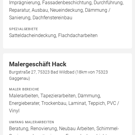
Imprägnierung, Fassadenbeschichtung, Durchführung,
Reparatur, Ausbau, Neueindeckung, Dämmung /
Sanierung, Dachfenstereinbau
SPEZIALGEBIETE
Satteldacheindeckung, Flachdacharbeiten
Malergeschäft Hack
Burgstraße 27, 75323 Bad Wildbad (18km von 75323
Gaggenau)
MALER BEREICHE
Malerarbeiten, Tapezierarbeiten, Dämmung,
Energieberater, Trockenbau, Laminat, Teppich, PVC /
Vinyl
UMFANG MALERARBEITEN
Beratung, Renovierung, Neubau Arbeiten, Schimmel-