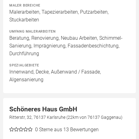
MALER BEREICHE
Malerarbeiten, Tapezierarbeiten, Putzarbeiten,
Stuckarbeiten
UMFANG MALERARBEITEN
Beratung, Renovierung, Neubau Arbeiten, Schimmel-
Sanierung, Imprägnierung, Fassadenbeschichtung,
Durchführung
SPEZIALGEBIETE
Innenwand, Decke, Außenwand / Fassade,
Algensanierung
Schöneres Haus GmbH
Ritterstr, 32, 76137 Karlsruhe (22km von 76137 Gaggenau)
0
Sterne aus 13 Bewertungen