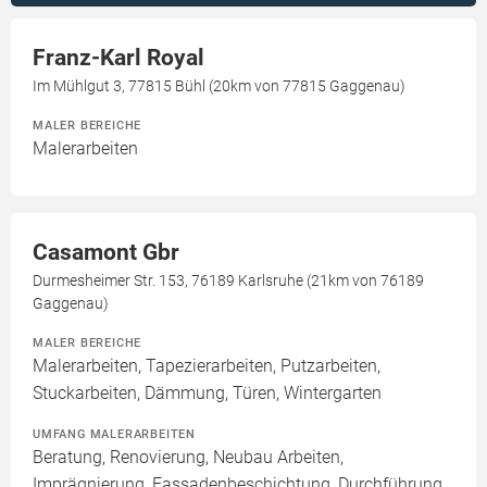
Franz-Karl Royal
Im Mühlgut 3, 77815 Bühl (20km von 77815 Gaggenau)
MALER BEREICHE
Malerarbeiten
Casamont Gbr
Durmesheimer Str. 153, 76189 Karlsruhe (21km von 76189
Gaggenau)
MALER BEREICHE
Malerarbeiten, Tapezierarbeiten, Putzarbeiten,
Stuckarbeiten, Dämmung, Türen, Wintergarten
UMFANG MALERARBEITEN
Beratung, Renovierung, Neubau Arbeiten,
Imprägnierung, Fassadenbeschichtung, Durchführung,