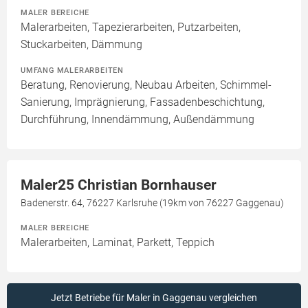
MALER BEREICHE
Malerarbeiten, Tapezierarbeiten, Putzarbeiten,
Stuckarbeiten, Dämmung
UMFANG MALERARBEITEN
Beratung, Renovierung, Neubau Arbeiten, Schimmel-
Sanierung, Imprägnierung, Fassadenbeschichtung,
Durchführung, Innendämmung, Außendämmung
Maler25 Christian Bornhauser
Badenerstr. 64, 76227 Karlsruhe (19km von 76227 Gaggenau)
MALER BEREICHE
Malerarbeiten, Laminat, Parkett, Teppich
Jetzt Betriebe für Maler in Gaggenau vergleichen