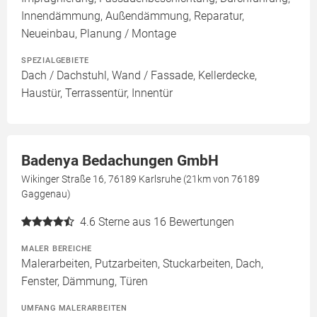
Innendämmung, Außendämmung, Reparatur,
Neueinbau, Planung / Montage
SPEZIALGEBIETE
Dach / Dachstuhl, Wand / Fassade, Kellerdecke,
Haustür, Terrassentür, Innentür
Badenya Bedachungen GmbH
Wikinger Straße 16, 76189 Karlsruhe (21km von 76189
Gaggenau)
4.6
Sterne aus 16 Bewertungen
MALER BEREICHE
Malerarbeiten, Putzarbeiten, Stuckarbeiten, Dach,
Fenster, Dämmung, Türen
UMFANG MALERARBEITEN