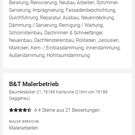
Beratung, Renovierung, Neubau Arbeiten, Schimmel-
Sanierung, Imprägnierung, Fassadenbeschichtung,
Durchführung, Reparatur, Ausbau, Neueindeckung,
Dämmung / Sanierung, Reinigung / Wartung,
Schornsteinbau, Dachrinnen & Schneefänger,
Neueinbau, Dachfenstereinbau, Rollläden, Jalousien,
Markisen, Kern- / Einblasdämmung, Innendämmung,
Außendämmung, Hohlraumdämmung
B&T Malerbetrieb
Bäumlesäcker 21, 76189 Karlsruhe (21km von 76189
Gaggenau)
4.4
Sterne aus 21 Bewertungen
MALER BEREICHE
Malerarbeiten