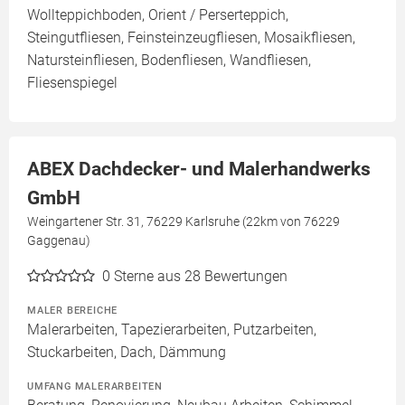
Wollteppichboden, Orient / Perserteppich,
Steingutfliesen, Feinsteinzeugfliesen, Mosaikfliesen,
Natursteinfliesen, Bodenfliesen, Wandfliesen,
Fliesenspiegel
ABEX Dachdecker- und Malerhandwerks
GmbH
Weingartener Str. 31, 76229 Karlsruhe (22km von 76229
Gaggenau)
0
Sterne aus 28 Bewertungen
MALER BEREICHE
Malerarbeiten, Tapezierarbeiten, Putzarbeiten,
Stuckarbeiten, Dach, Dämmung
UMFANG MALERARBEITEN