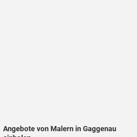
Angebote von Malern in Gaggenau