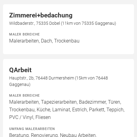
Zimmerei+bedachung
Wildbaderstr., 75335 Dobel (11km von 75335 Gaggenau)
MALER BEREICHE
Malerarbeiten, Dach, Trockenbau
QArbeit
Hauptstr., 2b, 76448 Durmersheim (15km von 76448
Gaggenau)
MALER BEREICHE
Malerarbeiten, Tapezierarbeiten, Badezimmer, Türen,
Trockenbau, Küche, Laminat, Estrich, Parkett, Teppich,
PVC / Vinyl, Fliesen
UMFANG MALERARBEITEN
Beratung, Renovierung, Neubau Arbeiten,