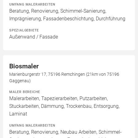
UMFANG MALERARBEITEN
Beratung, Renovierung, Schimmel-Sanierung,
Imprägnierung, Fassadenbeschichtung, Durchführung
SPEZIALGEBIETE
Außenwand / Fassade
Biosmaler
Marienburgerstr 17, 75196 Remchingen (21km von 75196
Gaggenau)
MALER BEREICHE
Malerarbeiten, Tapezierarbeiten, Putzarbeiten,
Stuckarbeiten, Dämmung, Trockenbau, Entsorgung,
Laminat
UMFANG MALERARBEITEN
Beratung, Renovierung, Neubau Arbeiten, Schimmel-