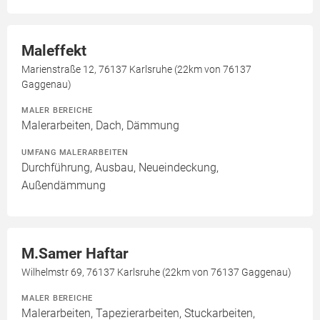
Maleffekt
Marienstraße 12, 76137 Karlsruhe (22km von 76137
Gaggenau)
MALER BEREICHE
Malerarbeiten, Dach, Dämmung
UMFANG MALERARBEITEN
Durchführung, Ausbau, Neueindeckung,
Außendämmung
M.Samer Haftar
Wilhelmstr 69, 76137 Karlsruhe (22km von 76137 Gaggenau)
MALER BEREICHE
Malerarbeiten, Tapezierarbeiten, Stuckarbeiten,