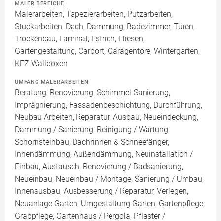
MALER BEREICHE
Malerarbeiten, Tapezierarbeiten, Putzarbeiten,
Stuckarbeiten, Dach, Dämmung, Badezimmer, Türen,
Trockenbau, Laminat, Estrich, Fliesen,
Gartengestaltung, Carport, Garagentore, Wintergarten,
KFZ Wallboxen
UMFANG MALERARBEITEN
Beratung, Renovierung, Schimmel-Sanierung,
Imprägnierung, Fassadenbeschichtung, Durchführung,
Neubau Arbeiten, Reparatur, Ausbau, Neueindeckung,
Dämmung / Sanierung, Reinigung / Wartung,
Schornsteinbau, Dachrinnen & Schneefänger,
Innendämmung, Außendämmung, Neuinstallation /
Einbau, Austausch, Renovierung / Badsanierung,
Neueinbau, Neueinbau / Montage, Sanierung / Umbau,
Innenausbau, Ausbesserung / Reparatur, Verlegen,
Neuanlage Garten, Umgestaltung Garten, Gartenpflege,
Grabpflege, Gartenhaus / Pergola, Pflaster /