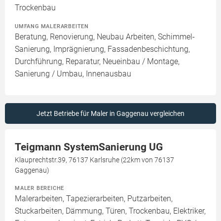
Trockenbau
UMFANG MALERARBEITEN
Beratung, Renovierung, Neubau Arbeiten, Schimmel-
Sanierung, Imprägnierung, Fassadenbeschichtung,
Durchführung, Reparatur, Neueinbau / Montage,
Sanierung / Umbau, Innenausbau
Jetzt Betriebe für Maler in Gaggenau vergleichen
Teigmann SystemSanierung UG
Klauprechtstr.39, 76137 Karlsruhe (22km von 76137
Gaggenau)
MALER BEREICHE
Malerarbeiten, Tapezierarbeiten, Putzarbeiten,
Stuckarbeiten, Dämmung, Türen, Trockenbau, Elektriker,