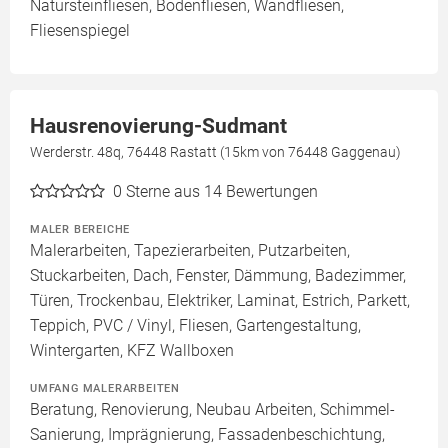
Natursteinfliesen, Bodenfliesen, Wandfliesen,
Fliesenspiegel
Hausrenovierung-Sudmant
Werderstr. 48q, 76448 Rastatt (15km von 76448 Gaggenau)
0
Sterne aus 14 Bewertungen
MALER BEREICHE
Malerarbeiten, Tapezierarbeiten, Putzarbeiten,
Stuckarbeiten, Dach, Fenster, Dämmung, Badezimmer,
Türen, Trockenbau, Elektriker, Laminat, Estrich, Parkett,
Teppich, PVC / Vinyl, Fliesen, Gartengestaltung,
Wintergarten, KFZ Wallboxen
UMFANG MALERARBEITEN
Beratung, Renovierung, Neubau Arbeiten, Schimmel-
Sanierung, Imprägnierung, Fassadenbeschichtung,