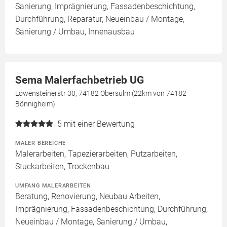
Sanierung, Imprägnierung, Fassadenbeschichtung,
Durchführung, Reparatur, Neueinbau / Montage,
Sanierung / Umbau, Innenausbau
Sema Malerfachbetrieb UG
Löwensteinerstr 30, 74182 Obersulm (22km von 74182
Bönnigheim)
5
mit einer Bewertung
MALER BEREICHE
Malerarbeiten, Tapezierarbeiten, Putzarbeiten,
Stuckarbeiten, Trockenbau
UMFANG MALERARBEITEN
Beratung, Renovierung, Neubau Arbeiten,
Imprägnierung, Fassadenbeschichtung, Durchführung,
Neueinbau / Montage, Sanierung / Umbau,