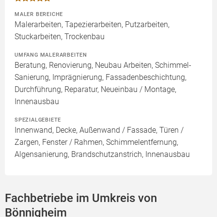
MALER BEREICHE
Malerarbeiten, Tapezierarbeiten, Putzarbeiten,
Stuckarbeiten, Trockenbau
UMFANG MALERARBEITEN
Beratung, Renovierung, Neubau Arbeiten, Schimmel-
Sanierung, Imprägnierung, Fassadenbeschichtung,
Durchführung, Reparatur, Neueinbau / Montage,
Innenausbau
SPEZIALGEBIETE
Innenwand, Decke, Außenwand / Fassade, Türen /
Zargen, Fenster / Rahmen, Schimmelentfernung,
Algensanierung, Brandschutzanstrich, Innenausbau
Fachbetriebe im Umkreis von
Bönnigheim