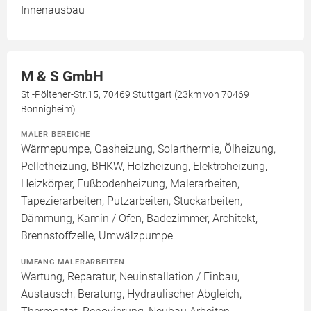
Innenausbau
M & S GmbH
St.-Pöltener-Str.15, 70469 Stuttgart (23km von 70469
Bönnigheim)
MALER BEREICHE
Wärmepumpe, Gasheizung, Solarthermie, Ölheizung,
Pelletheizung, BHKW, Holzheizung, Elektroheizung,
Heizkörper, Fußbodenheizung, Malerarbeiten,
Tapezierarbeiten, Putzarbeiten, Stuckarbeiten,
Dämmung, Kamin / Ofen, Badezimmer, Architekt,
Brennstoffzelle, Umwälzpumpe
UMFANG MALERARBEITEN
Wartung, Reparatur, Neuinstallation / Einbau,
Austausch, Beratung, Hydraulischer Abgleich,