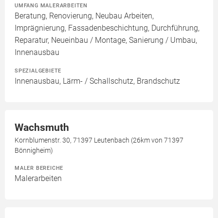
UMFANG MALERARBEITEN
Beratung, Renovierung, Neubau Arbeiten,
Imprägnierung, Fassadenbeschichtung, Durchführung,
Reparatur, Neueinbau / Montage, Sanierung / Umbau,
Innenausbau
SPEZIALGEBIETE
Innenausbau, Lärm- / Schallschutz, Brandschutz
Wachsmuth
Kornblumenstr. 30, 71397 Leutenbach (26km von 71397
Bönnigheim)
MALER BEREICHE
Malerarbeiten