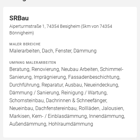
SRBau
Aiperturmstraße 1, 74354 Besigheim (5km von 74354
Bönnigheim)
MALER BEREICHE
Malerarbeiten, Dach, Fenster, Dämmung
UMFANG MALERARBEITEN
Beratung, Renovierung, Neubau Arbeiten, Schimmel-
Sanierung, Imprägnierung, Fassadenbeschichtung,
Durchführung, Reparatur, Ausbau, Neueindeckung,
Dämmung / Sanierung, Reinigung / Wartung,
Schornsteinbau, Dachrinnen & Schneefänger,
Neueinbau, Dachfenstereinbau, Rollläden, Jalousien,
Markisen, Kern- / Einblasdämmung, Innendämmung,
Außendämmung, Hohlraumdämmung