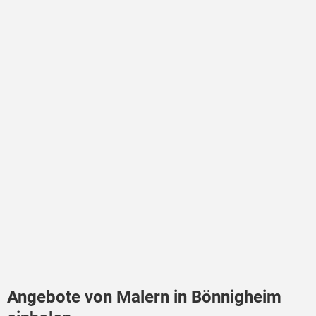
Angebote von Malern in Bönnigheim