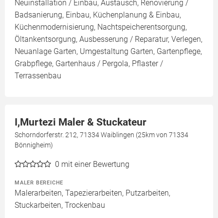
Neuinstallation / Einbau, Austausch, Renovierung /
Badsanierung, Einbau, Küchenplanung & Einbau,
Küchenmodernisierung, Nachtspeicherentsorgung,
Öltankentsorgung, Ausbesserung / Reparatur, Verlegen,
Neuanlage Garten, Umgestaltung Garten, Gartenpflege,
Grabpflege, Gartenhaus / Pergola, Pflaster /
Terrassenbau
I,Murtezi Maler & Stuckateur
Schorndorferstr. 212, 71334 Waiblingen (25km von 71334
Bönnigheim)
0
mit einer Bewertung
MALER BEREICHE
Malerarbeiten, Tapezierarbeiten, Putzarbeiten,
Stuckarbeiten, Trockenbau