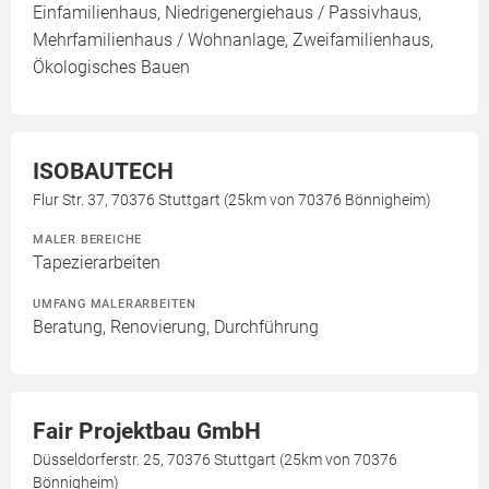
Einfamilienhaus, Niedrigenergiehaus / Passivhaus,
Mehrfamilienhaus / Wohnanlage, Zweifamilienhaus,
Ökologisches Bauen
ISOBAUTECH
Flur Str. 37, 70376 Stuttgart (25km von 70376 Bönnigheim)
MALER BEREICHE
Tapezierarbeiten
UMFANG MALERARBEITEN
Beratung, Renovierung, Durchführung
Fair Projektbau GmbH
Düsseldorferstr. 25, 70376 Stuttgart (25km von 70376
Bönnigheim)