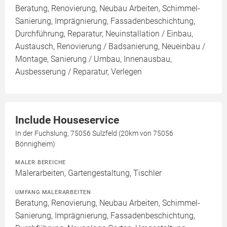
Beratung, Renovierung, Neubau Arbeiten, Schimmel-
Sanierung, Imprägnierung, Fassadenbeschichtung,
Durchführung, Reparatur, Neuinstallation / Einbau,
Austausch, Renovierung / Badsanierung, Neueinbau /
Montage, Sanierung / Umbau, Innenausbau,
Ausbesserung / Reparatur, Verlegen
Include Houseservice
In der Fuchslung, 75056 Sulzfeld (20km von 75056
Bönnigheim)
MALER BEREICHE
Malerarbeiten, Gartengestaltung, Tischler
UMFANG MALERARBEITEN
Beratung, Renovierung, Neubau Arbeiten, Schimmel-
Sanierung, Imprägnierung, Fassadenbeschichtung,