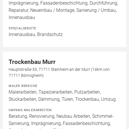
Imprägnierung, Fassadenbeschichtung, Durchführung,
Reparatur, Neueinbau / Montage, Sanierung / Umbau,
Innenausbau
SPEZIALGEBIETE
Innenausbau, Brandschutz
Trockenbau Murr
Hauptstraße 33, 71711 Steinheim an der Murr (14km von
71711 Bönnigheim)
MALER BEREICHE
Malerarbeiten, Tapezierarbeiten, Putzarbeiten,
Stuckarbeiten, Dämmung, Türen, Trockenbau, Umzug
UMFANG MALERARBEITEN
Beratung, Renovierung, Neubau Arbeiten, Schimmel-
Sanierung, Imprägnierung, Fassadenbeschichtung,