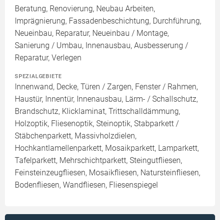
Beratung, Renovierung, Neubau Arbeiten,
Imprägnierung, Fassadenbeschichtung, Durchführung,
Neueinbau, Reparatur, Neueinbau / Montage,
Sanierung / Umbau, Innenausbau, Ausbesserung /
Reparatur, Verlegen
SPEZIALGEBIETE
Innenwand, Decke, Türen / Zargen, Fenster / Rahmen,
Haustür, Innentür, Innenausbau, Lärm- / Schallschutz,
Brandschutz, Klicklaminat, Trittschalldämmung,
Holzoptik, Fliesenoptik, Steinoptik, Stabparkett /
Stäbchenparkett, Massivholzdielen,
Hochkantlamellenparkett, Mosaikparkett, Lamparkett,
Tafelparkett, Mehrschichtparkett, Steingutfliesen,
Feinsteinzeugfliesen, Mosaikfliesen, Natursteinfliesen,
Bodenfliesen, Wandfliesen, Fliesenspiegel