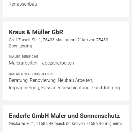
Terrassenbau
Kraus & Müller GbR
Graf-Zaisolf-Str. 1, 75433 Maulbronn (21km von 75433
Bönnigheim)
MALER BEREICHE
Malerarbeiten, Tapezierarbeiten
UMFANG MALERARBEITEN
Beratung, Renovierung, Neubau Arbeiten,
Imprägnierung, Fassadenbeschichtung, Durchführung
Enderle GmbH Maler und Sonnenschutz
Neckaraue 21, 71686 Remseck (21km von 71686 Bönnigheim)