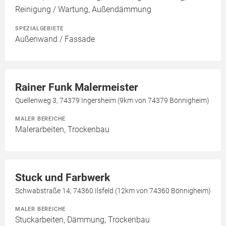
Reinigung / Wartung, Außendämmung
SPEZIALGEBIETE
Außenwand / Fassade
Rainer Funk Malermeister
Quellenweg 3, 74379 Ingersheim (9km von 74379 Bönnigheim)
MALER BEREICHE
Malerarbeiten, Trockenbau
Stuck und Farbwerk
Schwabstraße 14, 74360 Ilsfeld (12km von 74360 Bönnigheim)
MALER BEREICHE
Stuckarbeiten, Dämmung, Trockenbau