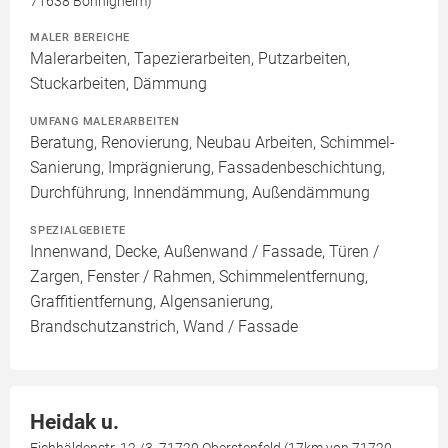
71638 Bönnigheim)
MALER BEREICHE
Malerarbeiten, Tapezierarbeiten, Putzarbeiten,
Stuckarbeiten, Dämmung
UMFANG MALERARBEITEN
Beratung, Renovierung, Neubau Arbeiten, Schimmel-
Sanierung, Imprägnierung, Fassadenbeschichtung,
Durchführung, Innendämmung, Außendämmung
SPEZIALGEBIETE
Innenwand, Decke, Außenwand / Fassade, Türen /
Zargen, Fenster / Rahmen, Schimmelentfernung,
Graffitientfernung, Algensanierung,
Brandschutzanstrich, Wand / Fassade
Heidak u.