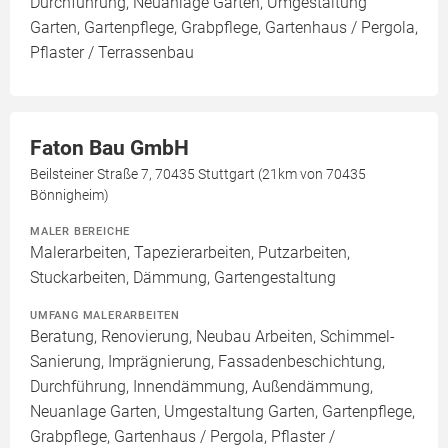
Durchführung, Neuanlage Garten, Umgestaltung
Garten, Gartenpflege, Grabpflege, Gartenhaus / Pergola,
Pflaster / Terrassenbau
Faton Bau GmbH
Beilsteiner Straße 7, 70435 Stuttgart (21km von 70435
Bönnigheim)
MALER BEREICHE
Malerarbeiten, Tapezierarbeiten, Putzarbeiten,
Stuckarbeiten, Dämmung, Gartengestaltung
UMFANG MALERARBEITEN
Beratung, Renovierung, Neubau Arbeiten, Schimmel-
Sanierung, Imprägnierung, Fassadenbeschichtung,
Durchführung, Innendämmung, Außendämmung,
Neuanlage Garten, Umgestaltung Garten, Gartenpflege,
Grabpflege, Gartenhaus / Pergola, Pflaster /