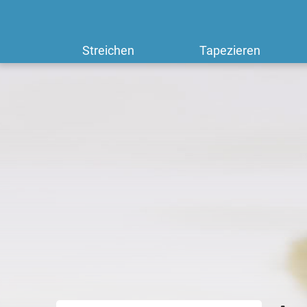
Streichen
Tapezieren