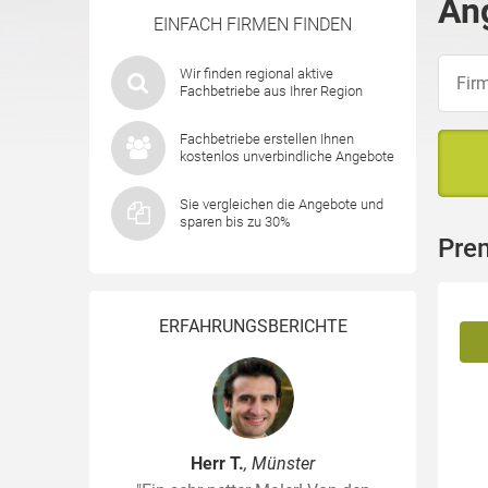
An
EINFACH FIRMEN FINDEN
Wir finden regional aktive
Fachbetriebe aus Ihrer Region
Fachbetriebe erstellen Ihnen
kostenlos unverbindliche Angebote
Sie vergleichen die Angebote und
sparen bis zu 30%
Pre
ERFAHRUNGSBERICHTE
Herr T.
, Münster