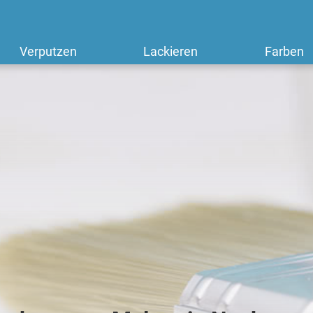
Verputzen
Lackieren
Farben