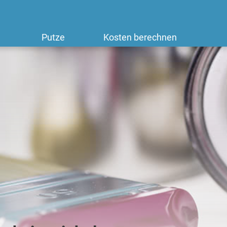
Putze
Kosten berechnen