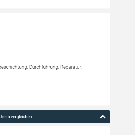
eschichtung, Durchführung, Reparatur,
theim vergleichen