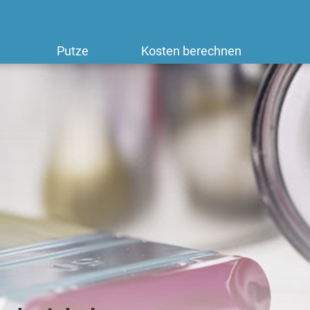
Putze
Kosten berechnen