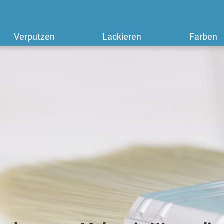
Verputzen
Lackieren
Farben