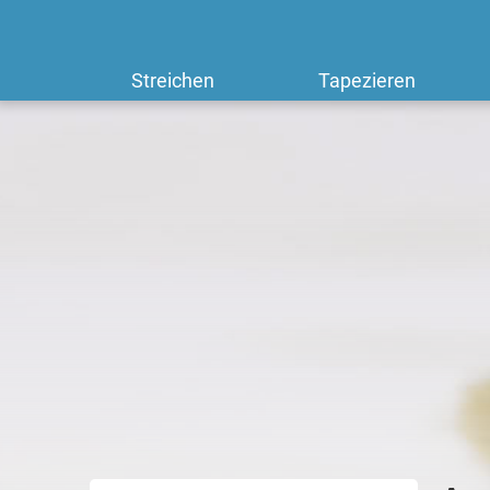
Streichen
Tapezieren