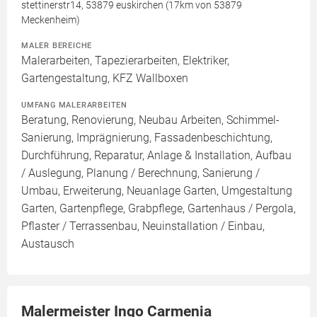
stettinerstr14, 53879 euskirchen (17km von 53879
Meckenheim)
MALER BEREICHE
Malerarbeiten, Tapezierarbeiten, Elektriker,
Gartengestaltung, KFZ Wallboxen
UMFANG MALERARBEITEN
Beratung, Renovierung, Neubau Arbeiten, Schimmel-
Sanierung, Imprägnierung, Fassadenbeschichtung,
Durchführung, Reparatur, Anlage & Installation, Aufbau
/ Auslegung, Planung / Berechnung, Sanierung /
Umbau, Erweiterung, Neuanlage Garten, Umgestaltung
Garten, Gartenpflege, Grabpflege, Gartenhaus / Pergola,
Pflaster / Terrassenbau, Neuinstallation / Einbau,
Austausch
Malermeister Ingo Carmenia