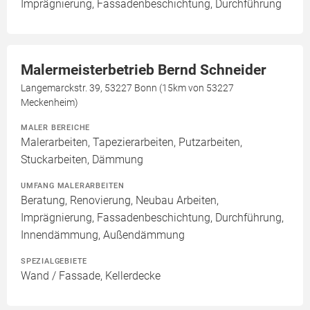
Imprägnierung, Fassadenbeschichtung, Durchführung
Malermeisterbetrieb Bernd Schneider
Langemarckstr. 39, 53227 Bonn (15km von 53227
Meckenheim)
MALER BEREICHE
Malerarbeiten, Tapezierarbeiten, Putzarbeiten,
Stuckarbeiten, Dämmung
UMFANG MALERARBEITEN
Beratung, Renovierung, Neubau Arbeiten,
Imprägnierung, Fassadenbeschichtung, Durchführung,
Innendämmung, Außendämmung
SPEZIALGEBIETE
Wand / Fassade, Kellerdecke