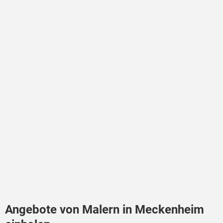
Angebote von Malern in Meckenheim