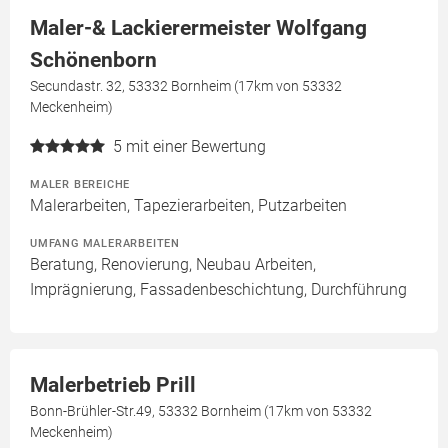
Maler-& Lackierermeister Wolfgang
Schönenborn
Secundastr. 32, 53332 Bornheim (17km von 53332
Meckenheim)
5
mit einer Bewertung
MALER BEREICHE
Malerarbeiten, Tapezierarbeiten, Putzarbeiten
UMFANG MALERARBEITEN
Beratung, Renovierung, Neubau Arbeiten,
Imprägnierung, Fassadenbeschichtung, Durchführung
Malerbetrieb Prill
Bonn-Brühler-Str.49, 53332 Bornheim (17km von 53332
Meckenheim)