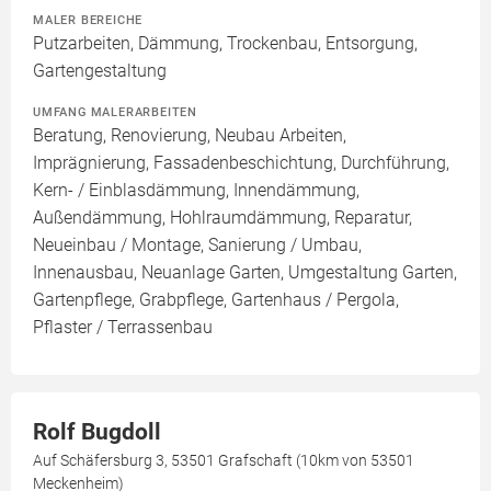
MALER BEREICHE
Putzarbeiten, Dämmung, Trockenbau, Entsorgung,
Gartengestaltung
UMFANG MALERARBEITEN
Beratung, Renovierung, Neubau Arbeiten,
Imprägnierung, Fassadenbeschichtung, Durchführung,
Kern- / Einblasdämmung, Innendämmung,
Außendämmung, Hohlraumdämmung, Reparatur,
Neueinbau / Montage, Sanierung / Umbau,
Innenausbau, Neuanlage Garten, Umgestaltung Garten,
Gartenpflege, Grabpflege, Gartenhaus / Pergola,
Pflaster / Terrassenbau
Rolf Bugdoll
Auf Schäfersburg 3, 53501 Grafschaft (10km von 53501
Meckenheim)