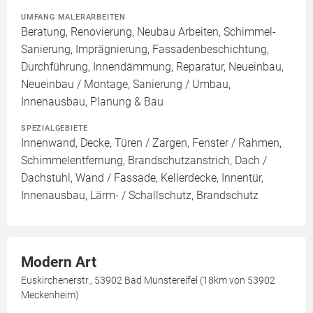
UMFANG MALERARBEITEN
Beratung, Renovierung, Neubau Arbeiten, Schimmel-
Sanierung, Imprägnierung, Fassadenbeschichtung,
Durchführung, Innendämmung, Reparatur, Neueinbau,
Neueinbau / Montage, Sanierung / Umbau,
Innenausbau, Planung & Bau
SPEZIALGEBIETE
Innenwand, Decke, Türen / Zargen, Fenster / Rahmen,
Schimmelentfernung, Brandschutzanstrich, Dach /
Dachstuhl, Wand / Fassade, Kellerdecke, Innentür,
Innenausbau, Lärm- / Schallschutz, Brandschutz
Modern Art
Euskirchenerstr., 53902 Bad Münstereifel (18km von 53902
Meckenheim)