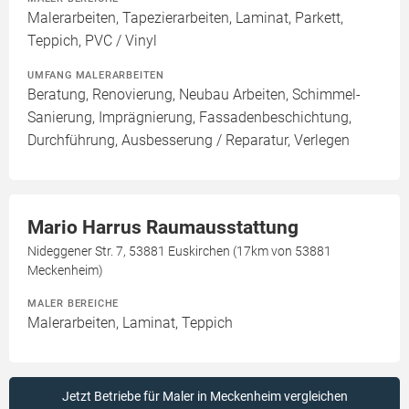
Malerarbeiten, Tapezierarbeiten, Laminat, Parkett,
Teppich, PVC / Vinyl
UMFANG MALERARBEITEN
Beratung, Renovierung, Neubau Arbeiten, Schimmel-
Sanierung, Imprägnierung, Fassadenbeschichtung,
Durchführung, Ausbesserung / Reparatur, Verlegen
Mario Harrus Raumausstattung
Nideggener Str. 7, 53881 Euskirchen (17km von 53881
Meckenheim)
MALER BEREICHE
Malerarbeiten, Laminat, Teppich
Jetzt Betriebe für Maler in Meckenheim vergleichen