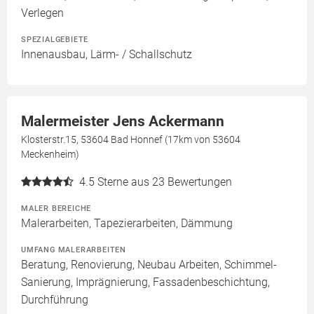
Verlegen
SPEZIALGEBIETE
Innenausbau, Lärm- / Schallschutz
Malermeister Jens Ackermann
Klosterstr.15, 53604 Bad Honnef (17km von 53604
Meckenheim)
4.5
Sterne aus 23 Bewertungen
MALER BEREICHE
Malerarbeiten, Tapezierarbeiten, Dämmung
UMFANG MALERARBEITEN
Beratung, Renovierung, Neubau Arbeiten, Schimmel-
Sanierung, Imprägnierung, Fassadenbeschichtung,
Durchführung