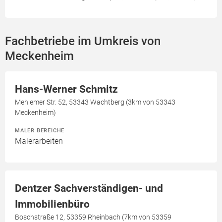
Fachbetriebe im Umkreis von
Meckenheim
Hans-Werner Schmitz
Mehlemer Str. 52, 53343 Wachtberg (3km von 53343
Meckenheim)
MALER BEREICHE
Malerarbeiten
Dentzer Sachverständigen- und
Immobilienbüro
Boschstraße 12, 53359 Rheinbach (7km von 53359