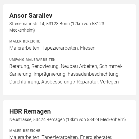
Ansor Saraliev
Stresemannstr. 14, 53123 Bonn (12km von 53123
Meckenheim)
MALER BEREICHE
Malerarbeiten, Tapezierarbeiten, Fliesen
UMFANG MALERARBEITEN
Beratung, Renovierung, Neubau Arbeiten, Schimmel-
Sanierung, Imprägnierung, Fassadenbeschichtung,
Durchführung, Ausbesserung / Reparatur, Verlegen
HBR Remagen
Neustrasse, 53424 Remagen (13km von 53424 Meckenheim)
MALER BEREICHE
Malerarbeiten, Tapezierarbeiten, Energieberater,