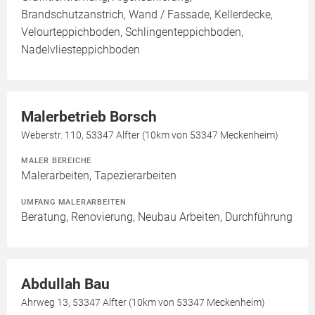
Brandschutzanstrich, Wand / Fassade, Kellerdecke,
Velourteppichboden, Schlingenteppichboden,
Nadelvliesteppichboden
Malerbetrieb Borsch
Weberstr. 110, 53347 Alfter (10km von 53347 Meckenheim)
MALER BEREICHE
Malerarbeiten, Tapezierarbeiten
UMFANG MALERARBEITEN
Beratung, Renovierung, Neubau Arbeiten, Durchführung
Abdullah Bau
Ahrweg 13, 53347 Alfter (10km von 53347 Meckenheim)