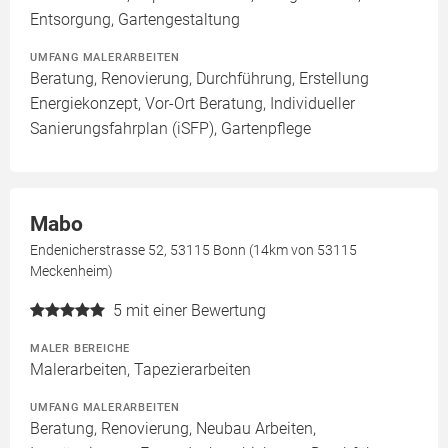
Entsorgung, Gartengestaltung
UMFANG MALERARBEITEN
Beratung, Renovierung, Durchführung, Erstellung
Energiekonzept, Vor-Ort Beratung, Individueller
Sanierungsfahrplan (iSFP), Gartenpflege
Mabo
Endenicherstrasse 52, 53115 Bonn (14km von 53115
Meckenheim)
5
mit einer Bewertung
MALER BEREICHE
Malerarbeiten, Tapezierarbeiten
UMFANG MALERARBEITEN
Beratung, Renovierung, Neubau Arbeiten,