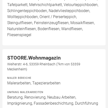
Tafelparkett, Mehrschichtparkett, Velourteppichboden,
Schlingenteppichboden, Nadelvliesteppichboden,
Wollteppichboden, Orient / Perserteppich,
Steingutfliesen, Feinsteinzeugfliesen, Mosaikfliesen,
Natursteinfliesen, Bodenfliesen, Wandfliesen,
Fliesenspiegel
STOORE.Wohnmagazin
Weiherstr. 4-6, 53359 Rheinbach (7km von 53359
Meckenheim)
MALER BEREICHE
Malerarbeiten, Tapezierarbeiten
UMFANG MALERARBEITEN
Beratung, Renovierung, Neubau Arbeiten,
Imprägnierung, Fassadenbeschichtung, Durchführung