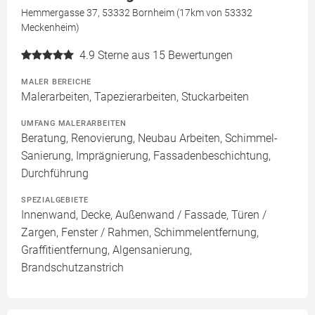
Hemmergasse 37, 53332 Bornheim (17km von 53332
Meckenheim)
4.9
Sterne aus 15 Bewertungen
MALER BEREICHE
Malerarbeiten, Tapezierarbeiten, Stuckarbeiten
UMFANG MALERARBEITEN
Beratung, Renovierung, Neubau Arbeiten, Schimmel-
Sanierung, Imprägnierung, Fassadenbeschichtung,
Durchführung
SPEZIALGEBIETE
Innenwand, Decke, Außenwand / Fassade, Türen /
Zargen, Fenster / Rahmen, Schimmelentfernung,
Graffitientfernung, Algensanierung,
Brandschutzanstrich