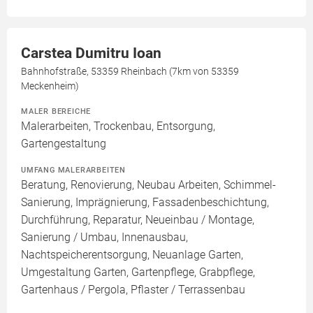
Carstea Dumitru Ioan
Bahnhofstraße, 53359 Rheinbach (7km von 53359
Meckenheim)
MALER BEREICHE
Malerarbeiten, Trockenbau, Entsorgung,
Gartengestaltung
UMFANG MALERARBEITEN
Beratung, Renovierung, Neubau Arbeiten, Schimmel-
Sanierung, Imprägnierung, Fassadenbeschichtung,
Durchführung, Reparatur, Neueinbau / Montage,
Sanierung / Umbau, Innenausbau,
Nachtspeicherentsorgung, Neuanlage Garten,
Umgestaltung Garten, Gartenpflege, Grabpflege,
Gartenhaus / Pergola, Pflaster / Terrassenbau