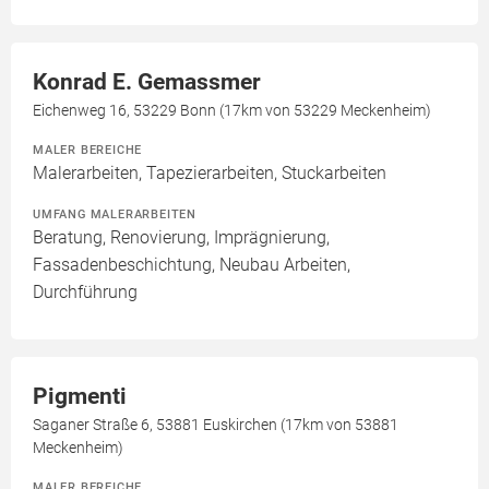
Konrad E. Gemassmer
Eichenweg 16, 53229 Bonn (17km von 53229 Meckenheim)
MALER BEREICHE
Malerarbeiten, Tapezierarbeiten, Stuckarbeiten
UMFANG MALERARBEITEN
Beratung, Renovierung, Imprägnierung,
Fassadenbeschichtung, Neubau Arbeiten,
Durchführung
Pigmenti
Saganer Straße 6, 53881 Euskirchen (17km von 53881
Meckenheim)
MALER BEREICHE