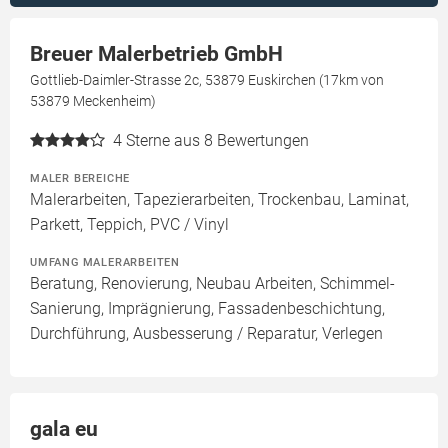
Breuer Malerbetrieb GmbH
Gottlieb-Daimler-Strasse 2c, 53879 Euskirchen (17km von
53879 Meckenheim)
4
Sterne aus 8 Bewertungen
MALER BEREICHE
Malerarbeiten, Tapezierarbeiten, Trockenbau, Laminat,
Parkett, Teppich, PVC / Vinyl
UMFANG MALERARBEITEN
Beratung, Renovierung, Neubau Arbeiten, Schimmel-
Sanierung, Imprägnierung, Fassadenbeschichtung,
Durchführung, Ausbesserung / Reparatur, Verlegen
gala eu