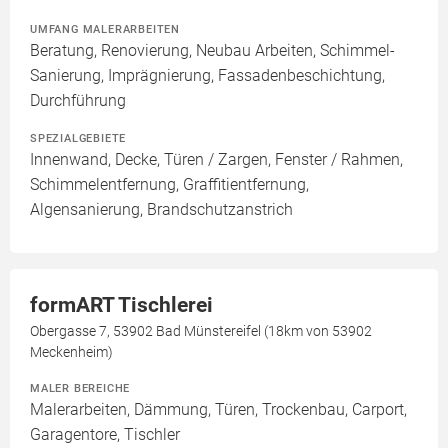
UMFANG MALERARBEITEN
Beratung, Renovierung, Neubau Arbeiten, Schimmel-
Sanierung, Imprägnierung, Fassadenbeschichtung,
Durchführung
SPEZIALGEBIETE
Innenwand, Decke, Türen / Zargen, Fenster / Rahmen,
Schimmelentfernung, Graffitientfernung,
Algensanierung, Brandschutzanstrich
formART Tischlerei
Obergasse 7, 53902 Bad Münstereifel (18km von 53902
Meckenheim)
MALER BEREICHE
Malerarbeiten, Dämmung, Türen, Trockenbau, Carport,
Garagentore, Tischler