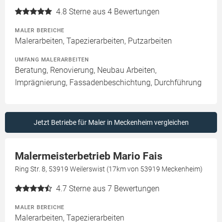
4.8
Sterne aus 4 Bewertungen
MALER BEREICHE
Malerarbeiten, Tapezierarbeiten, Putzarbeiten
UMFANG MALERARBEITEN
Beratung, Renovierung, Neubau Arbeiten,
Imprägnierung, Fassadenbeschichtung, Durchführung
Jetzt Betriebe für Maler in Meckenheim vergleichen
Malermeisterbetrieb Mario Fais
Ring Str. 8, 53919 Weilerswist (17km von 53919 Meckenheim)
4.7
Sterne aus 7 Bewertungen
MALER BEREICHE
Malerarbeiten, Tapezierarbeiten