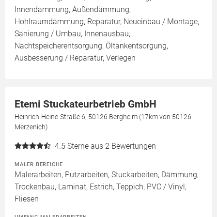
Innendämmung, Außendämmung,
Hohlraumdämmung, Reparatur, Neueinbau / Montage,
Sanierung / Umbau, Innenausbau,
Nachtspeicherentsorgung, Öltankentsorgung,
Ausbesserung / Reparatur, Verlegen
Etemi Stuckateurbetrieb GmbH
Heinrich-Heine-Straße 6, 50126 Bergheim (17km von 50126
Merzenich)
4.5
Sterne aus 2 Bewertungen
MALER BEREICHE
Malerarbeiten, Putzarbeiten, Stuckarbeiten, Dämmung,
Trockenbau, Laminat, Estrich, Teppich, PVC / Vinyl,
Fliesen