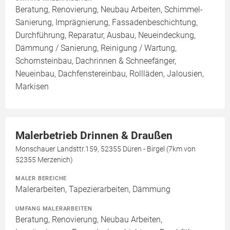
Beratung, Renovierung, Neubau Arbeiten, Schimmel-
Sanierung, Imprägnierung, Fassadenbeschichtung,
Durchführung, Reparatur, Ausbau, Neueindeckung,
Dämmung / Sanierung, Reinigung / Wartung,
Schornsteinbau, Dachrinnen & Schneefänger,
Neueinbau, Dachfenstereinbau, Rollläden, Jalousien,
Markisen
Malerbetrieb Drinnen & Draußen
Monschauer Landsttr.159, 52355 Düren - Birgel (7km von
52355 Merzenich)
MALER BEREICHE
Malerarbeiten, Tapezierarbeiten, Dämmung
UMFANG MALERARBEITEN
Beratung, Renovierung, Neubau Arbeiten,