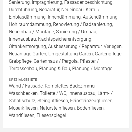
Sanierung, Imprägnierung, Fassadenbeschichtung,
Durchführung, Reparatur, Neueinbau, Kern- /
Einblasdämmung, Innendämmung, Außendämmung,
Hohlraumdämmung, Renovierung / Badsanierung,
Neueinbau / Montage, Sanierung / Umbau,
Innenausbau, Nachtspeicherentsorgung,
Öltankentsorgung, Ausbesserung / Reparatur, Verlegen,
Neuanlage Garten, Umgestaltung Garten, Gartenpflege,
Grabpflege, Gartenhaus / Pergola, Pflaster /
Terrassenbau, Planung & Bau, Planung / Montage
SPEZIALGEBIETE
Wand / Fassade, Komplettes Badezimmer,
Waschbecken, Toilette / WC, Innenausbau, Lärm- /
Schallschutz, Steingutfliesen, Feinsteinzeugfliesen,
Mosaikfliesen, Natursteinfliesen, Bodenfliesen,
Wandfliesen, Fliesenspiegel