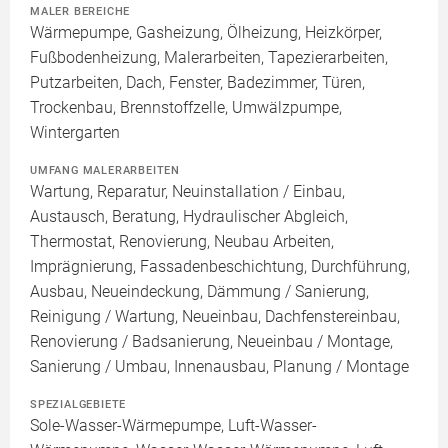
MALER BEREICHE
Wärmepumpe, Gasheizung, Ölheizung, Heizkörper,
Fußbodenheizung, Malerarbeiten, Tapezierarbeiten,
Putzarbeiten, Dach, Fenster, Badezimmer, Türen,
Trockenbau, Brennstoffzelle, Umwälzpumpe,
Wintergarten
UMFANG MALERARBEITEN
Wartung, Reparatur, Neuinstallation / Einbau,
Austausch, Beratung, Hydraulischer Abgleich,
Thermostat, Renovierung, Neubau Arbeiten,
Imprägnierung, Fassadenbeschichtung, Durchführung,
Ausbau, Neueindeckung, Dämmung / Sanierung,
Reinigung / Wartung, Neueinbau, Dachfenstereinbau,
Renovierung / Badsanierung, Neueinbau / Montage,
Sanierung / Umbau, Innenausbau, Planung / Montage
SPEZIALGEBIETE
Sole-Wasser-Wärmepumpe, Luft-Wasser-