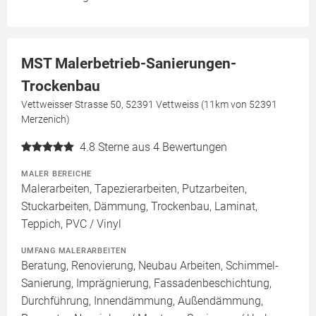
MST Malerbetrieb-Sanierungen-
Trockenbau
Vettweisser Strasse 50, 52391 Vettweiss (11km von 52391
Merzenich)
4.8
Sterne aus 4 Bewertungen
MALER BEREICHE
Malerarbeiten, Tapezierarbeiten, Putzarbeiten,
Stuckarbeiten, Dämmung, Trockenbau, Laminat,
Teppich, PVC / Vinyl
UMFANG MALERARBEITEN
Beratung, Renovierung, Neubau Arbeiten, Schimmel-
Sanierung, Imprägnierung, Fassadenbeschichtung,
Durchführung, Innendämmung, Außendämmung,