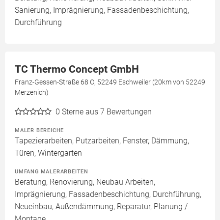
Sanierung, Imprägnierung, Fassadenbeschichtung,
Durchführung
TC Thermo Concept GmbH
Franz-Gessen-Straße 68 C, 52249 Eschweiler (20km von 52249
Merzenich)
0
Sterne aus 7 Bewertungen
MALER BEREICHE
Tapezierarbeiten, Putzarbeiten, Fenster, Dämmung,
Türen, Wintergarten
UMFANG MALERARBEITEN
Beratung, Renovierung, Neubau Arbeiten,
Imprägnierung, Fassadenbeschichtung, Durchführung,
Neueinbau, Außendämmung, Reparatur, Planung /
Montage