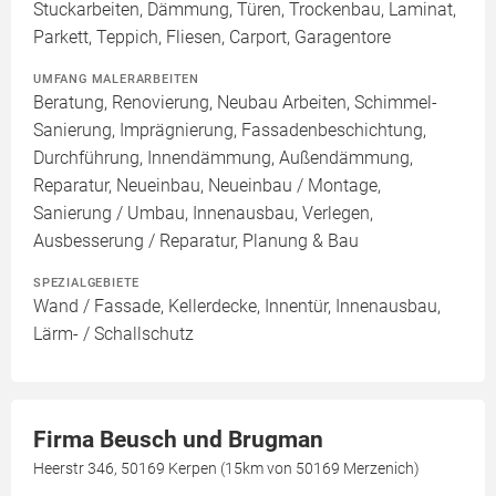
Stuckarbeiten, Dämmung, Türen, Trockenbau, Laminat,
Parkett, Teppich, Fliesen, Carport, Garagentore
UMFANG MALERARBEITEN
Beratung, Renovierung, Neubau Arbeiten, Schimmel-
Sanierung, Imprägnierung, Fassadenbeschichtung,
Durchführung, Innendämmung, Außendämmung,
Reparatur, Neueinbau, Neueinbau / Montage,
Sanierung / Umbau, Innenausbau, Verlegen,
Ausbesserung / Reparatur, Planung & Bau
SPEZIALGEBIETE
Wand / Fassade, Kellerdecke, Innentür, Innenausbau,
Lärm- / Schallschutz
Firma Beusch und Brugman
Heerstr 346, 50169 Kerpen (15km von 50169 Merzenich)