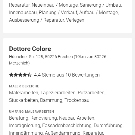
Reparatur, Neueinbau / Montage, Sanierung / Umbau,
Innenausbau, Planung / Verkauf, Aufbau / Montage,
Ausbesserung / Reparatur, Verlegen
Dottore Colore
Hüchelner Str. 125, 50226 Frechen (19km von 50226
Merzenich)
4.4
Sterne aus 10 Bewertungen
MALER BEREICHE
Malerarbeiten, Tapezierarbeiten, Putzarbeiten,
Stuckarbeiten, Dämmung, Trockenbau
UMFANG MALERARBEITEN
Beratung, Renovierung, Neubau Arbeiten,
Imprägnierung, Fassadenbeschichtung, Durchführung,
Innendämmung, Außendämmung, Reparatur,