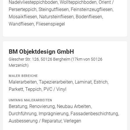
Nadelvliesteppichboden, Wollteppichboden, Orient /
Perserteppich, Steingutfliesen, Feinsteinzeugfliesen,
Mosaikfliesen, Natursteinfliesen, Bodenfliesen,
Wandfliesen, Fliesenspiegel
BM Objektdesign GmbH
Glescher Str. 126, 50126 Bergheim (17km von 50126
Merzenich)
MALER BEREICHE
Malerarbeiten, Tapezierarbeiten, Laminat, Estrich,
Parkett, Teppich, PVC / Vinyl
UMFANG MALERARBEITEN
Beratung, Renovierung, Neubau Arbeiten,
Durchführung, Imprägnierung, Fassadenbeschichtung,
Ausbesserung / Reparatur, Verlegen