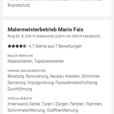
Brandschutz
Malermeisterbetrieb Mario Fais
Ring Str. 8, 53919 Weilerswist (24km von 53919 Merzenich)
4.7
Sterne aus 7 Bewertungen
MALER BEREICHE
Malerarbeiten, Tapezierarbeiten
UMFANG MALERARBEITEN
Beratung, Renovierung, Neubau Arbeiten, Schimmel-
Sanierung, Imprägnierung, Fassadenbeschichtung,
Durchführung
SPEZIALGEBIETE
Innenwand, Decke, Türen / Zargen, Fenster / Rahmen,
Schimmelentfernung, Graffitientfernung,