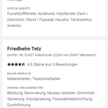
SPEZIALGEBIETE
Kunststofffenster, Alufenster, Holzfenster, Dach /
Dachstuhl, Wand / Fassade, Haustür, Terrassentür,
Innentür
Friedhelm Tetz
Dorfstr. 36, 52457 Aldenhoven (22km von 52457 Merzenich)
4.6
Sterne aus 5 Bewertungen
MALER BEREICHE
Malerarbeiten, Tapezierarbeiten
UMFANG MALERARBEITEN
Beratung, Renovierung, Neubau Arbeiten, Schimmel-
Sanierung, Imprägnierung, Fassadenbeschichtung,
Durchführung