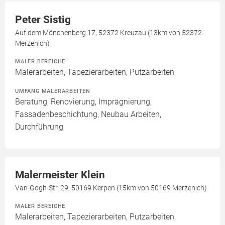
Peter Sistig
Auf dem Mönchenberg 17, 52372 Kreuzau (13km von 52372
Merzenich)
MALER BEREICHE
Malerarbeiten, Tapezierarbeiten, Putzarbeiten
UMFANG MALERARBEITEN
Beratung, Renovierung, Imprägnierung,
Fassadenbeschichtung, Neubau Arbeiten,
Durchführung
Malermeister Klein
Van-Gogh-Str. 29, 50169 Kerpen (15km von 50169 Merzenich)
MALER BEREICHE
Malerarbeiten, Tapezierarbeiten, Putzarbeiten,