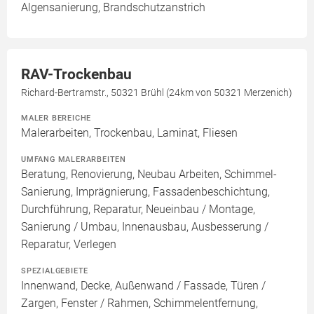
Algensanierung, Brandschutzanstrich
RAV-Trockenbau
Richard-Bertramstr., 50321 Brühl (24km von 50321 Merzenich)
MALER BEREICHE
Malerarbeiten, Trockenbau, Laminat, Fliesen
UMFANG MALERARBEITEN
Beratung, Renovierung, Neubau Arbeiten, Schimmel-
Sanierung, Imprägnierung, Fassadenbeschichtung,
Durchführung, Reparatur, Neueinbau / Montage,
Sanierung / Umbau, Innenausbau, Ausbesserung /
Reparatur, Verlegen
SPEZIALGEBIETE
Innenwand, Decke, Außenwand / Fassade, Türen /
Zargen, Fenster / Rahmen, Schimmelentfernung,