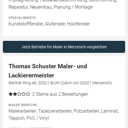
Reparatur, Neueinbau, Planung / Montage
SPEZIALGEBIETE
Kunststofffenster, Alufenster, Holzfenster
Jetzt Betriebe für Maler in Merzenich vergleichen
Thomas Schuster Maler- und
Lackierermeister
Berliner Ring 49, 50321 Brühl (24km von 50321 Merzenich)
2
Sterne aus 2 Bewertungen
MALER BEREICHE
Malerarbeiten, Tapezierarbeiten, Putzarbeiten, Laminat,
Teppich, PVC / Vinyl