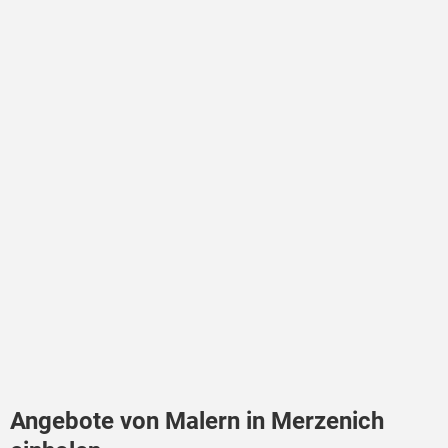
Angebote von Malern in Merzenich