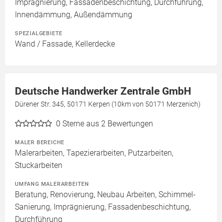
Imprägnierung, Fassadenbeschichtung, Durchführung,
Innendämmung, Außendämmung
SPEZIALGEBIETE
Wand / Fassade, Kellerdecke
Deutsche Handwerker Zentrale GmbH
Dürener Str. 345, 50171 Kerpen (10km von 50171 Merzenich)
0
Sterne aus 2 Bewertungen
MALER BEREICHE
Malerarbeiten, Tapezierarbeiten, Putzarbeiten,
Stuckarbeiten
UMFANG MALERARBEITEN
Beratung, Renovierung, Neubau Arbeiten, Schimmel-
Sanierung, Imprägnierung, Fassadenbeschichtung,
Durchführung