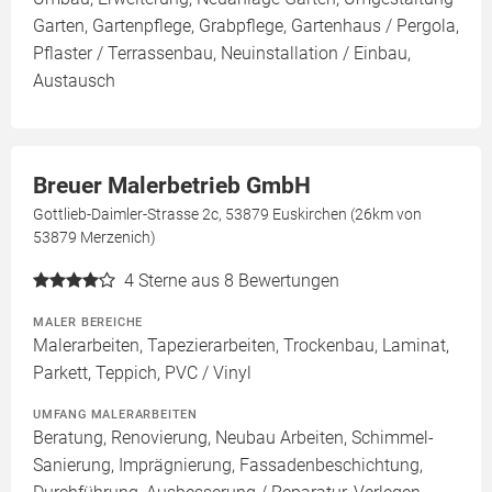
Garten, Gartenpflege, Grabpflege, Gartenhaus / Pergola,
Pflaster / Terrassenbau, Neuinstallation / Einbau,
Austausch
Breuer Malerbetrieb GmbH
Gottlieb-Daimler-Strasse 2c, 53879 Euskirchen (26km von
53879 Merzenich)
4
Sterne aus 8 Bewertungen
MALER BEREICHE
Malerarbeiten, Tapezierarbeiten, Trockenbau, Laminat,
Parkett, Teppich, PVC / Vinyl
UMFANG MALERARBEITEN
Beratung, Renovierung, Neubau Arbeiten, Schimmel-
Sanierung, Imprägnierung, Fassadenbeschichtung,