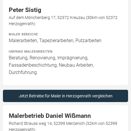
Peter Sistig
Auf dem Mönchenberg 17, 52372 Kreuzau (30km von 52372
Herzogenrath)
MALER BEREICHE
Malerarbeiten, Tapezierarbeiten, Putzarbeiten
UMFANG MALERARBEITEN
Beratung, Renovierung, Imprägnierung,
Fassadenbeschichtung, Neubau Arbeiten,
Durchführung
Jetzt Betriebe für Maler in Herzogenrath vergleichen
Malerbetrieb Daniel Wißmann
Richard Strauss weg 14, 52399 Merzenich (32km von 52399
Herzogenrath)