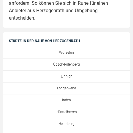
anfordern. So können Sie sich in Ruhe für einen
Anbieter aus Herzogenrath und Umgebung
entscheiden.
STÄDTE IN DER NÄHE VON HERZOGENRATH
Würselen
Übach-Palenberg
Linnich
Langerwehe
Inden
Hückelhoven
Heinsberg