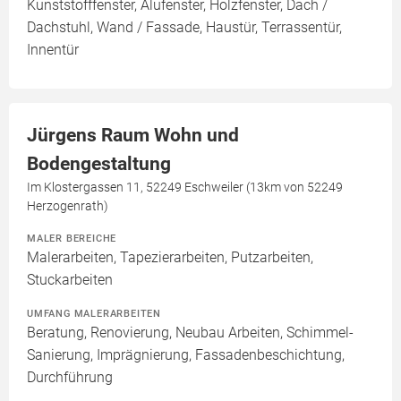
Kunststofffenster, Alufenster, Holzfenster, Dach /
Dachstuhl, Wand / Fassade, Haustür, Terrassentür,
Innentür
Jürgens Raum Wohn und
Bodengestaltung
Im Klostergassen 11, 52249 Eschweiler (13km von 52249
Herzogenrath)
MALER BEREICHE
Malerarbeiten, Tapezierarbeiten, Putzarbeiten,
Stuckarbeiten
UMFANG MALERARBEITEN
Beratung, Renovierung, Neubau Arbeiten, Schimmel-
Sanierung, Imprägnierung, Fassadenbeschichtung,
Durchführung