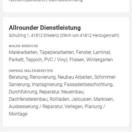
Allrounder Dienstleistung
Schulring 1, 41812 Erkelenz (29km von 41812 Herzogenrath)
MALER BEREICHE
Malerarbeiten, Tapezierarbeiten, Fenster, Laminat,
Parkett, Teppich, PVC / Vinyl, Fliesen, Wintergarten
UMFANG MALERARBEITEN
Beratung, Renovierung, Neubau Arbeiten, Schimmel-
Sanierung, Imprägnierung, Fassadenbeschichtung,
Durchführung, Reparatur, Neueinbau,
Dachfenstereinbau, Rollläden, Jalousien, Markisen,
Ausbesserung / Reparatur, Verlegen, Planung /
Montage