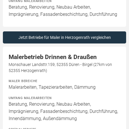
UMFANG MALERARBEITEN
Beratung, Renovierung, Neubau Arbeiten,
Imprägnierung, Fassadenbeschichtung, Durchführung
Jetzt Betriebe für Maler in Herzogenrath vergleichen
Malerbetrieb Drinnen & Draußen
Monschauer Landsttr.159, 52355 Düren - Birgel (27km von
52355 Herzogenrath)
MALER BEREICHE
Malerarbeiten, Tapezierarbeiten, Dämmung
UMFANG MALERARBEITEN
Beratung, Renovierung, Neubau Arbeiten,
Imprägnierung, Fassadenbeschichtung, Durchführung,
Innendämmung, Außendämmung