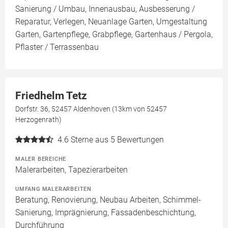
Sanierung / Umbau, Innenausbau, Ausbesserung /
Reparatur, Verlegen, Neuanlage Garten, Umgestaltung
Garten, Gartenpflege, Grabpflege, Gartenhaus / Pergola,
Pflaster / Terrassenbau
Friedhelm Tetz
Dorfstr. 36, 52457 Aldenhoven (13km von 52457
Herzogenrath)
4.6
Sterne aus 5 Bewertungen
MALER BEREICHE
Malerarbeiten, Tapezierarbeiten
UMFANG MALERARBEITEN
Beratung, Renovierung, Neubau Arbeiten, Schimmel-
Sanierung, Imprägnierung, Fassadenbeschichtung,
Durchführung