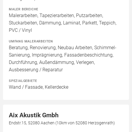
MALER BEREICHE
Malerarbeiten, Tapezierarbeiten, Putzarbeiten,
Stuckarbeiten, Dämmung, Laminat, Parkett, Teppich,
PVC / Vinyl
UMFANG MALERARBEITEN
Beratung, Renovierung, Neubau Arbeiten, Schimmel-
Sanierung, Imprägnierung, Fassadenbeschichtung,
Durchführung, Außendämmung, Verlegen,
Ausbesserung / Reparatur
SPEZIALGEBIETE
Wand / Fassade, Kellerdecke
Aix Akustik Gmbh
Endstr.15, 52080 Aachen (10km von 52080 Herzogenrath)