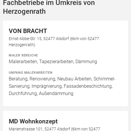
Fachbetriebe im Umkreis von
Herzogenrath
VON BRACHT
Ernst-Abbe-Str. 15, 52477 Alsdorf (6km von 52477
Herzogenrath)
MALER BEREICHE
Malerarbeiten, Tapezierarbeiten, Dämmung
UMFANG MALERARBEITEN
Beratung, Renovierung, Neubau Arbeiten, Schimmel-
Sanierung, Imprägnierung, Fassadenbeschichtung,
Durchführung, Außendämmung
MD Wohnkonzept
Marienstrasse 101, 52477 Alsdorf (6km von 52477