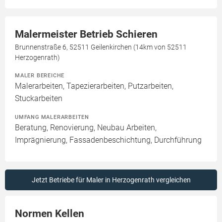
Malermeister Betrieb Schieren
Brunnenstraße 6, 52511 Geilenkirchen (14km von 52511
Herzogenrath)
MALER BEREICHE
Malerarbeiten, Tapezierarbeiten, Putzarbeiten,
Stuckarbeiten
UMFANG MALERARBEITEN
Beratung, Renovierung, Neubau Arbeiten,
Imprägnierung, Fassadenbeschichtung, Durchführung
Jetzt Betriebe für Maler in Herzogenrath vergleichen
Normen Kellen