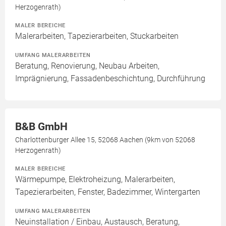
Herzogenrath)
MALER BEREICHE
Malerarbeiten, Tapezierarbeiten, Stuckarbeiten
UMFANG MALERARBEITEN
Beratung, Renovierung, Neubau Arbeiten,
Imprägnierung, Fassadenbeschichtung, Durchführung
B&B GmbH
Charlottenburger Allee 15, 52068 Aachen (9km von 52068
Herzogenrath)
MALER BEREICHE
Wärmepumpe, Elektroheizung, Malerarbeiten,
Tapezierarbeiten, Fenster, Badezimmer, Wintergarten
UMFANG MALERARBEITEN
Neuinstallation / Einbau, Austausch, Beratung,