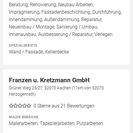
Beratung, Renovierung, Neubau Arbeiten,
Imprägnierung, Fassadenbeschichtung, Durchführung,
Innendämmung, Außendämmung, Reparatur,
Neueinbau / Montage, Sanierung / Umbau,
Innenausbau, Ausbesserung / Reparatur, Verlegen
SPEZIALGEBIETE
Wand / Fassade, Kellerdecke
Franzen u. Kretzmann GmbH
Grüner Weg 25-27, 52070 Aachen (11km von 52070
Herzogenrath)
0
Sterne aus 21 Bewertungen
MALER BEREICHE
Malerarbeiten, Tapezierarbeiten, Putzarbeiten