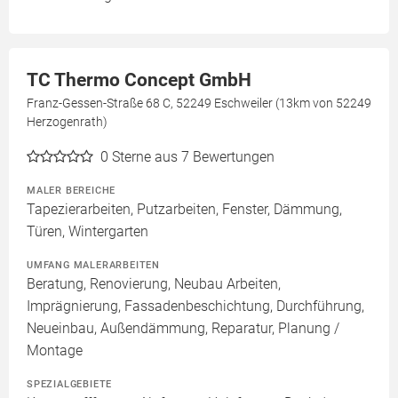
TC Thermo Concept GmbH
Franz-Gessen-Straße 68 C, 52249 Eschweiler (13km von 52249
Herzogenrath)
0
Sterne aus 7 Bewertungen
MALER BEREICHE
Tapezierarbeiten, Putzarbeiten, Fenster, Dämmung,
Türen, Wintergarten
UMFANG MALERARBEITEN
Beratung, Renovierung, Neubau Arbeiten,
Imprägnierung, Fassadenbeschichtung, Durchführung,
Neueinbau, Außendämmung, Reparatur, Planung /
Montage
SPEZIALGEBIETE