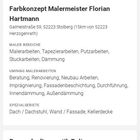
Farbkonzept Malermeister Florian
Hartmann
Galmeistraße 59, 52223 Stolberg (15km von 52223
Herzogenrath)
MALER BEREICHE
Malerarbeiten, Tapezierarbeiten, Putzarbeiten,
Stuckarbeiten, Dämmung
UMFANG MALERARBEITEN
Beratung, Renovierung, Neubau Arbeiten,
Imprägnierung, Fassadenbeschichtung, Durchführung,
Innendämmung, Außendämmung
SPEZIALGEBIETE
Dach / Dachstuhl, Wand / Fassade, Kellerdecke