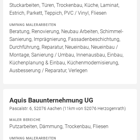
Stuckarbeiten, Türen, Trockenbau, Küche, Laminat,
Estrich, Parkett, Teppich, PVC / Vinyl, Fliesen
UMFANG MALERARBEITEN
Beratung, Renovierung, Neubau Arbeiten, Schimmel-
Sanierung, Imprägnierung, Fassadenbeschichtung,
Durchführung, Reparatur, Neueinbau, Neueinbau /
Montage, Sanierung / Umbau, Innenausbau, Einbau,
Küchenplanung & Einbau, Küchenmodernisierung,
Ausbesserung / Reparatur, Verlegen
Aquis Bauunternehmung UG
Pascalstr. 6, 52076 Aachen (11km von 52076 Herzogenrath)
MALER BEREICHE
Putzarbeiten, Dämmung, Trockenbau, Fliesen
UMFANG MALERARBEITEN