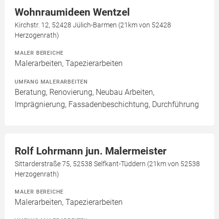
Wohnraumideen Wentzel
Kirchstr. 12, 52428 Jülich-Barmen (21km von 52428
Herzogenrath)
MALER BEREICHE
Malerarbeiten, Tapezierarbeiten
UMFANG MALERARBEITEN
Beratung, Renovierung, Neubau Arbeiten,
Imprägnierung, Fassadenbeschichtung, Durchführung
Rolf Lohrmann jun. Malermeister
Sittarderstraße 75, 52538 Selfkant-Tüddern (21km von 52538
Herzogenrath)
MALER BEREICHE
Malerarbeiten, Tapezierarbeiten