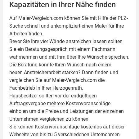
Kapazitäten in Ihrer Nähe finden
Auf Maler-Vergleich.com können Sie mit Hilfe der PLZ-
Suche schnell und unkompliziert einen
Maler
für Ihre
Arbeiten finden.
Bevor Sie Ihre vier Wände anstreichen lassen sollten
Sie ein Beratungsgespräch mit einem Fachmann
wahrnehmen und mit Ihm über Ihre Wünsche sprechen.
Die Beratung konnte Ihren Wunsch nach einem
neuen Anstreicherarbeit stärken? Dann finden und
vergleichen Sie auf Maler-Vergleich.com die
Fachbetrieb in Ihrer Herzogenrath.
Hausbesitzer sollten vor der endgültigen
Auftragsvergabe mehrere Kostenvoranschläge
einholen um die Preise und Leistungen der einzelnen
Unternehmen vergleichen zu können.
Sie können Kostenvoranschläge kostenlos auf dieser
Webseite von bis zu 5 verschiedenen Unternehmen