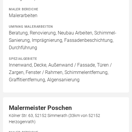
MALER BEREICHE
Malerarbeiten
UMFANG MALERARBEITEN
Beratung, Renovierung, Neubau Arbeiten, Schimmel-
Sanierung, Imprägnierung, Fassadenbeschichtung,
Durchführung
SPEZIALGEBIETE
Innenwand, Decke, Außenwand / Fassade, Türen /
Zargen, Fenster / Rahmen, Schimmelentfernung,
Graffitientfernung, Algensanierung
Malermeister Poschen
Kölner Str. 63, 52152 Simmerath (33km von 52152
Herzogenrath)