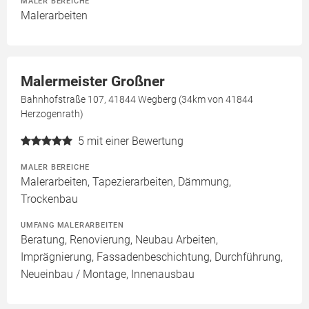
MALER BEREICHE
Malerarbeiten
Malermeister Großner
Bahnhofstraße 107, 41844 Wegberg (34km von 41844
Herzogenrath)
5
mit einer Bewertung
MALER BEREICHE
Malerarbeiten, Tapezierarbeiten, Dämmung,
Trockenbau
UMFANG MALERARBEITEN
Beratung, Renovierung, Neubau Arbeiten,
Imprägnierung, Fassadenbeschichtung, Durchführung,
Neueinbau / Montage, Innenausbau