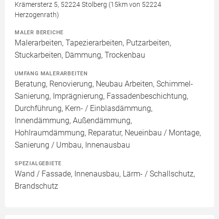
Krämersterz 5, 52224 Stolberg (15km von 52224
Herzogenrath)
MALER BEREICHE
Malerarbeiten, Tapezierarbeiten, Putzarbeiten,
Stuckarbeiten, Dämmung, Trockenbau
UMFANG MALERARBEITEN
Beratung, Renovierung, Neubau Arbeiten, Schimmel-
Sanierung, Imprägnierung, Fassadenbeschichtung,
Durchführung, Kern- / Einblasdämmung,
Innendämmung, Außendämmung,
Hohlraumdämmung, Reparatur, Neueinbau / Montage,
Sanierung / Umbau, Innenausbau
SPEZIALGEBIETE
Wand / Fassade, Innenausbau, Lärm- / Schallschutz,
Brandschutz