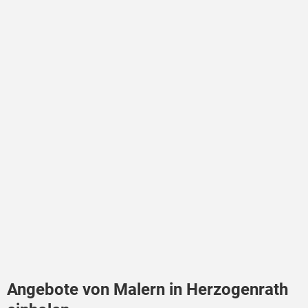
Angebote von Malern in Herzogenrath