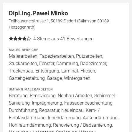
Dipl.Ing.Pawel Minko
Tollhausenerstrasse 1, 50189 Elsdorf (34km von 50189
Herzogenrath)
4
Sterne aus 41 Bewertungen
MALER BEREICHE
Malerarbeiten, Tapezierarbeiten, Putzarbeiten,
Stuckarbeiten, Fenster, Dämmung, Badezimmer,
Trockenbau, Entsorgung, Laminat, Fliesen,
Gartengestaltung, Garage, Wintergarten
UMFANG MALERARBEITEN
Beratung, Renovierung, Neubau Arbeiten, Schimmel-
Sanierung, Imprägnierung, Fassadenbeschichtung,
Durchführung, Reparatur, Neueinbau, Kern- /
Einblasdämmung, Innendämmung, Außendämmung,
Hohlraumdämmung, Renovierung / Badsanierung,