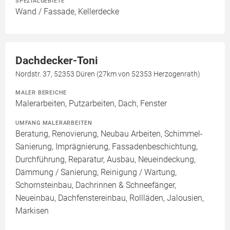
SPEZIALGEBIETE
Wand / Fassade, Kellerdecke
Dachdecker-Toni
Nordstr. 37, 52353 Düren (27km von 52353 Herzogenrath)
MALER BEREICHE
Malerarbeiten, Putzarbeiten, Dach, Fenster
UMFANG MALERARBEITEN
Beratung, Renovierung, Neubau Arbeiten, Schimmel-
Sanierung, Imprägnierung, Fassadenbeschichtung,
Durchführung, Reparatur, Ausbau, Neueindeckung,
Dämmung / Sanierung, Reinigung / Wartung,
Schornsteinbau, Dachrinnen & Schneefänger,
Neueinbau, Dachfenstereinbau, Rollläden, Jalousien,
Markisen