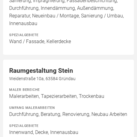
Sanierung, Imprägnierung, Fassadenbeschichtung,
Durchführung, Innendämmung, Außendämmung,
Reparatur, Neueinbau / Montage, Sanierung / Umbau,
Innenausbau
SPEZIALGEBIETE
Wand / Fassade, Kellerdecke
Raumgestaltung Stein
Weidenstraße 10a, 63584 Gründau
MALER BEREICHE
Malerarbeiten, Tapezierarbeiten, Trockenbau
UMFANG MALERARBEITEN
Durchführung, Beratung, Renovierung, Neubau Arbeiten
SPEZIALGEBIETE
Innenwand, Decke, Innenausbau