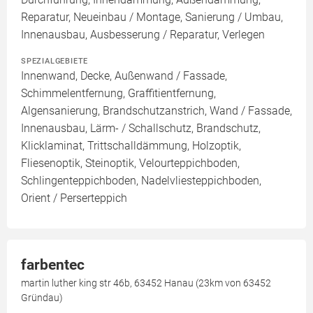
Reparatur, Neueinbau / Montage, Sanierung / Umbau,
Innenausbau, Ausbesserung / Reparatur, Verlegen
SPEZIALGEBIETE
Innenwand, Decke, Außenwand / Fassade,
Schimmelentfernung, Graffitientfernung,
Algensanierung, Brandschutzanstrich, Wand / Fassade,
Innenausbau, Lärm- / Schallschutz, Brandschutz,
Klicklaminat, Trittschalldämmung, Holzoptik,
Fliesenoptik, Steinoptik, Velourteppichboden,
Schlingenteppichboden, Nadelvliesteppichboden,
Orient / Perserteppich
farbentec
martin luther king str 46b, 63452 Hanau (23km von 63452
Gründau)