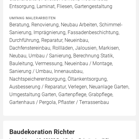
Entsorgung, Laminat, Fliesen, Gartengestaltung
UMFANG MALERARBEITEN
Beratung, Renovierung, Neubau Arbeiten, Schimmel-
Sanierung, Imprägnierung, Fassadenbeschichtung,
Durchführung, Reparatur, Neueinbau,
Dachfenstereinbau, Rollläden, Jalousien, Markisen,
Neubau, Umbau / Sanierung, Berechnung Statik,
Bauleitung, Vermessung, Neueinbau / Montage,
Sanierung / Umbau, Innenausbau,
Nachtspeicherentsorgung, Öltankentsorgung,
Ausbesserung / Reparatur, Verlegen, Neuanlage Garten,
Umgestaltung Garten, Gartenpflege, Grabpflege,
Gartenhaus / Pergola, Pflaster / Terrassenbau
Baudekoration Richter