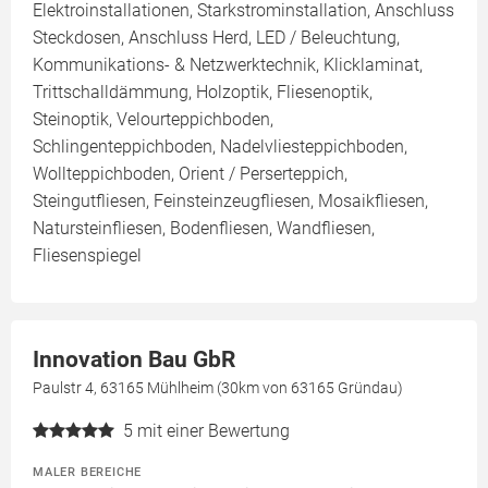
Elektroinstallationen, Starkstrominstallation, Anschluss
Steckdosen, Anschluss Herd, LED / Beleuchtung,
Kommunikations- & Netzwerktechnik, Klicklaminat,
Trittschalldämmung, Holzoptik, Fliesenoptik,
Steinoptik, Velourteppichboden,
Schlingenteppichboden, Nadelvliesteppichboden,
Wollteppichboden, Orient / Perserteppich,
Steingutfliesen, Feinsteinzeugfliesen, Mosaikfliesen,
Natursteinfliesen, Bodenfliesen, Wandfliesen,
Fliesenspiegel
Innovation Bau GbR
Paulstr 4, 63165 Mühlheim (30km von 63165 Gründau)
5
mit einer Bewertung
MALER BEREICHE