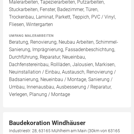
Malerarbeiten, Tapezierarbeiten, Putzarbeiten,
Stuckarbeiten, Fenster, Badezimmer, Türen,
Trockenbau, Laminat, Parkett, Teppich, PVC / Vinyl,
Fliesen, Wintergarten
UMFANG MALERARBEITEN
Beratung, Renovierung, Neubau Arbeiten, Schimmel-
Sanierung, Imprägnierung, Fassadenbeschichtung,
Durchführung, Reparatur, Neueinbau,
Dachfenstereinbau, Rollläden, Jalousien, Markisen,
Neuinstallation / Einbau, Austausch, Renovierung /
Badsanierung, Neueinbau / Montage, Sanierung /
Umbau, Innenausbau, Ausbesserung / Reparatur,
Verlegen, Planung / Montage
Baudekoration Windhäuser
Industriestr. 28, 63165 Mühlheim am Main (30km von 63165