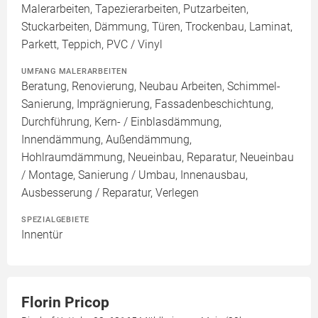
Malerarbeiten, Tapezierarbeiten, Putzarbeiten,
Stuckarbeiten, Dämmung, Türen, Trockenbau, Laminat,
Parkett, Teppich, PVC / Vinyl
UMFANG MALERARBEITEN
Beratung, Renovierung, Neubau Arbeiten, Schimmel-
Sanierung, Imprägnierung, Fassadenbeschichtung,
Durchführung, Kern- / Einblasdämmung,
Innendämmung, Außendämmung,
Hohlraumdämmung, Neueinbau, Reparatur, Neueinbau
/ Montage, Sanierung / Umbau, Innenausbau,
Ausbesserung / Reparatur, Verlegen
SPEZIALGEBIETE
Innentür
Florin Pricop