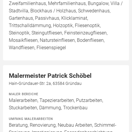
Zweifamilienhaus, Mehrfamilienhaus, Bungalow, Villa /
Stadtvilla, Blockhaus / Holzhaus, Schwedenhaus,
Gartenhaus, Passivhaus, Klicklaminat,
Trittschalldämmung, Holzoptik, Fliesenoptik,
Steinoptik, Steingutfliesen, Feinsteinzeugfliesen,
Mosaikfliesen, Natursteinfliesen, Bodenfliesen,
Wandfliesen, Fliesenspiegel
Malermeister Patrick Schöbel
Hain-Gründauer-Str. 2a, 63584 Gründau
MALER BEREICHE
Malerarbeiten, Tapezierarbeiten, Putzarbeiten,
Stuckarbeiten, Dämmung, Trockenbau
UMFANG MALERARBEITEN
Beratung, Renovierung, Neubau Arbeiten, Schimmel-