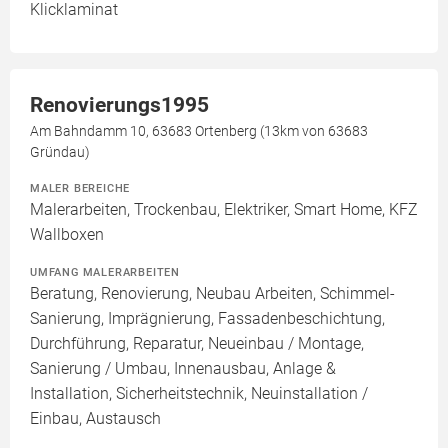
Klicklaminat
Renovierungs1995
Am Bahndamm 10, 63683 Ortenberg (13km von 63683
Gründau)
MALER BEREICHE
Malerarbeiten, Trockenbau, Elektriker, Smart Home, KFZ
Wallboxen
UMFANG MALERARBEITEN
Beratung, Renovierung, Neubau Arbeiten, Schimmel-
Sanierung, Imprägnierung, Fassadenbeschichtung,
Durchführung, Reparatur, Neueinbau / Montage,
Sanierung / Umbau, Innenausbau, Anlage &
Installation, Sicherheitstechnik, Neuinstallation /
Einbau, Austausch