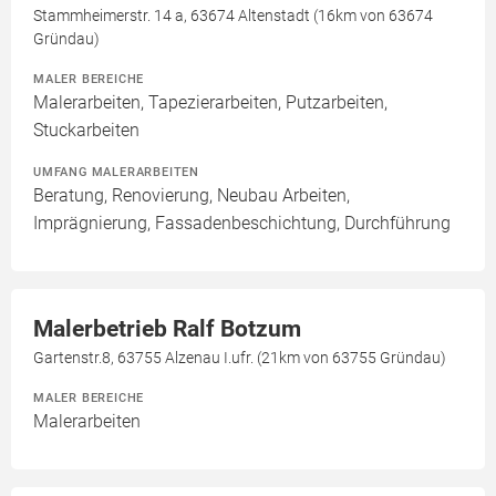
Stammheimerstr. 14 a, 63674 Altenstadt (16km von 63674
Gründau)
MALER BEREICHE
Malerarbeiten, Tapezierarbeiten, Putzarbeiten,
Stuckarbeiten
UMFANG MALERARBEITEN
Beratung, Renovierung, Neubau Arbeiten,
Imprägnierung, Fassadenbeschichtung, Durchführung
Malerbetrieb Ralf Botzum
Gartenstr.8, 63755 Alzenau I.ufr. (21km von 63755 Gründau)
MALER BEREICHE
Malerarbeiten