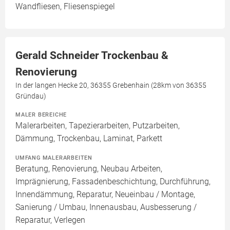
Wandfliesen, Fliesenspiegel
Gerald Schneider Trockenbau &
Renovierung
In der langen Hecke 20, 36355 Grebenhain (28km von 36355
Gründau)
MALER BEREICHE
Malerarbeiten, Tapezierarbeiten, Putzarbeiten,
Dämmung, Trockenbau, Laminat, Parkett
UMFANG MALERARBEITEN
Beratung, Renovierung, Neubau Arbeiten,
Imprägnierung, Fassadenbeschichtung, Durchführung,
Innendämmung, Reparatur, Neueinbau / Montage,
Sanierung / Umbau, Innenausbau, Ausbesserung /
Reparatur, Verlegen