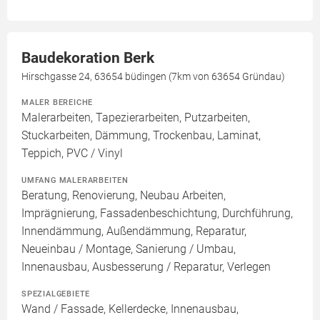
Baudekoration Berk
Hirschgasse 24, 63654 büdingen (7km von 63654 Gründau)
MALER BEREICHE
Malerarbeiten, Tapezierarbeiten, Putzarbeiten,
Stuckarbeiten, Dämmung, Trockenbau, Laminat,
Teppich, PVC / Vinyl
UMFANG MALERARBEITEN
Beratung, Renovierung, Neubau Arbeiten,
Imprägnierung, Fassadenbeschichtung, Durchführung,
Innendämmung, Außendämmung, Reparatur,
Neueinbau / Montage, Sanierung / Umbau,
Innenausbau, Ausbesserung / Reparatur, Verlegen
SPEZIALGEBIETE
Wand / Fassade, Kellerdecke, Innenausbau,