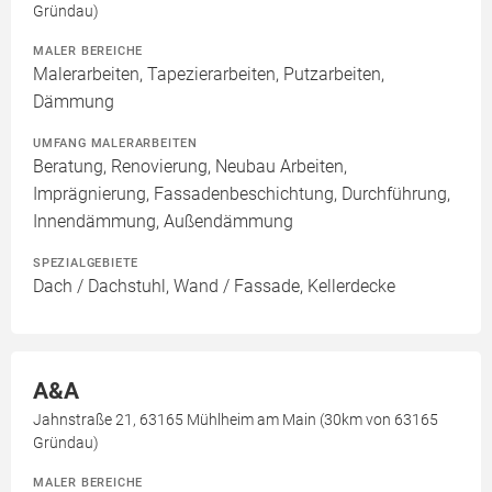
Gründau)
MALER BEREICHE
Malerarbeiten, Tapezierarbeiten, Putzarbeiten,
Dämmung
UMFANG MALERARBEITEN
Beratung, Renovierung, Neubau Arbeiten,
Imprägnierung, Fassadenbeschichtung, Durchführung,
Innendämmung, Außendämmung
SPEZIALGEBIETE
Dach / Dachstuhl, Wand / Fassade, Kellerdecke
A&A
Jahnstraße 21, 63165 Mühlheim am Main (30km von 63165
Gründau)
MALER BEREICHE