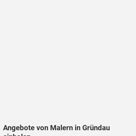
Angebote von Malern in Gründau