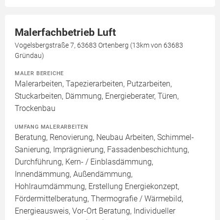
Malerfachbetrieb Luft
Vogelsbergstraße 7, 63683 Ortenberg (13km von 63683
Gründau)
MALER BEREICHE
Malerarbeiten, Tapezierarbeiten, Putzarbeiten,
Stuckarbeiten, Dämmung, Energieberater, Türen,
Trockenbau
UMFANG MALERARBEITEN
Beratung, Renovierung, Neubau Arbeiten, Schimmel-
Sanierung, Imprägnierung, Fassadenbeschichtung,
Durchführung, Kern- / Einblasdämmung,
Innendämmung, Außendämmung,
Hohlraumdämmung, Erstellung Energiekonzept,
Fördermittelberatung, Thermografie / Wärmebild,
Energieausweis, Vor-Ort Beratung, Individueller