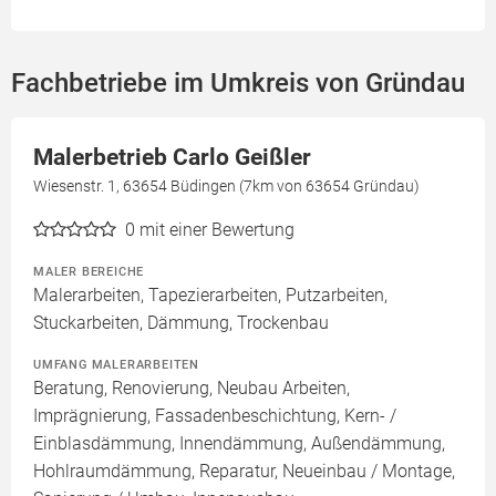
Fachbetriebe im Umkreis von Gründau
Malerbetrieb Carlo Geißler
Wiesenstr. 1, 63654 Büdingen (7km von 63654 Gründau)
0
mit einer Bewertung
MALER BEREICHE
Malerarbeiten, Tapezierarbeiten, Putzarbeiten,
Stuckarbeiten, Dämmung, Trockenbau
UMFANG MALERARBEITEN
Beratung, Renovierung, Neubau Arbeiten,
Imprägnierung, Fassadenbeschichtung, Kern- /
Einblasdämmung, Innendämmung, Außendämmung,
Hohlraumdämmung, Reparatur, Neueinbau / Montage,