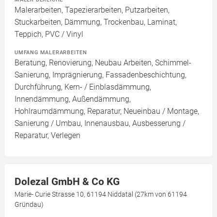
Malerarbeiten, Tapezierarbeiten, Putzarbeiten,
Stuckarbeiten, Dämmung, Trockenbau, Laminat,
Teppich, PVC / Vinyl
UMFANG MALERARBEITEN
Beratung, Renovierung, Neubau Arbeiten, Schimmel-
Sanierung, Imprägnierung, Fassadenbeschichtung,
Durchführung, Kern- / Einblasdämmung,
Innendämmung, Außendämmung,
Hohlraumdämmung, Reparatur, Neueinbau / Montage,
Sanierung / Umbau, Innenausbau, Ausbesserung /
Reparatur, Verlegen
Dolezal GmbH & Co KG
Marie- Curie Strasse 10, 61194 Niddatal (27km von 61194
Gründau)