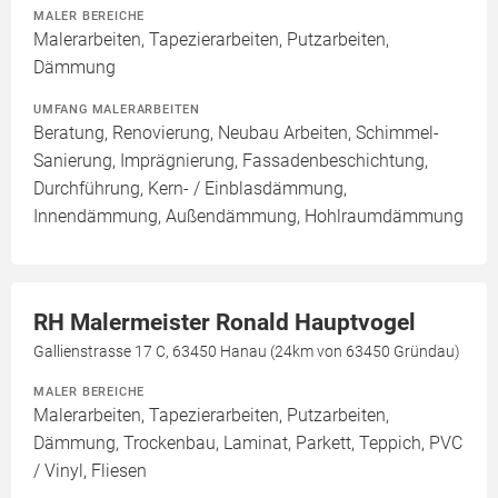
MALER BEREICHE
Malerarbeiten, Tapezierarbeiten, Putzarbeiten,
Dämmung
UMFANG MALERARBEITEN
Beratung, Renovierung, Neubau Arbeiten, Schimmel-
Sanierung, Imprägnierung, Fassadenbeschichtung,
Durchführung, Kern- / Einblasdämmung,
Innendämmung, Außendämmung, Hohlraumdämmung
RH Malermeister Ronald Hauptvogel
Gallienstrasse 17 C, 63450 Hanau (24km von 63450 Gründau)
MALER BEREICHE
Malerarbeiten, Tapezierarbeiten, Putzarbeiten,
Dämmung, Trockenbau, Laminat, Parkett, Teppich, PVC
/ Vinyl, Fliesen