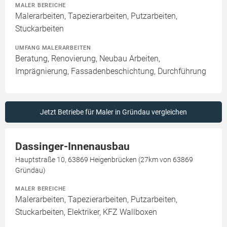
MALER BEREICHE
Malerarbeiten, Tapezierarbeiten, Putzarbeiten,
Stuckarbeiten
UMFANG MALERARBEITEN
Beratung, Renovierung, Neubau Arbeiten,
Imprägnierung, Fassadenbeschichtung, Durchführung
Jetzt Betriebe für Maler in Gründau vergleichen
Dassinger-Innenausbau
Hauptstraße 10, 63869 Heigenbrücken (27km von 63869
Gründau)
MALER BEREICHE
Malerarbeiten, Tapezierarbeiten, Putzarbeiten,
Stuckarbeiten, Elektriker, KFZ Wallboxen