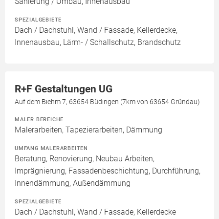
Sanierung / Umbau, Innenausbau
SPEZIALGEBIETE
Dach / Dachstuhl, Wand / Fassade, Kellerdecke,
Innenausbau, Lärm- / Schallschutz, Brandschutz
R+F Gestaltungen UG
Auf dem Biehm 7, 63654 Büdingen (7km von 63654 Gründau)
MALER BEREICHE
Malerarbeiten, Tapezierarbeiten, Dämmung
UMFANG MALERARBEITEN
Beratung, Renovierung, Neubau Arbeiten,
Imprägnierung, Fassadenbeschichtung, Durchführung,
Innendämmung, Außendämmung
SPEZIALGEBIETE
Dach / Dachstuhl, Wand / Fassade, Kellerdecke