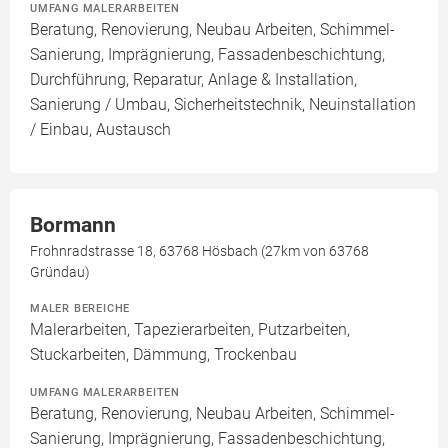
UMFANG MALERARBEITEN
Beratung, Renovierung, Neubau Arbeiten, Schimmel-
Sanierung, Imprägnierung, Fassadenbeschichtung,
Durchführung, Reparatur, Anlage & Installation,
Sanierung / Umbau, Sicherheitstechnik, Neuinstallation
/ Einbau, Austausch
Bormann
Frohnradstrasse 18, 63768 Hösbach (27km von 63768
Gründau)
MALER BEREICHE
Malerarbeiten, Tapezierarbeiten, Putzarbeiten,
Stuckarbeiten, Dämmung, Trockenbau
UMFANG MALERARBEITEN
Beratung, Renovierung, Neubau Arbeiten, Schimmel-
Sanierung, Imprägnierung, Fassadenbeschichtung,